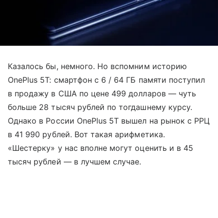
Казалось бы, немного. Но вспомним историю
OnePlus 5T: смартфон с 6 / 64 ГБ памяти поступил
в продажу в США по цене 499 долларов — чуть
больше 28 тысяч рублей по тогдашнему курсу.
Однако в России OnePlus 5T вышел на рынок с РРЦ
в 41 990 рублей. Вот такая арифметика.
«Шестерку» у нас вполне могут оценить и в 45
тысяч рублей — в лучшем случае.