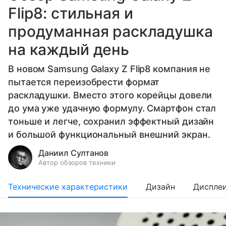
Flip8: стильная и
продуманная раскладушка
на каждый день
В новом Samsung Galaxy Z Flip8 компания не
пытается переизобрести формат
раскладушки. Вместо этого корейцы довели
до ума уже удачную формулу. Смартфон стал
тоньше и легче, сохранил эффектный дизайн
и большой функциональный внешний экран.
Даниил Султанов
Автор обзоров техники
Технические характеристики
Дизайн
Диспле