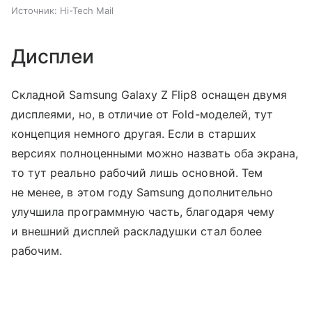
Источник:
Hi-Tech Mail
Дисплеи
Складной Samsung Galaxy Z Flip8 оснащен двумя
дисплеями, но, в отличие от Fold-моделей, тут
концепция немного другая. Если в старших
версиях полноценными можно назвать оба экрана,
то тут реально рабочий лишь основной. Тем
не менее, в этом году Samsung дополнительно
улучшила программную часть, благодаря чему
и внешний дисплей раскладушки стал более
рабочим.