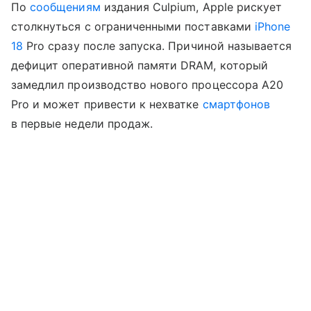
По
сообщениям
издания Culpium, Apple рискует
столкнуться с ограниченными поставками
iPhone
18
Pro сразу после запуска. Причиной называется
дефицит оперативной памяти DRAM, который
замедлил производство нового процессора A20
Pro и может привести к нехватке
смартфонов
в первые недели продаж.