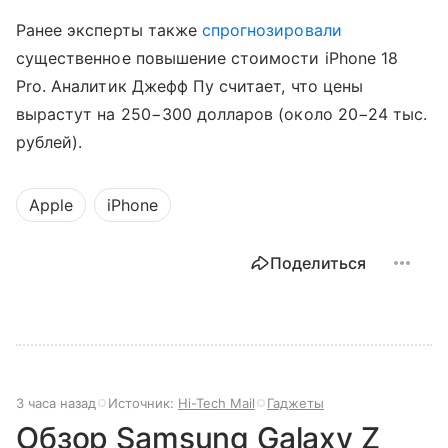
Ранее эксперты также
спрогнозировали
существенное повышение стоимости iPhone 18
Pro. Аналитик Джефф Пу считает, что цены
вырастут на 250−300 долларов (около 20−24 тыс.
рублей).
Apple
iPhone
Поделиться
3 часа назад
Источник:
Hi-Tech Mail
Гаджеты
Обзор Samsung Galaxy Z