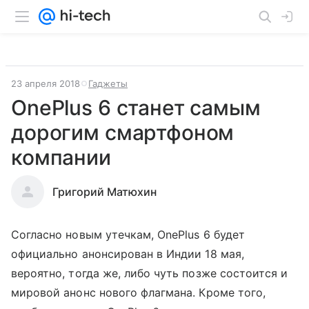
23 апреля 2018
Гаджеты
OnePlus 6 станет самым
дорогим смартфоном
компании
Григорий Матюхин
Согласно новым утечкам, OnePlus 6 будет
официально анонсирован в Индии 18 мая,
вероятно, тогда же, либо чуть позже состоится и
мировой анонс нового флагмана. Кроме того,