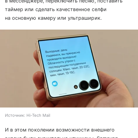
в мессенджере, переключить песню, поставить
таймер или сделать качественное селфи
на основную камеру или ультраширик.
Источник:
Hi-Tech Mail
И в этом поколении возможности внешнего