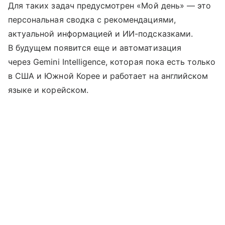
Для таких задач предусмотрен «Мой день» — это
персональная сводка с рекомендациями,
актуальной информацией и ИИ-подсказками.
В будущем появится еще и автоматизация
через Gemini Intelligence, которая пока есть только
в США и Южной Корее и работает на английском
языке и корейском.