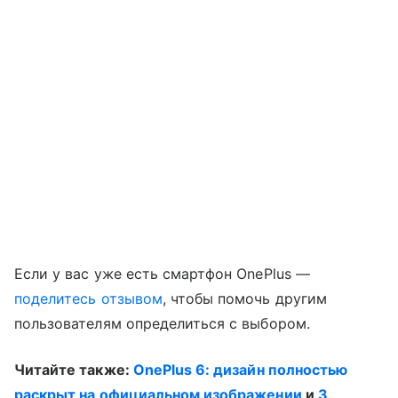
Если у вас уже есть смартфон OnePlus —
поделитесь отзывом
, чтобы помочь другим
пользователям определиться с выбором.
Читайте также:
OnePlus 6: дизайн полностью
раскрыт на официальном изображении
и
3