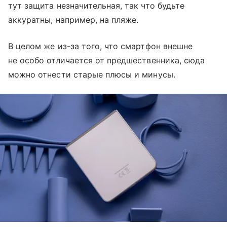
тут защита незначительная, так что будьте
аккуратны, например, на пляже.
В целом же из-за того, что смартфон внешне
не особо отличается от предшественника, сюда
можно отнести старые плюсы и минусы.