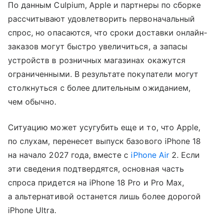
По данным Culpium, Apple и партнеры по сборке
рассчитывают удовлетворить первоначальный
спрос, но опасаются, что сроки доставки онлайн-
заказов могут быстро увеличиться, а запасы
устройств в розничных магазинах окажутся
ограниченными. В результате покупатели могут
столкнуться с более длительным ожиданием,
чем обычно.
Ситуацию может усугубить еще и то, что Apple,
по слухам, перенесет выпуск базового iPhone 18
на начало 2027 года, вместе с
iPhone Air
2. Если
эти сведения подтвердятся, основная часть
спроса придется на iPhone 18 Pro и Pro Max,
а альтернативой останется лишь более дорогой
iPhone Ultra.