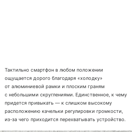
Тактильно смартфон в любом положении
ощущается дорого благодаря «холодку»
от алюминиевой рамки и плоским граням
с небольшими скруглениями. Единственное, к чему
придется привыкать — к слишком высокому
расположению качельки регулировки громкости,
из-за чего приходится перехватывать устройство.