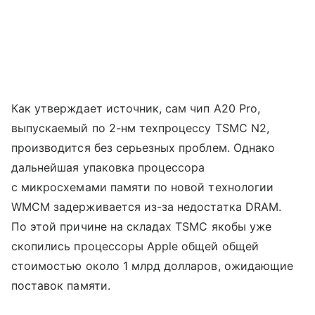
Как утверждает источник, сам чип A20 Pro,
выпускаемый по 2-нм техпроцессу TSMC N2,
производится без серьезных проблем. Однако
дальнейшая упаковка процессора
с микросхемами памяти по новой технологии
WMCM задерживается из-за недостатка DRAM.
По этой причине на складах TSMC якобы уже
скопились процессоры Apple общей общей
стоимостью около 1 млрд долларов, ожидающие
поставок памяти.