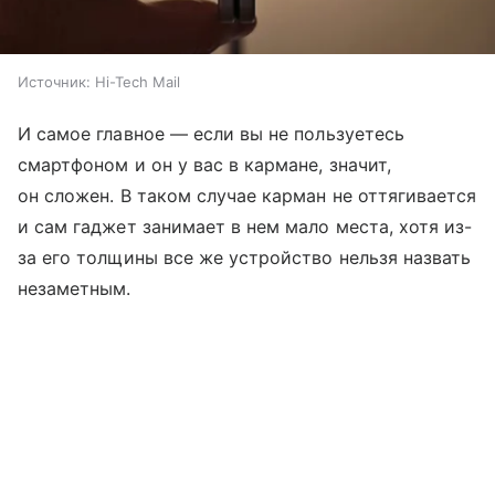
Источник:
Hi-Tech Mail
И самое главное — если вы не пользуетесь
смартфоном и он у вас в кармане, значит,
он сложен. В таком случае карман не оттягивается
и сам гаджет занимает в нем мало места, хотя из-
за его толщины все же устройство нельзя назвать
незаметным.