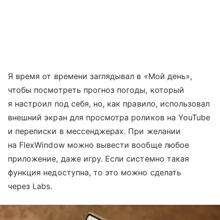
Я время от времени заглядывал в «Мой день»,
чтобы посмотреть прогноз погоды, который
я настроил под себя, но, как правило, использовал
внешний экран для просмотра роликов на YouTube
и переписки в мессенджерах. При желании
на FlexWindow можно вывести вообще любое
приложение, даже игру. Если системно такая
функция недоступна, то это можно сделать
через Labs.