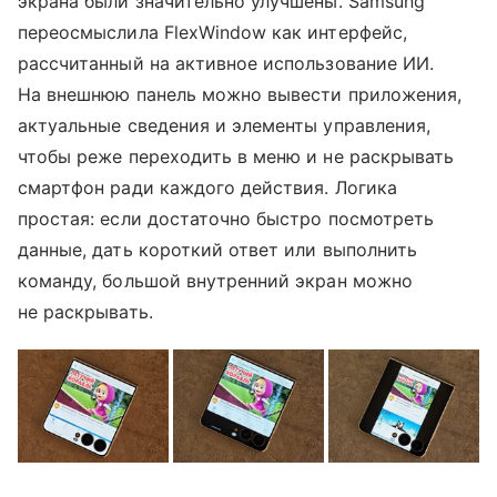
экрана были значительно улучшены. Samsung
переосмыслила FlexWindow как интерфейс,
рассчитанный на активное использование ИИ.
На внешнюю панель можно вывести приложения,
актуальные сведения и элементы управления,
чтобы реже переходить в меню и не раскрывать
смартфон ради каждого действия. Логика
простая: если достаточно быстро посмотреть
данные, дать короткий ответ или выполнить
команду, большой внутренний экран можно
не раскрывать.