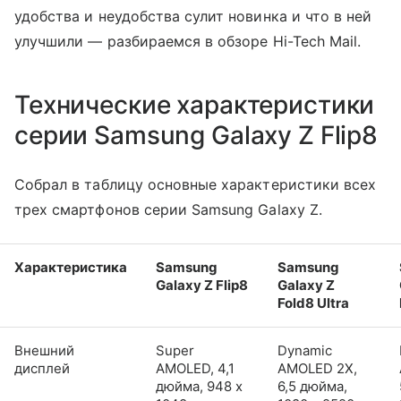
удобства и неудобства сулит новинка и что в ней
улучшили — разбираемся в обзоре Hi-Tech Mail.
Технические характеристики
серии Samsung Galaxy Z Flip8
Собрал в таблицу основные характеристики всех
трех смартфонов серии Samsung Galaxy Z.
Характеристика
Samsung
Samsung
Galaxy Z Flip8
Galaxy Z
Fold8 Ultra
Внешний
Super
Dynamic
дисплей
AMOLED, 4,1
AMOLED 2X,
дюйма, 948 x
6,5 дюйма,