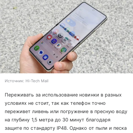
Источник:
Hi-Tech Mail
Переживать за использование новинки в разных
условиях не стоит, так как телефон точно
переживет ливень или погружение в пресную воду
на глубину 1,5 метра до 30 минут благодаря
защите по стандарту IP48. Однако от пыли и песка