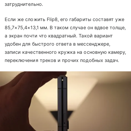
затруднительно.
Если же сложить Flip8, его габариты составят уже
85,7×75,4×13,1 мм. В таком случае он вдвое толще,
а экран почти что квадратный. Такой вариант
удобен для быстрого ответа в мессенджере,
записи качественного кружка на основную камеру,
переключения треков и прочих подобных задач.