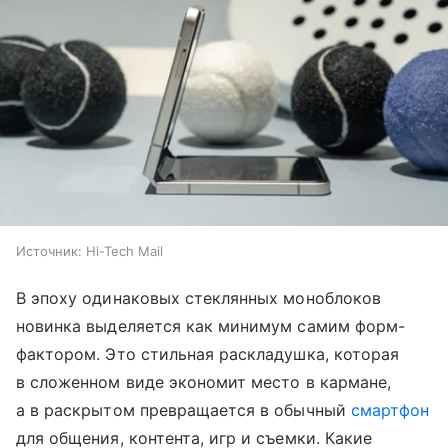
Источник:
Hi-Tech Mail
В эпоху одинаковых стеклянных моноблоков
новинка выделяется как минимум самим форм-
фактором. Это стильная раскладушка, которая
в сложенном виде экономит место в кармане,
а в раскрытом превращается в обычный
смартфон
для общения, контента, игр и съемки. Какие