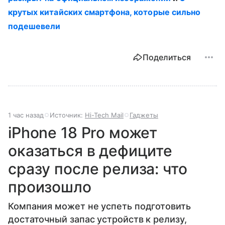
крутых китайских смартфона, которые сильно
подешевели
Поделиться
1 час назад
Источник:
Hi-Tech Mail
Гаджеты
iPhone 18 Pro может
оказаться в дефиците
сразу после релиза: что
произошло
Компания может не успеть подготовить
достаточный запас устройств к релизу,