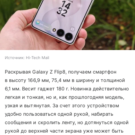
Источник:
Hi-Tech Mail
Раскрывая Galaxy Z Flip8, получаем смартфон
в высоту 166,9 мм, 75,4 мм в ширину и толщиной
6,1 мм. Весит гаджет 180 г. Новинка действительно
легкая и тонкая, но и, как прошлогодняя модель,
узкая и вытянутая. За счет этого устройством
удобно пользоваться одной рукой, набирать
сообщения и скролить ленту, но дотянуться одной
рукой до верхней части экрана уже может быть