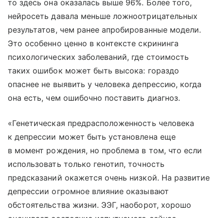
то здесь она оказалась выше 96%. Более того,
нейросеть давала меньше ложноотрицательных
результатов, чем ранее апробированные модели.
Это особенно ценно в контексте скрининга
психологических заболеваний, где стоимость
таких ошибок может быть высока: гораздо
опаснее не выявить у человека депрессию, когда
она есть, чем ошибочно поставить диагноз.
«Генетическая предрасположенность человека
к депрессии может быть установлена еще
в момент рождения, но проблема в том, что если
использовать только генотип, точность
предсказаний окажется очень низкой. На развитие
депрессии огромное влияние оказывают
обстоятельства жизни. ЭЭГ, наоборот, хорошо