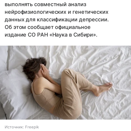
выполнять совместный анализ
нейрофизиологических и генетических
данных для классификации депрессии.
Об этом сообщает официальное
издание СО РАН «Наука в Сибири».
Источник:
Freepik