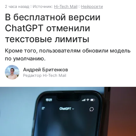
2 часа назад
Источник:
Hi-Tech Mail
Нейросети
В бесплатной версии
ChatGPT отменили
текстовые лимиты
Кроме того, пользователям обновили модель
по умолчанию.
Андрей Бритенков
Редактор Hi-Tech Mail