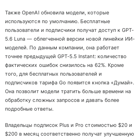
Также OpenAI обновила модели, которые
используются по умолчанию. Бесплатные
пользователи и подписчики получат доступ к GPT-
5.6 Luna — облегченной версии новой линейки ИИ-
моделей. По данным компании, она работает
точнее предыдущей GPT-5.5 Instant: количество
фактических ошибок снизилось на 62%. Кроме
того, для бесплатных пользователей и
подписчиков тарифа Go появится кнопка «Думай».
Она позволит модели тратить больше времени на
обработку сложных запросов и давать более
подробные ответы.
Владельцы подписок Plus и Pro стоимостью $20 и
$200 в месяц соответственно получат улучшенную