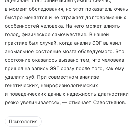
оценивает состояние испытуемого сейчас,
в момент обследования, но этот показатель очень
быстро меняется и не отражает долговременных
особенностей человека. На него может влиять
голод, физическое самочувствие. В нашей
практике был случай, когда анализ ЭЭГ выявил
аномальное состояние мозга обследуемого. Это
состояние оказалось вызвано тем, что человека
пришел на запись ЭЭГ сразу после того, как ему
удалили зуб. При совместном анализе
генетических, нейрофизиологических
и поведенческих данных надежность диагностики
резко увеличивается», — отмечает Савостьянов.
Психология