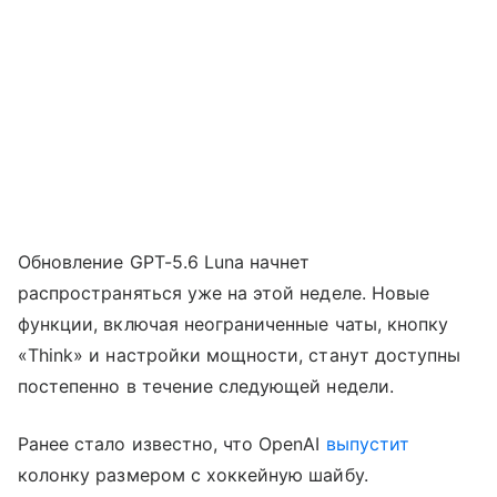
Обновление GPT-5.6 Luna начнет
распространяться уже на этой неделе. Новые
функции, включая неограниченные чаты, кнопку
«Think» и настройки мощности, станут доступны
постепенно в течение следующей недели.
Ранее стало известно, что OpenAI
выпустит
колонку размером с хоккейную шайбу.