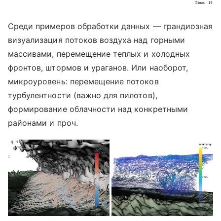
Среди примеров обработки данных — грандиозная
визуализация потоков воздуха над горными
массивами, перемещение теплых и холодных
фронтов, штормов и ураганов. Или наоборот,
микроуровень: перемещение потоков
турбулентности (важно для пилотов),
формирование облачности над конкретными
районами и проч.