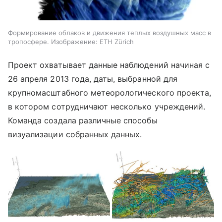
Формирование облаков и движения теплых воздушных масс в
тропосфере. Изображение: ETH Zürich
Проект охватывает данные наблюдений начиная с
26 апреля 2013 года, даты, выбранной для
крупномасштабного метеорологического проекта,
в котором сотрудничают несколько учреждений.
Команда создала различные способы
визуализации собранных данных.