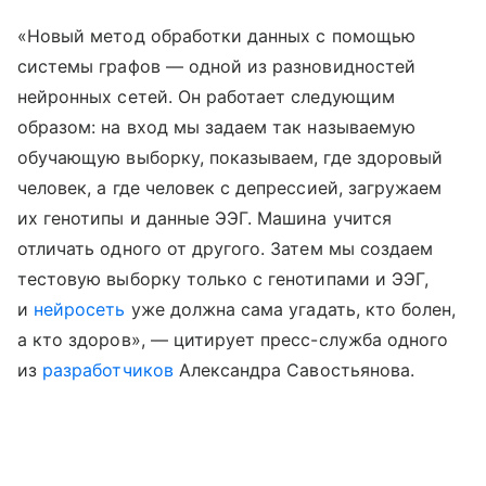
«Новый метод обработки данных с помощью
системы графов — одной из разновидностей
нейронных сетей. Он работает следующим
образом: на вход мы задаем так называемую
обучающую выборку, показываем, где здоровый
человек, а где человек с депрессией, загружаем
их генотипы и данные ЭЭГ. Машина учится
отличать одного от другого. Затем мы создаем
тестовую выборку только с генотипами и ЭЭГ,
и
нейросеть
уже должна сама угадать, кто болен,
а кто здоров», — цитирует пресс-служба одного
из
разработчиков
Александра Савостьянова.