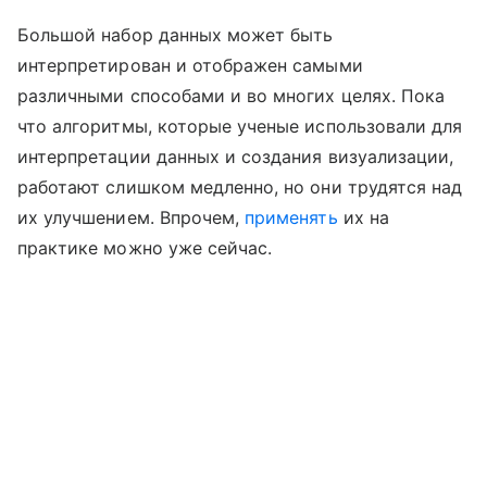
Большой набор данных может быть
интерпретирован и отображен самыми
различными способами и во многих целях. Пока
что алгоритмы, которые ученые использовали для
интерпретации данных и создания визуализации,
работают слишком медленно, но они трудятся над
их улучшением. Впрочем,
применять
их на
практике можно уже сейчас.