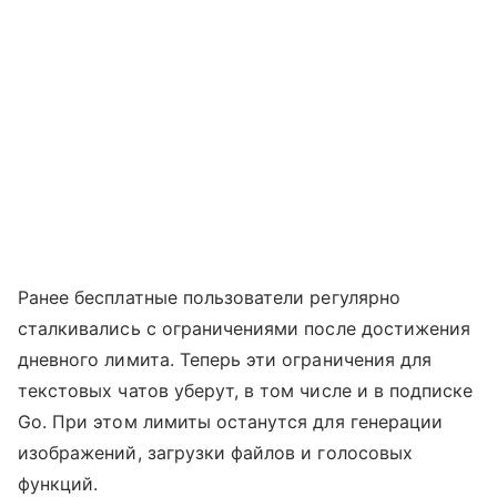
Ранее бесплатные пользователи регулярно
сталкивались с ограничениями после достижения
дневного лимита. Теперь эти ограничения для
текстовых чатов уберут, в том числе и в подписке
Go. При этом лимиты останутся для генерации
изображений, загрузки файлов и голосовых
функций.