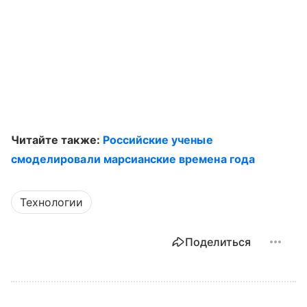
Читайте также:
Российские ученые
смоделировали марсианские времена года
Технологии
Поделиться