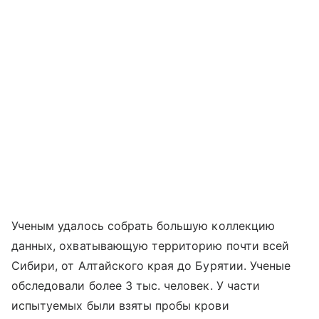
Ученым удалось собрать большую коллекцию
данных, охватывающую территорию почти всей
Сибири, от Алтайского края до Бурятии. Ученые
обследовали более 3 тыс. человек. У части
испытуемых были взяты пробы крови