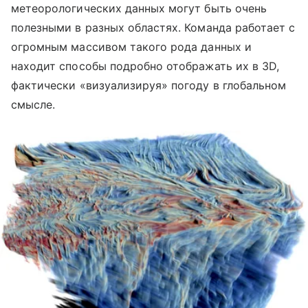
метеорологических данных могут быть очень
полезными в разных областях. Команда работает с
огромным массивом такого рода данных и
находит способы подробно отображать их в 3D,
фактически «визуализируя» погоду в глобальном
смысле.