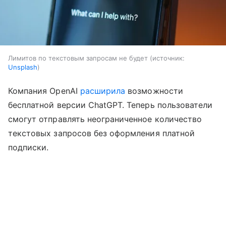
Лимитов по текстовым запросам не будет
источник:
Unsplash
Компания OpenAI
расширила
возможности
бесплатной версии ChatGPT. Теперь пользователи
смогут отправлять неограниченное количество
текстовых запросов без оформления платной
подписки.