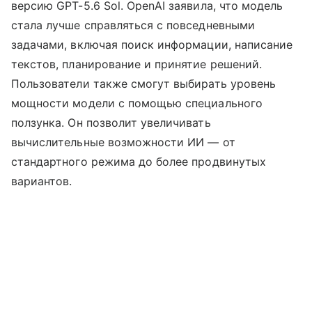
версию GPT-5.6 Sol. OpenAI заявила, что модель
стала лучше справляться с повседневными
задачами, включая поиск информации, написание
текстов, планирование и принятие решений.
Пользователи также смогут выбирать уровень
мощности модели с помощью специального
ползунка. Он позволит увеличивать
вычислительные возможности ИИ — от
стандартного режима до более продвинутых
вариантов.