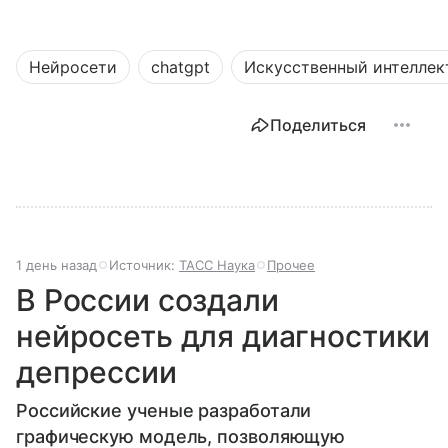
Нейросети
chatgpt
Искусственный интеллек
Поделиться
1 день назад
Источник:
ТАСС Наука
Прочее
В России создали
нейросеть для диагностики
депрессии
Российские ученые разработали
графическую модель, позволяющую