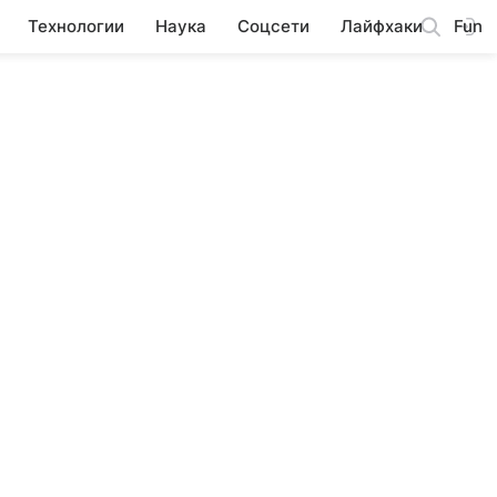
Технологии
Наука
Соцсети
Лайфхаки
Fun