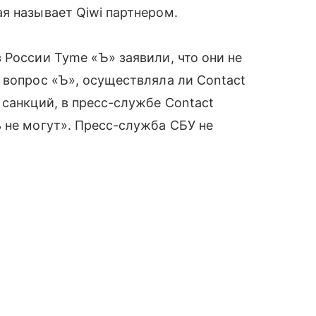
я называет Qiwi партнером.
 России Tyme «Ъ» заявили, что они не
а вопрос «Ъ», осуществляла ли Contact
санкций, в пресс-службе Contact
 не могут». Пресс-служба СБУ не