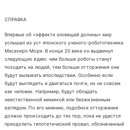
СПРАВКА
Впервые об «эффекте зловещей долины» мир
услышал из уст японского ученого-робототехника
Масахиро Мори. В конце 20 века он выдвинул
следующую идею: чем больше роботы станут
походить на людей, тем больше отторжения они
будут вызывать впоследствии. Особенно если
будут выглядеть и двигаться почти, но не совсем
как человек. Например, будут обладать
неестественной мимикой или безжизненным
взглядом. По его мнению, подобное отторжение
должно происходить до тех пор, пока не удастся
преодолеть гипотетический провал, обозначенный