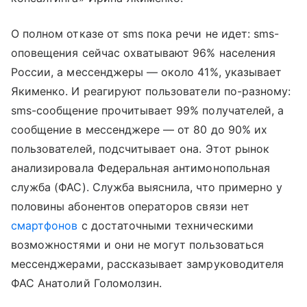
О полном отказе от sms пока речи не идет: sms-
оповещения сейчас охватывают 96% населения
России, а мессенджеры — около 41%, указывает
Якименко. И реагируют пользователи по-разному:
sms-сообщение прочитывает 99% получателей, а
сообщение в мессенджере — от 80 до 90% их
пользователей, подсчитывает она. Этот рынок
анализировала Федеральная антимонопольная
служба (ФАС). Служба выяснила, что примерно у
половины абонентов операторов связи нет
смартфонов
с достаточными техническими
возможностями и они не могут пользоваться
мессенджерами, рассказывает замруководителя
ФАС Анатолий Голомолзин.