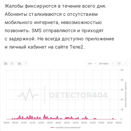
Жалобы фиксируются в течение всего дня.
Абоненты сталкиваются с отсутствием
мобильного интернета, невозможностью
позвонить. SMS отправляются и приходят
с задержкой. Не всегда доступно приложение
и личный кабинет на сайте Tеле2.