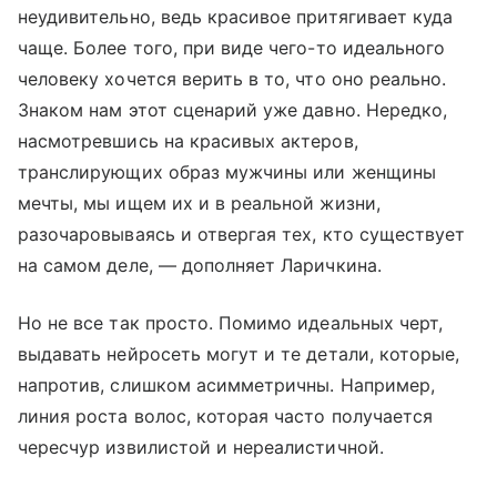
неудивительно, ведь красивое притягивает куда
чаще. Более того, при виде чего-то идеального
человеку хочется верить в то, что оно реально.
Знаком нам этот сценарий уже давно. Нередко,
насмотревшись на красивых актеров,
транслирующих образ мужчины или женщины
мечты, мы ищем их и в реальной жизни,
разочаровываясь и отвергая тех, кто существует
на самом деле, — дополняет Ларичкина.
Но не все так просто. Помимо идеальных черт,
выдавать нейросеть могут и те детали, которые,
напротив, слишком асимметричны. Например,
линия роста волос, которая часто получается
чересчур извилистой и нереалистичной.