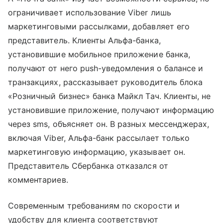
ограничивает использование Viber лишь
маркетинговыми рассылками, добавляет его
представитель. Клиенты Альфа-банка,
установившие мобильное приложение банка,
получают от него push-уведомления о балансе и
транзакциях, рассказывает руководитель блока
«Розничный бизнес» банка Майкл Тач. Клиенты, не
установившие приложение, получают информацию
через sms, объясняет он. В разных мессенджерах,
включая Viber, Альфа-банк рассылает только
маркетинговую информацию, указывает он.
Представитель Сбербанка отказался от
комментариев.
Современным требованиям по скорости и
удобству для клиента соответствуют