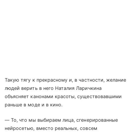
Такую тягу к прекрасному и, в частности, желание
людей верить в него Наталия Ларичкина
объясняет канонами красоты, существовавшими
раньше в моде и в кино.
— То, что мы выбираем лица, сгенерированные
нейросетью, вместо реальных, совсем