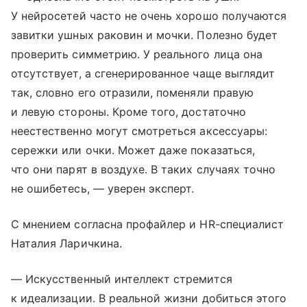
У нейросетей часто не очень хорошо получаются
завитки ушных раковин и мочки. Полезно будет
проверить симметрию. У реального лица она
отсутствует, а сгенерированное чаще выглядит
так, словно его отразили, поменяли правую
и левую стороны. Кроме того, достаточно
неестественно могут смотреться аксессуары:
сережки или очки. Может даже показаться,
что они парят в воздухе. В таких случаях точно
не ошибетесь, — уверен эксперт.
С мнением согласна профайлер и HR-специалист
Наталия Ларичкина.
— Искусственный интеллект стремится
к идеализации. В реальной жизни добиться этого