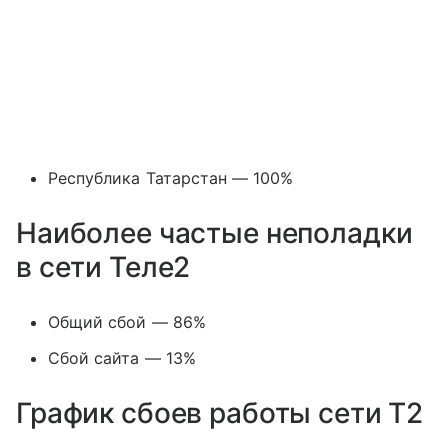
Республика Татарстан — 100%
Наиболее частые неполадки
в сети Теле2
Общий сбой — 86%
Сбой сайта — 13%
График сбоев работы сети T2