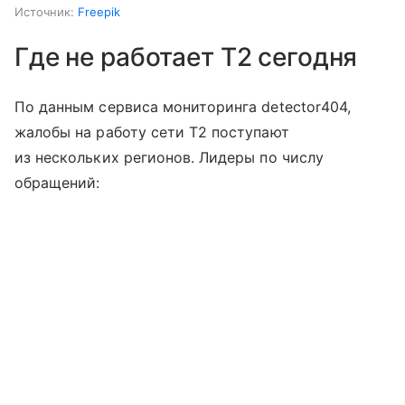
Источник:
Freepik
Где не работает T2 сегодня
По данным сервиса мониторинга detector404,
жалобы на работу сети T2 поступают
из нескольких регионов. Лидеры по числу
обращений: