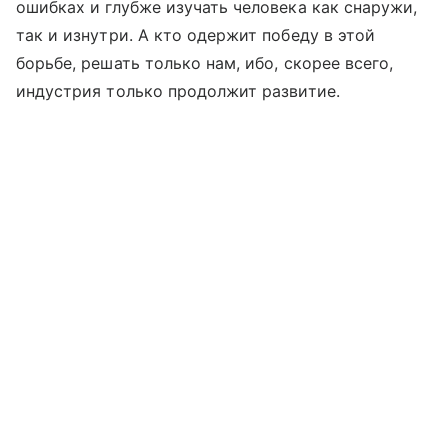
ошибках и глубже изучать человека как снаружи,
так и изнутри. А кто одержит победу в этой
борьбе, решать только нам, ибо, скорее всего,
индустрия только продолжит развитие.