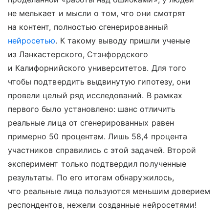
не мелькает и мысли о том, что они смотрят
на контент, полностью сгенерированный
нейросетью
. К такому выводу пришли ученые
из Ланкастерского, Стэнфордского
и Калифорнийского университетов. Для того
чтобы подтвердить выдвинутую гипотезу, они
провели целый ряд исследований. В рамках
первого было установлено: шанс отличить
реальные лица от сгенерированных равен
примерно 50 процентам. Лишь 58,4 процента
участников справились с этой задачей. Второй
эксперимент только подтвердил полученные
результаты. По его итогам обнаружилось,
что реальные лица пользуются меньшим доверием
респондентов, нежели созданные нейросетями!