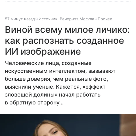
57 минут назад
Источник:
Вечерняя Москва
Прочее
Виной всему милое личико:
как распознать созданное
ИИ изображение
Человеческие лица, созданные
искусственным интеллектом, вызывают
больше доверия, чем реальные фото,
выяснили ученые. Кажется, «эффект
зловещей долины» начал работать
в обратную сторону…