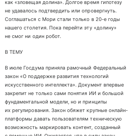
как «зловещая долина». Долгое время гипотезу
не удавалось подтвердить или опровергнуть.
Соглашаться с Мори стали только в 20-е годы
нашего столетия. Пока перейти эту «долину»
не смог ни один робот.
В ТЕМУ
В июле Госдума приняла рамочный Федеральный
закон «О поддержке развития технологий
искусственного интеллекта». Документ впервые
закрепит не только сами понятия ИИ и большой
фундаментальной модели, но и принципы
их регулирования. Закон обяжет крупные онлайн-
платформы давать пользователям техническую
возможность маркировать контент, созданный
с помощью ИИ. Ожидается, что в силу закон