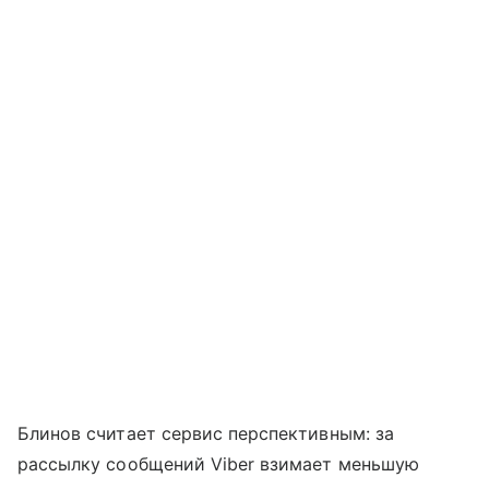
Блинов считает сервис перспективным: за
рассылку сообщений Viber взимает меньшую