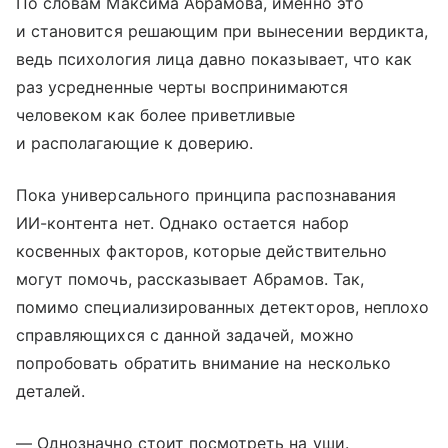
По словам Максима Абрамова, именно это
и становится решающим при вынесении вердикта,
ведь психология лица давно показывает, что как
раз усредненные черты воспринимаются
человеком как более приветливые
и располагающие к доверию.
Пока универсального принципа распознавания
ИИ-контента нет. Однако остается набор
косвенных факторов, которые действительно
могут помочь, рассказывает Абрамов. Так,
помимо специализированных детекторов, неплохо
справляющихся с данной задачей, можно
попробовать обратить внимание на несколько
деталей.
— Однозначно стоит посмотреть на уши.