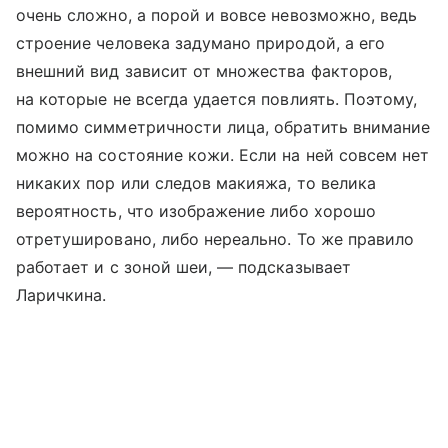
очень сложно, а порой и вовсе невозможно, ведь
строение человека задумано природой, а его
внешний вид зависит от множества факторов,
на которые не всегда удается повлиять. Поэтому,
помимо симметричности лица, обратить внимание
можно на состояние кожи. Если на ней совсем нет
никаких пор или следов макияжа, то велика
вероятность, что изображение либо хорошо
отретушировано, либо нереально. То же правило
работает и с зоной шеи, — подсказывает
Ларичкина.