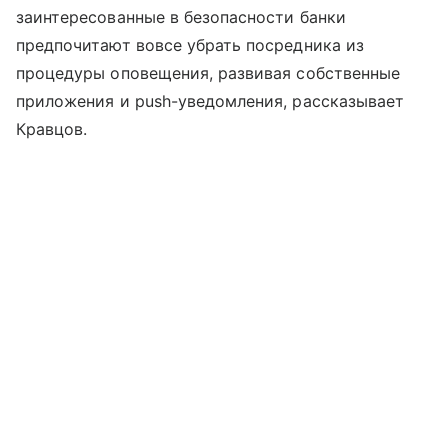
заинтересованные в безопасности банки
предпочитают вовсе убрать посредника из
процедуры оповещения, развивая собственные
приложения и push-уведомления, рассказывает
Кравцов.