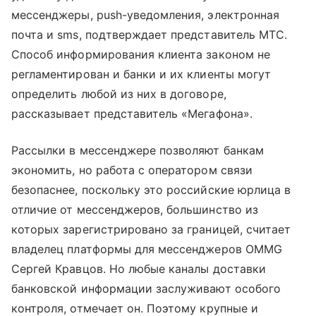
мессенджеры, push-уведомления, электронная
почта и sms, подтверждает представитель МТС.
Способ информирования клиента законом не
регламентирован и банки и их клиенты могут
определить любой из них в договоре,
рассказывает представитель «Мегафона».
Рассылки в мессенджере позволяют банкам
экономить, но работа с оператором связи
безопаснее, поскольку это российские юрлица в
отличие от мессенджеров, большинство из
которых зарегистрировано за границей, считает
владелец платформы для мессенджеров OMMG
Сергей Кравцов. Но любые каналы доставки
банковской информации заслуживают особого
контроля, отмечает он. Поэтому крупные и