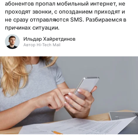
абонентов пропал мобильный интернет, не
проходят звонки, с опозданием приходят и
не сразу отправляются SMS. Разбираемся в
причинах ситуации.
Ильдар Хайретдинов
Автор Hi-Tech Mail