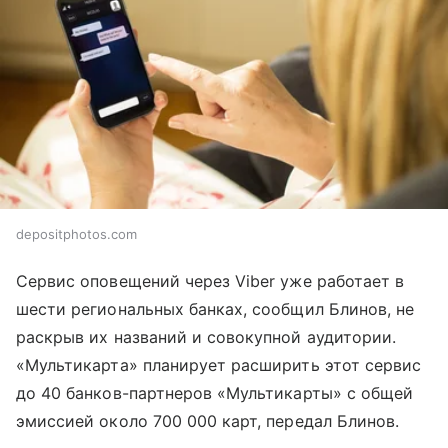
depositphotos.com
Сервис оповещений через Viber уже работает в
шести региональных банках, сообщил Блинов, не
раскрыв их названий и совокупной аудитории.
«Мультикарта» планирует расширить этот сервис
до 40 банков-партнеров «Мультикарты» с общей
эмиссией около 700 000 карт, передал Блинов.