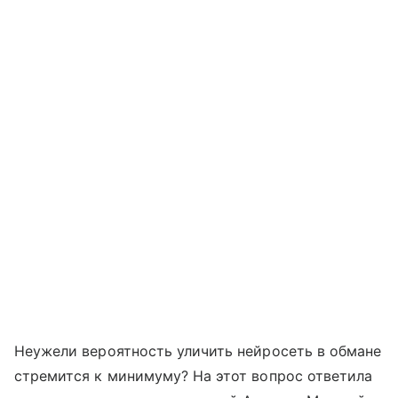
Неужели вероятность уличить нейросеть в обмане
стремится к минимуму? На этот вопрос ответила