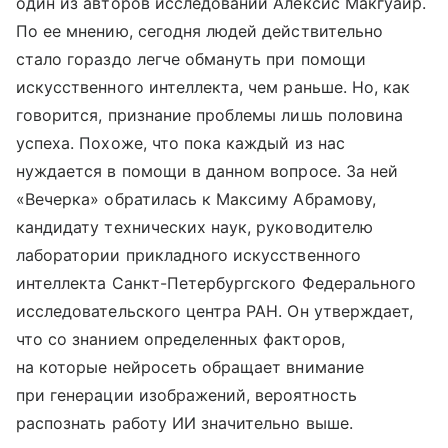
один из авторов исследований Алексис Макгуайр.
По ее мнению, сегодня людей действительно
стало гораздо легче обмануть при помощи
искусственного интеллекта, чем раньше. Но, как
говорится, признание проблемы лишь половина
успеха. Похоже, что пока каждый из нас
нуждается в помощи в данном вопросе. За ней
«Вечерка» обратилась к Максиму Абрамову,
кандидату технических наук, руководителю
лаборатории прикладного искусственного
интеллекта Санкт-Петербургского Федерального
исследовательского центра РАН. Он утверждает,
что со знанием определенных факторов,
на которые нейросеть обращает внимание
при генерации изображений, вероятность
распознать работу ИИ значительно выше.