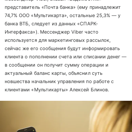
представитель «Почта банка» (ему принадлежит
74,7% ООО «Мультикарта», остальные 25,3% — у
банка ВТБ, следует из данных «СПАРК-
Интерфакса»). Мессенджер Viber часто
используется для маркетинговых рассылок,
сейчас же его сообщения будут информировать
клиента о пополнении счета или списании денег —
в сообщении он получит сумму операции и
актуальный баланс карты, объяснил суть
новшества начальник управления по работе с
клиентами «Мультикарты» Алексей Блинов.