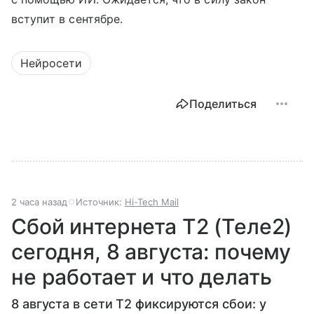
вступит в сентябре.
Нейросети
Поделиться
2 часа назад
Источник:
Hi-Tech Mail
Сбой интернета T2 (Теле2)
сегодня, 8 августа: почему
не работает и что делать
8 августа в сети T2 фиксируются сбои: у