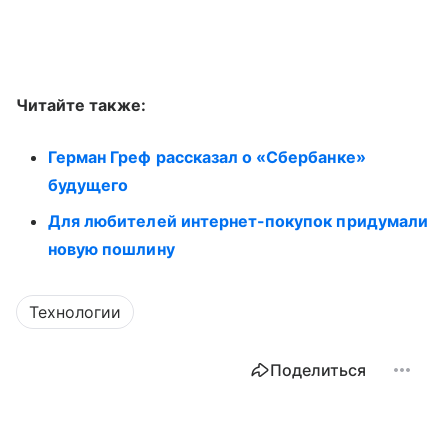
Читайте также:
Герман Греф рассказал о «Сбербанке»
будущего
Для любителей интернет-покупок придумали
новую пошлину
Технологии
Поделиться