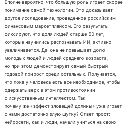
Вполне вероятно, что большую роль играет скорее
понимание самой технологии. Это доказывает
другое исследование, проведенное российским
финансовым маркетплейсом. Его результаты
фиксируют, что доля людей старше 50 лет,
которые научились распознавать ИИ, активно
увеличивается. Да, она не превышает долю
молодых людей и людей среднего возраста,
но при этом демонстрирует самый быстрый
годовой прирост среди остальных. Получается,
что пока у человека есть все необходимое, чтобы
одержать верх в этом противостоянии
с искусственным интеллектом. Так
почему же «эффект зловещей долины» уже играет
с нами достаточно злую шутку? Ответ прост:
нейросети, как и люди, начали учиться на своих