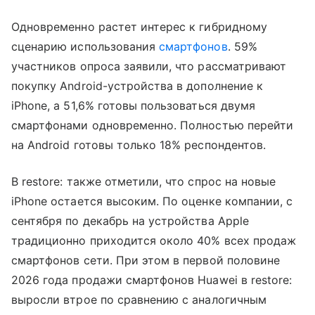
Одновременно растет интерес к гибридному
сценарию использования
смартфонов
. 59%
участников опроса заявили, что рассматривают
покупку Android-устройства в дополнение к
iPhone, а 51,6% готовы пользоваться двумя
смартфонами одновременно. Полностью перейти
на Android готовы только 18% респондентов.
В restore: также отметили, что спрос на новые
iPhone остается высоким. По оценке компании, с
сентября по декабрь на устройства Apple
традиционно приходится около 40% всех продаж
смартфонов сети. При этом в первой половине
2026 года продажи смартфонов Huawei в restore:
выросли втрое по сравнению с аналогичным