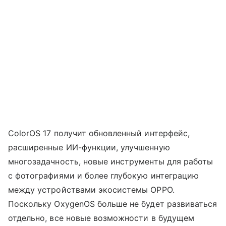
ColorOS 17 получит обновленный интерфейс,
расширенные ИИ-функции, улучшенную
многозадачность, новые инструменты для работы
с фотографиями и более глубокую интеграцию
между устройствами экосистемы OPPO.
Поскольку OxygenOS больше не будет развиваться
отдельно, все новые возможности в будущем