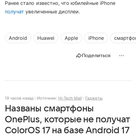
Ранее стало известно, что юбилейные iPhone
получат
увеличенные дисплеи.
Android
Huawei
Apple
iPhone
смартфо
Поделиться
19 часов назад
Источник:
Hi-Tech Mail
Гаджеты
Названы смартфоны
OnePlus, которые не получат
ColorOS 17 на базе Android 17