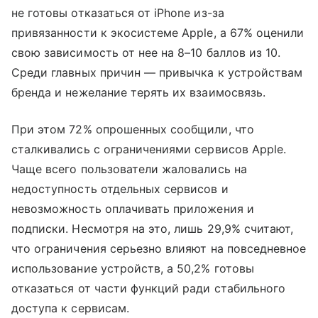
не готовы отказаться от iPhone из-за
привязанности к экосистеме Apple, а 67% оценили
свою зависимость от нее на 8–10 баллов из 10.
Среди главных причин — привычка к устройствам
бренда и нежелание терять их взаимосвязь.
При этом 72% опрошенных сообщили, что
сталкивались с ограничениями сервисов Apple.
Чаще всего пользователи жаловались на
недоступность отдельных сервисов и
невозможность оплачивать приложения и
подписки. Несмотря на это, лишь 29,9% считают,
что ограничения серьезно влияют на повседневное
использование устройств, а 50,2% готовы
отказаться от части функций ради стабильного
доступа к сервисам.