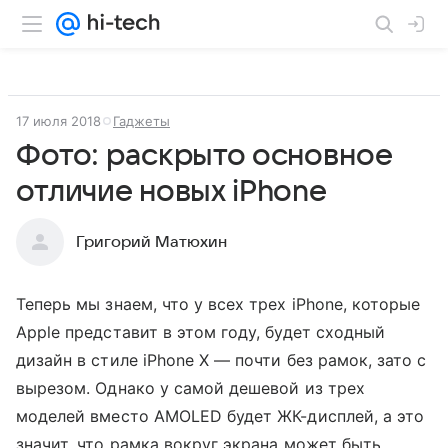
17 июля 2018
Гаджеты
Фото: раскрыто основное
отличие новых iPhone
Григорий Матюхин
Теперь мы знаем, что у всех трех iPhone, которые
Apple представит в этом году, будет сходный
дизайн в стиле iPhone X — почти без рамок, зато с
вырезом. Однако у самой дешевой из трех
моделей вместо AMOLED будет ЖК-дисплей, а это
значит, что рамка вокруг экрана может быть