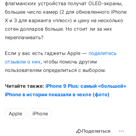
флагманских устройства получат OLED-экраны,
большее число камер (2 для обновленного iPhone
X и 3 для варианта «плюс») и цену на несколько
сотен долларов больше. Но стоит ли за них
переплачивать?
Если у вас есть гаджеты Apple —
поделитесь
отзывом о них
, чтобы помочь другим
пользователям определиться с выбором.
Читайте также:
iPhone 9 Plus: самый «большой»
iPhone в истории показали в чехле (фото)
Apple
iPhone
Поделиться