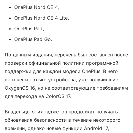
OnePlus Nord CE 4,
OnePlus Nord CE 4 Lite,
OnePlus Pad,
OnePlus Pad Go.
По данным издания, перечень был составлен после
проверки официальной политики программной
поддержки для каждой модели OnePlus. В него
включены только устройства, уже получившие
OxygenOS 16, но не соответствующие требованиям
для перехода на ColorOS 17.
Владельцы этих гаджетов продолжат получать
обновления безопасности в течение некоторого
времени, однако новые функции Android 17,