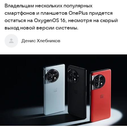
Владельцам нескольких популярных
смартфонов и планшетов OnePlus придется
остаться на OxygenOS 16, несмотря на скорый
выход новой версии системы.
Денис Хлебников