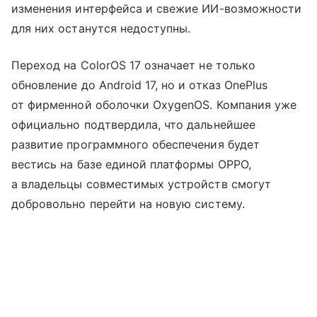
изменения интерфейса и свежие ИИ-возможности
для них останутся недоступны.
Переход на ColorOS 17 означает не только
обновление до Android 17, но и отказ OnePlus
от фирменной оболочки OxygenOS. Компания уже
официально подтвердила, что дальнейшее
развитие программного обеспечения будет
вестись на базе единой платформы OPPO,
а владельцы совместимых устройств смогут
добровольно перейти на новую систему.