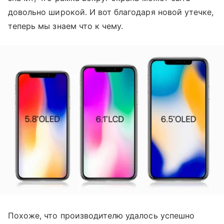
довольно широкой. И вот благодаря новой утечке,
теперь мы знаем что к чему.
Похоже, что производителю удалось успешно