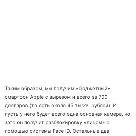
Таким образом, мы получим «бюджетный»
смартфон Apple с вырезом и всего за 700
долларов (то есть около 45 тысяч рублей). И
пусть у него будет всего одна основная камера, но
зато он получит разблокировку «лицом» с
помощью системы Face ID. Остальные два