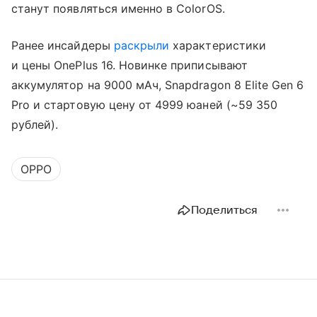
станут появляться именно в ColorOS.
Ранее инсайдеры
раскрыли
характеристики
и цены OnePlus 16. Новинке приписывают
аккумулятор на 9000 мАч, Snapdragon 8 Elite Gen 6
Pro и стартовую цену от 4999 юаней (~59 350
рублей).
OPPO
Поделиться