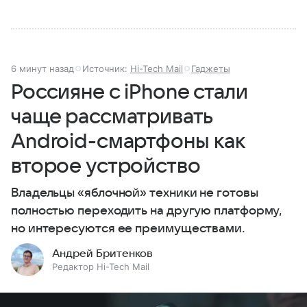
6 минут назад
Источник:
Hi-Tech Mail
Гаджеты
Россияне с iPhone стали
чаще рассматривать
Android-смартфоны как
второе устройство
Владельцы «яблочной» техники не готовы
полностью переходить на другую платформу,
но интересуются ее преимуществами.
Андрей Бритенков
Редактор Hi-Tech Mail