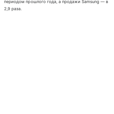
периодом прошлого года, а продажи Samsung — в
2,9 раза.