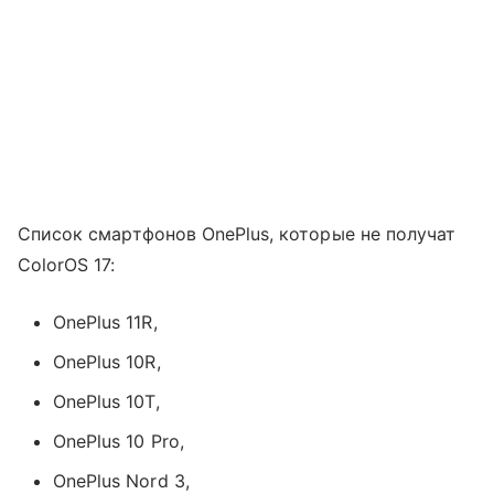
Список смартфонов OnePlus, которые не получат
ColorOS 17:
OnePlus 11R,
OnePlus 10R,
OnePlus 10T,
OnePlus 10 Pro,
OnePlus Nord 3,