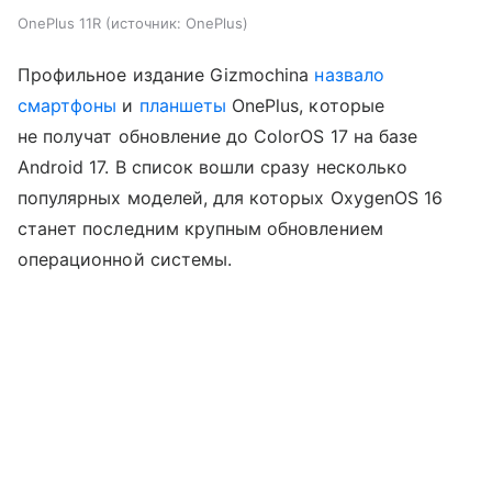
OnePlus 11R
источник:
OnePlus
Профильное издание Gizmochina
назвало
смартфоны
и
планшеты
OnePlus, которые
не получат обновление до ColorOS 17 на базе
Android 17. В список вошли сразу несколько
популярных моделей, для которых OxygenOS 16
станет последним крупным обновлением
операционной системы.