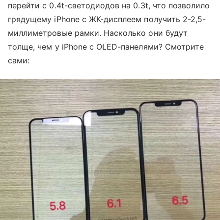
перейти с 0.4t-светодиодов на 0.3t, что позволило
грядущему iPhone c ЖК-дисплеем получить 2-2,5-
миллиметровые рамки. Насколько они будут
толще, чем у iPhone с OLED-панелями? Смотрите
сами: