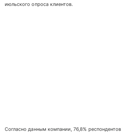
июльского опроса клиентов.
Согласно данным компании, 76,8% респондентов