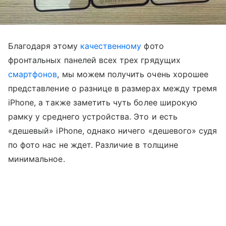
Благодаря этому
качественному
фото
фронтальных панелей всех трех грядущих
смартфонов
, мы можем получить очень хорошее
представление о разнице в размерах между тремя
iPhone, а также заметить чуть более широкую
рамку у среднего устройства. Это и есть
«дешевый» iPhone, однако ничего «дешевого» судя
по фото нас не ждет. Различие в толщине
минимальное.