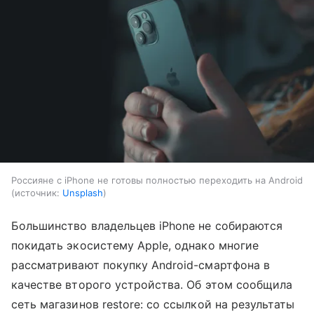
Россияне с iPhone не готовы полностью переходить на Android
источник:
Unsplash
Большинство владельцев iPhone не собираются
покидать экосистему Apple, однако многие
рассматривают покупку Android-смартфона в
качестве второго устройства. Об этом сообщила
сеть магазинов restore: со ссылкой на результаты