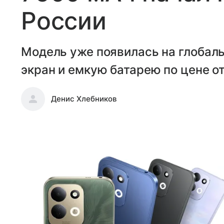
России
Модель уже появилась на глобал
экран и емкую батарею по цене от
Денис Хлебников