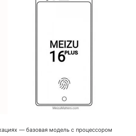
кациях — базовая модель с процессором