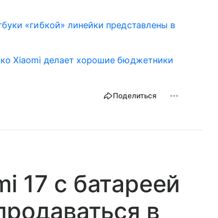
буки «гибкой» линейки представлены в
ько Xiaomi делает хорошие бюджетники
Поделиться
 17 с батареей
продаваться в