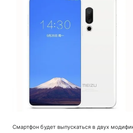
Смартфон будет выпускаться в двух модифи