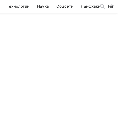
Технологии
Наука
Соцсети
Лайфхаки
Fun