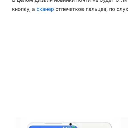
кнопку, а
сканер
отпечатков пальцев, по слух