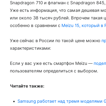
Snapdragon 710 и флагман с Snapdragon 845, с
Уже есть информация, что самая дешевая мод
или около 38 тысяч рублей. Впрочем такая 
особенно в сравнении с
Meizu 15, который в
Уже сейчас в России по такой цене можно
п
характеристиками:
Если у вас уже есть смартфон Meizu —
подел
пользователям определиться с выбором.
Читайте также:
Samsung работает над тремя моделями Gal