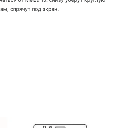
ам, спрячут под экран.