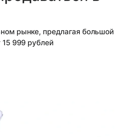
ьном рынке, предлагая большой
 15 999 рублей