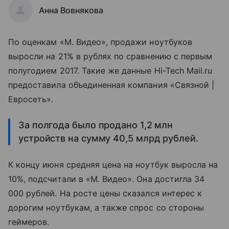
Анна Вовнякова
По оценкам «М. Видео», продажи ноутбуков
выросли на 21% в рублях по сравнению с первым
полугодием 2017. Такие же данные Hi-Tech Mail.ru
предоставила объединенная компания «Связной |
Евросеть».
За полгода было продано 1,2 млн
устройств на сумму 40,5 млрд рублей.
К концу июня средняя цена на ноутбук выросла на
10%, подсчитали в «М. Видео». Она достигла 34
000 рублей. На росте цены сказался интерес к
дорогим ноутбукам, а также спрос со стороны
геймеров.