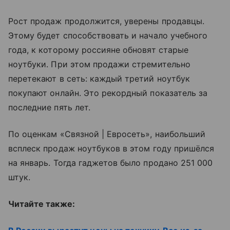
Рост продаж продолжится, уверены продавцы.
Этому будет способствовать и начало учебного
года, к которому россияне обновят старые
ноутбуки. При этом продажи стремительно
перетекают в сеть: каждый третий ноутбук
покупают онлайн. Это рекордный показатель за
последние пять лет.
По оценкам «Связной | Евросеть», наибольший
всплеск продаж ноутбуков в этом году пришёлся
на январь. Тогда гаджетов было продано 251 000
штук.
Читайте также: