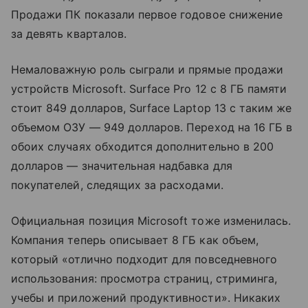
Продажи ПК показали первое годовое снижение
за девять кварталов.
Немаловажную роль сыграли и прямые продажи
устройств Microsoft. Surface Pro 12 с 8 ГБ памяти
стоит 849 долларов, Surface Laptop 13 с таким же
объемом ОЗУ — 949 долларов. Переход на 16 ГБ в
обоих случаях обходится дополнительно в 200
долларов — значительная надбавка для
покупателей, следящих за расходами.
Официальная позиция Microsoft тоже изменилась.
Компания теперь описывает 8 ГБ как объем,
который «отлично подходит для повседневного
использования: просмотра страниц, стриминга,
учебы и приложений продуктивности». Никаких