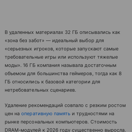
В удаленных материалах 32 ГБ описывались как
«зона без забот» — идеальный выбор для
«серьезных игроков, которые запускают самые
требовательные игры или используют тяжелые
моды». 16 ГБ компания называла достаточным
объемом для большинства геймеров, тогда как 8
ГБ относились к базовой категории для
нетребовательных сценариев.
Удаление рекомендаций совпало с резким ростом
цен на
оперативную память
и трудностями на
рынке персональных компьютеров. Стоимость
DRAM-модулей к 2026 году существенно выросла.