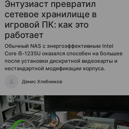
Энтузиаст превратил
сетевое хранилище в
игровой ПК: как это
работает
Обычный NAS с энергоэффективным Intel
Core i5-1235U оказался способен на большее
после установки дискретной видеокарты и
нестандартной модификации корпуса.
Денис Хлебников