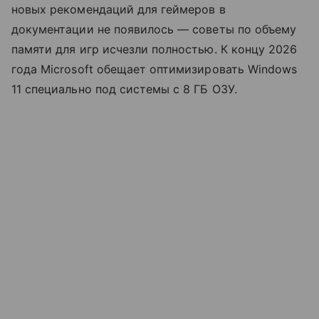
новых рекомендаций для геймеров в
документации не появилось — советы по объему
памяти для игр исчезли полностью. К концу 2026
года Microsoft обещает оптимизировать Windows
11 специально под системы с 8 ГБ ОЗУ.