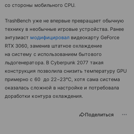
со стороны мобильного CPU.
TrashBench уже не впервые превращает обычную
технику в необычные игровые устройства. Ранее
энтузиаст
модифицировал
видеокарту GeForce
RTX 3060, заменив штатное охлаждение
на систему с использованием бытового
льдогенератора. В Cyberpunk 2077 такая
конструкция позволила снизить температуру GPU
примерно с 60 до 22−23°C, хотя сама система
оказалась сложной в настройке и потребовала
доработки контура охлаждения.
Поделиться