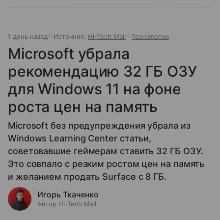
1 день назад
Источник:
Hi-Tech Mail
Технологии
Microsoft убрала
рекомендацию 32 ГБ ОЗУ
для Windows 11 на фоне
роста цен на память
Microsoft без предупреждения убрала из
Windows Learning Center статьи,
советовавшие геймерам ставить 32 ГБ ОЗУ.
Это совпало с резким ростом цен на память
и желанием продать Surface с 8 ГБ.
Игорь Ткаченко
Автор Hi-Tech Mail