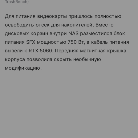
TrashBench
Для питания видеокарты пришлось полностью
освободить отсек для накопителей. Вместо
дисковых корзин внутри NAS разместился блок
питания SFX мощностью 750 Вт, а кабель питания
вывели к RTX 5060. Передняя магнитная крышка
корпуса позволила скрыть необычную
модификацию.