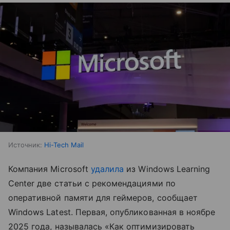
Источник:
Hi-Tech Mail
Компания Microsoft
удалила
из Windows Learning
Center две статьи с рекомендациями по
оперативной памяти для геймеров, сообщает
Windows Latest. Первая, опубликованная в ноябре
2025 года, называлась «Как оптимизировать