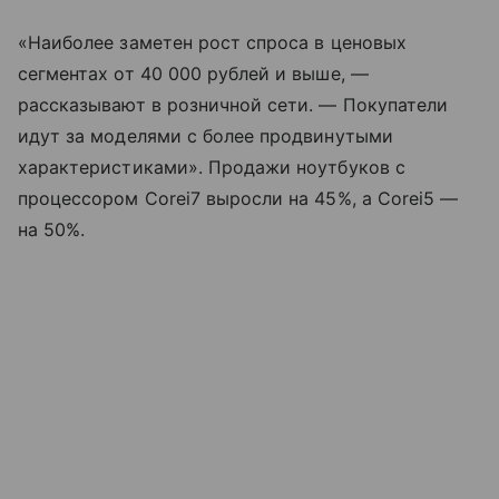
«Наиболее заметен рост спроса в ценовых
сегментах от 40 000 рублей и выше, —
рассказывают в розничной сети. — Покупатели
идут за моделями с более продвинутыми
характеристиками». Продажи ноутбуков с
процессором Corei7 выросли на 45%, а Corei5 —
на 50%.