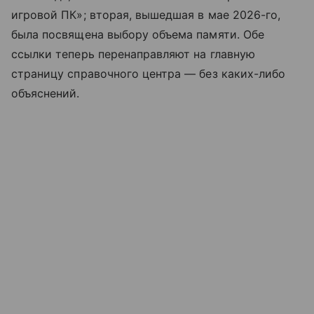
игровой ПК»; вторая, вышедшая в мае 2026-го,
была посвящена выбору объема памяти. Обе
ссылки теперь перенаправляют на главную
страницу справочного центра — без каких-либо
объяснений.