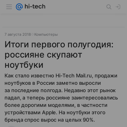
7 августа 2018
Компьютеры
Итоги первого полугодия:
россияне скупают
ноутбуки
Как стало известно Hi-Tech Mail.ru, продажи
ноутбуков в России заметно выросли
за последние полгода. Недавно этот рынок
падал, а теперь россияне заинтересовались
более дорогими моделями, в частности
устройствами Apple. На ноутбуки этого
бренда спрос вырос на целых 90%.