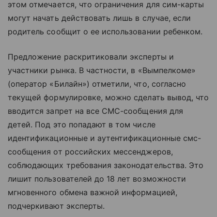
этом отмечается, что ограничения для сим-карты
могут начать действовать лишь в случае, если
родитель сообщит о ее использовании ребенком.
Предложение раскритиковали эксперты и
участники рынка. В частности, в «Вымпелкоме»
(оператор «Билайн») отметили, что, согласно
текущей формулировке, можно сделать вывод, что
вводится запрет на все СМС-сообщения для
детей. Под это попадают в том числе
идентификационные и аутентификационные смс-
сообщения от российских мессенджеров,
соблюдающих требования законодательства. Это
лишит пользователей до 18 лет возможности
мгновенного обмена важной информацией,
подчеркивают эксперты.