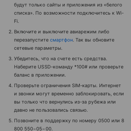
будут только сайты и приложения из «белого
списка». По возможности подключитесь к Wi-
Fi.
Включите и выключите авиарежим либо
перезапустите
смартфон
. Так вы обновите
сетевые параметры.
Убедитесь, что на счете есть средства.
Наберите USSD-команду *100# или проверьте
баланс в приложении.
Проверьте ограничения SIM-карты. Интернет
и звонки могут временно заблокировать, если
вы только что вернулись из-за рубежа или
давно не пользовались связью.
Позвоните в поддержку по номеру 0500 или 8
800 550−05−00.