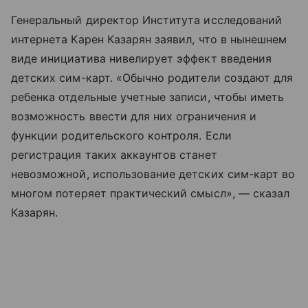
Генеральный директор Института исследований
интернета Карен Казарян заявил, что в нынешнем
виде инициатива нивелирует эффект введения
детских сим-карт. «Обычно родители создают для
ребенка отдельные учетные записи, чтобы иметь
возможность ввести для них ограничения и
функции родительского контроля. Если
регистрация таких аккаунтов станет
невозможной, использование детских сим-карт во
многом потеряет практический смысл», — сказал
Казарян.