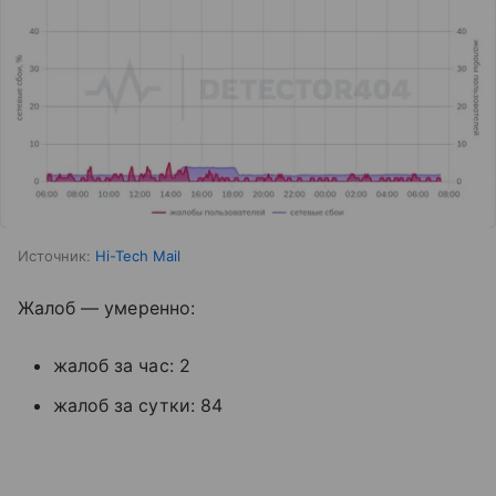
Источник:
Hi-Tech Mail
Жалоб — умеренно:
жалоб за час: 2
жалоб за сутки: 84