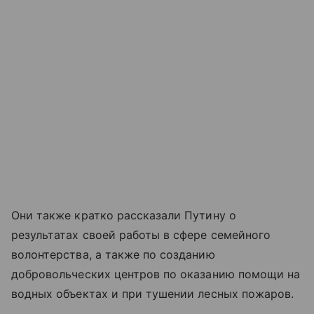
Они также кратко рассказали Путину о
результатах своей работы в сфере семейного
волонтерства, а также по созданию
добровольческих центров по оказанию помощи на
водных объектах и при тушении лесных пожаров.