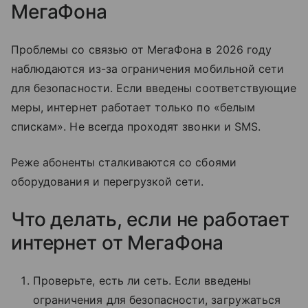
МегаФона
Проблемы со связью от МегаФона в 2026 году
наблюдаются из-за ограничения мобильной сети
для безопасности. Если введены соответствующие
меры, интернет работает только по «белым
спискам». Не всегда проходят звонки и SMS.
Реже абоненты сталкиваются со сбоями
оборудования и перегрузкой сети.
Что делать, если не работает
интернет от МегаФона
Проверьте, есть ли сеть. Если введены
ограничения для безопасности, загружаться