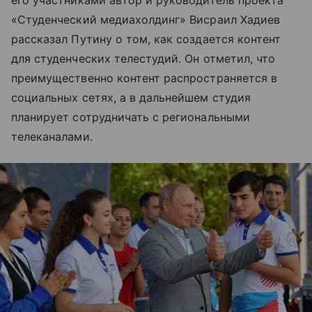
его участниками автор и руководитель проекта
«Студенческий медиахолдинг» Висраил Хадиев
рассказал Путину о том, как создается контент
для студенческих телестудий. Он отметил, что
преимущественно контент распространяется в
социальных сетях, а в дальнейшем студия
планирует сотрудничать с региональными
телеканалами.