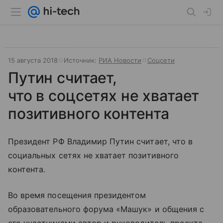
15 августа 2018
Источник:
РИА Новости
Соцсети
Путин считает,
что в соцсетях не хватает
позитивного контента
Президент РФ Владимир Путин считает, что в
социальных сетях не хватает позитивного
контента.
Во время посещения президентом
образовательного форума «Машук» и общения с