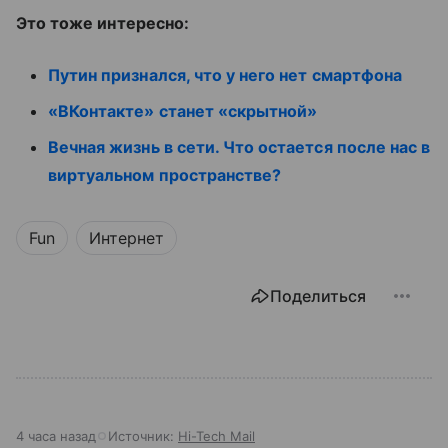
Это тоже интересно:
Путин признался, что у него нет смартфона
«ВКонтакте» станет «скрытной»
Вечная жизнь в сети. Что остается после нас в
виртуальном пространстве?
Fun
Интернет
Поделиться
4 часа назад
Источник:
Hi-Tech Mail