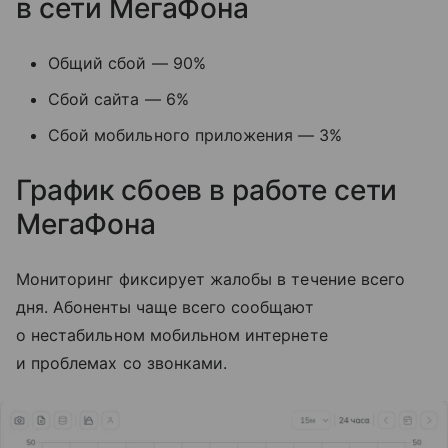
в сети МегаФона
Общий сбой — 90%
Сбой сайта — 6%
Сбой мобильного приложения — 3%
График сбоев в работе сети
МегаФона
Мониторинг фиксирует жалобы в течение всего
дня. Абоненты чаще всего сообщают
о нестабильном мобильном интернете
и проблемах со звонками.