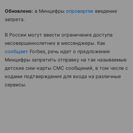
Обновлено:
в Минцифры
опровергли
введение
запрета.
В России могут ввести ограничение доступа
несовершеннолетних в мессенджеры. Как
сообщает
Forbes, речь идет о предложении
Минцифры запретить отправку на так называемые
детские сим-карты СМС сообщений, в том числе с
кодами подтверждения для входа на различные
сервисы.