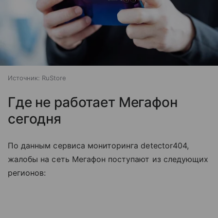
Источник:
RuStore
Где не работает Мегафон
сегодня
По данным сервиса мониторинга detector404,
жалобы на сеть Мегафон поступают из следующих
регионов: