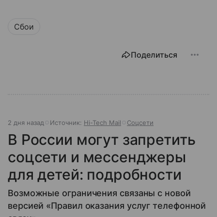
Сбои
Поделиться
2 дня назад
Источник:
Hi-Tech Mail
Соцсети
В России могут запретить
соцсети и мессенджеры
для детей: подробности
Возможные ограничения связаны с новой
версией «Правил оказания услуг телефонной