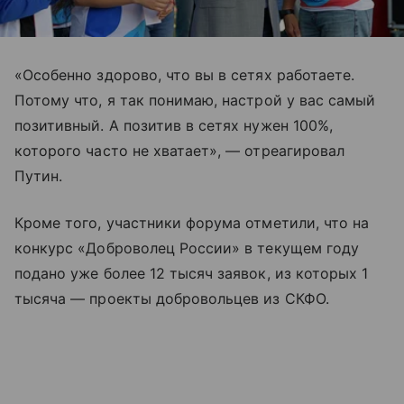
«Особенно здорово, что вы в сетях работаете.
Потому что, я так понимаю, настрой у вас самый
позитивный. А позитив в сетях нужен 100%,
которого часто не хватает», — отреагировал
Путин.
Кроме того, участники форума отметили, что на
конкурс «Доброволец России» в текущем году
подано уже более 12 тысяч заявок, из которых 1
тысяча — проекты добровольцев из СКФО.