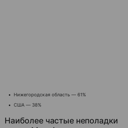
Нижегородская область — 61%
США — 38%
Наиболее частые неполадки