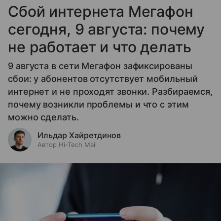
Сбой интернета Мегафон
сегодня, 9 августа: почему
не работает и что делать
9 августа в сети Мегафон зафиксированы
сбои: у абонентов отсутствует мобильный
интернет и не проходят звонки. Разбираемся,
почему возникли проблемы и что с этим
можно сделать.
Ильдар Хайретдинов
Автор Hi-Tech Mail