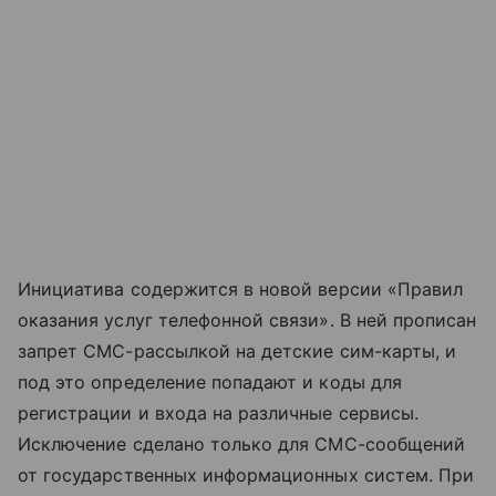
Инициатива содержится в новой версии «Правил
оказания услуг телефонной связи». В ней прописан
запрет СМС-рассылкой на детские сим-карты, и
под это определение попадают и коды для
регистрации и входа на различные сервисы.
Исключение сделано только для СМС-сообщений
от государственных информационных систем. При