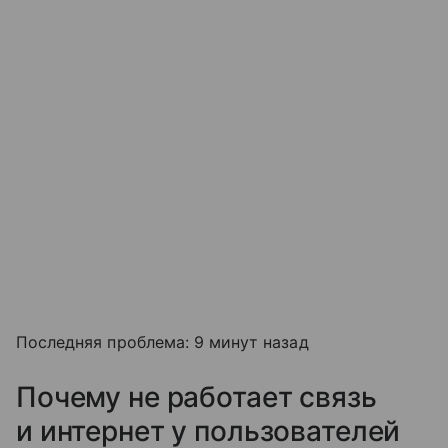
Последняя проблема: 9 минут назад
Почему не работает связь
и интернет у пользователей