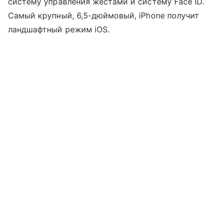
систему управления жестами и систему Face ID.
Самый крупный, 6,5-дюймовый, iPhone получит
ландшафтный режим iOS.