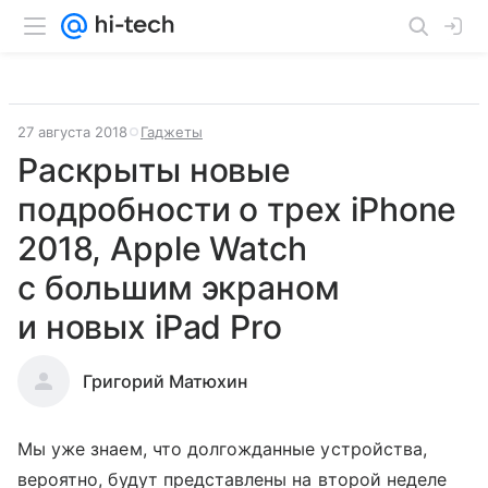
27 августа 2018
Гаджеты
Раскрыты новые
подробности о трех iPhone
2018, Apple Watch
с большим экраном
и новых iPad Pro
Григорий Матюхин
Мы уже знаем, что долгожданные устройства,
вероятно, будут представлены на второй неделе