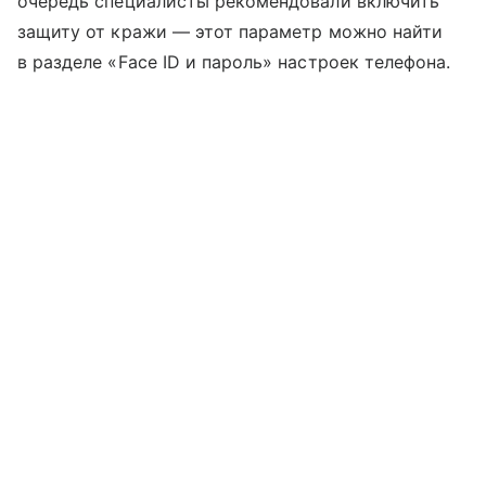
очередь специалисты рекомендовали включить
защиту от кражи — этот параметр можно найти
в разделе «Face ID и пароль» настроек телефона.