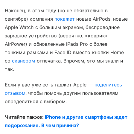
Наконец, в этом году (но не обязательно в
сентябре) компания
покажет
новые AirPods, новые
Apple Watch с большим экраном, беспроводное
зарядное устройство (вероятно, «коврик»
AirPower) и обновленные iPads Pro с более
тонкими рамками и Face ID вместо кнопки Home
со
сканером
отпечатка. Впрочем, это мы знали и
так.
Если у вас уже есть гаджет Apple —
поделитесь
отзывом
, чтобы помочь другим пользователям
определиться с выбором.
Читайте также:
iPhone и другие смартфоны ждет
подорожание. В чем причина?