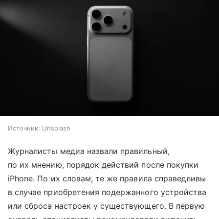
Источник:
Unsplash
Журналисты медиа назвали правильный,
по их мнению, порядок действий после покупки
iPhone. По их словам, те же правила справедливы
в случае приобретения подержанного устройства
или сброса настроек у существующего. В первую