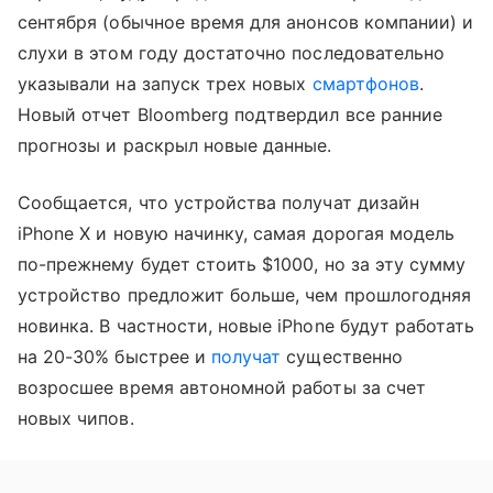
сентября (обычное время для анонсов компании) и
слухи в этом году достаточно последовательно
указывали на запуск трех новых
смартфонов
.
Новый отчет Bloomberg подтвердил все ранние
прогнозы и раскрыл новые данные.
Сообщается, что устройства получат дизайн
iPhone X и новую начинку, самая дорогая модель
по-прежнему будет стоить $1000, но за эту сумму
устройство предложит больше, чем прошлогодняя
новинка. В частности, новые iPhone будут работать
на 20-30% быстрее и
получат
существенно
возросшее время автономной работы за счет
новых чипов.