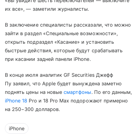
«Вы увидите шесть переключателей — выключите
их все», — заметили журналисты.
В заключение специалисты рассказали, что можно
зайти в раздел «Специальные возможности»,
открыть подраздел «Касание» и установить
быстрые действия, которые будут срабатывать
при касании задней панели iPhone.
В конце июля аналитик GF Securities Джефф
Пу заявил, что Apple будет вынуждена заметно
поднять цены на новые
смартфоны
. По его данным,
iPhone 18
Pro и 18 Pro Max подорожают примерно
на 250−300 долларов.
iPhone