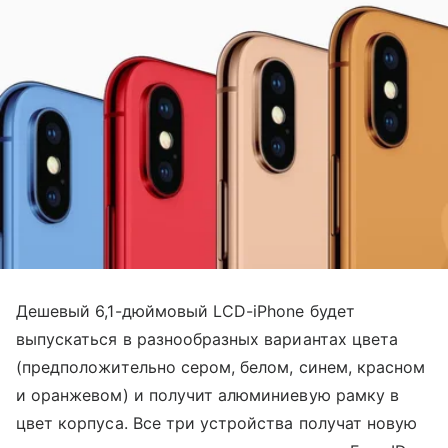
Дешевый 6,1-дюймовый LCD-iPhone будет
выпускаться в разнообразных вариантах цвета
(предположительно сером, белом, синем, красном
и оранжевом) и получит алюминиевую рамку в
цвет корпуса. Все три устройства получат новую