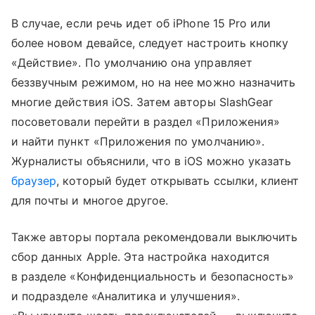
В случае, если речь идет об iPhone 15 Pro или
более новом девайсе, следует настроить кнопку
«Действие». По умолчанию она управляет
беззвучным режимом, но на нее можно назначить
многие действия iOS. Затем авторы SlashGear
посоветовали перейти в раздел «Приложения»
и найти пункт «Приложения по умолчанию».
Журналисты объяснили, что в iOS можно указать
браузер
, который будет открывать ссылки, клиент
для почты и многое другое.
Также авторы портала рекомендовали выключить
сбор данных Apple. Эта настройка находится
в разделе «Конфиденциальность и безопасность»
и подразделе «Аналитика и улучшения».