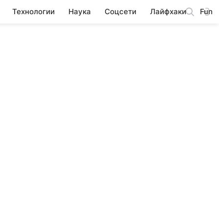
Технологии
Наука
Соцсети
Лайфхаки
Fun