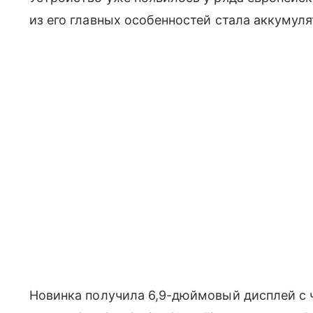
из его главных особенностей стала аккумул
Новинка получила 6,9-дюймовый дисплей с ч