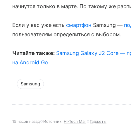
начнутся только в марте. По такому же расп
Если у вас уже есть
смартфон
Samsung —
по
пользователям определиться с выбором.
Читайте также:
Samsung Galaxy J2 Core — п
на Android Go
Samsung
15 часов назад
Источник:
Hi-Tech Mail
Гаджеты