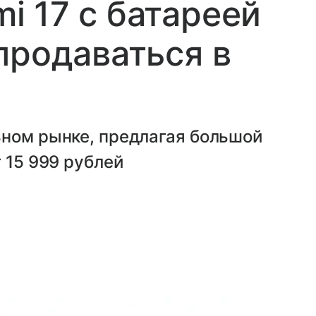
 17 с батареей
продаваться в
ьном рынке, предлагая большой
 15 999 рублей