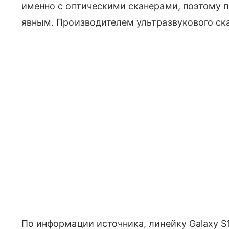
именно с оптическими сканерами, поэтому 
явным. Производителем ультразвукового ск
По информации источника, линейку Galaxy S