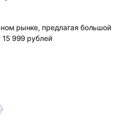
ьном рынке, предлагая большой
 15 999 рублей