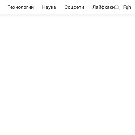
Технологии
Наука
Соцсети
Лайфхаки
Fun