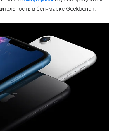
ительность в бенчмарке Geekbench.