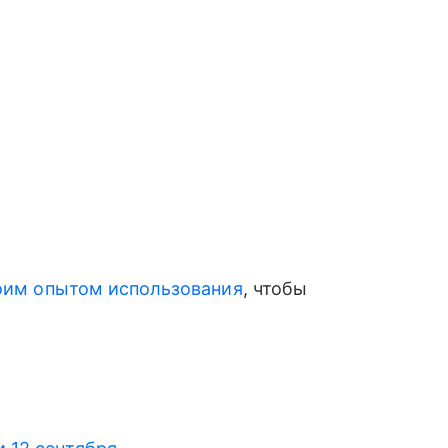
оим опытом использования
, чтобы