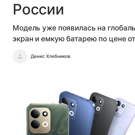
России
Модель уже появилась на глобал
экран и емкую батарею по цене от
Денис Хлебников