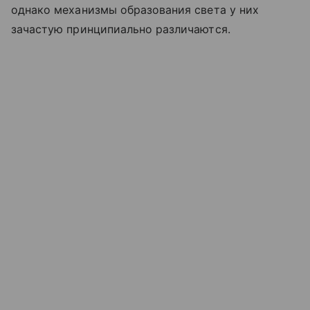
однако механизмы образования света у них
зачастую принципиально различаются.