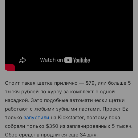
Стоит такая щетка прилично — $79, или больше 5
тысяч рублей по курсу за комплект с одной
насадкой. Зато подобные автоматически щетки
работают с любыми зубными пастами. Проект Ez
только
запустили
на Kickstarter, поэтому пока
собрали только $350 из запланированных 5 тысяч.
Сбор средств продлится еще 34 дня.