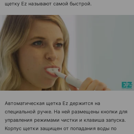
щетку Ez называют самой быстрой.
Автоматическая щетка Ez держится на
специальной ручке. На ней размещены кнопки для
управления режимами чистки и клавиша запуска.
Корпус щетки защищен от попадания воды по