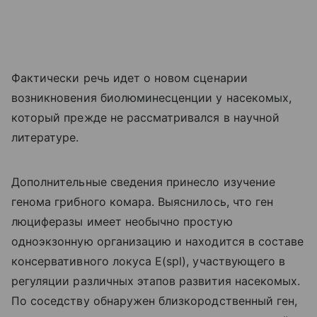
Фактически речь идет о новом сценарии
возникновения биолюминесценции у насекомых,
который прежде не рассматривался в научной
литературе.
Дополнительные сведения принесло изучение
генома грибного комара. Выяснилось, что ген
люциферазы имеет необычно простую
одноэкзонную организацию и находится в составе
консервативного локуса E(spl), участвующего в
регуляции различных этапов развития насекомых.
По соседству обнаружен близкородственный ген,