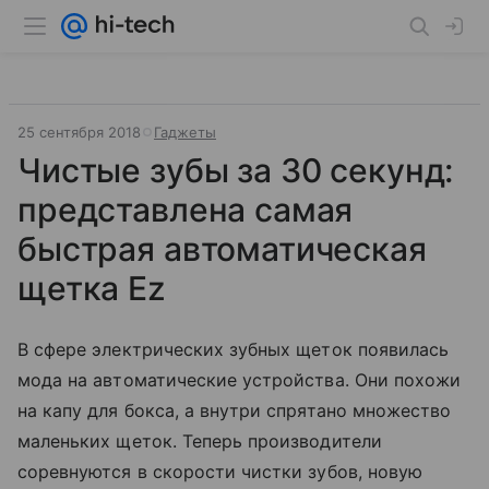
25 сентября 2018
Гаджеты
Чистые зубы за 30 секунд:
представлена самая
быстрая автоматическая
щетка Ez
В сфере электрических зубных щеток появилась
мода на автоматические устройства. Они похожи
на капу для бокса, а внутри спрятано множество
маленьких щеток. Теперь производители
соревнуются в скорости чистки зубов, новую