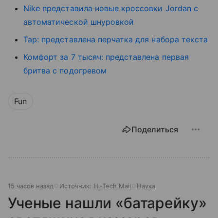
Nike представила новые кроссовки Jordan с
автоматической шнуровкой
Tap: представлена перчатка для набора текста
Комфорт за 7 тысяч: представлена первая
бритва с подогревом
Fun
Поделиться
15 часов назад
Источник:
Hi-Tech Mail
Наука
Ученые нашли «батарейку»