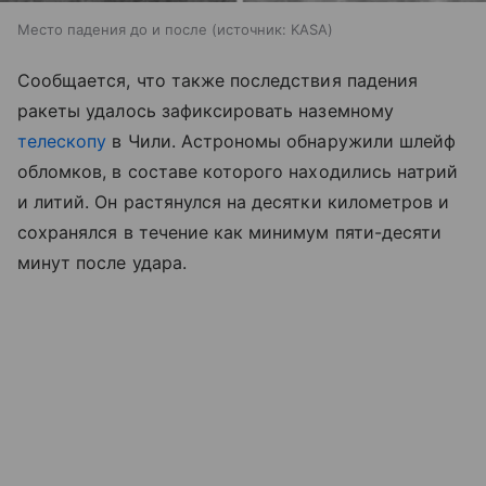
Место падения до и после
источник:
KASA
Сообщается, что также последствия падения
ракеты удалось зафиксировать наземному
телескопу
в Чили. Астрономы обнаружили шлейф
обломков, в составе которого находились натрий
и литий. Он растянулся на десятки километров и
сохранялся в течение как минимум пяти-десяти
минут после удара.