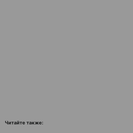
Читайте также: