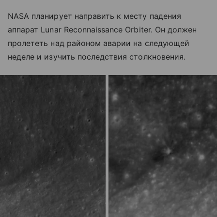
NASA планирует направить к месту падения
аппарат Lunar Reconnaissance Orbiter. Он должен
пролететь над районом аварии на следующей
неделе и изучить последствия столкновения.