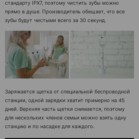
стандарту IPX7, поэтому чистить зубы можно
прямо в душе. Производитель обещает, что все
зубы будут чистыми всего за 30 секунд.
Заряжается щетка от специальной беспроводной
станции, одной зарядки хватит примерно на 45
дней. Верхняя часть щетки снимается, поэтому
для нескольких членов семьи можно взять одну
станцию и по насадке для каждого.