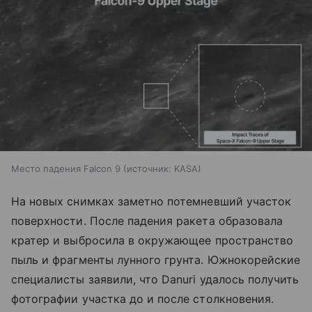
Место падения Falcon 9
источник:
KASA
На новых снимках заметно потемневший участок
поверхности. После падения ракета образовала
кратер и выбросила в окружающее пространство
пыль и фрагменты лунного грунта. Южнокорейские
специалисты заявили, что Danuri удалось получить
фотографии участка до и после столкновения.