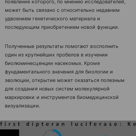
появление которого, по мнению исследователей,
может быть связано с относительно недавним
удвоением генетического материала и
последующим приобретением новой функции.
Полученные результаты помогают восполнить
один из крупнейших пробелов в изучении
биолюминесценции насекомых. Кроме
фундаментального значения для биологии и
эволюции, открытие может оказаться полезным
для создания новых систем молекулярной
маркировки и инструментов биомедицинской
визуализации.