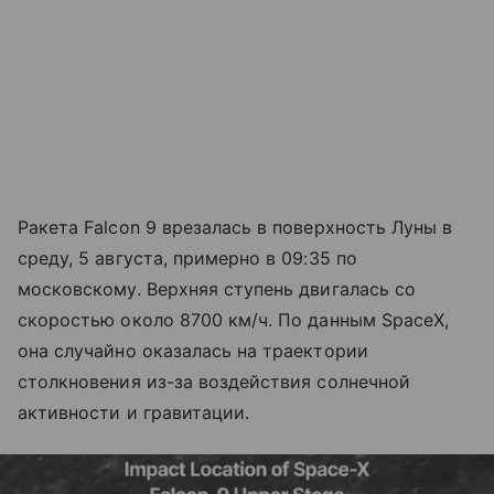
Ракета Falcon 9 врезалась в поверхность Луны в
среду, 5 августа, примерно в 09:35 по
московскому. Верхняя ступень двигалась со
скоростью около 8700 км/ч. По данным SpaceX,
она случайно оказалась на траектории
столкновения из-за воздействия солнечной
активности и гравитации.