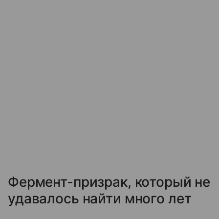
Фермент-призрак, который не
удавалось найти много лет