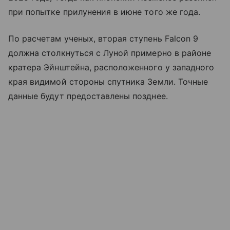
при попытке прилунения в июне того же года.
По расчетам ученых, вторая ступень Falcon 9
должна столкнуться с Луной примерно в районе
кратера Эйнштейна, расположенного у западного
края видимой стороны спутника Земли. Точные
данные будут предоставлены позднее.