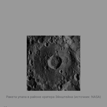
Ракета упала в районе кратера Эйнштейна
источник:
NASA