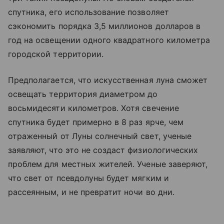
спутника, его использование позволяет
сэкономить порядка 3,5 миллионов долларов в
год на освещении одного квадратного километра
городской территории.
Предполагается, что искусственная луна сможет
освещать территория диаметром до
восьмидесяти километров. Хотя свечение
спутника будет примерно в 8 раз ярче, чем
отраженный от Луны солнечный свет, ученые
заявляют, что это не создаст физиологических
проблем для местных жителей. Ученые заверяют,
что свет от псевдолуны будет мягким и
рассеянным, и не превратит ночи во дни.