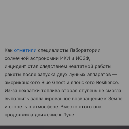
Как
отметили
специалисты Лаборатории
солнечной астрономии ИКИ и ИСЗФ,
инцидент стал следствием нештатной работы
ракеты после запуска двух лунных аппаратов —
американского Blue Ghost и японского Resilience.
Из-за нехватки топлива вторая ступень не смогла
выполнить запланированное возвращение к Земле
и сгореть в атмосфере. Вместо этого она
продолжила движение к Луне.