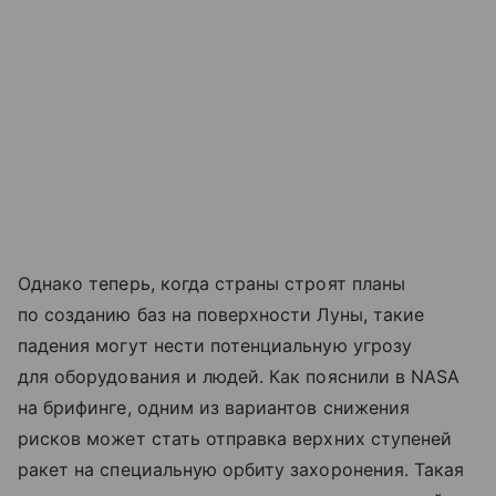
Однако теперь, когда страны строят планы
по созданию баз на поверхности Луны, такие
падения могут нести потенциальную угрозу
для оборудования и людей. Как пояснили в NASA
на брифинге, одним из вариантов снижения
рисков может стать отправка верхних ступеней
ракет на специальную орбиту захоронения. Такая