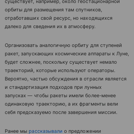
существует, например, около геостационарной
орбиты для размещения там спутников,
отработавших свой ресурс, но находящихся
далеко для сведения их в атмосферу.
Организовать аналогичную орбиту для ступеней
ракет, запускающих космические аппараты к Луне,
будет сложнее, поскольку существует немало
траекторий, которые используют операторы.
Вероятно, частью обсуждения в отрасли является
и стандартизация подходов при лунных
запусках — чтобы ракеты имели более-менее
одинаковую траекторию, а их фрагменты вели
себя предсказуемо после завершения миссии.
Ранее мы
рассказывали
о предложении