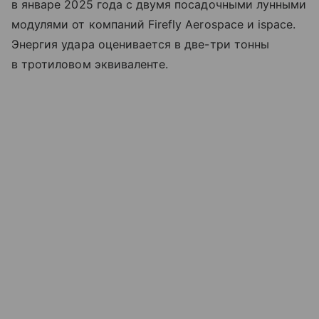
в январе 2025 года с двумя посадочными лунными
модулями от компаний Firefly Aerospace и ispace.
Энергия удара оценивается в две-три тонны
в тротиловом эквиваленте.