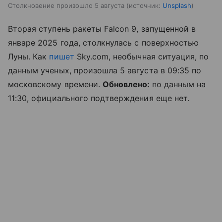
Столкновение произошло 5 августа
источник:
Unsplash
Вторая ступень ракеты Falcon 9, запущенной в
январе 2025 года, столкнулась с поверхностью
Луны. Как
пишет
Sky.com, необычная ситуация, по
данным ученых, произошла 5 августа в 09:35 по
московскому времени.
Обновлено:
по данным на
11:30, официального подтверждения еще нет.