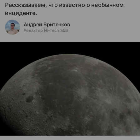
Рассказываем, что известно о необычном
инциденте.
Андрей Бритенков
Редактор Hi-Tech Mail