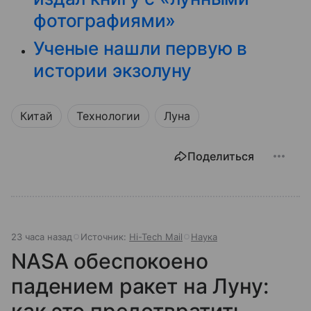
фотографиями»
Ученые нашли первую в
истории экзолуну
Китай
Технологии
Луна
Поделиться
23 часа назад
Источник:
Hi-Tech Mail
Наука
NASA обеспокоено
падением ракет на Луну: