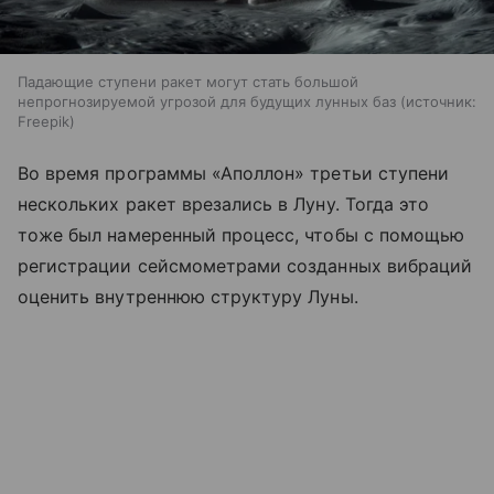
Падающие ступени ракет могут стать большой
непрогнозируемой угрозой для будущих лунных баз
источник:
Freepik
Во время программы «Аполлон» третьи ступени
нескольких ракет врезались в Луну. Тогда это
тоже был намеренный процесс, чтобы с помощью
регистрации сейсмометрами созданных вибраций
оценить внутреннюю структуру Луны.