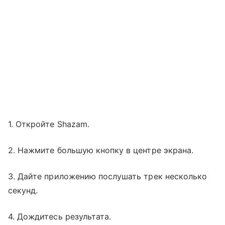
1. Откройте Shazam.
2. Нажмите большую кнопку в центре экрана.
3. Дайте приложению послушать трек несколько
секунд.
4. Дождитесь результата.