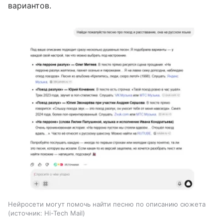
вариантов.
Нейросети могут помочь найти песню по описанию сюжета
источник:
Hi-Tech Mail