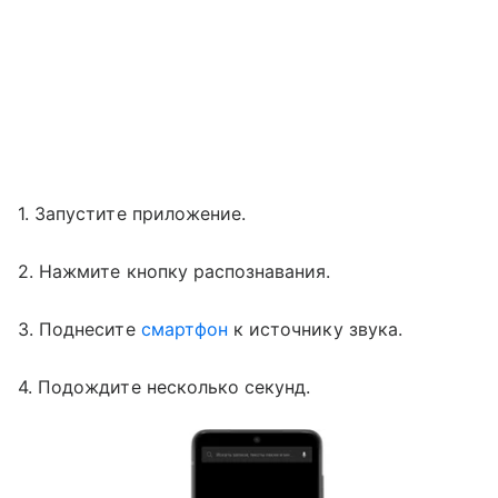
1. Запустите приложение.
2. Нажмите кнопку распознавания.
3. Поднесите
смартфон
к источнику звука.
4. Подождите несколько секунд.