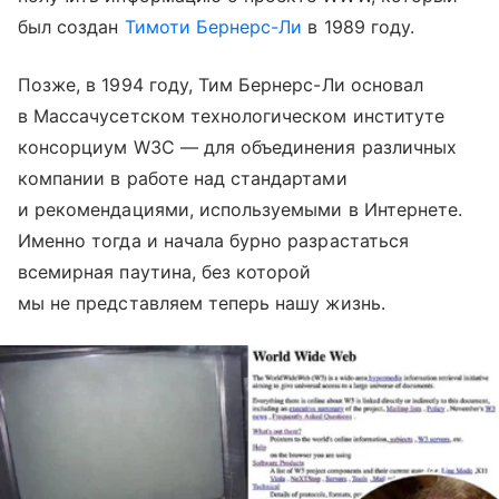
был создан
Тимоти Бернерс-Ли
в 1989 году.
Позже, в 1994 году, Тим Бернерс-Ли основал
в Массачусетском технологическом институте
консорциум W3C — для объединения различных
компании в работе над стандартами
и рекомендациями, используемыми в Интернете.
Именно тогда и начала бурно разрастаться
всемирная паутина, без которой
мы не представляем теперь нашу жизнь.