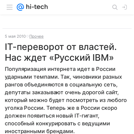
5 мая 2010
Прочее
IT-переворот от властей.
Нас ждет «Русский IBM»
Популяризация интернета идет в России
ударными темпами. Так, чиновники разных
рангов объединяются в социальную сеть,
депутаты заказывают очень дорогой сайт,
который можно будет посмотреть из любого
уголка России. Теперь же в России скоро
должен появиться новый IT-гигант,
способный конкурировать с ведущими
иностранными брендами.