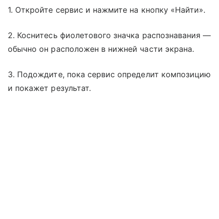
1. Откройте сервис и нажмите на кнопку «Найти».
2. Коснитесь фиолетового значка распознавания —
обычно он расположен в нижней части экрана.
3. Подождите, пока сервис определит композицию
и покажет результат.