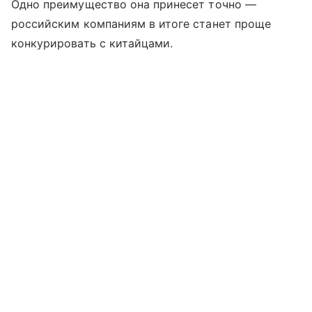
Одно преимущество она принесет точно —
российским компаниям в итоге станет проще
конкурировать с китайцами.