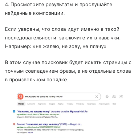
4. Просмотрите результаты и прослушайте
найденные композиции.
Если уверены, что слова идут именно в такой
последовательности, заключите их в кавычки.
Например: «не жалею, не зову, не плачу»
В этом случае поисковик будет искать страницы с
точным совпадением фразы, а не отдельные слова
в произвольном порядке.