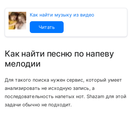
Как найти музыку из видео
Читать
Как найти песню по напеву
мелодии
Для такого поиска нужен сервис, который умеет
анализировать не исходную запись, а
последовательность напетых нот. Shazam для этой
задачи обычно не подходит.