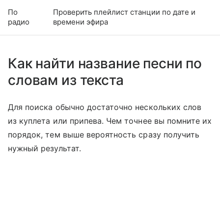
По
Проверить плейлист станции по дате и
радио
времени эфира
Как найти название песни по
словам из текста
Для поиска обычно достаточно нескольких слов
из куплета или припева. Чем точнее вы помните их
порядок, тем выше вероятность сразу получить
нужный результат.