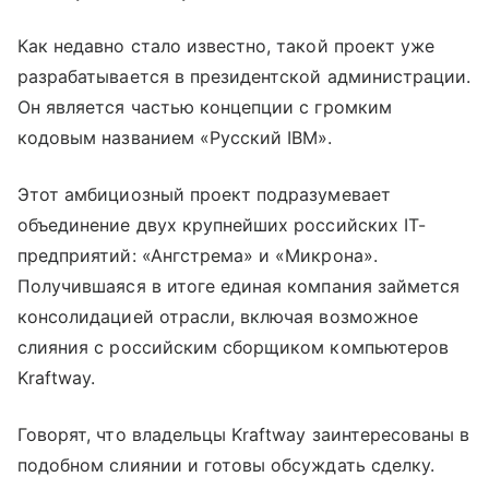
Как недавно стало известно, такой проект уже
разрабатывается в президентской администрации.
Он является частью концепции с громким
кодовым названием «Русский IBM».
Этот амбициозный проект подразумевает
объединение двух крупнейших российских IT-
предприятий: «Ангстрема» и «Микрона».
Получившаяся в итоге единая компания займется
консолидацией отрасли, включая возможное
слияния с российским сборщиком компьютеров
Kraftway.
Говорят, что владельцы Kraftway заинтересованы в
подобном слиянии и готовы обсуждать сделку.