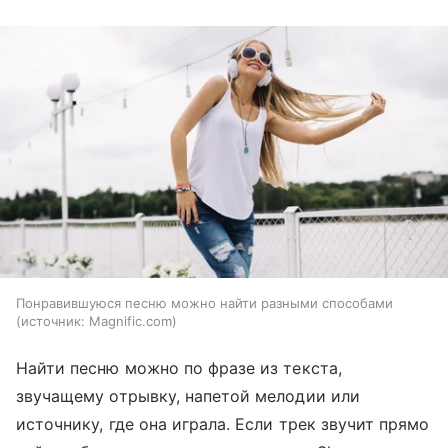
Понравившуюся песню можно найти разными способами
источник:
Magnific.com
Найти песню можно по фразе из текста,
звучащему отрывку, напетой мелодии или
источнику, где она играла. Если трек звучит прямо