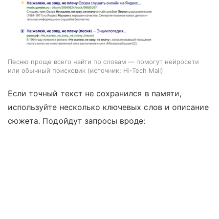
Песню проще всего найти по словам — помогут нейросети
или обычный поисковик
источник:
Hi-Tech Mail
Если точный текст не сохранился в памяти,
используйте несколько ключевых слов и описание
сюжета. Подойдут запросы вроде: