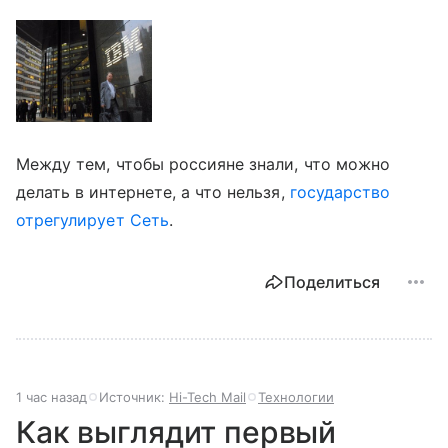
Между тем, чтобы россияне знали, что можно
делать в интернете, а что нельзя,
государство
отрегулирует Сеть
.
Поделиться
1 час назад
Источник:
Hi-Tech Mail
Технологии
Как выглядит первый