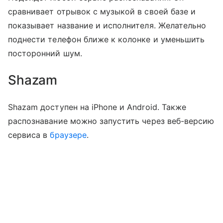
сравнивает отрывок с музыкой в своей базе и
показывает название и исполнителя. Желательно
поднести телефон ближе к колонке и уменьшить
посторонний шум.
Shazam
Shazam доступен на iPhone и Android. Также
распознавание можно запустить через веб-версию
сервиса в
браузере
.