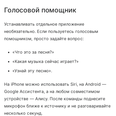
Голосовой помощник
Устанавливать отдельное приложение
необязательно. Если пользуетесь голосовым
помощником, просто задайте вопрос:
«Что это за песня?»
«Какая музыка сейчас играет?»
«Узнай эту песню».
На iPhone можно использовать Siri, на Android —
Google Ассистента, а на любом совместимом
устройстве — Алису. После команды поднесите
микрофон ближе к источнику и не разговаривайте
несколько секунд.