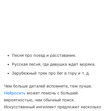
Песня про поезд и расставание.
Русская песня, где девушка ждет моряка.
Зарубежный трек про бег в гору и т. д.
Чем больше деталей вспомните, тем лучше.
Нейросеть
может помочь с большей
вероятностью, чем обычный поиск.
Искусственный интеллект предложит несколько