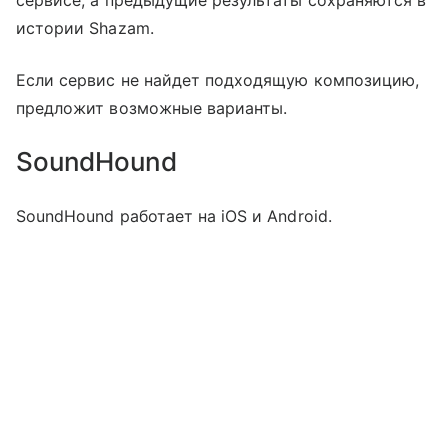
истории Shazam.
Если сервис не найдет подходящую композицию,
предложит возможные варианты.
SoundHound
SoundHound работает на iOS и Android.