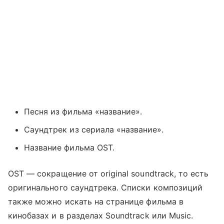
Песня из фильма «название».
Саундтрек из сериала «название».
Название фильма OST.
OST — сокращение от original soundtrack, то есть
оригинального саундтрека. Списки композиций
также можно искать на странице фильма в
кинобазах и в разделах Soundtrack или Music.