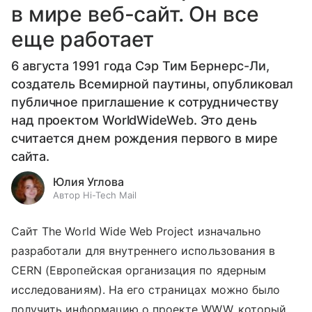
в мире веб-сайт. Он все
еще работает
6 августа 1991 года Сэр Тим Бернерс-Ли,
создатель Всемирной паутины, опубликовал
публичное приглашение к сотрудничеству
над проектом WorldWideWeb. Это день
считается днем рождения первого в мире
сайта.
Юлия Углова
Автор Hi-Tech Mail
Сайт The World Wide Web Project изначально
разработали для внутреннего использования в
CERN (Европейская организация по ядерным
исследованиям). На его страницах можно было
получить информацию о проекте WWW, который