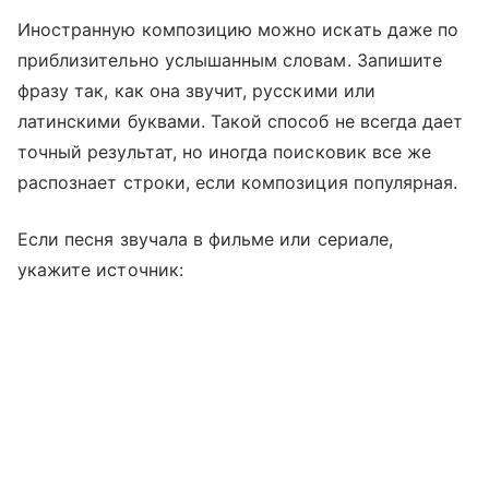
Иностранную композицию можно искать даже по
приблизительно услышанным словам. Запишите
фразу так, как она звучит, русскими или
латинскими буквами. Такой способ не всегда дает
точный результат, но иногда поисковик все же
распознает строки, если композиция популярная.
Если песня звучала в фильме или сериале,
укажите источник: