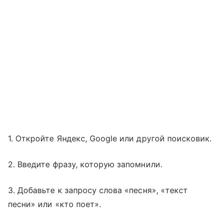
1. Откройте Яндекс, Google или другой поисковик.
2. Введите фразу, которую запомнили.
3. Добавьте к запросу слова «песня», «текст
песни» или «кто поет».