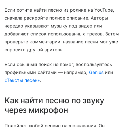
Если хотите найти песню из ролика на YouTube,
сначала раскройте полное описание. Авторы
нередко указывают музыку под видео или
добавляют список использованных треков. Затем
проверьте комментарии: название песни мог уже
спросить другой зритель.
Если обычный поиск не помог, воспользуйтесь
профильными сайтами — например,
Genius
или
«Тексты песен»
.
Как найти песню по звуку
через микрофон
Подойдет любой сервис распознавания. Он