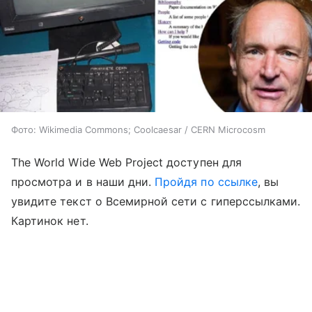
Фото: Wikimedia Commons; Coolcaesar / CERN Microcosm
The World Wide Web Project доступен для
просмотра и в наши дни.
Пройдя по ссылке
, вы
увидите текст о Всемирной сети с гиперссылками.
Картинок нет.