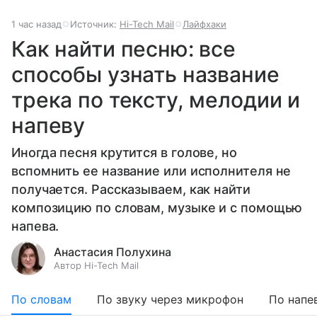
1 час назад
Источник:
Hi-Tech Mail
Лайфхаки
Как найти песню: все
способы узнать название
трека по тексту, мелодии и
напеву
Иногда песня крутится в голове, но
вспомнить ее название или исполнителя не
получается. Рассказываем, как найти
композицию по словам, музыке и с помощью
напева.
Анастасия Полухина
Автор Hi-Tech Mail
По словам
По звуку через микрофон
По напе