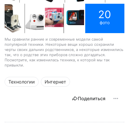
20
фото
Мы сравнили ранние и современные модели самой
популярной техники. Некоторые вещи хорошо сохранили
черты своих дальних родственников, а некоторые изменились
так, что о родстве этих приборов сложно догадаться.
Посмотрите, как изменилась техника, к которой мы так
привыкли.
Технологии
Интернет
Поделиться