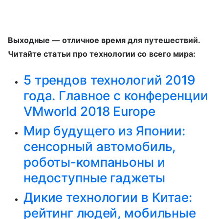
Выходные — отличное время для путешествий.
Читайте статьи про технологии со всего мира:
5 трендов технологий 2019
года. Главное с конференции
VMworld 2018 Europe
Мир будущего из Японии:
сенсорный автомобиль,
роботы-компаньоны и
недоступные гаджеты
Дикие технологии в Китае:
рейтинг людей, мобильные