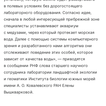
в полевых условиях без дорогостоящего
лабораторного оборудования. Согласно идее,
сначала в любой интересующей прибрежной зоне
специалисты устанавливают аквариум
с медузами, через который протекает морская
вода. Далее с помощью системы компьютерного
зрения и разработанного нами алгоритма они
отслеживают поведение этих особей, которое
зависит от качества воды», — приводятся
в сообщении РНФ слова старшего научного
сотрудника лаборатории ландшафтной экологии
и геоматики Института биологии южных морей
имени А. О. Ковалевского РАН Елены
Вышкварковой.