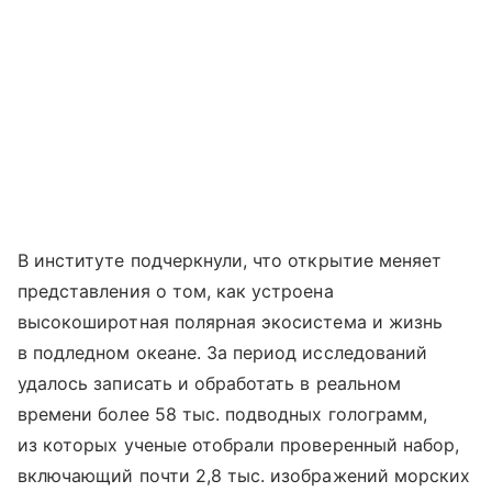
В институте подчеркнули, что открытие меняет
представления о том, как устроена
высокоширотная полярная экосистема и жизнь
в подледном океане. За период исследований
удалось записать и обработать в реальном
времени более 58 тыс. подводных голограмм,
из которых ученые отобрали проверенный набор,
включающий почти 2,8 тыс. изображений морских