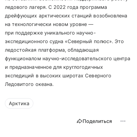
ледового лагеря. С 2022 года программа
дрейфующих арктических станций возобновлена
на технологически новом уровне —
при поддержке уникального научно-
экспедиционного судна «Северный полюс». Это
ледостойкая платформа, обладающая
функционалом научно-исследовательского центра
и предназначенное для круглогодичных
экспедиций в высоких широтах Северного
Ледовитого океана.
Арктика
Поделиться