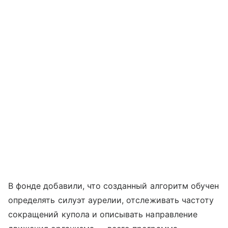
В фонде добавили, что созданный алгоритм обучен
определять силуэт аурелии, отслеживать частоту
сокращений купола и описывать направление