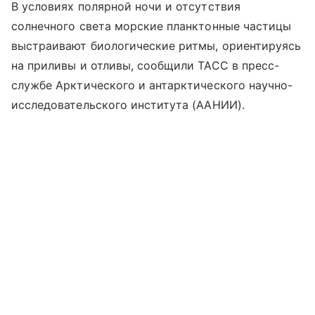
В условиях полярной ночи и отсутствия
солнечного света морские планктонные частицы
выстраивают биологические ритмы, ориентируясь
на приливы и отливы, сообщили ТАСС в пресс-
службе Арктического и антарктического научно-
исследовательского института (ААНИИ).