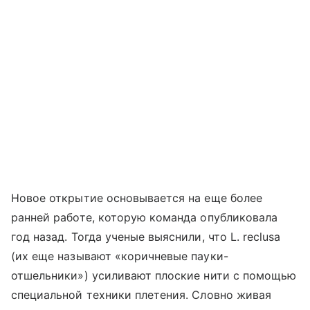
Новое открытие основывается на еще более
ранней работе, которую команда опубликовала
год назад. Тогда ученые выяснили, что L. reclusa
(их еще называют «коричневые пауки-
отшельники») усиливают плоские нити с помощью
специальной техники плетения. Словно живая