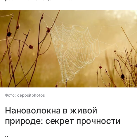
Фото: depositphotos
Нановолокна в живой
природе: секрет прочности