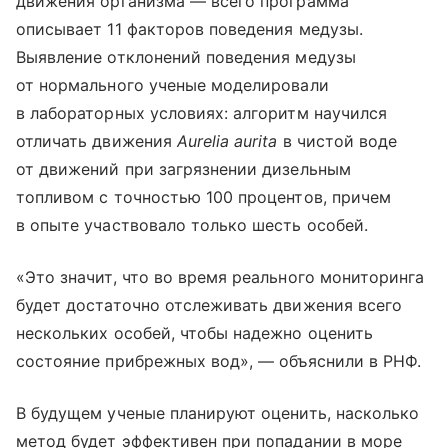
движения организма — всего программа
описывает 11 факторов поведения медузы.
Выявление отклонений поведения медузы
от нормального ученые моделировали
в лабораторных условиях: алгоритм научился
отличать движения
Aurelia aurita
в чистой воде
от движений при загрязнении дизельным
топливом с точностью 100 процентов, причем
в опыте участвовало только шесть особей.
«Это значит, что во время реального мониторинга
будет достаточно отслеживать движения всего
нескольких особей, чтобы надежно оценить
состояние прибрежных вод», — объяснили в РНФ.
В будущем ученые планируют оценить, насколько
метод будет эффективен при попадании в море