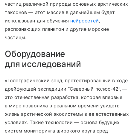
частиц различной природы основных арктических
таксонов — этот массив в дальнейшем будет
использован для обучения
нейросетей
,
распознающих планктон и другие морские
частицы.
Оборудование
для исследований
«Голографический зонд, протестированный в ходе
дрейфующей экспедиции “Северный полюс-42”, —
это отечественная разработка, которая впервые
в мире позволила в реальном времени увидеть
жизнь арктической экосистемы в ее естественных
условиях. Такие технологии — основа будущих
систем мониторинга широкого круга сред