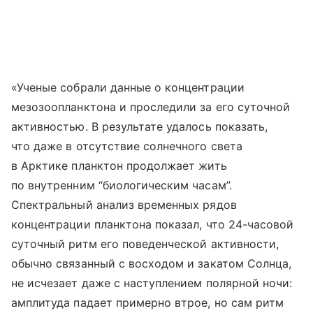
«Ученые собрали данные о концентрации
мезозоопланктона и проследили за его суточной
активностью. В результате удалось показать,
что даже в отсутствие солнечного света
в Арктике планктон продолжает жить
по внутренним “биологическим часам”.
Спектральный анализ временных рядов
концентрации планктона показал, что 24-часовой
суточный ритм его поведенческой активности,
обычно связанный с восходом и закатом Солнца,
не исчезает даже с наступлением полярной ночи:
амплитуда падает примерно втрое, но сам ритм