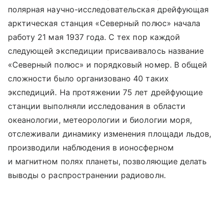
полярная научно-исследовательская дрейфующая
арктическая станция «Северный полюс» начала
работу 21 мая 1937 года. С тех пор каждой
следующей экспедиции присваивалось название
«Северный полюс» и порядковый номер. В общей
сложности было организовано 40 таких
экспедиций. На протяжении 75 лет дрейфующие
станции выполняли исследования в области
океанологии, метеорологии и биологии моря,
отслеживали динамику изменения площади льдов,
производили наблюдения в ионосферном
и магнитном полях планеты, позволяющие делать
выводы о распространении радиоволн.