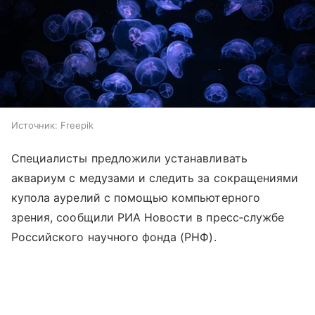
Источник:
Freepik
Специалисты предложили устанавливать
аквариум с медузами и следить за сокращениями
купола аурелий с помощью компьютерного
зрения, сообщили РИА Новости в пресс‑службе
Российского научного фонда (РНФ).