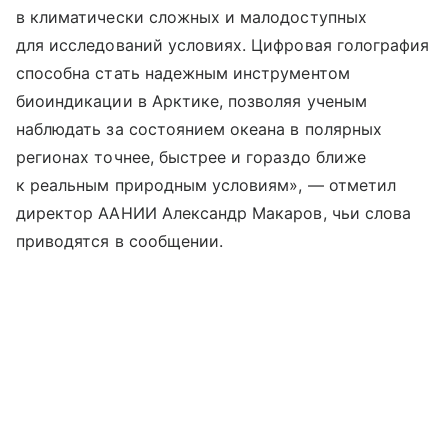
в климатически сложных и малодоступных
для исследований условиях. Цифровая голография
способна стать надежным инструментом
биоиндикации в Арктике, позволяя ученым
наблюдать за состоянием океана в полярных
регионах точнее, быстрее и гораздо ближе
к реальным природным условиям», — отметил
директор ААНИИ Александр Макаров, чьи слова
приводятся в сообщении.