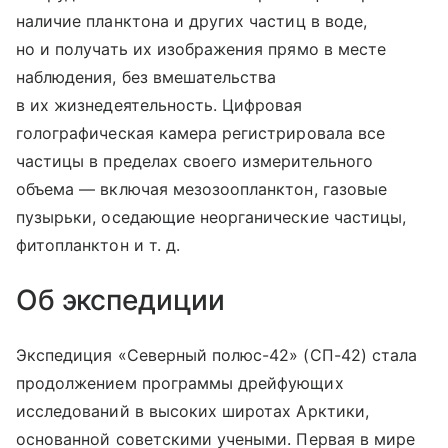
наличие планктона и других частиц в воде,
но и получать их изображения прямо в месте
наблюдения, без вмешательства
в их жизнедеятельность. Цифровая
голографическая камера регистрировала все
частицы в пределах своего измерительного
объема — включая мезозоопланктон, газовые
пузырьки, оседающие неорганические частицы,
фитопланктон
и т. д.
Об экспедиции
Экспедиция «Северный полюс-42» (СП-42) стала
продолжением программы дрейфующих
исследований в высоких широтах Арктики,
основанной советскими учеными. Первая в мире