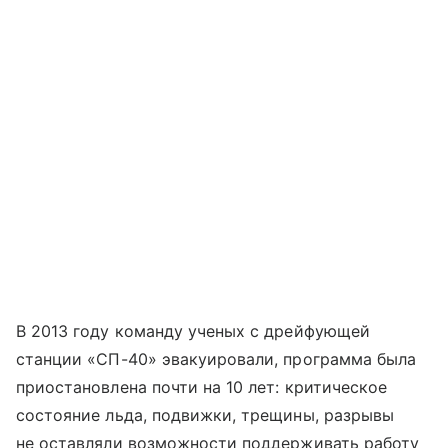
В 2013 году команду ученых с дрейфующей
станции «СП-40» эвакуировали, программа была
приостановлена почти на 10 лет: критическое
состояние льда, подвижки, трещины, разрывы
не оставляли возможности поддерживать работу