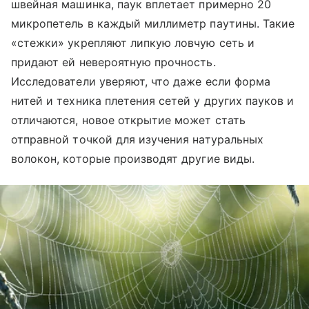
швейная машинка, паук вплетает примерно 20
микропетель в каждый миллиметр паутины. Такие
«стежки» укрепляют липкую ловчую сеть и
придают ей невероятную прочность.
Исследователи уверяют, что даже если форма
нитей и техника плетения сетей у других пауков и
отличаются, новое открытие может стать
отправной точкой для изучения натуральных
волокон, которые производят другие виды.