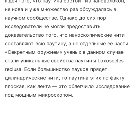
Идея того, что паутина состоит из нановолокон,
не нова и уже множество раз обсуждалась в
научном сообществе. Однако до сих пор
исследователи не могли предоставить
доказательство того, что наноскопические нити
составляют всю паутину, а не отдельные ее части.
«Секретным оружием» ученых в данном случае
стали уникальные свойства паутины Loxosceles
reclusa. Если большинство пауков прядет
цилиндрические нити, то паутина этих по факту
плоская, как лента — это облегчило исследование
под мощным микроскопом.