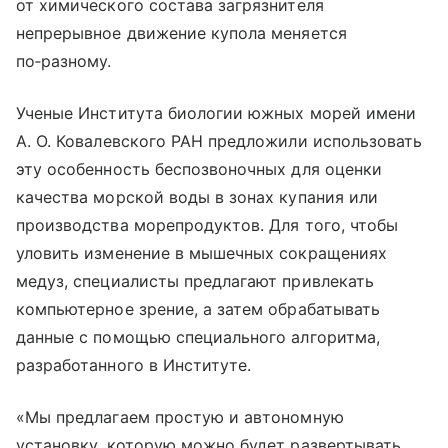
от химического состава загрязнителя
непрерывное движение купола меняется
по‑разному.
Ученые Института биологии южных морей имени
А. О. Ковалевского РАН предложили использовать
эту особенность беспозвоночных для оценки
качества морской воды в зонах купания или
производства морепродуктов. Для того, чтобы
уловить изменение в мышечных сокращениях
медуз, специалисты предлагают привлекать
компьютерное зрение, а затем обрабатывать
данные с помощью специального алгоритма,
разработанного в Институте.
«Мы предлагаем простую и автономную
установку, которую можно будет развертывать