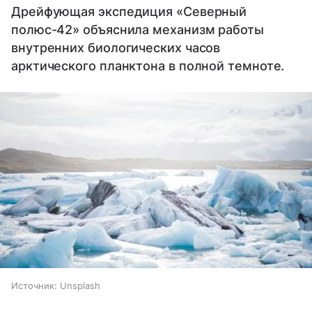
Дрейфующая экспедиция «Северный
полюс-42» объяснила механизм работы
внутренних биологических часов
арктического планктона в полной темноте.
Источник:
Unsplash