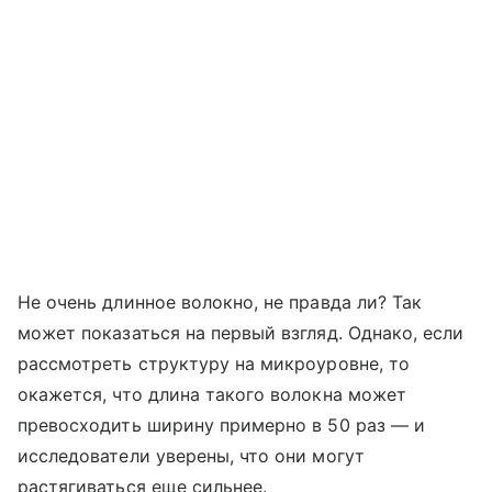
Не очень длинное волокно, не правда ли? Так
может показаться на первый взгляд. Однако, если
рассмотреть структуру на микроуровне, то
окажется, что длина такого волокна может
превосходить ширину примерно в 50 раз — и
исследователи уверены, что они могут
растягиваться еще сильнее.