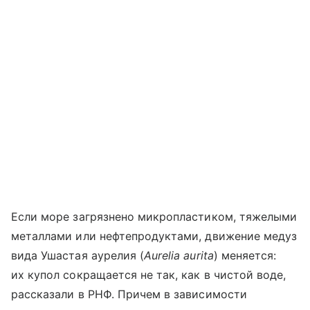
Если море загрязнено микропластиком, тяжелыми
металлами или нефтепродуктами, движение медуз
вида Ушастая аурелия (
Aurelia aurita
) меняется:
их купол сокращается не так, как в чистой воде,
рассказали в РНФ. Причем в зависимости