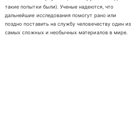
такие попытки были). Ученые надеются, что
дальнейшие исследования помогут рано или
поздно поставить на службу человечеству один из
самых сложных и необычных материалов в мире.