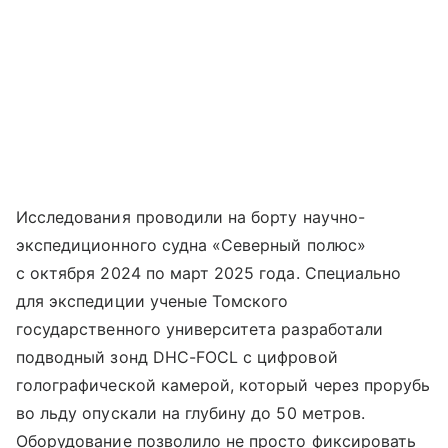
Исследования проводили на борту научно-
экспедиционного судна «Северный полюс»
с октября 2024 по март 2025 года. Специально
для экспедиции ученые Томского
государственного университета разработали
подводный зонд DHC-FOCL с цифровой
голографической камерой, который через прорубь
во льду опускали на глубину до 50 метров.
Оборудование позволило не просто фиксировать