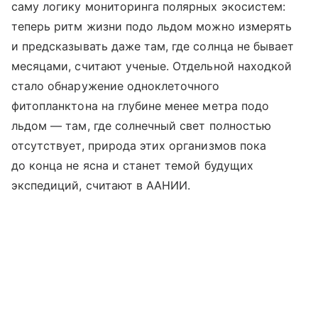
саму логику мониторинга полярных экосистем:
теперь ритм жизни подо льдом можно измерять
и предсказывать даже там, где солнца не бывает
месяцами, считают ученые. Отдельной находкой
стало обнаружение одноклеточного
фитопланктона на глубине менее метра подо
льдом — там, где солнечный свет полностью
отсутствует, природа этих организмов пока
до конца не ясна и станет темой будущих
экспедиций, считают в ААНИИ.