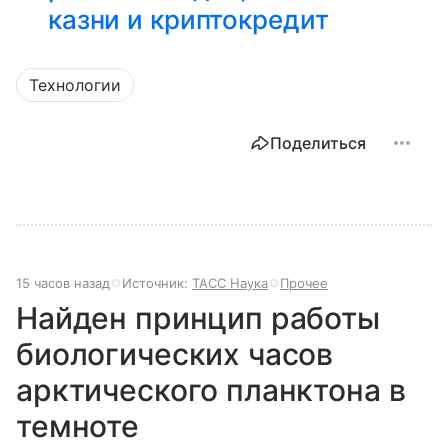
казни и криптокредит
Технологии
Поделиться
15 часов назад
Источник:
ТАСС Наука
Прочее
Найден принцип работы
биологических часов
арктического планктона в
темноте