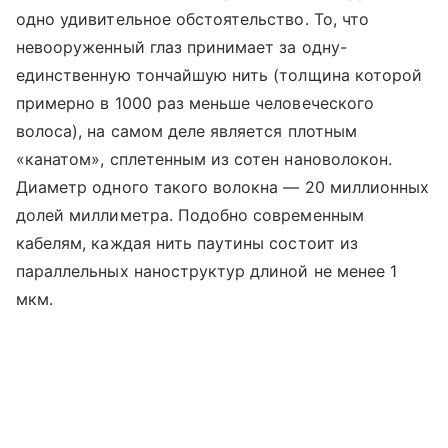
одно удивительное обстоятельство. То, что
невооруженный глаз принимает за одну-
единственную тончайшую нить (толщина которой
примерно в 1000 раз меньше человеческого
волоса), на самом деле является плотным
«канатом», сплетенным из сотен нановолокон.
Диаметр одного такого волокна — 20 миллионных
долей миллиметра. Подобно современным
кабелям, каждая нить паутины состоит из
параллельных наноструктур длиной не менее 1
мкм.