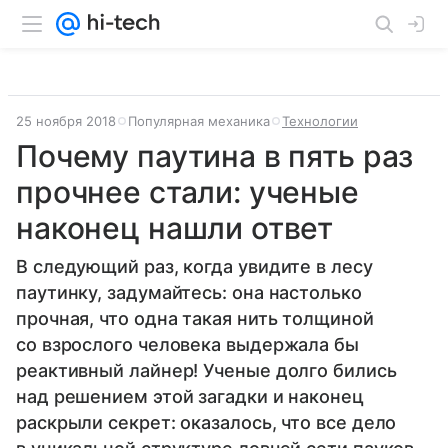
25 ноября 2018
Популярная механика
Технологии
Почему паутина в пять раз
прочнее стали: ученые
наконец нашли ответ
В следующий раз, когда увидите в лесу
паутинку, задумайтесь: она настолько
прочная, что одна такая нить толщиной
со взрослого человека выдержала бы
реактивный лайнер! Ученые долго бились
над решением этой загадки и наконец
раскрыли секрет: оказалось, что все дело