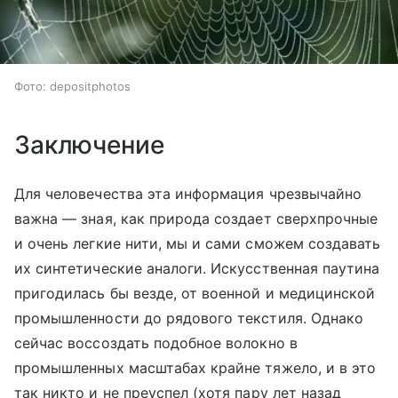
Фото: depositphotos
Заключение
Для человечества эта информация чрезвычайно
важна — зная, как природа создает сверхпрочные
и очень легкие нити, мы и сами сможем создавать
их синтетические аналоги. Искусственная паутина
пригодилась бы везде, от военной и медицинской
промышленности до рядового текстиля. Однако
сейчас воссоздать подобное волокно в
промышленных масштабах крайне тяжело, и в это
так никто и не преуспел (хотя пару лет назад