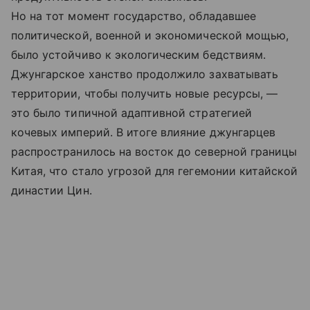
Но на тот момент государство, обладавшее
политической, военной и экономической мощью,
было устойчиво к экологическим бедствиям.
Джунгарское ханство продолжило захватывать
территории, чтобы получить новые ресурсы, —
это было типичной адаптивной стратегией
кочевых империй. В итоге влияние джунгарцев
распространилось на восток до северной границы
Китая, что стало угрозой для гегемонии китайской
династии Цин.