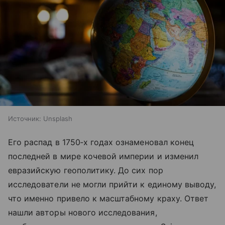
Источник:
Unsplash
Его распад в 1750‑х годах ознаменовал конец
последней в мире кочевой империи и изменил
евразийскую геополитику. До сих пор
исследователи не могли прийти к единому выводу,
что именно привело к масштабному краху. Ответ
нашли авторы нового исследования,