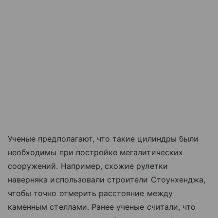
Ученые предполагают, что такие цилиндры были
необходимы при постройке мегалитических
сооружений. Например, схожие рулетки
наверняка использовали строители Стоунхенджа,
чтобы точно отмерить расстояние между
каменным стеллами. Ранее ученые считали, что