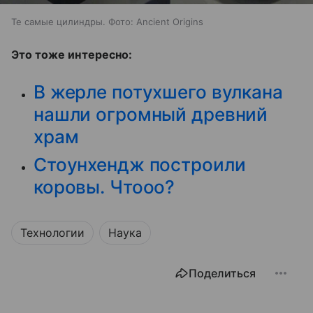
Те самые цилиндры. Фото: Ancient Origins
Это тоже интересно:
В жерле потухшего вулкана
нашли огромный древний
храм
Стоунхендж построили
коровы. Чтооо?
Технологии
Наука
Поделиться