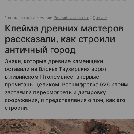
1 день назад
Источник:
Российская газета
Прочее
Клейма древних мастеров
рассказали, как строили
античный город
Знаки, которые древние каменщики
оставили на блоках Таухирских ворот
в ливийском Птолемаисе, впервые
прочитаны целиком. Расшифровка 626 клейм
заставила пересмотреть и датировку
сооружения, и представления о том, как его
строили.