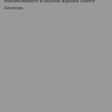
опубликованного в научном журнале Science
Advances.