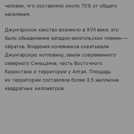
человек, что составляло около 70% от общего
населения.
Джунгарское ханство возникло в XVII веке: это
было объединение западно‑монгольских племен —
ойратов. Владения кочевников охватывали
Джунгарскую котловину, земли современного
северного Синьцзяна, часть Восточного
Казахстана и территории у Алтая. Площадь
их территории составляла более 3,5 миллиона
квадратных километров.