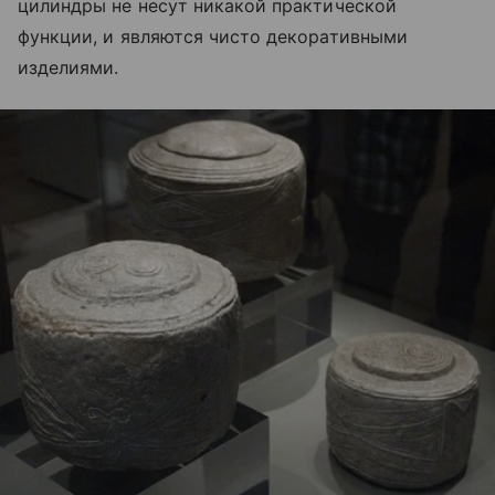
цилиндры не несут никакой практической
функции, и являются чисто декоративными
изделиями.