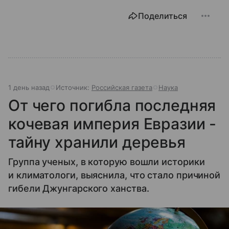
Поделиться
1 день назад
Источник:
Российская газета
Наука
От чего погибла последняя
кочевая империя Евразии -
тайну хранили деревья
Группа ученых, в которую вошли историки
и климатологи, выяснила, что стало причиной
гибели Джунгарского ханства.