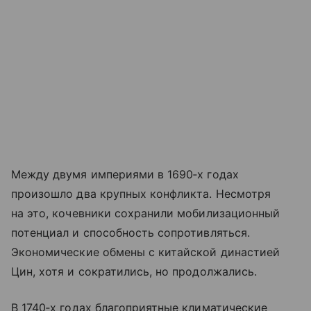
Между двумя империями в 1690‑х годах
произошло два крупных конфликта. Несмотря
на это, кочевники сохранили мобилизационный
потенциал и способность сопротивляться.
Экономические обмены с китайской династией
Цин, хотя и сократились, но продолжались.
В 1740‑х годах благоприятные климатические