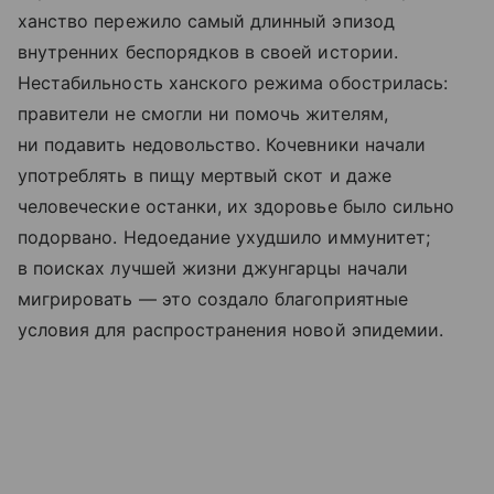
ханство пережило самый длинный эпизод
внутренних беспорядков в своей истории.
Нестабильность ханского режима обострилась:
правители не смогли ни помочь жителям,
ни подавить недовольство. Кочевники начали
употреблять в пищу мертвый скот и даже
человеческие останки, их здоровье было сильно
подорвано. Недоедание ухудшило иммунитет;
в поисках лучшей жизни джунгарцы начали
мигрировать — это создало благоприятные
условия для распространения новой эпидемии.