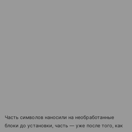
Часть символов наносили на необработанные
блоки до установки, часть — уже после того, как