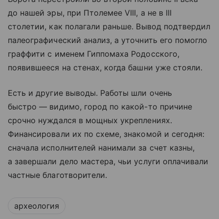
до нашей эры, при Птолемее VIII, а не в III
столетии, как полагали раньше. Вывод подтвердил
палеографический анализ, а уточнить его помогло
граффити с именем Гиппомаха Родосского,
появившееся на стенах, когда башни уже стояли.
Есть и другие выводы. Работы шли очень
быстро — видимо, город по какой-то причине
срочно нуждался в мощных укреплениях.
Финансировали их по схеме, знакомой и сегодня:
сначала исполнителей нанимали за счет казны,
а завершали дело мастера, чьи услуги оплачивали
частные благотворители.
археология