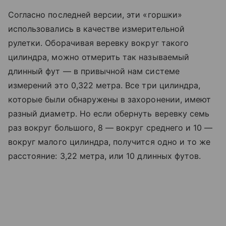
Согласно последней версии, эти «горшки»
использовались в качестве измерительной
рулетки. Оборачивая веревку вокруг такого
цилиндра, можно отмерить так называемый
длинный фут — в привычной нам системе
измерений это 0,322 метра. Все три цилиндра,
которые были обнаружены в захоронении, имеют
разный диаметр. Но если обернуть веревку семь
раз вокруг большого, 8 — вокруг среднего и 10 —
вокруг малого цилиндра, получится одно и то же
расстояние: 3,22 метра, или 10 длинных футов.