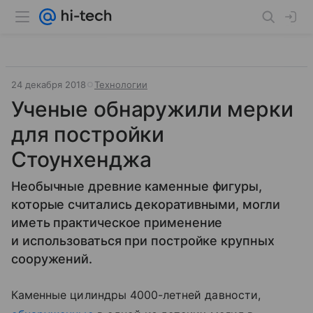
24 декабря 2018
Технологии
Ученые обнаружили мерки
для постройки
Стоунхенджа
Необычные древние каменные фигуры,
которые считались декоративными, могли
иметь практическое применение
и использоваться при постройке крупных
сооружений.
Каменные цилиндры 4000-летней давности,