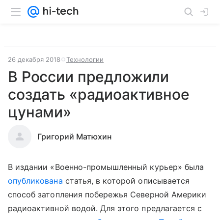
26 декабря 2018
Технологии
В России предложили
создать «радиоактивное
цунами»
Григорий Матюхин
В издании «Военно-промышленный курьер» была
опубликована
статья, в которой описывается
способ затопления побережья Северной Америки
радиоактивной водой. Для этого предлагается с