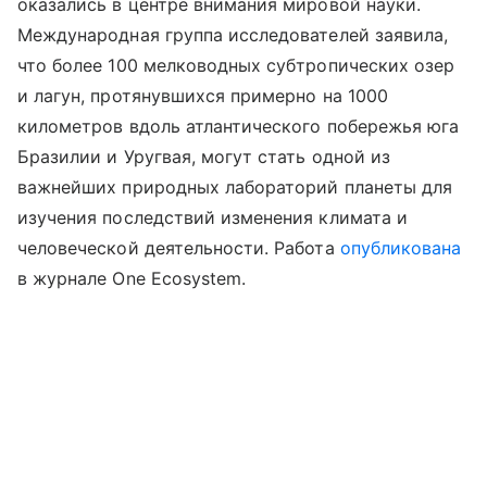
оказались в центре внимания мировой науки.
Международная группа исследователей заявила,
что более 100 мелководных субтропических озер
и лагун, протянувшихся примерно на 1000
километров вдоль атлантического побережья юга
Бразилии и Уругвая, могут стать одной из
важнейших природных лабораторий планеты для
изучения последствий изменения климата и
человеческой деятельности.
Работа
опубликована
в журнале One Ecosystem.