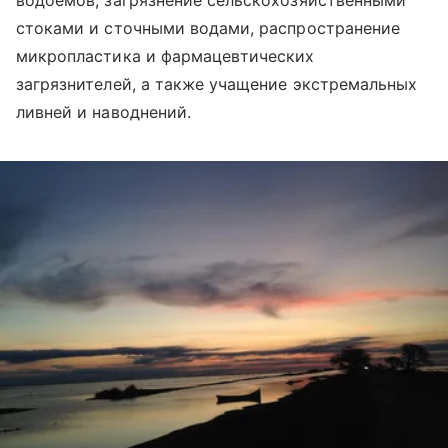
водоемов, загрязнение сельскохозяйственными
стоками и сточными водами, распространение
микропластика и фармацевтических
загрязнителей, а также учащение экстремальных
ливней и наводнений.