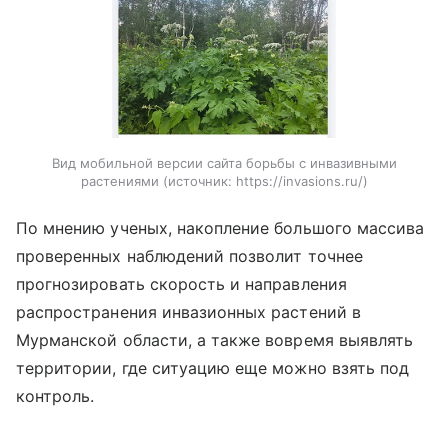
Вид мобильной версии сайта борьбы с инвазивными
растениями
источник:
https://invasions.ru/
По мнению ученых, накопление большого массива
проверенных наблюдений позволит точнее
прогнозировать скорость и направления
распространения инвазионных растений в
Мурманской области, а также вовремя выявлять
территории, где ситуацию еще можно взять под
контроль.