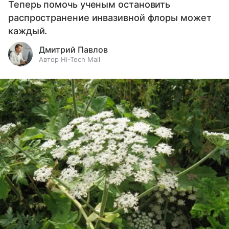
Теперь помочь ученым остановить
распространение инвазивной флоры может
каждый.
Дмитрий Павлов
Автор Hi-Tech Mail