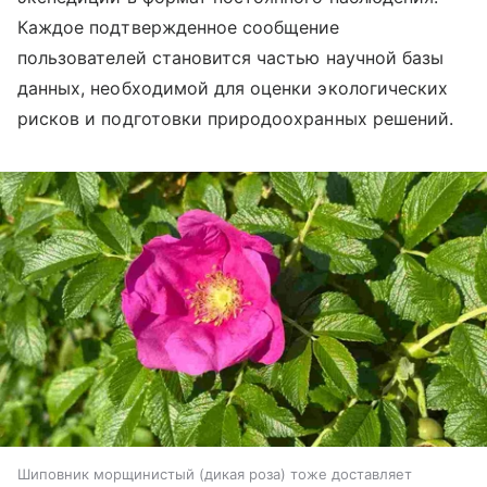
Каждое подтвержденное сообщение
пользователей становится частью научной базы
данных, необходимой для оценки экологических
рисков и подготовки природоохранных решений.
Шиповник морщинистый (дикая роза) тоже доставляет