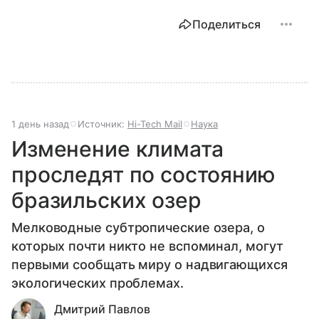
Поделиться
1 день назад
Источник:
Hi-Tech Mail
Наука
Изменение климата
проследят по состоянию
бразильских озер
Мелководные субтропические озера, о
которых почти никто не вспоминал, могут
первыми сообщать миру о надвигающихся
экологических проблемах.
Дмитрий Павлов