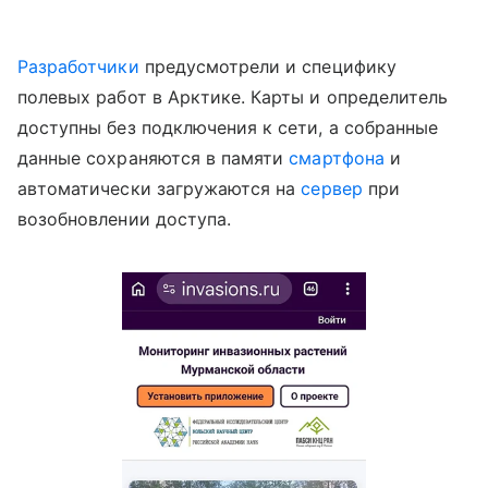
Разработчики
предусмотрели и специфику
полевых работ в Арктике. Карты и определитель
доступны без подключения к сети, а собранные
данные сохраняются в памяти
смартфона
и
автоматически загружаются на
сервер
при
возобновлении доступа.