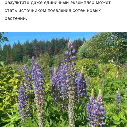
результате даже единичный экземпляр может
стать источником появления сотен новых
растений.