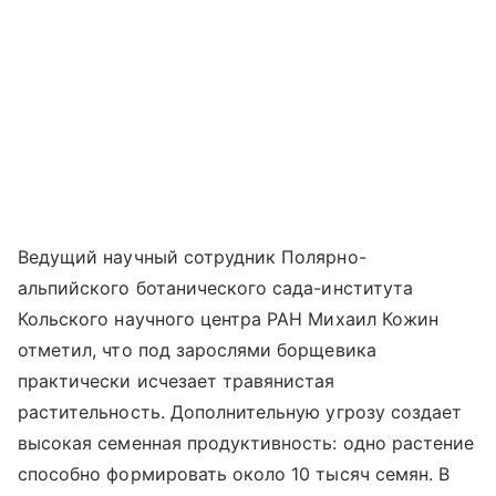
Ведущий научный сотрудник Полярно-
альпийского ботанического сада-института
Кольского научного центра РАН Михаил Кожин
отметил, что под зарослями борщевика
практически исчезает травянистая
растительность. Дополнительную угрозу создает
высокая семенная продуктивность: одно растение
способно формировать около 10 тысяч семян. В