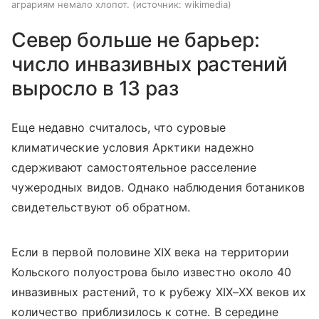
аграриям немало хлопот.
источник:
wikimedia
Север больше не барьер:
число инвазивных растений
выросло в 13 раз
Еще недавно считалось, что суровые
климатические условия Арктики надежно
сдерживают самостоятельное расселение
чужеродных видов. Однако наблюдения ботаников
свидетельствуют об обратном.
Если в первой половине XIX века на территории
Кольского полуострова было известно около 40
инвазивных растений, то к рубежу XIX–XX веков их
количество приблизилось к сотне. В середине