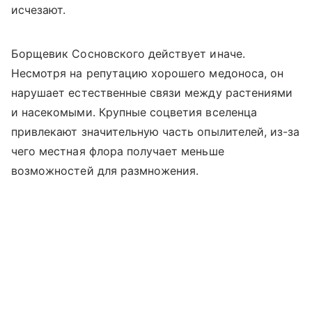
исчезают.
Борщевик Сосновского действует иначе.
Несмотря на репутацию хорошего медоноса, он
нарушает естественные связи между растениями
и насекомыми. Крупные соцветия вселенца
привлекают значительную часть опылителей, из-за
чего местная флора получает меньше
возможностей для размножения.