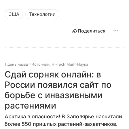
США
Технологии
Поделиться
1 день назад
Источник:
Hi-Tech Mail
Наука
Сдай сорняк онлайн: в
России появился сайт по
борьбе с инвазивными
растениями
Арктика в опасности! В Заполярье насчитали
более 550 пришлых растений-захватчиков.