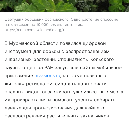
Цветущий борщевик Сосновского. Одно растение способно
дать за сезон до 10 000 семян.
источник:
https://commons.wikimedia.org/
В Мурманской области появился цифровой
инструмент для борьбы с распространением
инвазивных растений. Специалисты Кольского
научного центра РАН запустили сайт и мобильное
приложение
invasions.ru
, которые позволяют
жителям региона фиксировать новые очаги
опасных видов, отслеживать уже известные места
их произрастания и помогать ученым собирать
данные для прогнозирования дальнейшего
распространения растительных захватчиков.