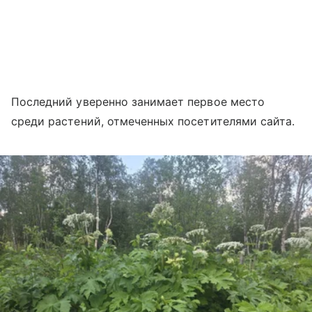
Последний уверенно занимает первое место
среди растений, отмеченных посетителями сайта.