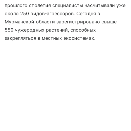
прошлого столетия специалисты насчитывали уже
около 250 видов-агрессоров. Сегодня в
Мурманской области зарегистрировано свыше
550 чужеродных растений, способных
закрепляться в местных экосистемах.