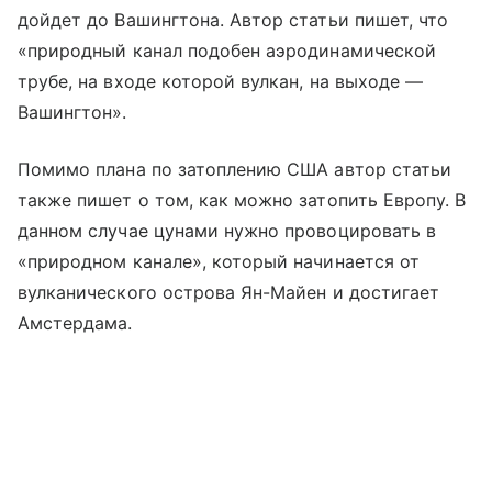
дойдет до Вашингтона. Автор статьи пишет, что
«природный канал подобен аэродинамической
трубе, на входе которой вулкан, на выходе —
Вашингтон».
Помимо плана по затоплению США автор статьи
также пишет о том, как можно затопить Европу. В
данном случае цунами нужно провоцировать в
«природном канале», который начинается от
вулканического острова Ян-Майен и достигает
Амстердама.