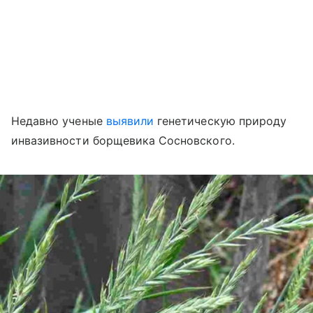
Недавно ученые
выявили
генетическую природу
инвазивности борщевика Сосновского.