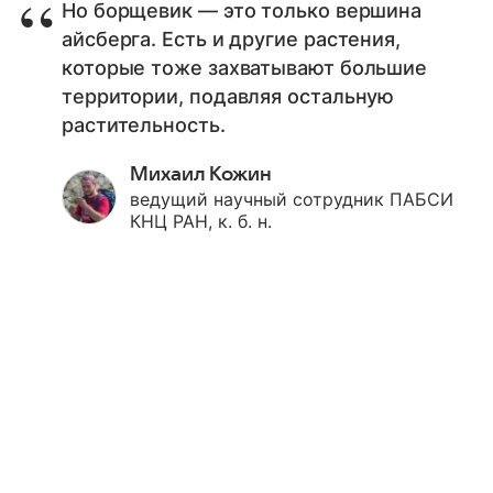
Но борщевик — это только вершина
айсберга. Есть и другие растения,
которые тоже захватывают большие
территории, подавляя остальную
растительность.
Михаил Кожин
ведущий научный сотрудник ПАБСИ
КНЦ РАН, к. б. н.