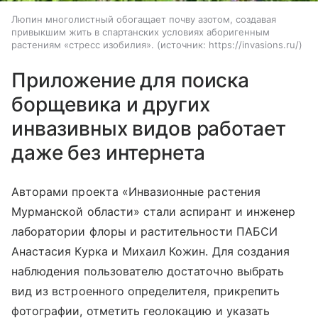
Люпин многолистный обогащает почву азотом, создавая
привыкшим жить в спартанских условиях аборигенным
растениям «стресс изобилия».
источник:
https://invasions.ru/
Приложение для поиска
борщевика и других
инвазивных видов работает
даже без интернета
Авторами проекта «Инвазионные растения
Мурманской области» стали аспирант и инженер
лаборатории флоры и растительности ПАБСИ
Анастасия Курка и Михаил Кожин.
Для создания
наблюдения пользователю достаточно выбрать
вид из встроенного определителя, прикрепить
фотографии, отметить геолокацию и указать