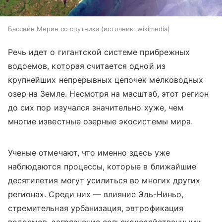
Бассейн Мерин со спутника
источник:
wikimedia
Речь идет о гигантской системе прибрежных
водоемов, которая считается одной из
крупнейших непрерывных цепочек мелководных
озер на Земле. Несмотря на масштаб, этот регион
до сих пор изучался значительно хуже, чем
многие известные озерные экосистемы мира.
Ученые отмечают, что именно здесь уже
наблюдаются процессы, которые в ближайшие
десятилетия могут усилиться во многих других
регионах. Среди них — влияние Эль-Ниньо,
стремительная урбанизация, эвтрофикация