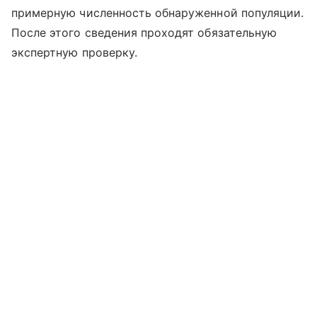
примерную численность обнаруженной популяции.
После этого сведения проходят обязательную
экспертную проверку.