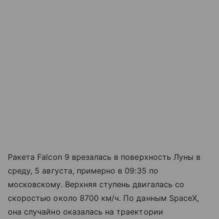
Ракета Falcon 9 врезалась в поверхность Луны в
среду, 5 августа, примерно в 09:35 по
московскому. Верхняя ступень двигалась со
скоростью около 8700 км/ч. По данным SpaceX,
она случайно оказалась на траектории