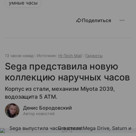
умные часы
Поделиться
13 часов назад
Источник:
Hi-Tech Mail
Гаджеты
Sega представила новую
коллекцию наручных часов
Корпус из стали, механизм Miyota 2039,
водозащита 5 ATM.
Денис Бородовский
Автор новостей