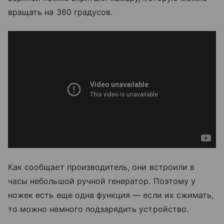
вращать на 360 градусов.
Как сообщает производитель, они встроили в
часы небольшой ручной генератор. Поэтому у
ножек есть еще одна функция — если их сжимать,
то можно немного подзарядить устройство.