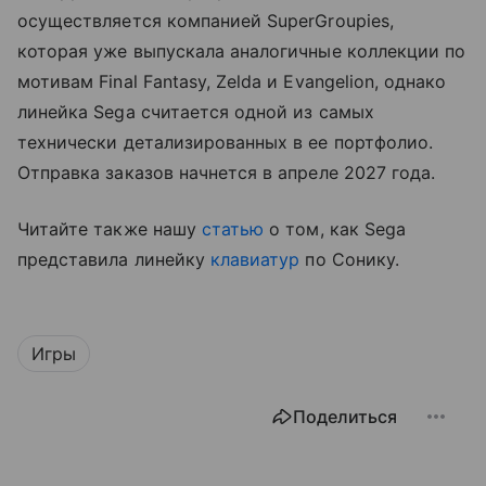
осуществляется компанией SuperGroupies,
которая уже выпускала аналогичные коллекции по
мотивам Final Fantasy, Zelda и Evangelion, однако
линейка Sega считается одной из самых
технически детализированных в ее портфолио.
Отправка заказов начнется в апреле 2027 года.
Читайте также нашу
статью
о том, как Sega
представила линейку
клавиатур
по Сонику.
Игры
Поделиться