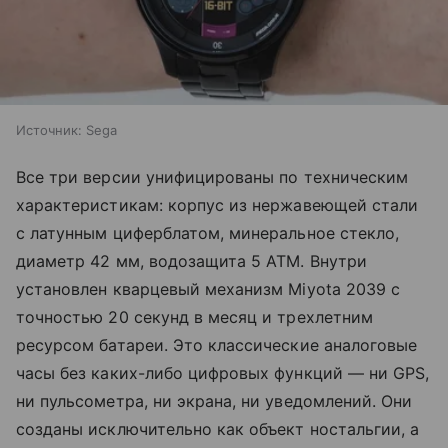
Источник:
Sega
Все три версии унифицированы по техническим
характеристикам: корпус из нержавеющей стали
с латунным циферблатом, минеральное стекло,
диаметр 42 мм, водозащита 5 ATM. Внутри
установлен кварцевый механизм Miyota 2039 с
точностью 20 секунд в месяц и трехлетним
ресурсом батареи. Это классические аналоговые
часы без каких-либо цифровых функций — ни GPS,
ни пульсометра, ни экрана, ни уведомлений. Они
созданы исключительно как объект ностальгии, а