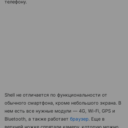
телефону.
Shell не отличается по функциональности от
обычного смартфона, кроме небольшого экрана. В
нем есть все нужные модули — 4G, Wi-Fi, GPS и
Bluetooth, а также работает
браузер
. Еще в
верхней ножке спрятали камеру, которую можно