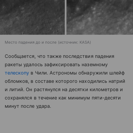
Место падения до и после
источник:
KASA
Сообщается, что также последствия падения
ракеты удалось зафиксировать наземному
телескопу
в Чили. Астрономы обнаружили шлейф
обломков, в составе которого находились натрий
и литий. Он растянулся на десятки километров и
сохранялся в течение как минимум пяти-десяти
минут после удара.