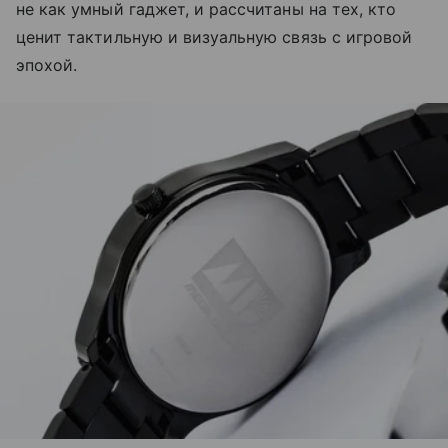
не как умный гаджет, и рассчитаны на тех, кто
ценит тактильную и визуальную связь с игровой
эпохой.