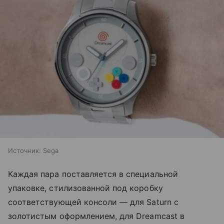
Источник:
Sega
Каждая пара поставляется в специальной
упаковке, стилизованной под коробку
соответствующей консоли — для Saturn с
золотистым оформлением, для Dreamcast в