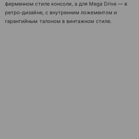
фирменном стиле консоли, а для Mega Drive — в
ретро-дизайне, с внутренним ложементом и
гарантийным талоном в винтажном стиле.