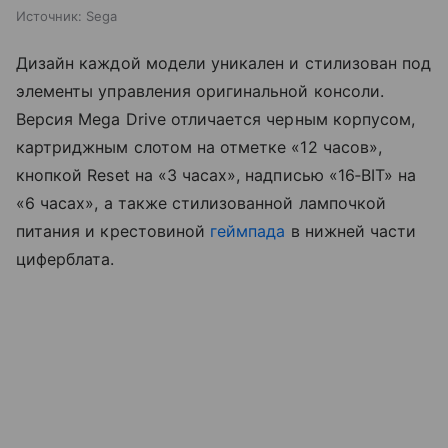
Источник:
Sega
Дизайн каждой модели уникален и стилизован под
элементы управления оригинальной консоли.
Версия Mega Drive отличается черным корпусом,
картриджным слотом на отметке «12 часов»,
кнопкой Reset на «3 часах», надписью «16‑BIT» на
«6 часах», а также стилизованной лампочкой
питания и крестовиной
геймпада
в нижней части
циферблата.