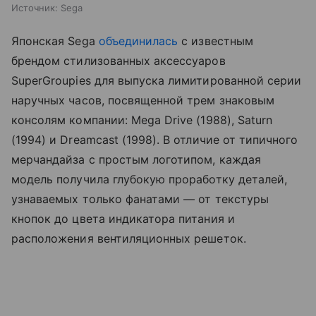
Источник:
Sega
Японская Sega
объединилась
с известным
брендом стилизованных аксессуаров
SuperGroupies для выпуска лимитированной серии
наручных часов, посвященной трем знаковым
консолям компании: Mega Drive (1988), Saturn
(1994) и Dreamcast (1998). В отличие от типичного
мерчандайза с простым логотипом, каждая
модель получила глубокую проработку деталей,
узнаваемых только фанатами — от текстуры
кнопок до цвета индикатора питания и
расположения вентиляционных решеток.