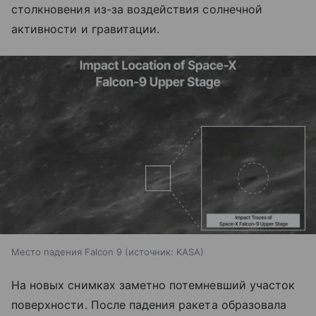
столкновения из-за воздействия солнечной
активности и гравитации.
Место падения Falcon 9
источник:
KASA
На новых снимках заметно потемневший участок
поверхности. После падения ракета образовала