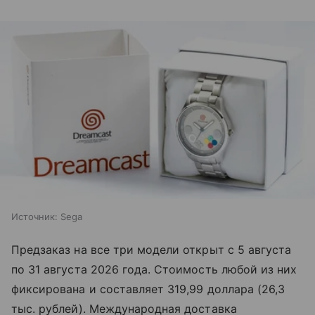
Источник:
Sega
Предзаказ на все три модели открыт с 5 августа
по 31 августа 2026 года. Стоимость любой из них
фиксирована и составляет 319,99 доллара (26,3
тыс. рублей). Международная доставка