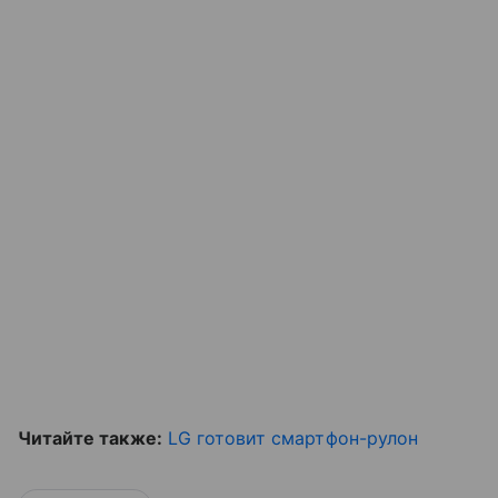
Читайте также:
LG готовит смартфон-рулон