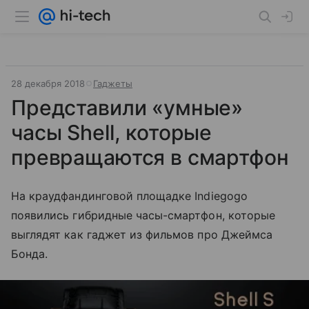
28 декабря 2018
Гаджеты
Представили «умные»
часы Shell, которые
превращаются в смартфон
На краудфандинговой площадке Indiegogo
появились гибридные часы-смартфон, которые
выглядят как гаджет из фильмов про Джеймса
Бонда.