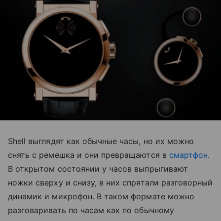
Shell выглядят как обычные часы, но их можно
снять с ремешка и они превращаются в
смартфон
.
В открытом состоянии у часов выпрыгивают
ножки сверху и снизу, в них спрятали разговорный
динамик и микрофон. В таком формате можно
разговаривать по часам как по обычному