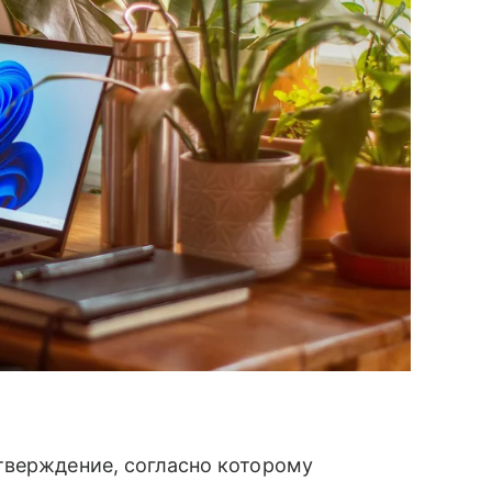
тверждение, согласно которому