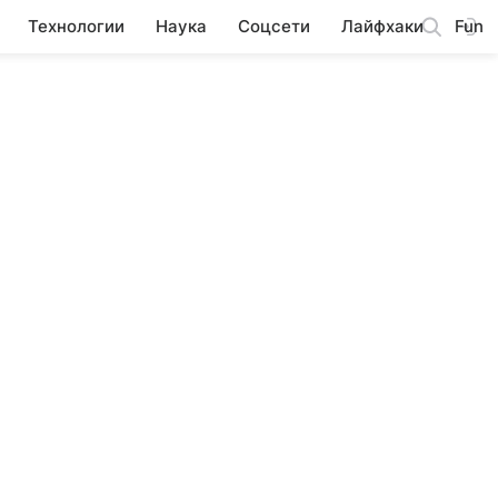
Технологии
Наука
Соцсети
Лайфхаки
Fun