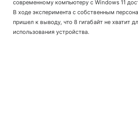
современному компьютеру с Windows 11 дост
В ходе эксперимента с собственным персон
пришел к выводу, что 8 гигабайт не хватит 
использования устройства.