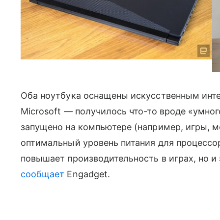
Оба ноутбука оснащены искусственным интел
Microsoft — получилось что-то вроде «умног
запущено на компьютере (например, игры, м
оптимальный уровень питания для процессор
повышает производительность в играх, но и 
сообщает
Engadget.