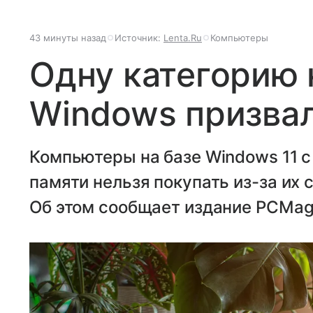
43 минуты назад
Источник:
Lenta.Ru
Компьютеры
Одну категорию 
Windows призвал
Компьютеры на базе Windows 11 c
памяти нельзя покупать из-за их 
Об этом сообщает издание PCMag