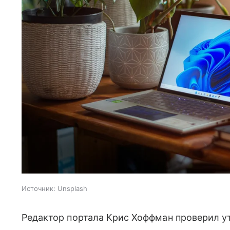
Источник:
Unsplash
Редактор портала Крис Хоффман проверил у