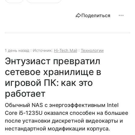
Поделиться
1 день назад
Источник:
Hi-Tech Mail
Технологии
Энтузиаст превратил
сетевое хранилище в
игровой ПК: как это
работает
Обычный NAS с энергоэффективным Intel
Core i5-1235U оказался способен на большее
после установки дискретной видеокарты и
нестандартной модификации корпуса.