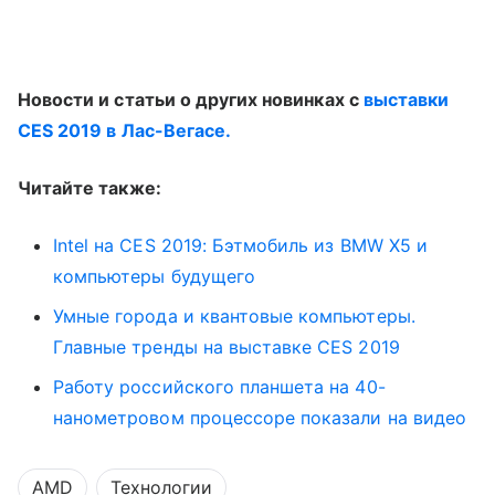
Новости и статьи о других новинках с
выставки
CES 2019 в Лас-Вегасе.
Читайте также:
Intel на CES 2019: Бэтмобиль из BMW X5 и
компьютеры будущего
Умные города и квантовые компьютеры.
Главные тренды на выставке CES 2019
Работу российского планшета на 40-
нанометровом процессоре показали на видео
AMD
Технологии