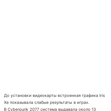
До установки видеокарты встроенная графика Iris
Xe показывала слабые результаты в играх.
В Cyberpunk 2077 система выдавала около 13