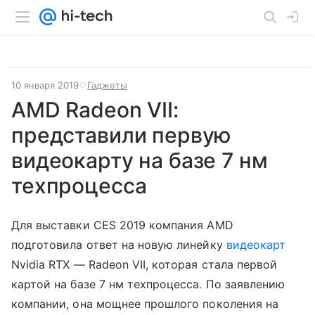
10 января 2019
Гаджеты
AMD Radeon VII:
представили первую
видеокарту на базе 7 нм
техпроцесса
Для выставки CES 2019 компания AMD
подготовила ответ на новую линейку
видеокарт
Nvidia RTX — Radeon VII, которая стала первой
картой на базе 7 нм техпроцесса. По заявлению
компании, она мощнее прошлого поколения на