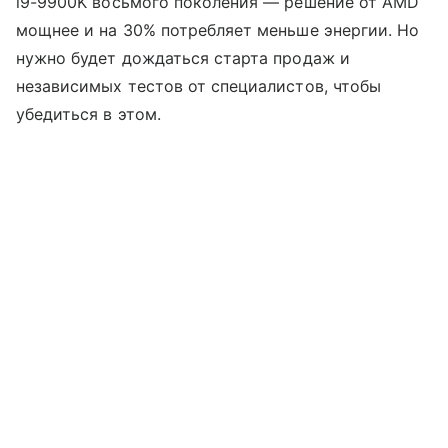
i9-9900K восьмого поколения — решение от AMD
мощнее и на 30% потребляет меньше энергии. Но
нужно будет дождаться старта продаж и
независимых тестов от специалистов, чтобы
убедиться в этом.