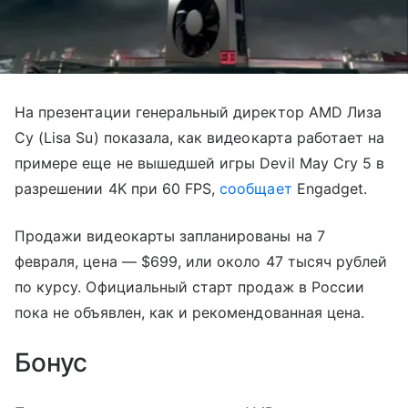
На презентации генеральный директор AMD Лиза
Су (Lisa Su) показала, как видеокарта работает на
примере еще не вышедшей игры Devil May Cry 5 в
разрешении 4K при 60 FPS,
сообщает
Engadget.
Продажи видеокарты запланированы на 7
февраля, цена — $699, или около 47 тысяч рублей
по курсу. Официальный старт продаж в России
пока не объявлен, как и рекомендованная цена.
Бонус