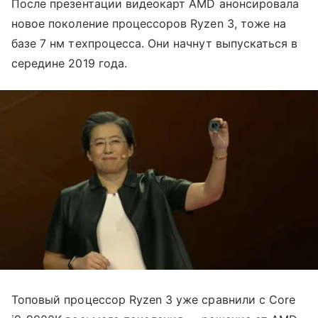
После презентации видеокарт AMD анонсировала
новое поколение процессоров Ryzen 3, тоже на
базе 7 нм техпроцесса. Они начнут выпускаться в
середине 2019 года.
Топовый процессор Ryzen 3 уже сравнили с Core