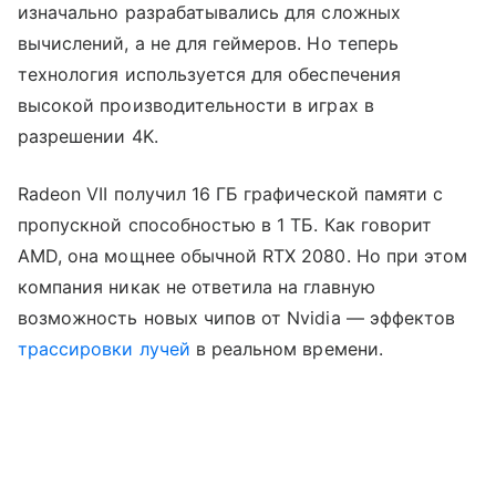
изначально разрабатывались для сложных
вычислений, а не для геймеров. Но теперь
технология используется для обеспечения
высокой производительности в играх в
разрешении 4K.
Radeon VII получил 16 ГБ графической памяти с
пропускной способностью в 1 ТБ. Как говорит
AMD, она мощнее обычной RTX 2080. Но при этом
компания никак не ответила на главную
возможность новых чипов от Nvidia — эффектов
трассировки лучей
в реальном времени.