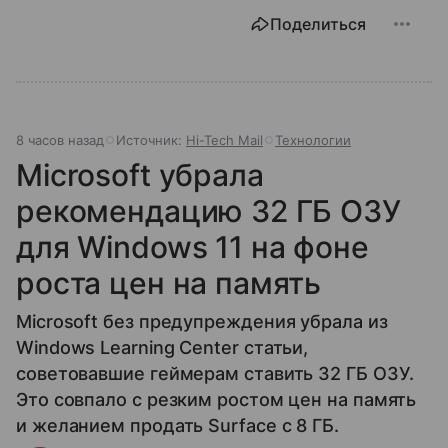
Поделиться
8 часов назад
Источник:
Hi-Tech Mail
Технологии
Microsoft убрала
рекомендацию 32 ГБ ОЗУ
для Windows 11 на фоне
роста цен на память
Microsoft без предупреждения убрала из
Windows Learning Center статьи,
советовавшие геймерам ставить 32 ГБ ОЗУ.
Это совпало с резким ростом цен на память
и желанием продать Surface с 8 ГБ.