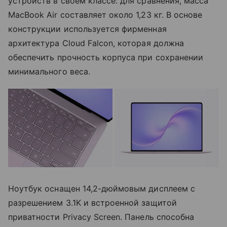
устройств в своем классе: для сравнения, масса
MacBook Air составляет около 1,23 кг. В основе
конструкции используется фирменная
архитектура Cloud Falcon, которая должна
обеспечить прочность корпуса при сохранении
минимального веса.
Ноутбук оснащен 14,2-дюймовым дисплеем с
разрешением 3.1K и встроенной защитой
приватности Privacy Screen. Панель способна