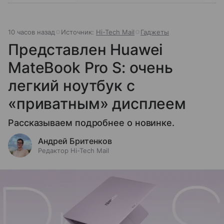
10 часов назад
Источник:
Hi-Tech Mail
Гаджеты
Представлен Huawei
MateBook Pro S: очень
легкий ноутбук с
«приватным» дисплеем
Рассказываем подробнее о новинке.
Андрей Бритенков
Редактор Hi-Tech Mail