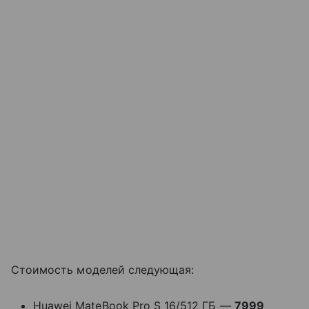
Стоимость моделей следующая:
Huawei MateBook Pro S 16/512 ГБ —
7999