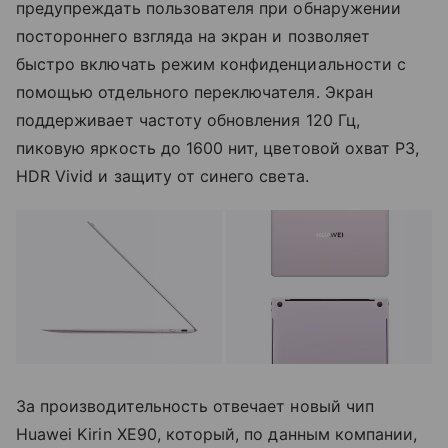
предупреждать пользователя при обнаружении
постороннего взгляда на экран и позволяет
быстро включать режим конфиденциальности с
помощью отдельного переключателя. Экран
поддерживает частоту обновления 120 Гц,
пиковую яркость до 1600 нит, цветовой охват P3,
HDR Vivid и защиту от синего света.
За производительность отвечает новый чип
Huawei Kirin XE90, который, по данным компании,