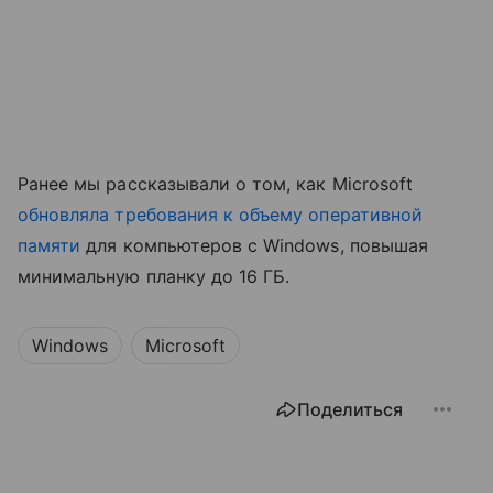
Ранее мы рассказывали о том, как Microsoft
обновляла требования к объему оперативной
памяти
для компьютеров с Windows, повышая
минимальную планку до 16 ГБ.
Windows
Microsoft
Поделиться