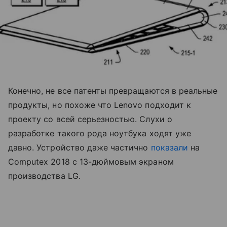
Конечно, не все патенты превращаются в реальные
продукты, но похоже что Lenovo подходит к
проекту со всей серьезностью. Слухи о
разработке такого рода ноутбука ходят уже
давно. Устройство даже частично
показали
на
Computex 2018 с 13-дюймовым экраном
производства LG.