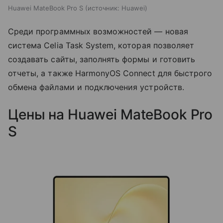
Huawei MateBook Pro S
источник:
Huawei
Среди программных возможностей — новая
система Celia Task System, которая позволяет
создавать сайты, заполнять формы и готовить
отчеты, а также HarmonyOS Connect для быстрого
обмена файлами и подключения устройств.
Цены на Huawei MateBook Pro
S