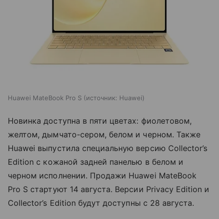
Huawei MateBook Pro S
источник:
Huawei
Новинка доступна в пяти цветах: фиолетовом,
желтом, дымчато-сером, белом и черном. Также
Huawei выпустила специальную версию Collector’s
Edition с кожаной задней панелью в белом и
черном исполнении. Продажи Huawei MateBook
Pro S стартуют 14 августа. Версии Privacy Edition и
Collector’s Edition будут доступны с 28 августа.