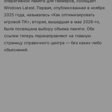
оперативной памяти для геймеров, сообщает
Windows Latest. Первая, опубликованная в ноябре
2025 года, называлась «Как оптимизировать
игровой ПК»; вторая, вышедшая в мае 2026-го,
была посвящена выбору объема памяти. Обе
ссылки теперь перенаправляют на главную
страницу справочного центра — без каких-либо
объяснений.