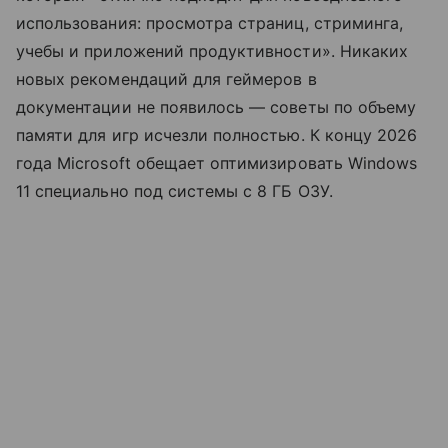
использования: просмотра страниц, стриминга,
учебы и приложений продуктивности». Никаких
новых рекомендаций для геймеров в
документации не появилось — советы по объему
памяти для игр исчезли полностью. К концу 2026
года Microsoft обещает оптимизировать Windows
11 специально под системы с 8 ГБ ОЗУ.