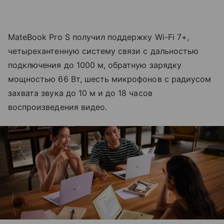
MateBook Pro S получил поддержку Wi-Fi 7+,
четырехантенную систему связи с дальностью
подключения до 1000 м, обратную зарядку
мощностью 66 Вт, шесть микрофонов с радиусом
захвата звука до 10 м и до 18 часов
воспроизведения видео.