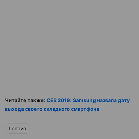
Читайте также:
CES 2019: Samsung назвала дату
выхода своего складного смартфона
Lenovo