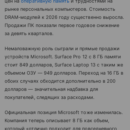
цен на
оперативную память
и трудностями на
рынке персональных компьютеров. Стоимость
DRAM-модулей к 2026 году существенно выросла.
Продажи ПК показали первое годовое снижение
за девять кварталов.
Немаловажную роль сыграли и прямые продажи
устройств Microsoft. Surface Pro 12 с 8 ГБ памяти
стоит 849 долларов, Surface Laptop 13 с таким же
объемом ОЗУ — 949 долларов. Переход на 16 ГБ в
обоих случаях обходится дополнительно в 200
долларов — значительная надбавка для
покупателей, следящих за расходами.
Официальная позиция Microsoft тоже изменилась.
Компания теперь описывает 8 ГБ как объем,
который «отлично подходит для повседневного