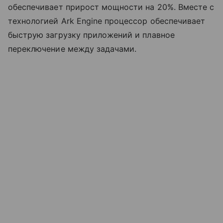
обеспечивает прирост мощности на 20%. Вместе с
технологией Ark Engine процессор обеспечивает
быструю загрузку приложений и плавное
переключение между задачами.