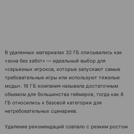
В удаленных материалах 32 ГБ описывались как
«зона без забот» — идеальный выбор для
«серьезных игроков, которые запускают самые
требовательные игры или используют тяжелые
моды». 16 ГБ компания называла достаточным
объемом для большинства геймеров, тогда как 8
ГБ относились к базовой категории для
нетребовательных сценариев.
Удаление рекомендаций совпало с резким ростом