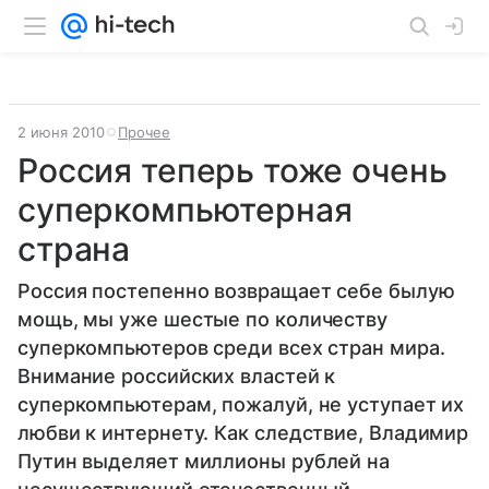
2 июня 2010
Прочее
Россия теперь тоже очень
суперкомпьютерная
страна
Россия постепенно возвращает себе былую
мощь, мы уже шестые по количеству
суперкомпьютеров среди всех стран мира.
Внимание российских властей к
суперкомпьютерам, пожалуй, не уступает их
любви к интернету. Как следствие, Владимир
Путин выделяет миллионы рублей на