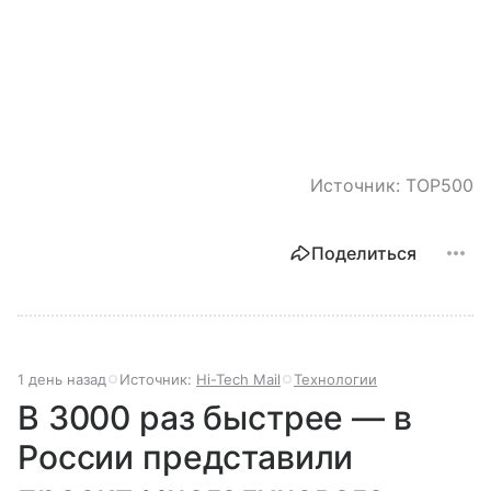
Источник: TOP500
Поделиться
1 день назад
Источник:
Hi-Tech Mail
Технологии
В 3000 раз быстрее — в
России представили