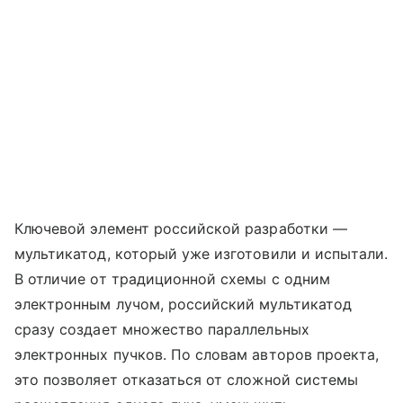
Ключевой элемент российской разработки —
мультикатод, который уже изготовили и испытали.
В отличие от традиционной схемы с одним
электронным лучом, российский мультикатод
сразу создает множество параллельных
электронных пучков. По словам авторов проекта,
это позволяет отказаться от сложной системы