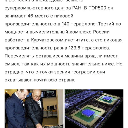
суперкомпьютерного центра РАН. В ТОР500 он
занимает 46 место с пиковой
производительностью в 140 терафлопс. Третий по
мощности вычислительный комплекс России
работает в Курчатовском институте, а его пиковая
производительность равна 123,6 терафлопса.
Перечислять оставшиеся машины вряд ли имеет
смысл, так как их мощность значительно ниже. Но
отрадно, что с точки зрения географии они
охватывают почти всю страну.