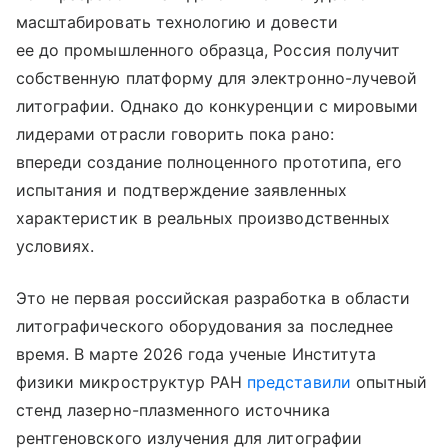
масштабировать технологию и довести
ее до промышленного образца, Россия получит
собственную платформу для электронно-лучевой
литографии. Однако до конкуренции с мировыми
лидерами отрасли говорить пока рано:
впереди создание полноценного прототипа, его
испытания и подтверждение заявленных
характеристик в реальных производственных
условиях.
Это не первая российская разработка в области
литографического оборудования за последнее
время. В марте 2026 года ученые Института
физики микроструктур РАН
представили
опытный
стенд лазерно-плазменного источника
рентгеновского излучения для литографии