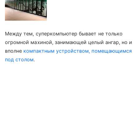
Между тем, суперкомпьютер бывает не только
огромной махиной, занимающей целый ангар, но и
вполне
компактным устройством, помещающимся
под столом
.