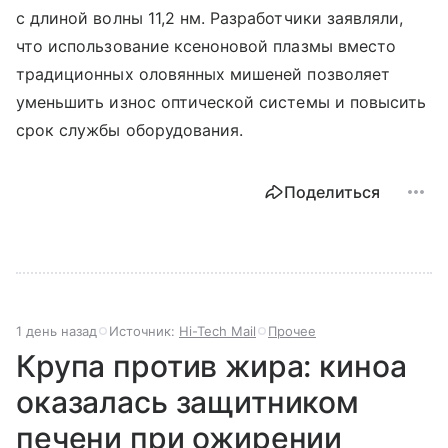
с длиной волны 11,2 нм. Разработчики заявляли,
что использование ксеноновой плазмы вместо
традиционных оловянных мишеней позволяет
уменьшить износ оптической системы и повысить
срок службы оборудования.
Поделиться
1 день назад
Источник:
Hi-Tech Mail
Прочее
Крупа против жира: киноа
оказалась защитником
печени при ожирении