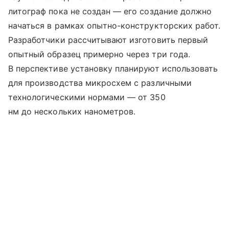
литограф пока не создан — его создание должно
начаться в рамках опытно-конструкторских работ.
Разработчики рассчитывают изготовить первый
опытный образец примерно через три года.
В перспективе установку планируют использовать
для производства микросхем с различными
технологическими нормами — от 350
нм до нескольких нанометров.