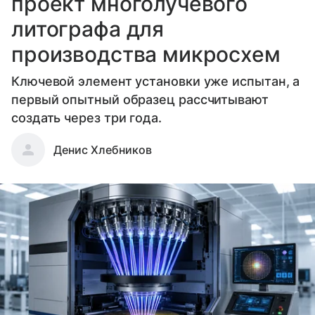
проект многолучевого
литографа для
производства микросхем
Ключевой элемент установки уже испытан, а
первый опытный образец рассчитывают
создать через три года.
Денис Хлебников