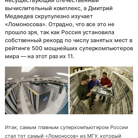
несуществующий отечественный
вычислительный комплекс, а Дмитрий
Медведев скрупулезно изучает
«Ломоносова». Отрадно, что все это не
прошло зря, так как Россия установила
собственный рекорд по числу занятых мест в
рейтинге 500 мощнейших суперкомпьютеров
мира — на этот раз их 11.
Итак, самым главным суперкомпьютером России
стал тот самый «Ломоносов» из МГУ, который