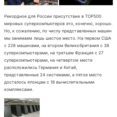
Рекордное для России присутствие в ТОР500
мировых суперкомпьютеров это, конечно, хорошо.
Но, к сожалению, по числу представленных машин
мы занимаем лишь шестое место. На первом США
с 228 машинами, на втором Великобритания с 38
суперкомпьютерами, на третьем Франция с 27
суперкомпьютерами, на четвертом месте
расположились Германия и Китай,
представленные 24 системами, а пятое место
досталось японцам с 18 вычислительными
комплексами.