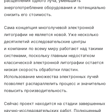
расщепления одного луча, уменьшить
энергопотребление оборудования и потенциально
снизить его стоимость.
Сама концепция многолучевой электронной
литографии не является новой. Уже несколько
десятилетий исследовательские центры
и компании по всему миру работают над такими
системами, поскольку главным недостатком
классической электронной литографии остается
низкая скорость обработки пластин.
Использование множества электронных лучей
позволяет распараллелить процесс и значительно
повысить производительность.
Сейчас проект находится на стадии завершенных
научно-исследовательских работ. Полноценный