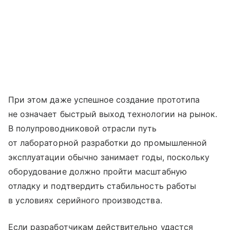
При этом даже успешное создание прототипа
не означает быстрый выход технологии на рынок.
В полупроводниковой отрасли путь
от лабораторной разработки до промышленной
эксплуатации обычно занимает годы, поскольку
оборудование должно пройти масштабную
отладку и подтвердить стабильность работы
в условиях серийного производства.
Если разработчикам действительно удастся