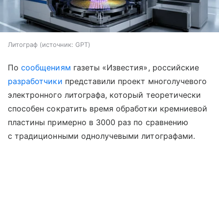
Литограф
источник:
GPT
По
сообщениям
газеты «Известия», российские
разработчики
представили проект многолучевого
электронного литографа, который теоретически
способен сократить время обработки кремниевой
пластины примерно в 3000 раз по сравнению
с традиционными однолучевыми литографами.