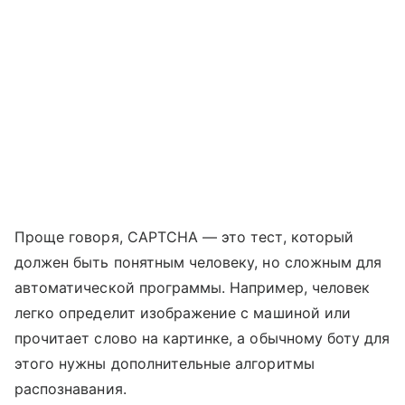
Проще говоря, CAPTCHA — это тест, который
должен быть понятным человеку, но сложным для
автоматической программы. Например, человек
легко определит изображение с машиной или
прочитает слово на картинке, а обычному боту для
этого нужны дополнительные алгоритмы
распознавания.