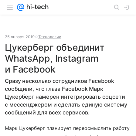
25 января 2019
Технологии
Цукерберг объединит
WhatsApp, Instagram
и Facebook
Сразу несколько сотрудников Facebook
сообщили, что глава Facebook Марк
Цукерберг намерен интегрировать соцсети
с мессенджером и сделать единую систему
сообщений для всех сервисов.
Марк Цукерберг планирует переосмыслить работу