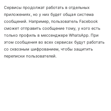
Сервисы продолжат работать в отдельных
приложениях, но у них будет общая система
сообщений. Например, пользователь Facebook
сможет отправить сообщение тому, у кого есть
только профиль в мессенджере WhatsApp. При
этом сообщения во всех сервисах будут работать
со сквозным шифрованием, чтобы защитить
переписки пользователей.