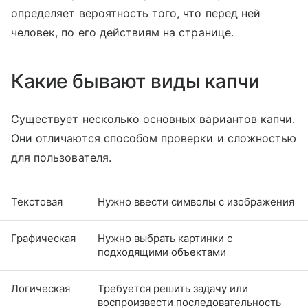
определяет вероятность того, что перед ней
человек, по его действиям на странице.
Какие бывают виды капчи
Существует несколько основных вариантов капчи.
Они отличаются способом проверки и сложностью
для пользователя.
Текстовая
Нужно ввести символы с изображения
Графическая
Нужно выбрать картинки с
подходящими объектами
Логическая
Требуется решить задачу или
воспроизвести последовательность