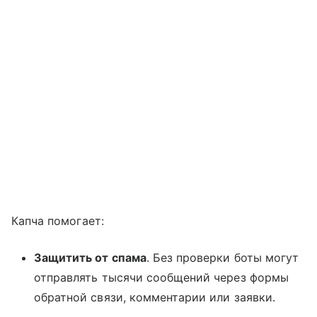
Капча помогает:
Защитить от спама
. Без проверки боты могут
отправлять тысячи сообщений через формы
обратной связи, комментарии или заявки.