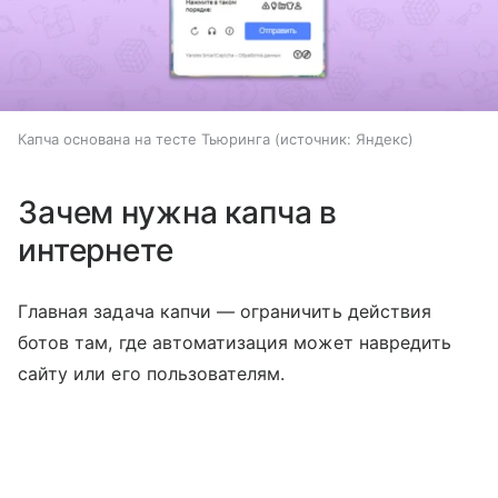
Капча основана на тесте Тьюринга
источник:
Яндекс
Зачем нужна капча в
интернете
Главная задача капчи — ограничить действия
ботов там, где автоматизация может навредить
сайту или его пользователям.