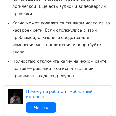
логической. Еще есть аудио- и видеоверсии
проверки.
Капча может появляться слишком часто из-за
настроек сети. Если столкнулись с этой
проблемой, отключите средства для
изменения местоположения и попробуйте
снова.
Полностью отключить капчу на чужом сайте
нельзя — решение о ее использовании
принимает владелец ресурса.
Почему не работает мобильный
интернет
Читать