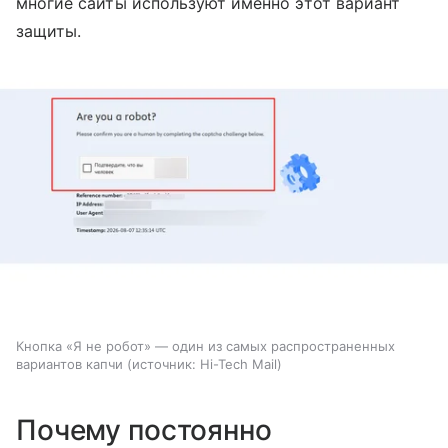
многие сайты используют именно этот вариант
защиты.
Кнопка «Я не робот» — один из самых распространенных
вариантов капчи
источник:
Hi-Tech Mail
Почему постоянно