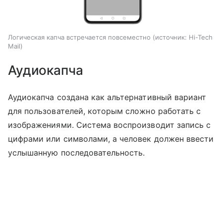
Логическая капча встречается повсеместно
источник:
Hi-Tech
Mail
Аудиокапча
Аудиокапча создана как альтернативный вариант
для пользователей, которым сложно работать с
изображениями. Система воспроизводит запись с
цифрами или символами, а человек должен ввести
услышанную последовательность.