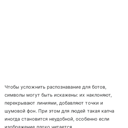
Чтобы усложнить распознавание для ботов,
символы могут быть искажены: их наклоняют,
перекрывают линиями, добавляют точки и
шумовой фон. При этом для людей такая капча
иногда становится неудобной, особенно если
изображение плохо читается.