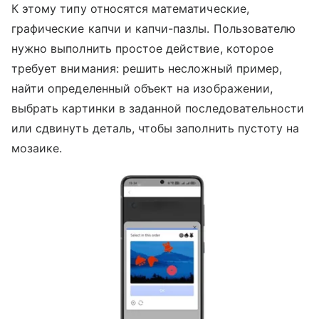
К этому типу относятся математические,
графические капчи и капчи-пазлы. Пользователю
нужно выполнить простое действие, которое
требует внимания: решить несложный пример,
найти определенный объект на изображении,
выбрать картинки в заданной последовательности
или сдвинуть деталь, чтобы заполнить пустоту на
мозаике.