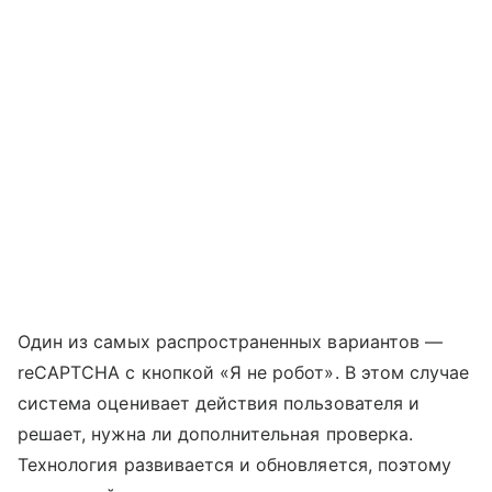
Один из самых распространенных вариантов —
reCAPTCHA с кнопкой «Я не робот». В этом случае
система оценивает действия пользователя и
решает, нужна ли дополнительная проверка.
Технология развивается и обновляется, поэтому