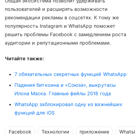
Общая экосистема позволит удерживать
пользователей и расширять возможности
рекомендации рекламы в соцсетях. К тому же
популярность Instagram и WhatsApp поможет
решить проблемы Facebook с замедлением роста
аудитории и репутационными проблемами.
Читайте также:
7 обязательных секретных функций WhatsApp
Падения биткоина и «Союза», выкрутасы
Илона Маска. Главные фейлы 2018 года
WhatsApp заблокировал одну из важнейших
функций для iOS
Facebook
Технологии
приложение
Whats