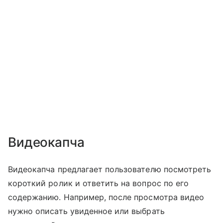
Видеокапча
Видеокапча предлагает пользователю посмотреть
короткий ролик и ответить на вопрос по его
содержанию. Например, после просмотра видео
нужно описать увиденное или выбрать