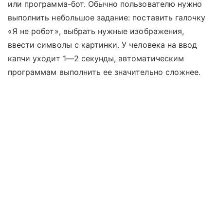
или программа-бот. Обычно пользователю нужно
выполнить небольшое задание: поставить галочку
«Я не робот», выбрать нужные изображения,
ввести символы с картинки. У человека на ввод
капчи уходит 1—2 секунды, автоматическим
программам выполнить ее значительно сложнее.