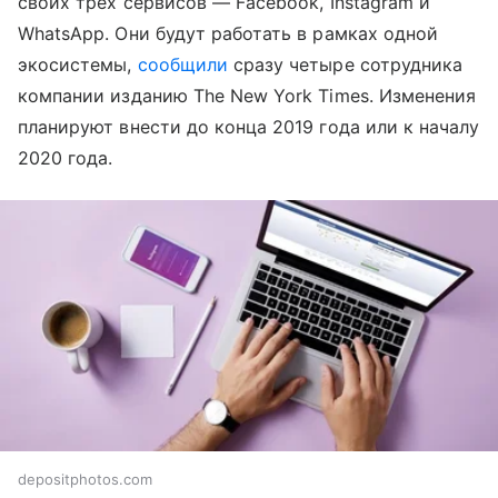
своих трех сервисов — Facebook, Instagram и
WhatsApp. Они будут работать в рамках одной
экосистемы,
сообщили
сразу четыре сотрудника
компании изданию The New York Times. Изменения
планируют внести до конца 2019 года или к началу
2020 года.
depositphotos.com