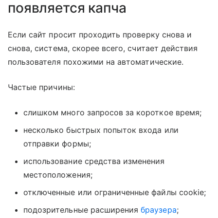
появляется капча
Если сайт просит проходить проверку снова и
снова, система, скорее всего, считает действия
пользователя похожими на автоматические.
Частые причины:
слишком много запросов за короткое время;
несколько быстрых попыток входа или
отправки формы;
использование средства изменения
местоположения;
отключенные или ограниченные файлы cookie;
подозрительные расширения
браузера
;