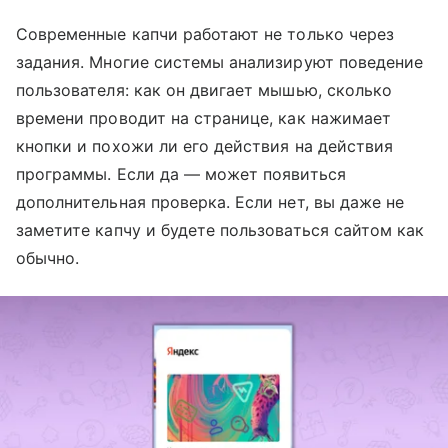
Современные капчи работают не только через
задания. Многие системы анализируют поведение
пользователя: как он двигает мышью, сколько
времени проводит на странице, как нажимает
кнопки и похожи ли его действия на действия
программы. Если да — может появиться
дополнительная проверка. Если нет, вы даже не
заметите капчу и будете пользоваться сайтом как
обычно.