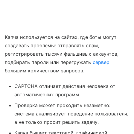
Капча используется на сайтах, где боты могут
создавать проблемы: отправлять спам,
регистрировать тысячи фальшивых аккаунтов,
подбирать пароли или перегружать
сервер
большим количеством запросов.
CAPTCHA отличает действия человека от
автоматических программ.
Проверка может проходить незаметно:
система анализирует поведение пользователя,
а не только просит решить задачу.
Капча бывает текстовой, графической,