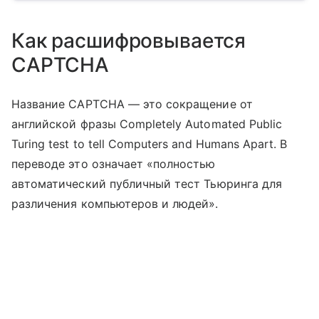
Как расшифровывается
CAPTCHA
Название CAPTCHA — это сокращение от
английской фразы Completely Automated Public
Turing test to tell Computers and Humans Apart. В
переводе это означает «полностью
автоматический публичный тест Тьюринга для
различения компьютеров и людей».