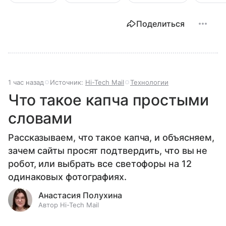
Поделиться
1 час назад
Источник:
Hi-Tech Mail
Технологии
Что такое капча простыми
словами
Рассказываем, что такое капча, и объясняем,
зачем сайты просят подтвердить, что вы не
робот, или выбрать все светофоры на 12
одинаковых фотографиях.
Анастасия Полухина
Автор Hi-Tech Mail