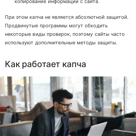
копирование информации с сайта.
При этом капча не является абсолютной защитой.
Продвинутые программы могут обходить
некоторые виды проверок, поэтому сайты часто
используют дополнительные методы защиты.
Как работает капча