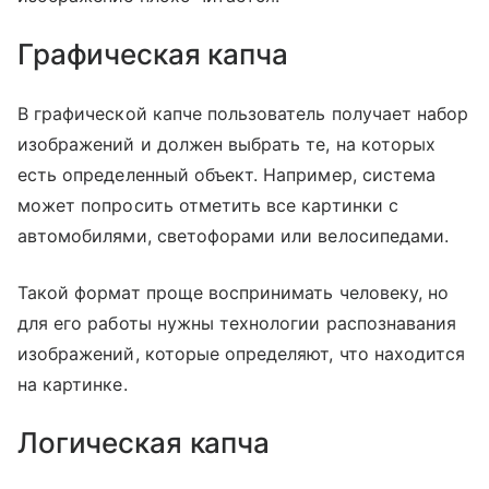
Графическая капча
В графической капче пользователь получает набор
изображений и должен выбрать те, на которых
есть определенный объект. Например, система
может попросить отметить все картинки с
автомобилями, светофорами или велосипедами.
Такой формат проще воспринимать человеку, но
для его работы нужны технологии распознавания
изображений, которые определяют, что находится
на картинке.
Логическая капча