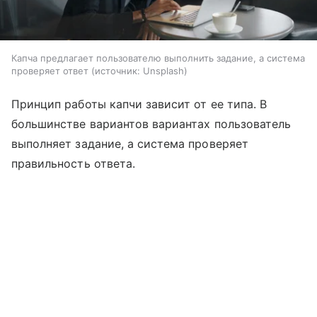
Капча предлагает пользователю выполнить задание, а система
проверяет ответ
источник:
Unsplash
Принцип работы капчи зависит от ее типа. В
большинстве вариантов вариантах пользователь
выполняет задание, а система проверяет
правильность ответа.