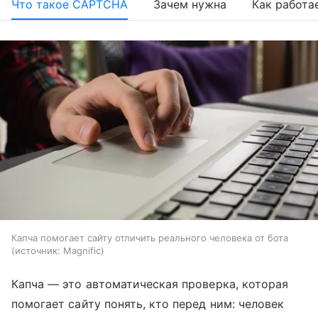
Что такое CAPTCHA
Зачем нужна
Как работа
Капча помогает сайту отличить реального человека от бота
источник:
Magnific
Капча — это автоматическая проверка, которая
помогает сайту понять, кто перед ним: человек