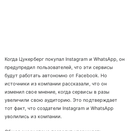
Когда Цукерберг покупал Instagram и WhatsApp, он
предупредил пользователей, что эти сервисы
будут работать автономно от Facebook. Но
источники из компании рассказали, что он
изменил свое мнение, когда сервисы в разы
увеличили свою аудиторию. Это подтверждает
тот факт, что создатели Instagram и WhatsApp
уволились из компании.