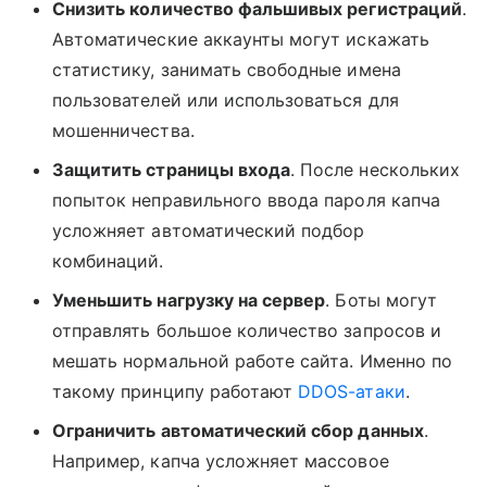
Снизить количество фальшивых регистраций
.
Автоматические аккаунты могут искажать
статистику, занимать свободные имена
пользователей или использоваться для
мошенничества.
Защитить страницы входа
. После нескольких
попыток неправильного ввода пароля капча
усложняет автоматический подбор
комбинаций.
Уменьшить нагрузку на сервер
. Боты могут
отправлять большое количество запросов и
мешать нормальной работе сайта. Именно по
такому принципу работают
DDOS-атаки
.
Ограничить автоматический сбор данных
.
Например, капча усложняет массовое