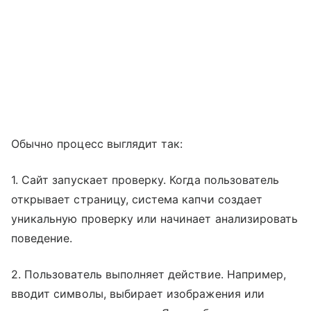
Обычно процесс выглядит так:
1. Сайт запускает проверку. Когда пользователь
открывает страницу, система капчи создает
уникальную проверку или начинает анализировать
поведение.
2. Пользователь выполняет действие. Например,
вводит символы, выбирает изображения или