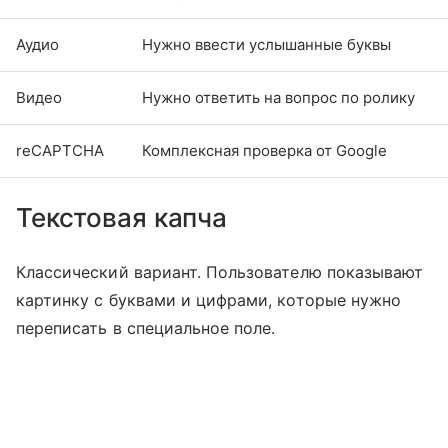
Аудио
Нужно ввести услышанные буквы
Видео
Нужно ответить на вопрос по ролику
reCAPTCHA
Комплексная проверка от Google
Текстовая капча
Классический вариант. Пользователю показывают
картинку с буквами и цифрами, которые нужно
переписать в специальное поле.