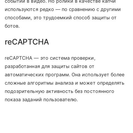
событий в видео. Но ролики в качестве капчи
используются редко — по сравнению с другими
способами, это трудоемкий способ защиты от
ботов.
reCAPTCHA
reCAPTCHA — это система проверки,
разработанная для защиты сайтов от
автоматических программ. Она использует более
сложные алгоритмы анализа и может определять
подозрительную активность без постоянного
показа заданий пользователю.