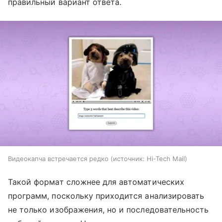
правильный вариант ответа.
Видеокапча встречается редко
источник:
Hi-Tech Mail
Такой формат сложнее для автоматических
программ, поскольку приходится анализировать
не только изображения, но и последовательность