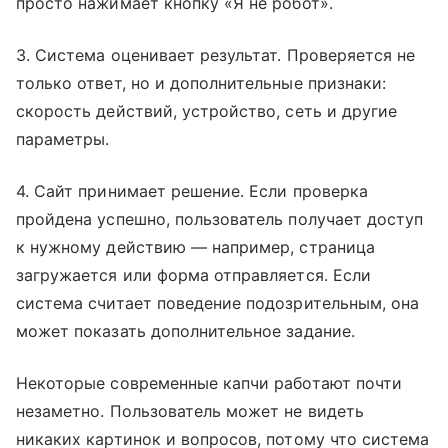
просто нажимает кнопку «Я не робот».
3. Система оценивает результат. Проверяется не
только ответ, но и дополнительные признаки:
скорость действий, устройство, сеть и другие
параметры.
4. Сайт принимает решение. Если проверка
пройдена успешно, пользователь получает доступ
к нужному действию — например, страница
загружается или форма отправляется. Если
система считает поведение подозрительным, она
может показать дополнительное задание.
Некоторые современные капчи работают почти
незаметно. Пользователь может не видеть
никаких картинок и вопросов, потому что система