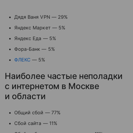
Дядя Ваня VPN — 29%
Яндекс Маркет — 5%
Яндекс Еда — 5%
Фора-Банк — 5%
ФЛЕКС
— 5%
Наиболее частые неполадки
с интернетом в Москве
и области
Общий сбой — 77%
Сбой сайта — 11%