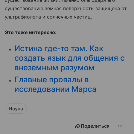
существованию земная поверхность защищена от
ультрафиолета и солнечных частиц.
Это тоже интересно:
Истина где-то там. Как
создать язык для общения с
внеземным разумом
Главные провалы в
исследовании Марса
Наука
Поделиться