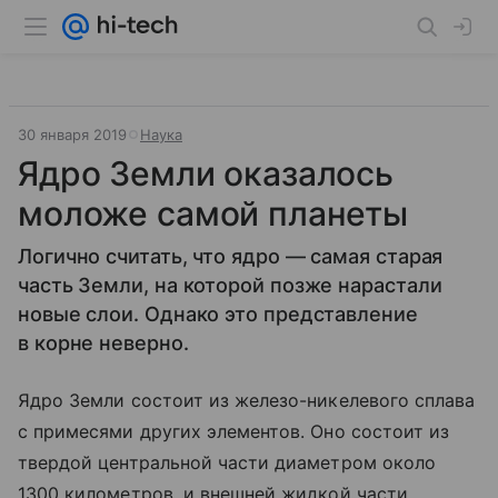
30 января 2019
Наука
Ядро Земли оказалось
моложе самой планеты
Логично считать, что ядро — самая старая
часть Земли, на которой позже нарастали
новые слои. Однако это представление
в корне неверно.
Ядро Земли состоит из железо-никелевого сплава
с примесями других элементов. Оно состоит из
твердой центральной части диаметром около
1300 километров, и внешней жидкой части,