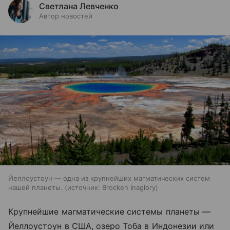
Светлана Левченко
Автор новостей
Йеллоустоун — одна из крупнейших магматических систем
нашей планеты.
источник:
Brocken Inaglory
Крупнейшие магматические системы планеты —
Йеллоустоун в США, озеро Тоба в Индонезии или