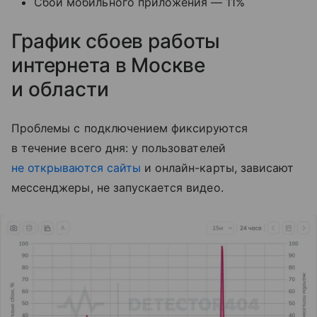
Сбой мобильного приложения — 11%
График сбоев работы
интернета в Москве
и области
Проблемы с подключением фиксируются
в течение всего дня: у пользователей
не открываются сайты
и онлайн-карты, зависают
мессенджеры, не запускается видео.