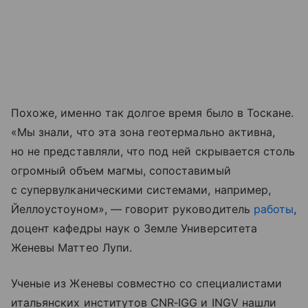
Похоже, именно так долгое время было в Тоскане.
«Мы знали, что эта зона геотермально активна,
но не представляли, что под ней скрывается столь
огромный объем магмы, сопоставимый
с супервулканическими системами, например,
Йеллоустоуном», — говорит руководитель
работы
,
доцент кафедры наук о Земле Университета
Женевы Маттео Лупи.
Ученые из Женевы совместно со специалистами
итальянских институтов CNR‑IGG и INGV нашли