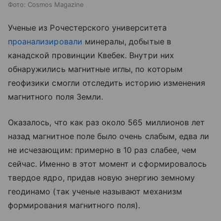
Фото: Cosmos Magazine
Ученые из Рочестерского университета
проанализировали
минералы, добытые в
канадской провинции Квебек. Внутри них
обнаружились магнитные иглы, по которым
геофизики смогли отследить историю изменения
магнитного поля Земли.
Оказалось, что как раз около 565 миллионов лет
назад магнитное поле было очень слабым, едва ли
не исчезающим: примерно в 10 раз слабее, чем
сейчас. Именно в этот момент и сформировалось
твердое ядро, придав новую энергию земному
геодинамо (так ученые называют механизм
формирования магнитного поля).