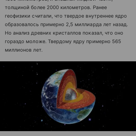
толщиной более 2000 километров. Ранее
геофизики считали, что твердое внутреннее ядро
образовалось примерно 2,5 миллиарда лет назад.
Но анализ древних кристаллов показал, что оно
гораздо моложе. Твердому ядру примерно 565
миллионов лет.