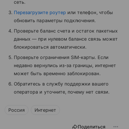
сеть.
Перезагрузите роутер
или телефон, чтобы
обновить параметры подключения.
Проверьте баланс счета и остаток пакетных
данных — при нулевом балансе связь может
блокироваться автоматически.
Проверьте ограничения SIM-карты. Если
недавно вернулись из-за границы, интернет
может быть временно заблокирован.
Обратитесь в службу поддержки вашего
оператора и уточните, почему нет связи.
Россия
Интернет
Поделиться