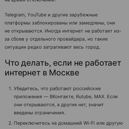
Telegram, YouTube и другие зарубежные
платформы заблокированы или замедлены, они
не открываются. Иногда интернет не работает из-
за сбоев у отдельного провайдера, но такие
ситуации редко затрагивают весь город.
Что делать, если не работает
интернет в Москве
Убедитесь, что работают российские
приложения — ВКонтакте, Rutube, MAX. Если
они открываются, а другие нет, значит
введены ограничения.
Переключитесь на домашний Wi-Fi или другую