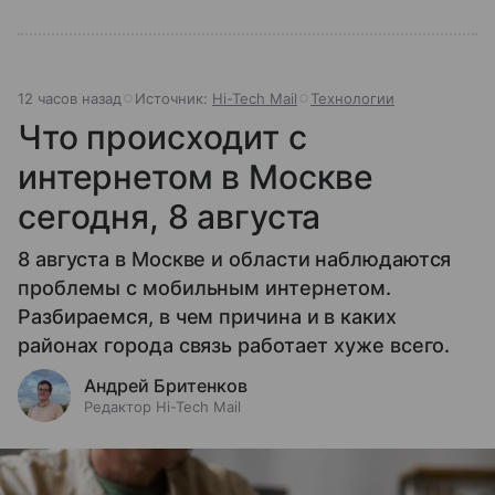
12 часов назад
Источник:
Hi-Tech Mail
Технологии
Что происходит с
интернетом в Москве
сегодня, 8 августа
8 августа в Москве и области наблюдаются
проблемы с мобильным интернетом.
Разбираемся, в чем причина и в каких
районах города связь работает хуже всего.
Андрей Бритенков
Редактор Hi-Tech Mail