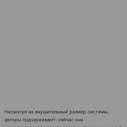
Несмотря на внушительный размер системы,
авторы подчеркивают: сейчас она