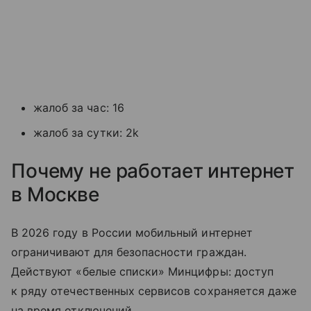
жалоб за час: 16
жалоб за сутки: 2k
Почему не работает интернет
в Москве
В 2026 году в России мобильный интернет
ограничивают для безопасности граждан.
Действуют «белые списки» Минцифры: доступ
к ряду отечественных сервисов сохраняется даже
на время отключений.