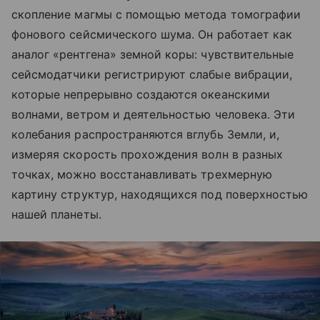
скопление магмы с помощью метода томографии
фонового сейсмического шума. Он работает как
аналог «рентгена» земной коры: чувствительные
сейсмодатчики регистрируют слабые вибрации,
которые непрерывно создаются океанскими
волнами, ветром и деятельностью человека. Эти
колебания распространяются вглубь Земли, и,
измеряя скорость прохождения волн в разных
точках, можно восстанавливать трехмерную
картину структур, находящихся под поверхностью
нашей планеты.