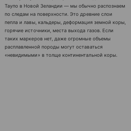
Таупо в Новой Зеландии — мы обычно распознаем
по следам на поверхности. Это древние слои
пепла и лавы, кальдеры, деформация земной коры,
горячие источники, места выхода газов. Если
таких маркеров нет, даже огромные объемы
расплавленной породы могут оставаться
«невидимыми» в толще континентальной коры.