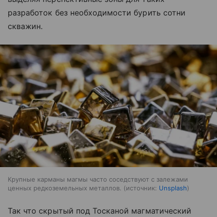
разработок без необходимости бурить сотни
скважин.
Крупные карманы магмы часто соседствуют с залежами
ценных редкоземельных металлов.
источник:
Unsplash
Так что скрытый под Тосканой магматический