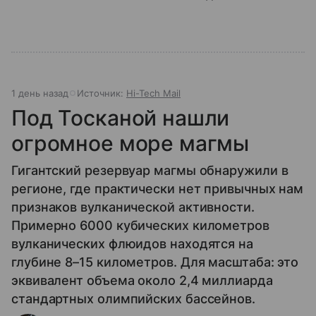
1 день назад
Источник:
Hi-Tech Mail
Под Тосканой нашли
огромное море магмы
Гигантский резервуар магмы обнаружили в
регионе, где практически нет привычных нам
признаков вулканической активности.
Примерно 6000 кубических километров
вулканических флюидов находятся на
глубине 8–15 километров. Для масштаба: это
эквивалент объема около 2,4 миллиарда
стандартных олимпийских бассейнов.