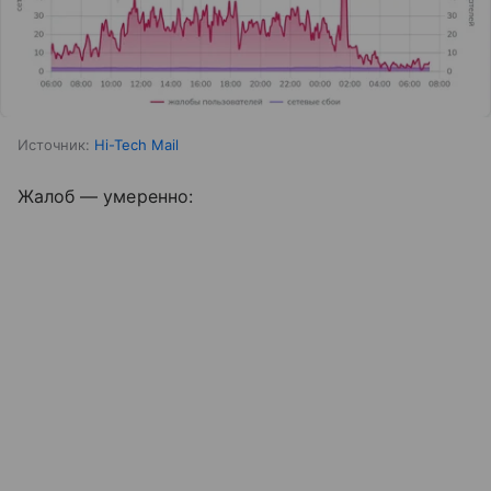
Источник:
Hi-Tech Mail
Жалоб — умеренно: