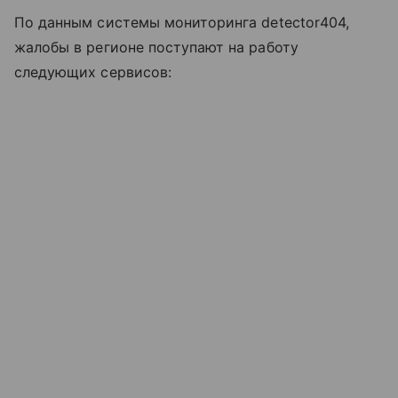
По данным системы мониторинга detector404,
жалобы в регионе поступают на работу
следующих сервисов: