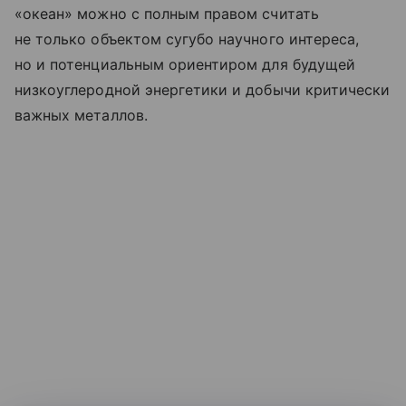
«океан» можно с полным правом считать
не только объектом сугубо научного интереса,
но и потенциальным ориентиром для будущей
низкоуглеродной энергетики и добычи критически
важных металлов.