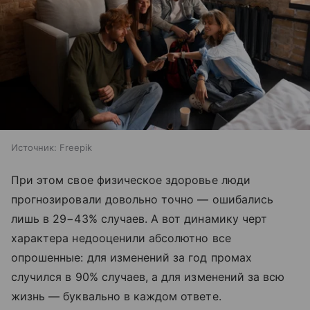
Источник:
Freepik
При этом свое физическое здоровье люди
прогнозировали довольно точно — ошибались
лишь в 29−43% случаев. А вот динамику черт
характера недооценили абсолютно все
опрошенные: для изменений за год промах
случился в 90% случаев, а для изменений за всю
жизнь — буквально в каждом ответе.