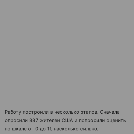
Работу построили в несколько этапов. Сначала
опросили 887 жителей США и попросили оценить
по шкале от 0 до 11, насколько сильно,