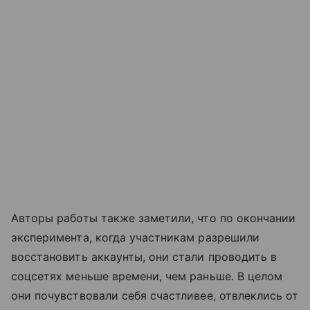
Авторы работы также заметили, что по окончании
эксперимента, когда участникам разрешили
восстановить аккаунты, они стали проводить в
соцсетях меньше времени, чем раньше. В целом
они почувствовали себя счастливее, отвлеклись от