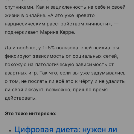
спутниками. Как и зацикленность на себе и своей
жизни в онлайне. «А это уже чревато
нарциссическим расстройством личности», —
подчёркивает Марина Керре.
Да и вообще, у 1−5% пользователей психиатры
фиксируют зависимость от социальных сетей,
похожую на патологическую зависимость от
азартных игр. Так что, если вы уже задумывались
о том, не послать ли всё это к чёрту и не удалить
ли свой аккаунт, возможно, пришло время
действовать.
Это тоже интересно:
Цифровая диета: нужен ли