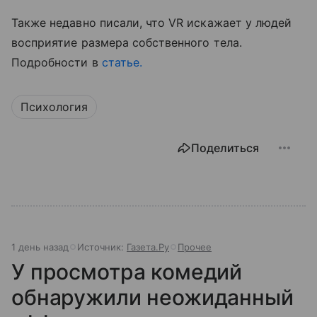
Также недавно писали, что VR искажает у людей
восприятие размера собственного тела.
Подробности в
статье.
Психология
Поделиться
1 день назад
Источник:
Газета.Ру
Прочее
У просмотра комедий
обнаружили неожиданный