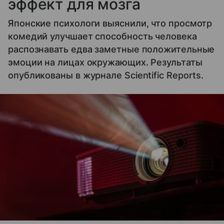
эффект для мозга
Японские психологи выяснили, что просмотр
комедий улучшает способность человека
распознавать едва заметные положительные
эмоции на лицах окружающих. Результаты
опубликованы в журнале Scientific Reports.