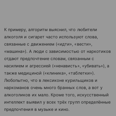
К примеру, алгоритм выяснил, что любители
алкоголя и сигарет часто используют слова,
связанные с движением («идти», «вести»,
«машина»). А люди с зависимостью от наркотиков
отдают предпочтение словам, связанным с
насилием и агрессией («ненависть», «убивать»), а
также медициной («клиника», «таблетки»).
Любопытно, что в лексиконе курильщиков и
наркоманов очень много бранных слов, а вот у
алкоголиков их мало. Кроме того, искусственный
интеллект выявил у всех трёх групп определённые
предпочтения в музыке и кино.