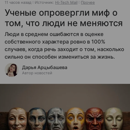
11 часов назад
Источник:
Hi-Tech Mail
Прочее
Ученые опровергли миф о
том, что люди не меняются
Люди в среднем ошибаются в оценке
собственного характера ровно в 100%
случаев, когда речь заходит о том, насколько
сильно он способен измениться за жизнь.
Дарья Арцыбашева
Автор новостей