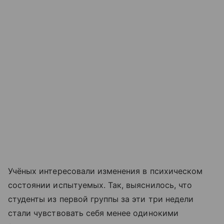
Учёных интересовали изменения в психическом
состоянии испытуемых. Так, выяснилось, что
студенты из первой группы за эти три недели
стали чувствовать себя менее одинокими