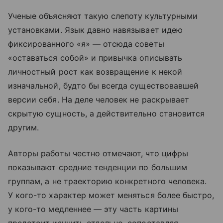
Ученые объясняют такую слепоту культурными
установками. Язык давно навязывает идею
фиксированного «я» — отсюда советы
«оставаться собой» и привычка описывать
личностный рост как возвращение к некой
изначальной, будто бы всегда существовавшей
версии себя. На деле человек не раскрывает
скрытую сущность, а действительно становится
другим.
Авторы работы честно отмечают, что цифры
показывают средние тенденции по большим
группам, а не траекторию конкретного человека.
У кого-то характер может меняться более быстро,
у кого-то медленнее — эту часть картины