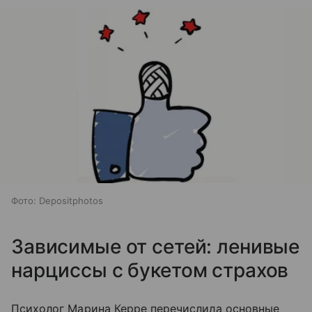
Фото: Depositphotos
Зависимые от сетей: ленивые
нарциссы с букетом страхов
Психолог Марина Керре перечислила основные