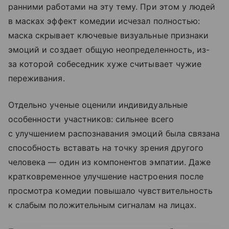
ранними работами на эту тему. При этом у людей
в масках эффект комедии исчезал полностью:
маска скрывает ключевые визуальные признаки
эмоций и создает общую неопределенность, из-
за которой собеседник хуже считывает чужие
переживания.
Отдельно ученые оценили индивидуальные
особенности участников: сильнее всего
с улучшением распознавания эмоций была связана
способность вставать на точку зрения другого
человека — один из компонентов эмпатии. Даже
кратковременное улучшение настроения после
просмотра комедии повышало чувствительность
к слабым положительным сигналам на лицах.