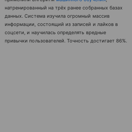
натренированный на трёх ранее собранных базах
данных. Система изучила огромный массив
информации, состоящий из записей и лайков в
соцсети, и научилась определять вредные
привычки пользователей. Точность достигает 86%.