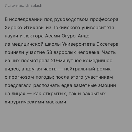
Источник:
Unsplash
В исследовании под руководством профессора
Хироко Итикавы из Токийского университета
науки и лектора Асами Огуро-Андо
из медицинской школы Университета Эксетера
приняли участие 53 взрослых человека. Часть
из них посмотрела 20-минутное комедийное
видео, а другая часть — нейтральный ролик
с прогнозом погоды; после этого участникам
предлагали распознать едва заметные эмоции
на лицах — как открытых, так и закрытых
хирургическими масками.