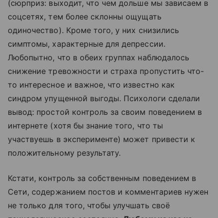
(сюрприз: выходит, что чем дольше мы зависаем в
соцсетях, тем более склонны ощущать
одиночество). Кроме того, у них снизились
симптомы, характерные для депрессии.
Любопытно, что в обеих группах наблюдалось
снижение тревожности и страха пропустить что-
то интересное и важное, что известно как
синдром упущенной выгоды. Психологи сделали
вывод: простой контроль за своим поведением в
интернете (хотя бы знание того, что ты
участвуешь в эксперименте) может привести к
положительному результату.
Кстати, контроль за собственным поведением в
Сети, содержанием постов и комментариев нужен
не только для того, чтобы улучшать своё