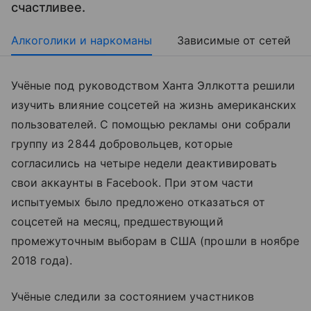
счастливее.
Алкоголики и наркоманы
Зависимые от сетей
Учёные под руководством Ханта Эллкотта решили
изучить влияние соцсетей на жизнь американских
пользователей. С помощью рекламы они собрали
группу из 2844 добровольцев, которые
согласились на четыре недели деактивировать
свои аккаунты в Facebook. При этом части
испытуемых было предложено отказаться от
соцсетей на месяц, предшествующий
промежуточным выборам в США (прошли в ноябре
2018 года).
Учёные следили за состоянием участников