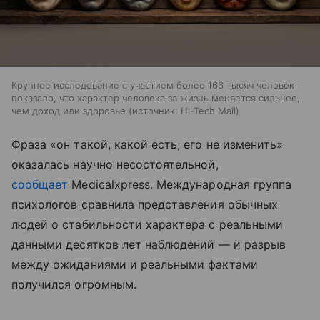
Крупное исследование с участием более 166 тысяч человек
показало, что характер человека за жизнь меняется сильнее,
чем доход или здоровье
источник:
Hi-Tech Mail
Фраза «он такой, какой есть, его не изменить»
оказалась научно несостоятельной,
сообщает
Medicalxpress. Международная группа
психологов сравнила представления обычных
людей о стабильности характера с реальными
данными десятков лет наблюдений — и разрыв
между ожиданиями и реальными фактами
получился огромным.