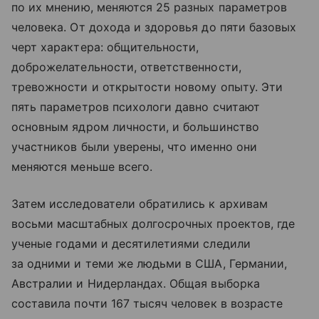
по их мнению, меняются 25 разных параметров
человека. От дохода и здоровья до пяти базовых
черт характера: общительности,
доброжелательности, ответственности,
тревожности и открытости новому опыту. Эти
пять параметров психологи давно считают
основным ядром личности, и большинство
участников были уверены, что именно они
меняются меньше всего.
Затем исследователи обратились к архивам
восьми масштабных долгосрочных проектов, где
ученые годами и десятилетиями следили
за одними и теми же людьми в США, Германии,
Австралии и Нидерландах. Общая выборка
составила почти 167 тысяч человек в возрасте