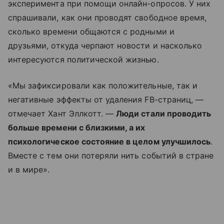
эксперимента при помощи онлайн-опросов. У них
спрашивали, как они проводят свободное время,
сколько времени общаются с родными и
друзьями, откуда черпают новости и насколько
интересуются политической жизнью.
«Мы зафиксировали как положительные, так и
негативные эффекты от удаления FB-страниц, —
отмечает Хант Эллкотт. —
Люди стали проводить
больше времени с близкими, а их
психологическое состояние в целом улучшилось
.
Вместе с тем они потеряли нить событий в стране
и в мире».