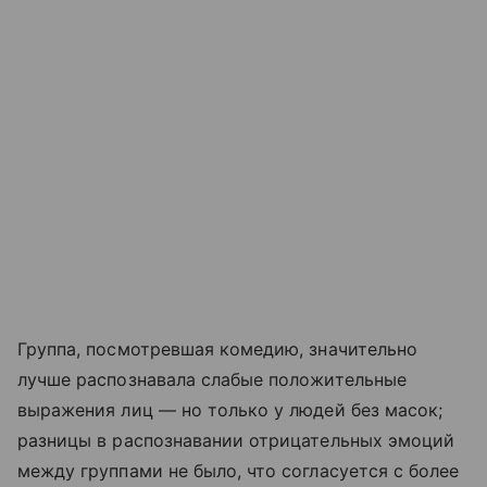
Группа, посмотревшая комедию, значительно
лучше распознавала слабые положительные
выражения лиц — но только у людей без масок;
разницы в распознавании отрицательных эмоций
между группами не было, что согласуется с более