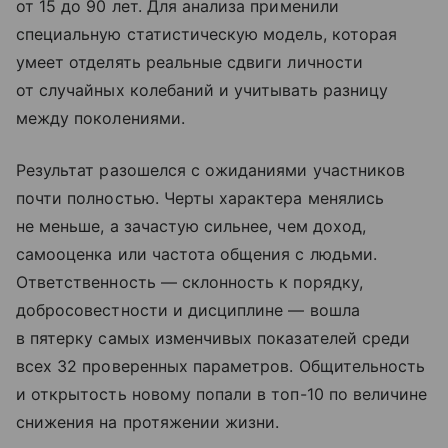
от 15 до 90 лет. Для анализа применили
специальную статистическую модель, которая
умеет отделять реальные сдвиги личности
от случайных колебаний и учитывать разницу
между поколениями.
Результат разошелся с ожиданиями участников
почти полностью. Черты характера менялись
не меньше, а зачастую сильнее, чем доход,
самооценка или частота общения с людьми.
Ответственность — склонность к порядку,
добросовестности и дисциплине — вошла
в пятерку самых изменчивых показателей среди
всех 32 проверенных параметров. Общительность
и открытость новому попали в топ-10 по величине
снижения на протяжении жизни.