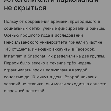
не скрыться
Пользу от сокращения времени, проводимого в
социальных сетях, учёные фиксировали и раньше.
Осенью прошлого года в исследовании
Пенсильванского университета приняли участие
143 студента, имеющих аккаунты в Facebook,
Instagram и Snapchat. Их разделили на две группы.
Первой было велено в течение трёх недель
ограничивать время пользования каждой
соцсетью до 10 минут в день. Второй никаких
условий не ставили: они могли заходить в соцсети
с прежней частотой.