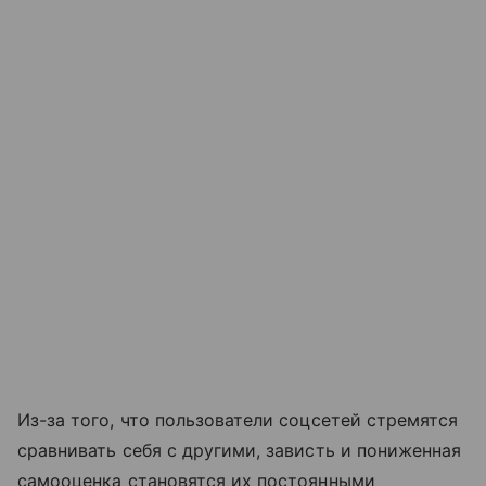
Из-за того, что пользователи соцсетей стремятся
сравнивать себя с другими, зависть и пониженная
самооценка становятся их постоянными