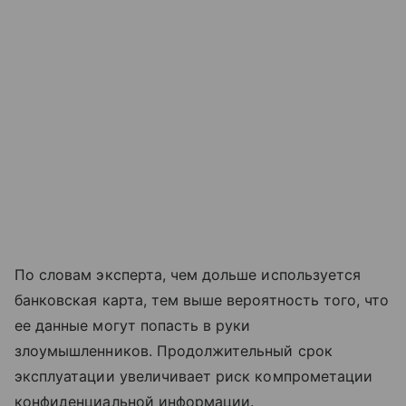
По словам эксперта, чем дольше используется
банковская карта, тем выше вероятность того, что
ее данные могут попасть в руки
злоумышленников. Продолжительный срок
эксплуатации увеличивает риск компрометации
конфиденциальной информации.