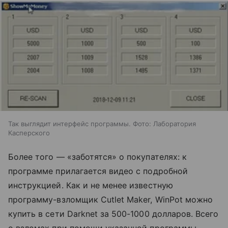
Так выглядит интерфейс программы. Фото: Лаборатория
Касперского
Более того — «заботятся» о покупателях: к
программе прилагается видео с подробной
инструкцией. Как и не менее известную
программу-взломщик Cutlet Maker, WinPot можно
купить в сети Darknet за 500-1000 долларов. Всего