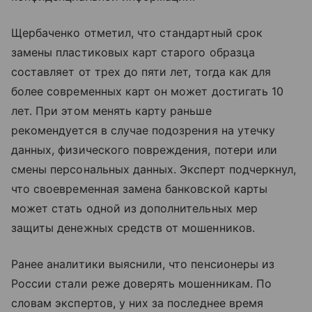
Щербаченко отметил, что стандартный срок
замены пластиковых карт старого образца
составляет от трех до пяти лет, тогда как для
более современных карт он может достигать 10
лет. При этом менять карту раньше
рекомендуется в случае подозрения на утечку
данных, физического повреждения, потери или
смены персональных данных. Эксперт подчеркнул,
что своевременная замена банковской карты
может стать одной из дополнительных мер
защиты денежных средств от мошенников.
Ранее аналитики выяснили, что пенсионеры из
России стали реже доверять мошенникам. По
словам экспертов, у них за последнее время