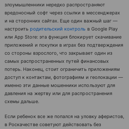
злоумышленники нередко распространяют
вредоносный софт через ссылки в мессенджерах
и на сторонних сайтах. Еще один важный шаг —
настроить
родительский контроль
в Google Play
или App Store: эта функция блокирует скачивание
приложений и покупки в играх без подтверждения
со стороны взрослого, что закрывает один из
самых распространенных путей финансовых
потерь. Наконец, стоит ограничить приложениям
доступ к контактам, фотографиям и геолокации —
именно эти данные мошенники используют для
давления на жертву или для распространения
схемы дальше.
Если ребенок все же попался на уловку аферистов,
в Роскачестве советуют действовать без