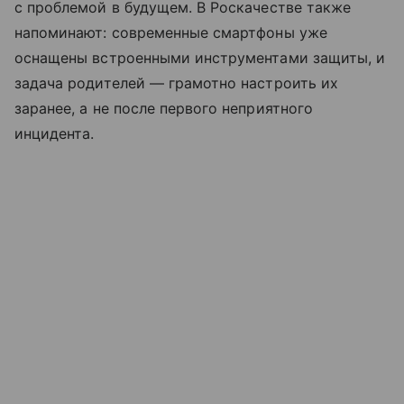
с проблемой в будущем. В Роскачестве также
напоминают: современные смартфоны уже
оснащены встроенными инструментами защиты, и
задача родителей — грамотно настроить их
заранее, а не после первого неприятного
инцидента.