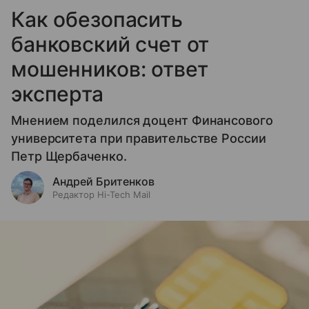
Как обезопасить
банковский счет от
мошенников: ответ
эксперта
Мнением поделился доцент Финансового
университета при правительстве России
Петр Щербаченко.
Андрей Бритенков
Редактор Hi-Tech Mail