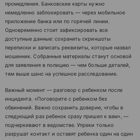
промедления. Банковские карты нужно
немедленно заблокировать — через мобильное
приложение банка или по горячей линии.
Одновременно стоит зафиксировать все
доступные данные: сохранить скриншоты
переписки и записать реквизиты, которые назвал
мошенник. Собранные материалы станут основой
для заявления в полицию — чем больше деталей,
тем выше шанс на успешное расследование.
Важный момент — разговор с ребенком после
инцидента. «Поговорите с ребенком без
обвинений. Важно сохранить доверие, чтобы в
следующий раз ребенок сразу пришел к вам», —
подчеркивают в ведомстве. Упреки только
разрушат контакт и оставят ребенка один на один