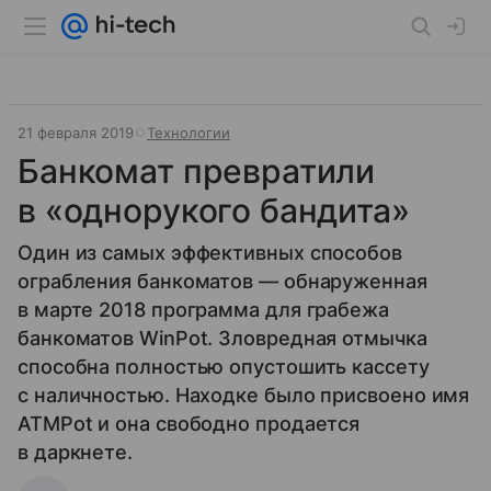
21 февраля 2019
Технологии
Банкомат превратили
в «однорукого бандита»
Один из самых эффективных способов
ограбления банкоматов — обнаруженная
в марте 2018 программа для грабежа
банкоматов WinPot. Зловредная отмычка
способна полностью опустошить кассету
с наличностью. Находке было присвоено имя
ATMPot и она свободно продается
в даркнете.