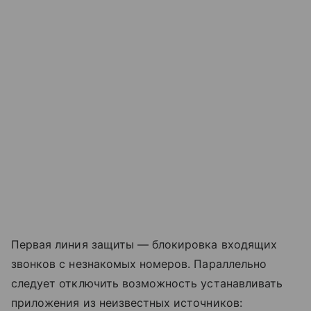
Первая линия защиты — блокировка входящих
звонков с незнакомых номеров. Параллельно
следует отключить возможность устанавливать
приложения из неизвестных источников: