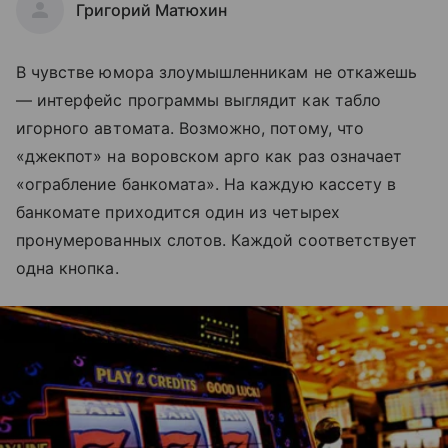
Григорий Матюхин
В чувстве юмора злоумышленникам не откажешь
— интерфейс программы выглядит как табло
игорного автомата. Возможно, потому, что
«джекпот» на воровском арго как раз означает
«ограбление банкомата». На каждую кассету в
банкомате приходится один из четырех
пронумерованных слотов. Каждой соответствует
одна кнопка.