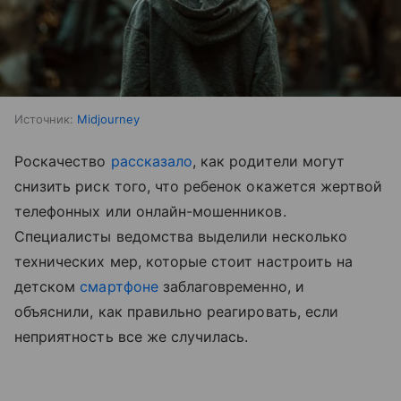
Источник:
Midjourney
Роскачество
рассказало
, как родители могут
снизить риск того, что ребенок окажется жертвой
телефонных или онлайн-мошенников.
Специалисты ведомства выделили несколько
технических мер, которые стоит настроить на
детском
смартфоне
заблаговременно, и
объяснили, как правильно реагировать, если
неприятность все же случилась.