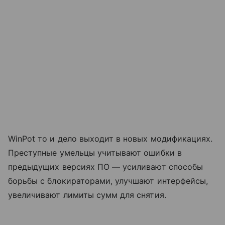
WinPot то и дело выходит в новых модификациях.
Преступные умельцы учитывают ошибки в
предыдущих версиях ПО — усиливают способы
борьбы с блокираторами, улучшают интерфейсы,
увеличивают лимиты сумм для снятия.