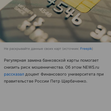
Не раскрывайте данные своих карт
источник:
Freepik
Регулярная замена банковской карты помогает
снизить риск мошенничества. Об этом NEWS.ru
рассказал
доцент Финансового университета при
правительстве России Петр Щербаченко.