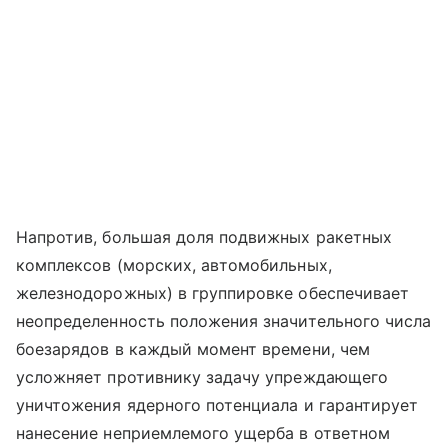
Напротив, большая доля подвижных ракетных
комплексов (морских, автомобильных,
железнодорожных) в группировке обеспечивает
неопределенность положения значительного числа
боезарядов в каждый момент времени, чем
усложняет противнику задачу упреждающего
уничтожения ядерного потенциала и гарантирует
нанесение неприемлемого ущерба в ответном