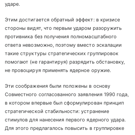
ударе.
Этим достигается обратный эффект: в кризисе
стороны видят, что первым ударом разоружить
противника без получения полномасштабного
ответа невозможно, поэтому вместо эскалации
такие структуры стратегических группировок
помогают (не гарантируя) разрядить обстановку,
не провоцируя применять ядерное оружие.
Эти соображения были положены в основу
Совместного согласованного заявления 1990 года,
в котором впервые был сформулирован принцип
стратегической стабильности: устранение
стимулов для нанесения первого ядерного удара.
Для этого предлагалось повысить в группировке