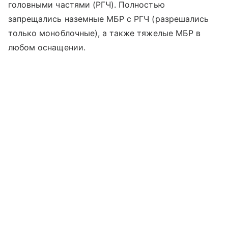
головными частями (РГЧ). Полностью
запрещались наземные МБР с РГЧ (разрешались
только моноблочные), а также тяжелые МБР в
любом оснащении.