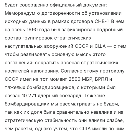
будет совершенно официальный документ:
Меморандум о договоренности об установлении
исходных данных в рамках договора СНВ-1. В нем
на осень 1990 года был зафиксирован подробный
состав группировок стратегических
наступательных вооружений СССР и США — с тем
чтобы реализовать основную мысль этого
соглашения: сократить арсенал стратегических
носителей наполовину. Согласно этому протоколу,
СССР имел на тот момент 2500 МБР, БРПЛ и
тяжелых бомбардировщиков, с которыми был
связан 10 271 ядерный боезаряд. Тяжелые
бомбардировщики мы рассматривать не будем,
так как их доля была сравнительно невелика и на
стратегическую стабильность они влияли слабее,
чем ракеты, однако учтем, что США имели по ним