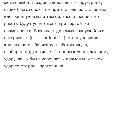
можно выбить, задействовав всего пару-тройку
своих боеголовок, тем притягательнее становится
идея «контрсилы» и тем сильнее опасение, что
ракеты будут уничтожены при первой же
возможности. Возникает дилемма «запускай или
потеряешь» (use-it-or-loose-it), что в условиях
кризиса не стабилизирует обстановку, а,
наоборот, подталкивает стороны к упреждающему
удару, лишь бы не «проспать» возможный такой
удар со стороны противника.