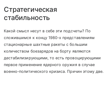
Стратегическая
стабильность
Какой смысл несут в себе эти подсчеты? По
сложившимся к концу 1980-х представлениям
стационарные шахтные ракеты с большим
количеством боезарядов на борту являются
дестабилизирующими, то есть провоцирующими
первое применение ядерного оружия в случае
военно-политического кризиса. Причин этому две.