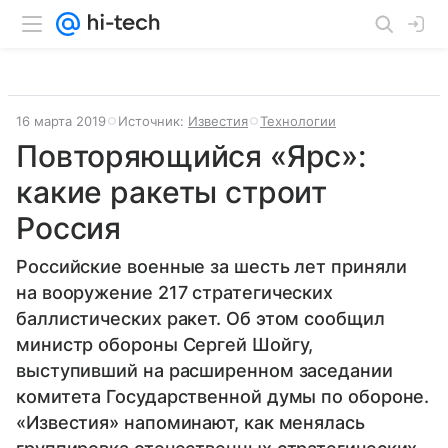
16 марта 2019
Источник:
Известия
Технологии
Повторяющийся «Ярс»:
какие ракеты строит
Россия
Российские военные за шесть лет приняли
на вооружение 217 стратегических
баллистических ракет. Об этом сообщил
министр обороны Сергей Шойгу,
выступивший на расширенном заседании
комитета Государственной думы по обороне.
«Известия» напоминают, как менялась