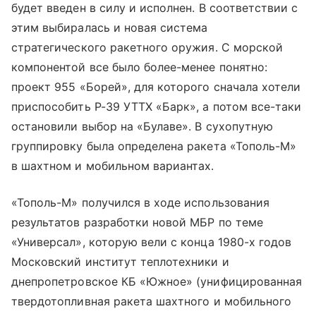
будет введен в силу и исполнен. В соответствии с
этим выбиралась и новая система
стратегического ракетного оружия. С морской
компонентой все было более-менее понятно:
проект 955 «Борей», для которого сначала хотели
приспособить Р-39 УТТХ «Барк», а потом все-таки
остановили выбор на «Булаве». В сухопутную
группировку была определена ракета «Тополь-М»
в шахтном и мобильном вариантах.
«Тополь-М» получился в ходе использования
результатов разработки новой МБР по теме
«Универсал», которую вели с конца 1980-х годов
Московский институт теплотехники и
днепропетровское КБ «Южное» (унифицированная
твердотопливная ракета шахтного и мобильного