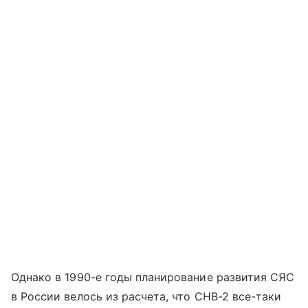
Однако в 1990-е годы планирование развития СЯС
в России велось из расчета, что СНВ-2 все-таки