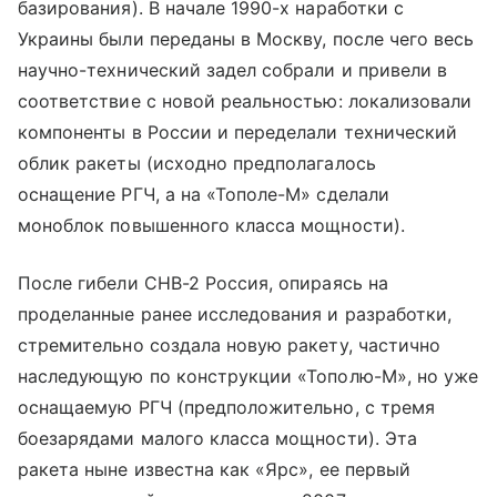
базирования). В начале 1990-х наработки с
Украины были переданы в Москву, после чего весь
научно-технический задел собрали и привели в
соответствие с новой реальностью: локализовали
компоненты в России и переделали технический
облик ракеты (исходно предполагалось
оснащение РГЧ, а на «Тополе-М» сделали
моноблок повышенного класса мощности).
После гибели СНВ-2 Россия, опираясь на
проделанные ранее исследования и разработки,
стремительно создала новую ракету, частично
наследующую по конструкции «Тополю-М», но уже
оснащаемую РГЧ (предположительно, с тремя
боезарядами малого класса мощности). Эта
ракета ныне известна как «Ярс», ее первый