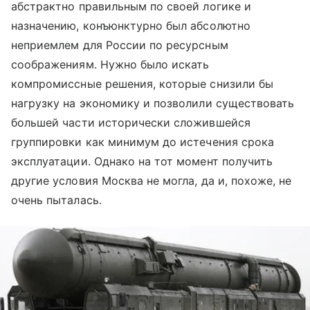
абстрактно правильным по своей логике и
назначению, конъюнктурно был абсолютно
неприемлем для России по ресурсным
соображениям. Нужно было искать
компромиссные решения, которые снизили бы
нагрузку на экономику и позволили существовать
большей части исторически сложившейся
группировки как минимум до истечения срока
эксплуатации. Однако на тот момент получить
другие условия Москва не могла, да и, похоже, не
очень пыталась.