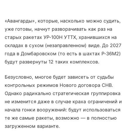
«Авангарды», которые, насколько можно судить,
уже готовы, начнут разворачивать как раз на
старых ракетах УР-100Н УТТХ, хранившихся на
складах в сухом (незаправленном) виде. До 2027
года в Домбаровском (то есть в шахтах Р-36М2)
будут развернуты 12 таких комплексов.
Безусловно, многое будет зависеть от судьбы
контрольных режимов Нового договора СНВ.
Однако радикально стратегическая группировка
не изменится даже в случае краха ограничений и
начала гонки вооружений: будут использоваться
те же самые ракеты, возможно — в полностью
загруженном варианте.