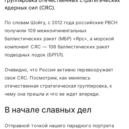
группировка отечественных стратегических
ядерных сил (СЯС).
По словам Шойгу, с 2012 года российские РВСН
получили 109 межконтинентальных
баллистических ракет (МБР) «Ярс», а морской
компонент СЯС — 108 баллистических ракет
подводных лодок (БРПЛ).
Очевидно, что Россия активно перевооружает
свои СЯС. Посмотрим, как менялась
отечественная стратегическая группировка, к
чему она пришла и что ее ждет впереди.
В начале славных дел
Отправной точкой нашего парадного портрета