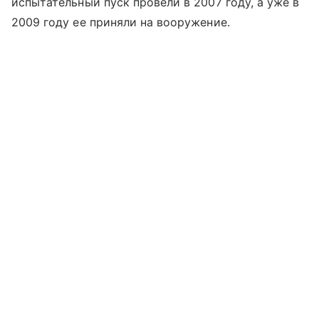
испытательный пуск провели в 2007 году, а уже в
2009 году ее приняли на вооружение.