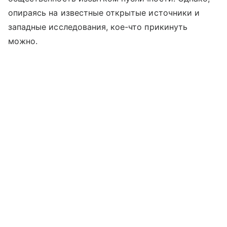
опираясь на известные открытые источники и
западные исследования, кое-что прикинуть
можно.