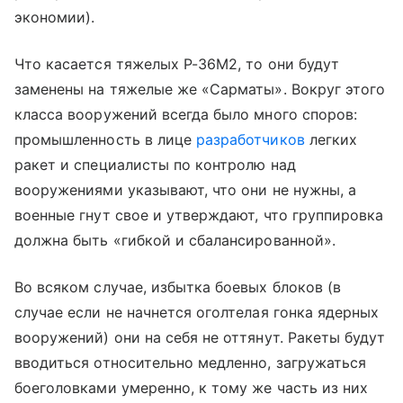
экономии).
Что касается тяжелых Р-36М2, то они будут
заменены на тяжелые же «Сарматы». Вокруг этого
класса вооружений всегда было много споров:
промышленность в лице
разработчиков
легких
ракет и специалисты по контролю над
вооружениями указывают, что они не нужны, а
военные гнут свое и утверждают, что группировка
должна быть «гибкой и сбалансированной».
Во всяком случае, избытка боевых блоков (в
случае если не начнется оголтелая гонка ядерных
вооружений) они на себя не оттянут. Ракеты будут
вводиться относительно медленно, загружаться
боеголовками умеренно, к тому же часть из них