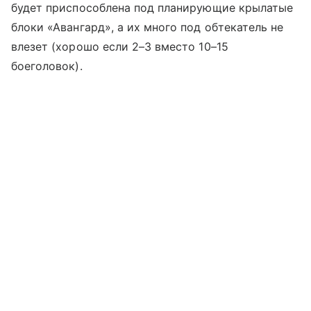
будет приспособлена под планирующие крылатые
блоки «Авангард», а их много под обтекатель не
влезет (хорошо если 2–3 вместо 10–15
боеголовок).