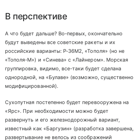
В перспективе
А что будет дальше? Во-первых, окончательно
будут выведены все советские ракеты и их
российские варианты: Р-36М2, «Тополя» (но не
«Тополя-М») и «Синева» с «Лайнером». Морская
группировка, видимо, все-таки будет сделана
однородной, на «Булаве» (возможно, существенно
модифицированной).
Сухопутная постепенно будет перевооружена на
«Ярс». При необходимости можно будет
развернуть и его железнодорожный вариант,
известный как «Баргузин» (разработка завершена,
развертывание не велось из соображений