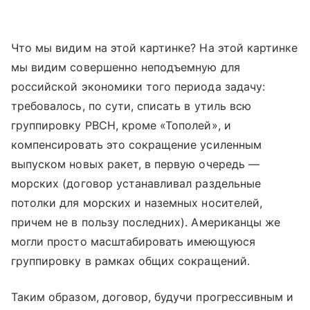
Что мы видим на этой картинке? На этой картинке
мы видим совершенно неподъемную для
российской экономики того периода задачу:
требовалось, по сути, списать в утиль всю
группировку РВСН, кроме «Тополей», и
компенсировать это сокращение усиленным
выпуском новых ракет, в первую очередь —
морских (договор устанавливал раздельные
потолки для морских и наземных носителей,
причем не в пользу последних). Американцы же
могли просто масштабировать имеющуюся
группировку в рамках общих сокращений.
Таким образом, договор, будучи прогрессивным и