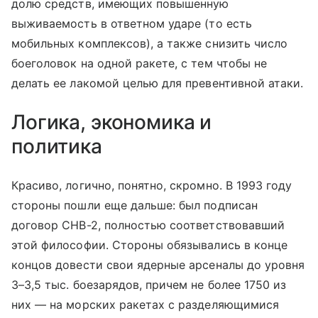
долю средств, имеющих повышенную
выживаемость в ответном ударе (то есть
мобильных комплексов), а также снизить число
боеголовок на одной ракете, с тем чтобы не
делать ее лакомой целью для превентивной атаки.
Логика, экономика и
политика
Красиво, логично, понятно, скромно. В 1993 году
стороны пошли еще дальше: был подписан
договор СНВ-2, полностью соответствовавший
этой философии. Стороны обязывались в конце
концов довести свои ядерные арсеналы до уровня
3–3,5 тыс. боезарядов, причем не более 1750 из
них — на морских ракетах с разделяющимися