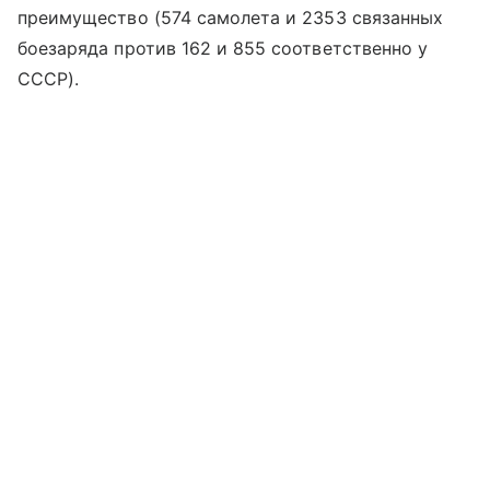
преимущество (574 самолета и 2353 связанных
боезаряда против 162 и 855 соответственно у
СССР).