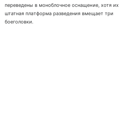
переведены в моноблочное оснащение, хотя их
штатная платформа разведения вмещает три
боеголовки.