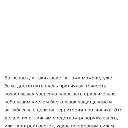
Во-первых, у таких ракет к тому моменту уже
была достигнута очень приличная точность,
позволявшая уверенно накрывать сравнительно
небольшим числом боеголовок защищенные и
заглубленные цели на территории противника. Это
делало их отличным средством разоружающего,
или «контрсилового», удара по ядерным силам.