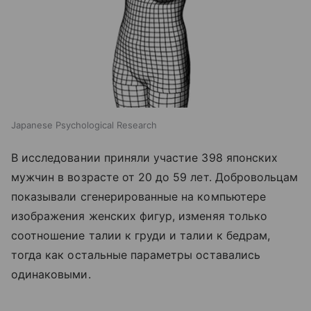
Japanese Psychological Research
В исследовании приняли участие 398 японских
мужчин в возрасте от 20 до 59 лет. Добровольцам
показывали сгенерированные на компьютере
изображения женских фигур, изменяя только
соотношение талии к груди и талии к бедрам,
тогда как остальные параметры оставались
одинаковыми.