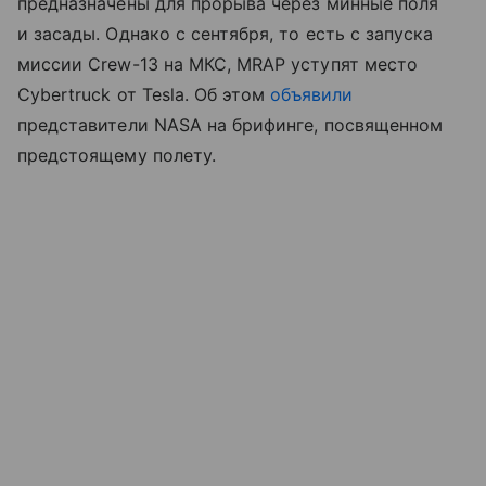
предназначены для прорыва через минные поля
и засады. Однако с сентября, то есть с запуска
миссии Crew-13 на МКС, MRAP уступят место
Cybertruck от Tesla. Об этом
объявили
представители NASA на брифинге, посвященном
предстоящему полету.