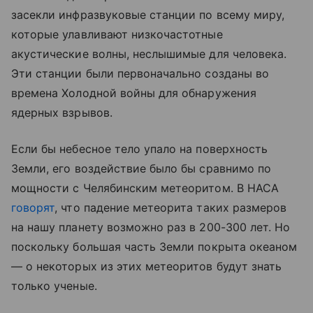
засекли инфразвуковые станции по всему миру,
которые улавливают низкочастотные
акустические волны, неслышимые для человека.
Эти станции были первоначально созданы во
времена Холодной войны для обнаружения
ядерных взрывов.
Если бы небесное тело упало на поверхность
Земли, его воздействие было бы сравнимо по
мощности с Челябинским метеоритом. В НАСА
говорят
, что падение метеорита таких размеров
на нашу планету возможно раз в 200-300 лет. Но
поскольку большая часть Земли покрыта океаном
— о некоторых из этих метеоритов будут знать
только ученые.