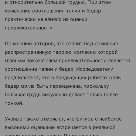
и относительно большой грудью. При этом
изменение соотношения талии и бедер
практически не влияло на оценки
привлекательности.
По мнению авторов, это ставит под сомнение
распространенную теорию, согласно которой
главным показателем привлекательности является
соотношение талии и бедер. Исследователи
предполагают, что в предыдущих работах роль
бедер могла быть переоценена, поскольку
большая грудь визуально делает талию более
тонкой.
Ученые также отмечают, что фигура с наиболее
высокими оценками встречается в реальной
жизни довольно редко. По их мнению,