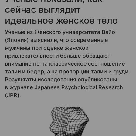
сейчас выглядит
идеальное женское тело
Ученые из Женского университета Вайо
(Япония) выяснили, что современные
мужчины при оценке женской
привлекательности больше обращают
внимание не на классическое соотношение
талии и бедер, а на пропорции талии и груди.
Результаты исследования опубликованы
в журнале Japanese Psychological Research
(JPR).