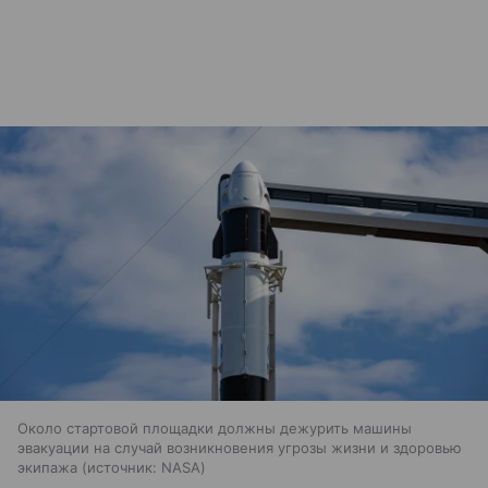
Около стартовой площадки должны дежурить машины
эвакуации на случай возникновения угрозы жизни и здоровью
экипажа
источник:
NASA