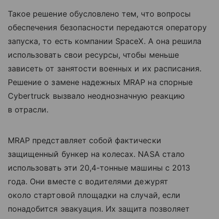
Такое решение обусловлено тем, что вопросы
обеспечения безопасности передаются оператору
запуска, то есть компании SpaceX. А она решила
использовать свои ресурсы, чтобы меньше
зависеть от занятости военных и их расписания.
Решение о замене надежных MRAP на спорные
Cybertruck вызвало неоднозначную реакцию
в отрасли.
MRAP представляет собой фактически
защищенный бункер на колесах. NASA стало
использовать эти 20,4-тонные машины с 2013
года. Они вместе с водителями дежурят
около стартовой площадки на случай, если
понадобится эвакуация. Их защита позволяет