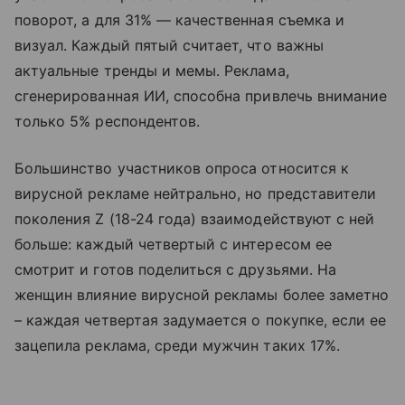
поворот, а для 31% — качественная съемка и
визуал. Каждый пятый считает, что важны
актуальные тренды и мемы. Реклама,
сгенерированная ИИ, способна привлечь внимание
только 5% респондентов.
Большинство участников опроса относится к
вирусной рекламе нейтрально, но представители
поколения Z (18-24 года) взаимодействуют с ней
больше: каждый четвертый с интересом ее
смотрит и готов поделиться с друзьями. На
женщин влияние вирусной рекламы более заметно
– каждая четвертая задумается о покупке, если ее
зацепила реклама, среди мужчин таких 17%.