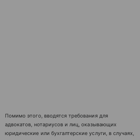
Помимо этого, вводятся требования для
адвокатов, нотариусов и лиц, оказывающих
юридические или бухгалтерские услуги, в случаях,