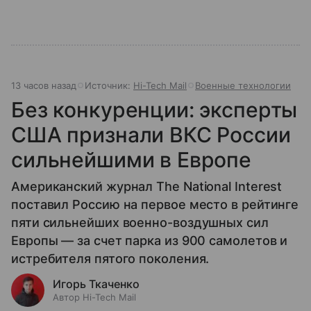
13 часов назад
Источник:
Hi-Tech Mail
Военные технологии
Без конкуренции: эксперты
США признали ВКС России
сильнейшими в Европе
Американский журнал The National Interest
поставил Россию на первое место в рейтинге
пяти сильнейших военно-воздушных сил
Европы — за счет парка из 900 самолетов и
истребителя пятого поколения.
Игорь Ткаченко
Автор Hi-Tech Mail