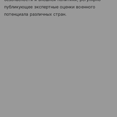
публикующее экспертные оценки военного
потенциала различных стран.