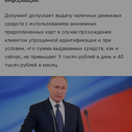
информации.
Документ допускает выдачу наличных денежных
средств с использованием анонимных
предоплаченных карт в случае прохождения
клиентом упрощенной идентификации и при
условии, что сумма выдаваемых средств, как и
сейчас, не превышает 5 тысяч рублей в день и 40
тысяч рублей в месяц.