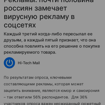
россиян замечает
вирусную рекламу в
соцсетях
Каждый третий когда-либо пересылал ее
друзьям, а каждый пятый признает, что она
способна повлиять на его решение о покупке
рекламируемого товара.
Hi-Tech Mail
По результатам опроса, ключевыми
составляющими рекламы, которая может
зацепить внимание, являются юмор и самоирония
– так ответили 56% респондентов. Для 36%
участников опроса важен неожиданный сюжетный