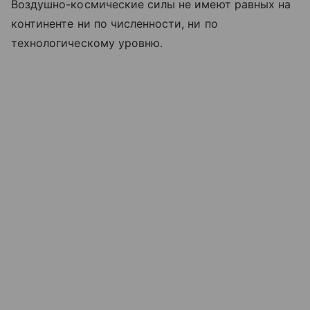
Воздушно-космические силы не имеют равных на
континенте ни по численности, ни по
технологическому уровню.