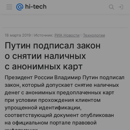
18 марта 2019
Источник:
РИА Новости
Технологии
Путин подписал закон
о снятии наличных
с анонимных карт
Президент России Владимир Путин подписал
закон, который допускает снятие наличных
денег с анонимных предоплаченных карт
при условии прохождения клиентом
упрощенной идентификации,
соответствующий документ опубликован
на официальном портале правовой