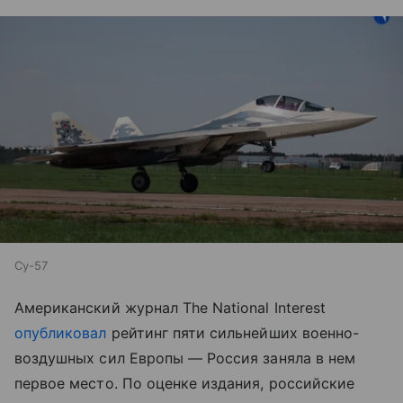
Су-57
Американский журнал The National Interest
опубликовал
рейтинг пяти сильнейших военно-
воздушных сил Европы — Россия заняла в нем
первое место. По оценке издания, российские