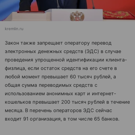
kremlin.ru
Закон также запрещает оператору перевод
электронных денежных средств (ЭДС) в случае
проведения упрощенной идентификации клиента-
физлица, если остаток средств на его счете в
любой момент превышает 60 тысяч рублей, а
общая сумма переводимых средств с
использованием анонимных карт и интернет-
кошельков превышает 200 тысяч рублей в течение
месяца. В перечень операторов ЭДС сейчас
входит 91 организация, в том числе 65 банков.