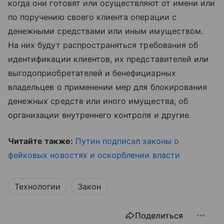
когда они готовят или осуществляют от имени или
по поручению своего клиента операции с
денежными средствами или иным имуществом.
На них будут распространяться требования об
идентификации клиентов, их представителей или
выгодоприобретателей и бенефициарных
владельцев о применении мер для блокирования
денежных средств или иного имущества, об
организации внутреннего контроля и другие.
Читайте также:
Путин подписал законы о
фейковых новостях и оскорблении власти
Технологии
Закон
Поделиться