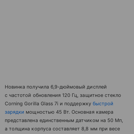
Новинка получила 6,9-дюймовый дисплей
с частотой обновления 120 Гц, защитное стекло
Corning Gorilla Glass 7i и поддержку
быстрой
зарядки
мощностью 45 Вт. Основная камера
представлена единственным датчиком на 50 Мп,
а толщина корпуса составляет 8,8 мм при весе