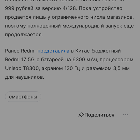
999 рублей за версию 4/128. Пока устройство
продается лишь у ограниченного числа магазинов,
поэтому полноценный международный запуск еще
продолжается.
Ранее Redmi
представила
в Китае бюджетный
Redmi 17 5G с батареей на 6300 мАч, процессором
Unisoc T8300, экраном 120 Гц и разъемом 3,5 мм
для наушников.
смартфоны
Поделиться