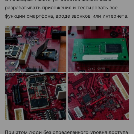
разрабатывать приложения и тестировать все
функции смартфона, вроде звонков или интернета.
При этом люди без определенного уровня доступа