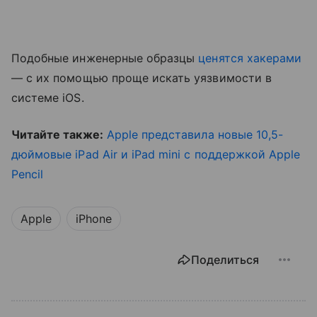
Подобные инженерные образцы
ценятся хакерами
— с их помощью проще искать уязвимости в
системе iOS.
Читайте также:
Apple представила новые 10,5-
дюймовые iPad Air и iPad mini с поддержкой Apple
Pencil
Apple
iPhone
Поделиться