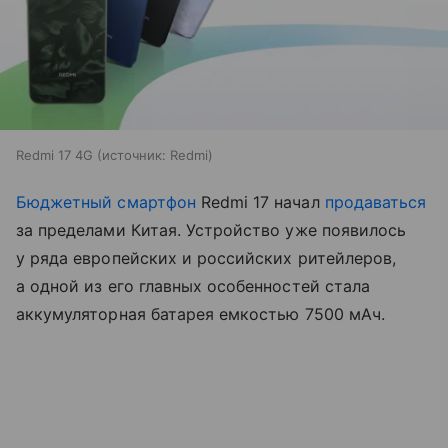
Redmi 17 4G
источник:
Redmi
Бюджетный смартфон
Redmi 17 начал
продаваться
за пределами Китая. Устройство уже появилось
у ряда европейских и российских ритейлеров,
а одной из его главных особенностей стала
аккумуляторная батарея емкостью 7500 мАч.