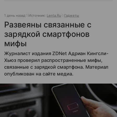
1 день назад
Источник:
Lenta.Ru
Гаджеты
Развеяны связанные с
зарядкой смартфонов
мифы
Журналист издания ZDNet Адриан Кингсли-
Хьюз проверил распространенные мифы,
связанные с зарядкой смартфона. Материал
опубликован на сайте медиа.