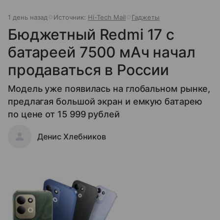
1 день назад
Источник:
Hi-Tech Mail
Гаджеты
Бюджетный Redmi 17 с
батареей 7500 мАч начал
продаваться в России
Модель уже появилась на глобальном рынке,
предлагая большой экран и емкую батарею
по цене от 15 999 рублей
Денис Хлебников