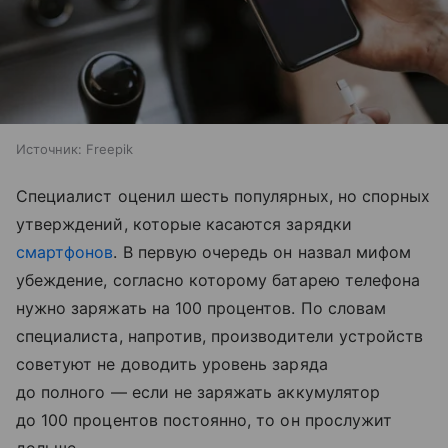
Источник:
Freepik
Специалист оценил шесть популярных, но спорных
утверждений, которые касаются зарядки
смартфонов
. В первую очередь он назвал мифом
убеждение, согласно которому батарею телефона
нужно заряжать на 100 процентов. По словам
специалиста, напротив, производители устройств
советуют не доводить уровень заряда
до полного — если не заряжать аккумулятор
до 100 процентов постоянно, то он прослужит