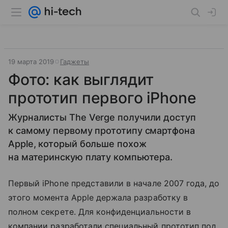
19 марта 2019
Гаджеты
Фото: как выглядит
прототип первого iPhone
Журналисты The Verge получили доступ
к самому первому прототипу смартфона
Apple, который больше похож
на материнскую плату компьютера.
Первый iPhone представили в начале 2007 года, до
этого момента Apple держала разработку в
полном секрете. Для конфиденциальности в
компании разработали специальный прототип под