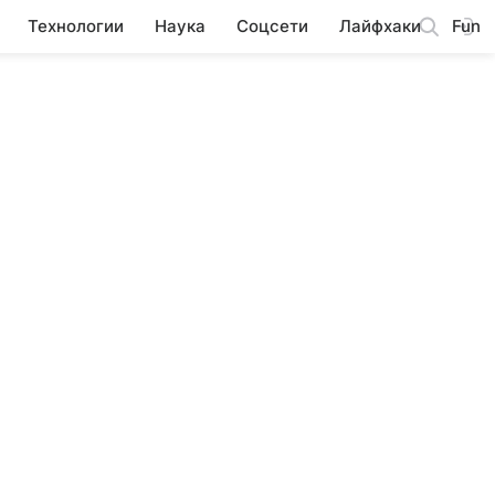
Технологии
Наука
Соцсети
Лайфхаки
Fun