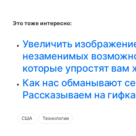
Это тоже интересно:
Увеличить изображение
незаменимых возможно
которые упростят вам 
Как нас обманывают с
Рассказываем на гифка
США
Технологии