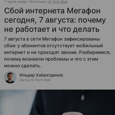
7 часов назад
Источник:
Hi-Tech Mail
Сбой интернета Мегафон
сегодня, 7 августа: почему
не работает и что делать
7 августа в сети Мегафон зафиксированы
сбои: у абонентов отсутствует мобильный
интернет и не проходят звонки. Разбираемся,
почему возникли проблемы и что с этим
можно сделать.
Ильдар Хайретдинов
Автор Hi-Tech Mail