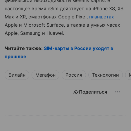
физической необходимости менять карты. В
настоящее время eSim действует на iPhone XS, XS
Max и XR, смартфонах Google Pixel,
планшетах
Apple и Microsoft Surface, а также в умных часах
Apple, Samsung и Huawei.
Читайте также:
SIM-карты в России уходят в
прошлое
Билайн
Мегафон
Россия
Технологии
Поделиться