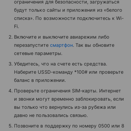
ограничения для безопасности, загружаться
будут только сайты и приложения из «белого
списка». По возможности подключитесь к Wi-
Fi.
Включите и выключите авиарежим либо
перезапустите
смартфон
. Так вы обновите
сетевые параметры.
Убедитесь, что на счете есть средства.
Наберите USSD-команду *100# или проверьте
баланс в приложении.
Проверьте ограничения SIM-карты. Интернет
и звонки могут временно заблокировать, если
вы только что вернулись из-за рубежа или
давно не пользовались связью.
Позвоните в поддержку по номеру 0500 или 8