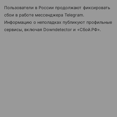
Пользователи в России продолжают фиксировать
сбои в работе мессенджера Telegram.
Информацию о неполадках публикуют профильные
сервисы, включая Downdetector и «Сбой.РФ».