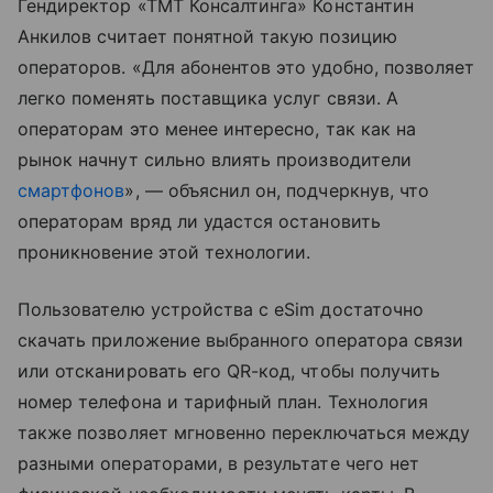
Гендиректор «ТМТ Консалтинга» Константин
Анкилов считает понятной такую позицию
операторов. «Для абонентов это удобно, позволяет
легко поменять поставщика услуг связи. А
операторам это менее интересно, так как на
рынок начнут сильно влиять производители
смартфонов
», — объяснил он, подчеркнув, что
операторам вряд ли удастся остановить
проникновение этой технологии.
Пользователю устройства с eSim достаточно
скачать приложение выбранного оператора связи
или отсканировать его QR-код, чтобы получить
номер телефона и тарифный план. Технология
также позволяет мгновенно переключаться между
разными операторами, в результате чего нет