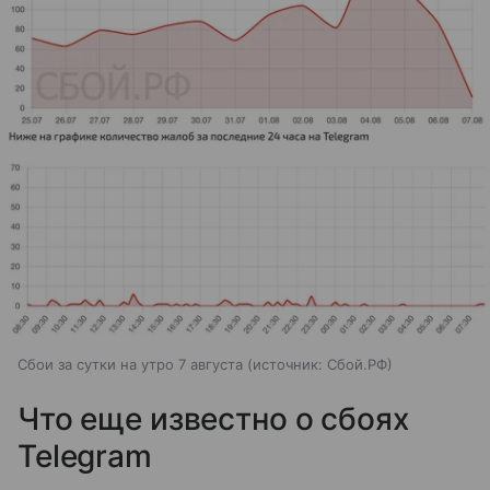
Сбои за сутки на утро 7 августа
источник:
Сбой.РФ
Что еще известно о сбоях
Telegram