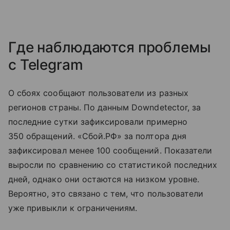
Где наблюдаются проблемы
с Telegram
О сбоях сообщают пользователи из разных
регионов страны. По данным Downdetector, за
последние сутки зафиксировали примерно
350 обращений. «Сбой.РФ» за полтора дня
зафиксировал менее 100 сообщений. Показатели
выросли по сравнению со статистикой последних
дней, однако они остаются на низком уровне.
Вероятно, это связано с тем, что пользователи
уже привыкли к ограничениям.