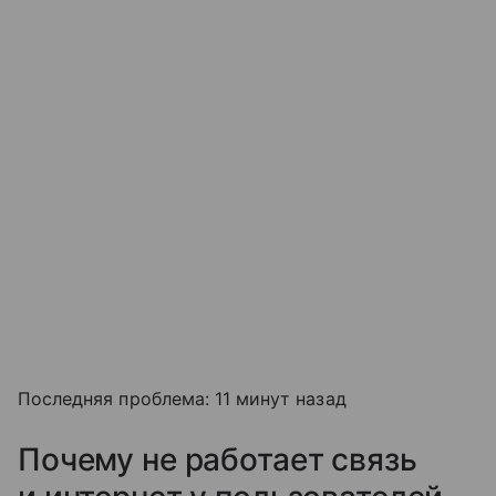
Последняя проблема: 11 минут назад
Почему не работает связь