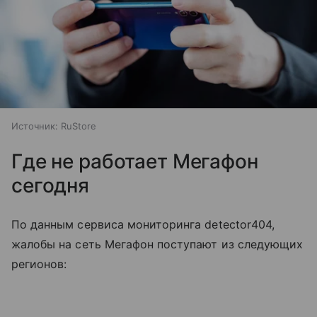
Источник:
RuStore
Где не работает Мегафон
сегодня
По данным сервиса мониторинга detector404,
жалобы на сеть Мегафон поступают из следующих
регионов: