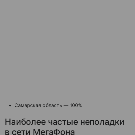
Самарская область — 100%
Наиболее частые неполадки
в сети МегаФона