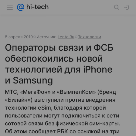
8 апреля 2019
Источник:
Lenta.Ru
Технологии
Операторы связи и ФСБ
обеспокоились новой
технологией для iPhone
и Samsung
МТС, «МегаФон» и «ВымпелКом» (бренд
«Билайн») выступили против внедрения
технологии eSim, благодаря которой
пользователи могут подключиться к сети
сотовой связи без физической сим-карты.
Об этом сообщает РБК со ссылкой на три