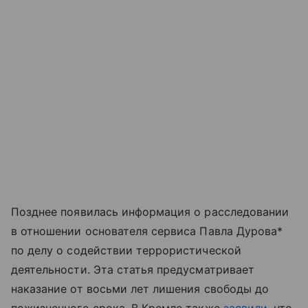
Позднее появилась информация о расследовании
в отношении основателя сервиса Павла Дурова*
по делу о содействии террористической
деятельности. Эта статья предусматривает
наказание от восьми лет лишения свободы до
пожизненного срока. В Кремле также
заявили
, что