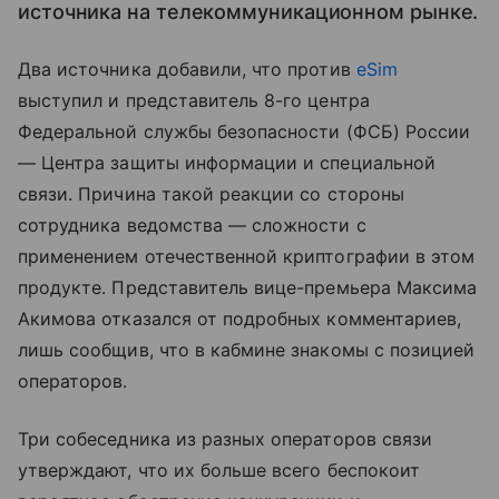
источника на телекоммуникационном рынке.
Два источника добавили, что против
eSim
выступил и представитель 8-го центра
Федеральной службы безопасности (ФСБ) России
— Центра защиты информации и специальной
связи. Причина такой реакции со стороны
сотрудника ведомства — сложности с
применением отечественной криптографии в этом
продукте. Представитель вице-премьера Максима
Акимова отказался от подробных комментариев,
лишь сообщив, что в кабмине знакомы с позицией
операторов.
Три собеседника из разных операторов связи
утверждают, что их больше всего беспокоит