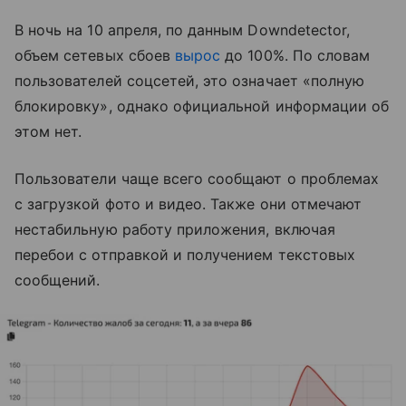
В ночь на 10 апреля, по данным Downdetector,
объем сетевых сбоев
вырос
до 100%. По словам
пользователей соцсетей, это означает «полную
блокировку», однако официальной информации об
этом нет.
Пользователи чаще всего сообщают о проблемах
с загрузкой фото и видео. Также они отмечают
нестабильную работу приложения, включая
перебои с отправкой и получением текстовых
сообщений.