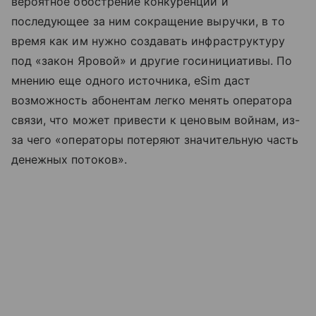
вероятное обострение конкуренции и
последующее за ним сокращение выручки, в то
время как им нужно создавать инфраструктуру
под «закон Яровой» и другие госинициативы. По
мнению еще одного источника, eSim даст
возможность абонентам легко менять оператора
связи, что может привести к ценовым войнам, из-
за чего «операторы потеряют значительную часть
денежных потоков».