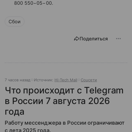
800 550−05−00.
Сбои
Поделиться
7 часов назад
Источник:
Hi-Tech Mail
Соцсети
Что происходит с Telegram
в России 7 августа 2026
года
Работу мессенджера в России ограничивают
с лета 2025 года.