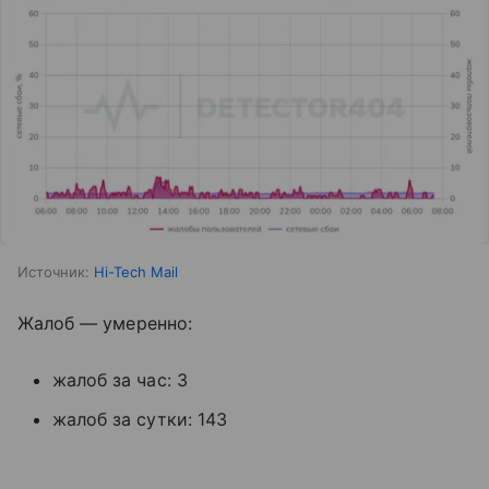
Источник:
Hi-Tech Mail
Жалоб — умеренно:
жалоб за час: 3
жалоб за сутки: 143