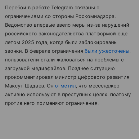
Перебои в работе Telegram связаны с
ограничениями со стороны Роскомнадзора.
Ведомство впервые ввело меры из-за нарушений
российского законодательства платформой еще
летом 2025 года, когда были заблокированы
звонки. В феврале ограничения
были ужесточены
,
пользователи стали жаловаться на проблемы с
загрузкой медиафайлов. Позднее ситуацию
прокомментировал министр цифрового развития
Максут Шадаев. Он
отметил
, что мессенджер
активно используют в преступных целях, поэтому
против него применяют ограничения.