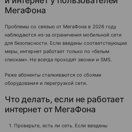
и интернет у пользователей
МегаФона
Проблемы со связью от МегаФона в 2026 году
наблюдаются из-за ограничения мобильной сети
для безопасности. Если введены соответствующие
меры, интернет работает только по «белым
спискам». Не всегда проходят звонки и SMS.
Реже абоненты сталкиваются со сбоями
оборудования и перегрузкой сети.
Что делать, если не работает
интернет от МегаФона
Проверьте, есть ли сеть. Если введены