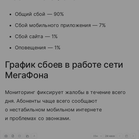
Общий сбой — 90%
Сбой мобильного приложения — 7%
Сбой сайта — 1%
Оповещения — 1%
График сбоев в работе сети
МегаФона
Мониторинг фиксирует жалобы в течение всего
дня. Абоненты чаще всего сообщают
о нестабильном мобильном интернете
и проблемах со звонками.