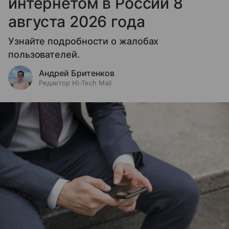
интернетом в России 8
августа 2026 года
Узнайте подробности о жалобах
пользователей.
Андрей Бритенков
Редактор Hi-Tech Mail