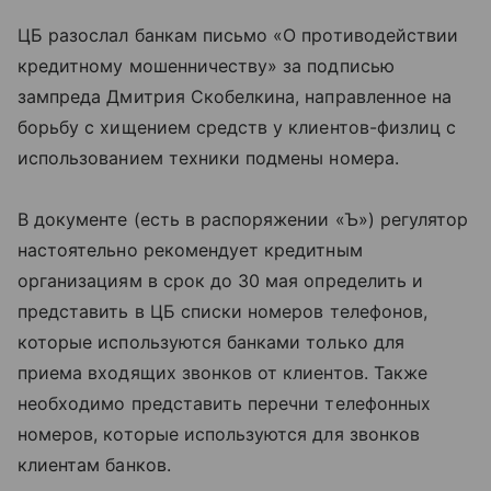
ЦБ разослал банкам письмо «О противодействии
кредитному мошенничеству» за подписью
зампреда Дмитрия Скобелкина, направленное на
борьбу с хищением средств у клиентов-физлиц с
использованием техники подмены номера.
В документе (есть в распоряжении «Ъ») регулятор
настоятельно рекомендует кредитным
организациям в срок до 30 мая определить и
представить в ЦБ списки номеров телефонов,
которые используются банками только для
приема входящих звонков от клиентов. Также
необходимо представить перечни телефонных
номеров, которые используются для звонков
клиентам банков.