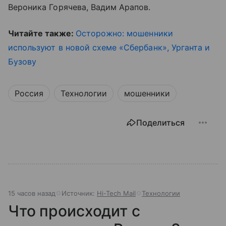
Вероника Горячева, Вадим Арапов.
Читайте также:
Осторожно: мошенники
используют в новой схеме «Сбербанк», Урганта и
Бузову
Россия
Технологии
мошенники
Поделиться
15 часов назад
Источник:
Hi-Tech Mail
Технологии
Что происходит с