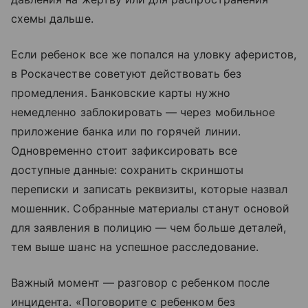
схемы дальше.
Если ребенок все же попался на уловку аферистов,
в Роскачестве советуют действовать без
промедления. Банковские карты нужно
немедленно заблокировать — через мобильное
приложение банка или по горячей линии.
Одновременно стоит зафиксировать все
доступные данные: сохранить скриншоты
переписки и записать реквизиты, которые назвал
мошенник. Собранные материалы станут основой
для заявления в полицию — чем больше деталей,
тем выше шанс на успешное расследование.
Важный момент — разговор с ребенком после
инцидента. «Поговорите с ребенком без