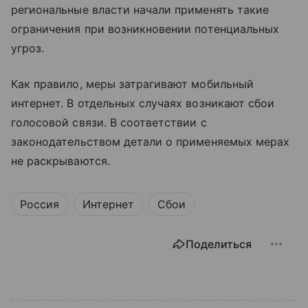
региональные власти начали применять такие
ограничения при возникновении потенциальных
угроз.
Как правило, меры затрагивают мобильный
интернет. В отдельных случаях возникают сбои
голосовой связи. В соответствии с
законодательством детали о применяемых мерах
не раскрываются.
Россия
Интернет
Сбои
Поделиться