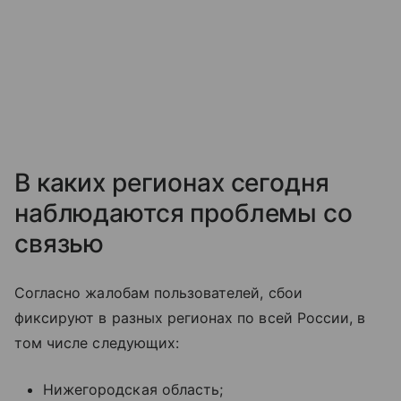
В каких регионах сегодня
наблюдаются проблемы со
связью
Согласно жалобам пользователей, сбои
фиксируют в разных регионах по всей России, в
том числе следующих:
Нижегородская область;