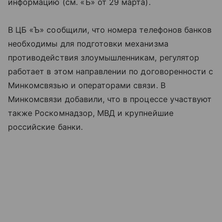
информацию (см. «Ъ» от 29 марта).
В ЦБ «Ъ» сообщили, что номера телефонов банков
необходимы для подготовки механизма
противодействия злоумышленникам, регулятор
работает в этом направлении по договоренности с
Минкомсвязью и операторами связи. В
Минкомсвязи добавили, что в процессе участвуют
также Роскомнадзор, МВД и крупнейшие
российские банки.