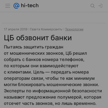
17 апреля 2019
Газета Коммерсантъ
Технологии
ЦБ обзвонит банки
Пытаясь защитить граждан
от мошеннических звонков, ЦБ решил
собрать с банков номера телефонов,
по которым они взаимодействуют
с клиентами. Цель — передать номера
операторам связи, чтобы те как минимум
могли блокировать мошеннические звонки.
Эксперты по информационной безопасности
называют предложение полумерой, которая
отсечет часть звонков, но лишь временно.