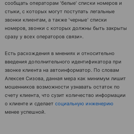
сообщать операторам 'белые' списки номеров и
стыки, с которых могут поступать легальные
звонки клиентам, а также 'черные' списки
номеров, звонки с которых должны быть закрыты
сразу у всех операторов связи».
Есть расхождения в мнениях и относительно
введения дополнительного идентификатора при
звонке клиента на автоинформатор. По словам
Алексея Сизова, данная мера как минимум лишит
мошенников возможности узнавать остаток по
счету клиента, что сузит количество информации
о клиенте и сделает
социальную инженерию
менее успешной.