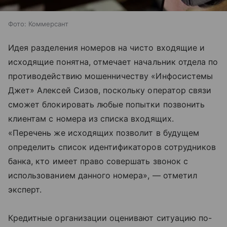
Фото: Коммерсант
Идея разделения номеров на чисто входящие и
исходящие понятна, отмечает начальник отдела по
противодействию мошенничеству «Инфосистемы
Джет» Алексей Сизов, поскольку оператор связи
сможет блокировать любые попытки позвонить
клиентам с номера из списка входящих.
«Перечень же исходящих позволит в будущем
определить список идентификаторов сотрудников
банка, кто имеет право совершать звонок с
использованием данного номера», — отметил
эксперт.
Кредитные организации оценивают ситуацию по-