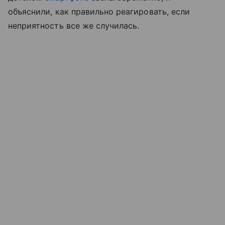
объяснили, как правильно реагировать, если
неприятность все же случилась.