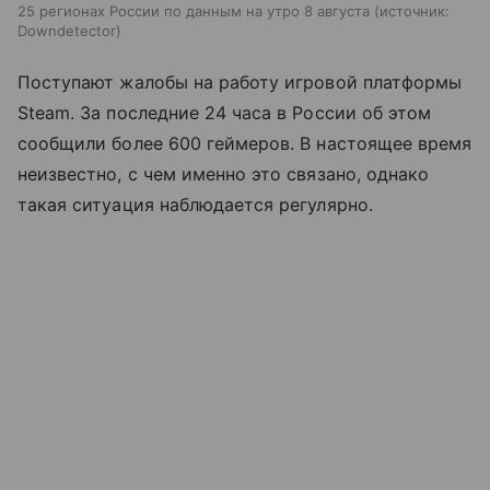
25 регионах России по данным на утро 8 августа
источник:
Downdetector
Поступают жалобы на работу игровой платформы
Steam. За последние 24 часа в России об этом
сообщили более 600 геймеров. В настоящее время
неизвестно, с чем именно это связано, однако
такая ситуация наблюдается регулярно.