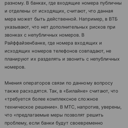
разному. В банках, где входящие номера публичны
и отделены от исходящих, считают, что данная
мера может быть действенной. Например, в ВТБ
указывают, что нет дополнительных рисков при
звонках с непубличных номеров. В
Райффайзенбанке, где номера входящих и
исходящих номеров телефонов совпадают, не
планируют их разделять и звонить с непубличных
номеров.
Мнения операторов связи по данному вопросу
также расходятся. Так, в «Билайне» считают, что
«требуется более комплексное сложное
техническое решение». В МТС, напротив, уверены,
что «предлагаемые меры позволят решить
проблему, если банки будут своевременно