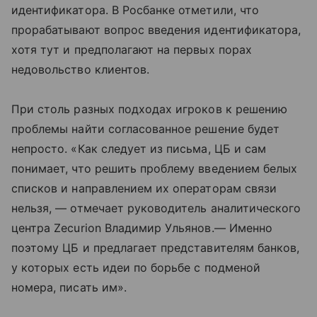
идентификатора. В Росбанке отметили, что
прорабатывают вопрос введения идентификатора,
хотя тут и предполагают на первых порах
недовольство клиентов.
При столь разных подходах игроков к решению
проблемы найти согласованное решение будет
непросто. «Как следует из письма, ЦБ и сам
понимает, что решить проблему введением белых
списков и направлением их операторам связи
нельзя, — отмечает руководитель аналитического
центра Zecurion Владимир Ульянов.— Именно
поэтому ЦБ и предлагает представителям банков,
у которых есть идеи по борьбе с подменой
номера, писать им».