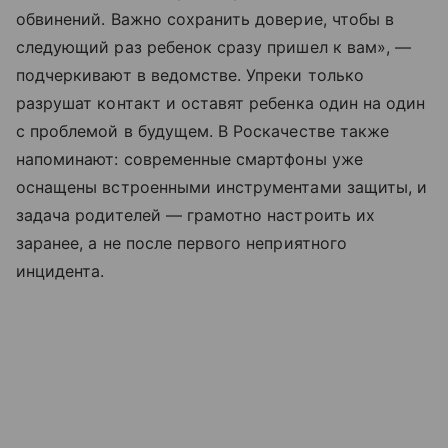
обвинений. Важно сохранить доверие, чтобы в
следующий раз ребенок сразу пришел к вам», —
подчеркивают в ведомстве. Упреки только
разрушат контакт и оставят ребенка один на один
с проблемой в будущем. В Роскачестве также
напоминают: современные смартфоны уже
оснащены встроенными инструментами защиты, и
задача родителей — грамотно настроить их
заранее, а не после первого неприятного
инцидента.