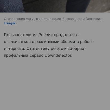
Ограничения могут вводить в целях безопасности
источник:
Freepik
Пользователи из России продолжают
сталкиваться с различными сбоями в работе
интернета. Статистику об этом собирает
профильный сервис Downdetector.