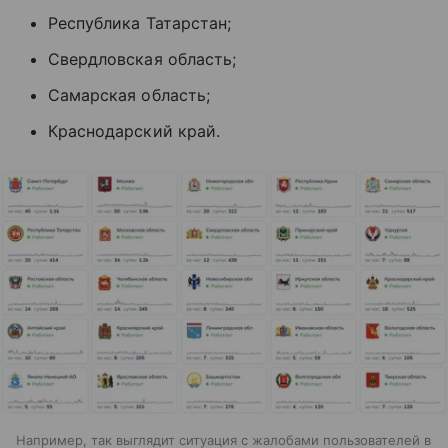
Республика Татарстан;
Свердловская область;
Самарская область;
Краснодарский край.
Например, так выглядит ситуация с жалобами пользователей в