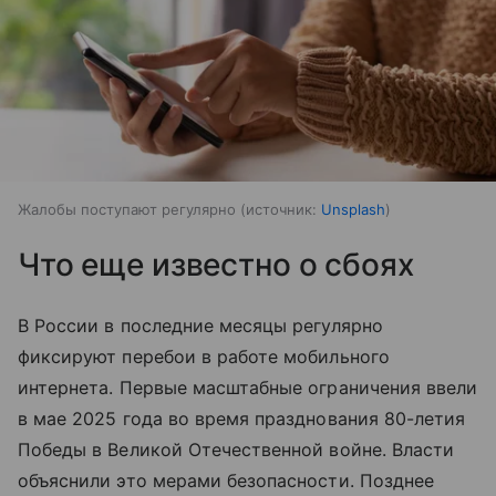
Жалобы поступают регулярно
источник:
Unsplash
Что еще известно о сбоях
В России в последние месяцы регулярно
фиксируют перебои в работе мобильного
интернета. Первые масштабные ограничения ввели
в мае 2025 года во время празднования 80-летия
Победы в Великой Отечественной войне. Власти
объяснили это мерами безопасности. Позднее