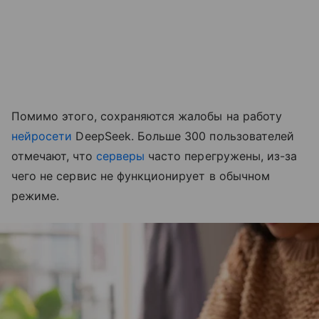
Помимо этого, сохраняются жалобы на работу
нейросети
DeepSeek. Больше 300 пользователей
отмечают, что
серверы
часто перегружены, из-за
чего не сервис не функционирует в обычном
режиме.