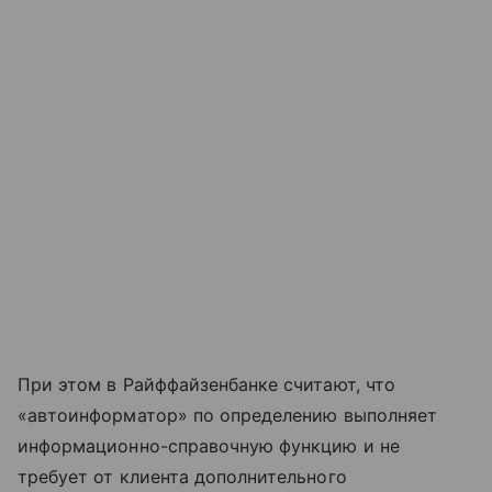
При этом в Райффайзенбанке считают, что
«автоинформатор» по определению выполняет
информационно-справочную функцию и не
требует от клиента дополнительного