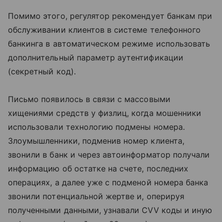
Помимо этого, регулятор рекомендует банкам при
обслуживании клиентов в системе телефонного
банкинга в автоматическом режиме использовать
дополнительный параметр аутентификации
(секретный код).
Письмо появилось в связи с массовыми
хищениями средств у физлиц, когда мошенники
использовали технологию подмены номера.
Злоумышленники, подменив номер клиента,
звонили в банк и через автоинформатор получали
информацию об остатке на счете, последних
операциях, а далее уже с подменой номера банка
звонили потенциальной жертве и, оперируя
полученными данными, узнавали CVV коды и иную