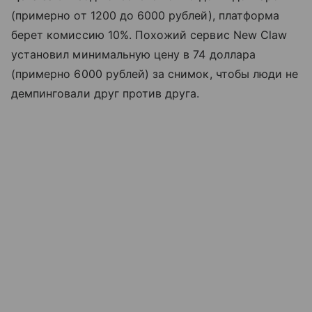
(примерно от 1200 до 6000 рублей), платформа
берет комиссию 10%. Похожий сервис New Claw
установил минимальную цену в 74 доллара
(примерно 6000 рублей) за снимок, чтобы люди не
демпинговали друг против друга.