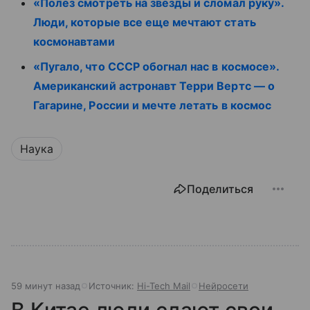
«Полез смотреть на звёзды и сломал руку».
Люди, которые все еще мечтают стать
космонавтами
«Пугало, что СССР обогнал нас в космосе».
Американский астронавт Терри Вертс — о
Гагарине, России и мечте летать в космос
Наука
Поделиться
59 минут назад
Источник:
Hi-Tech Mail
Нейросети