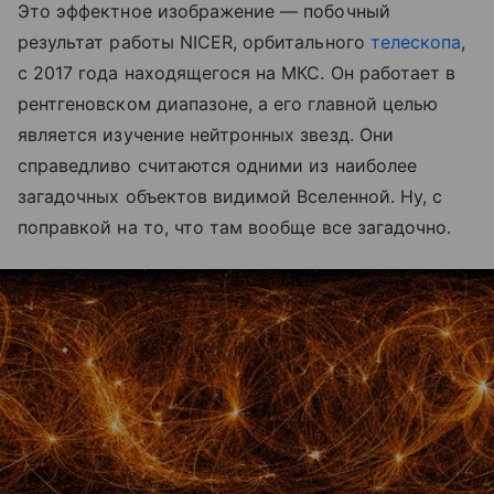
Это эффектное изображение — побочный
результат работы NICER, орбитального
телескопа
,
с 2017 года находящегося на МКС. Он работает в
рентгеновском диапазоне, а его главной целью
является изучение нейтронных звезд. Они
справедливо считаются одними из наиболее
загадочных объектов видимой Вселенной. Ну, с
поправкой на то, что там вообще все загадочно.