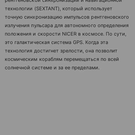
рентгеновской синхронизации и навигационной
технологии (SEXTANT), который использует
точную синхронизацию импульсов рентгеновского
излучения пульсара для автономного определения
положения и скорости NICER в космосе. По сути,
это галактическая система GPS. Когда эта
технология достигнет зрелости, она позволит
космическим кораблям перемещаться по всей
солнечной системе и за ее пределами.