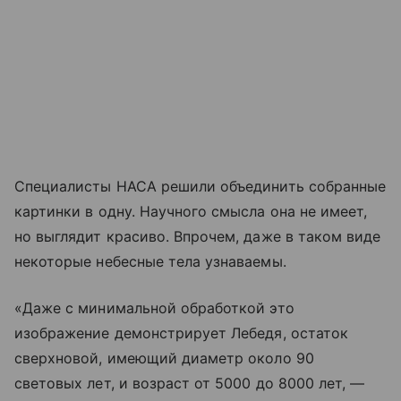
Специалисты НАСА решили объединить собранные
картинки в одну. Научного смысла она не имеет,
но выглядит красиво. Впрочем, даже в таком виде
некоторые небесные тела узнаваемы.
«Даже с минимальной обработкой это
изображение демонстрирует Лебедя, остаток
сверхновой, имеющий диаметр около 90
световых лет, и возраст от 5000 до 8000 лет, —