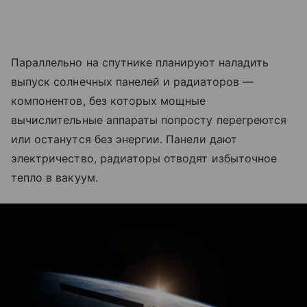
Параллельно на спутнике планируют наладить
выпуск солнечных панелей и радиаторов —
компонентов, без которых мощные
вычислительные аппараты попросту перегреются
или останутся без энергии. Панели дают
электричество, радиаторы отводят избыточное
тепло в вакуум.