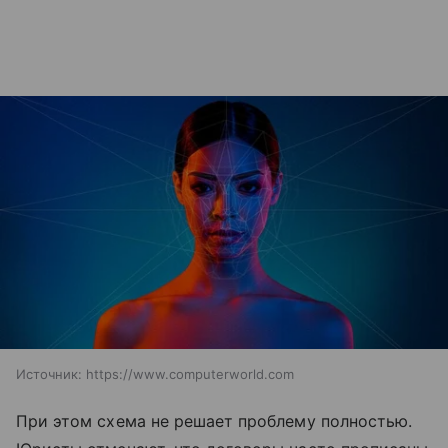
Источник:
https://www.computerworld.com
При этом схема не решает проблему полностью.