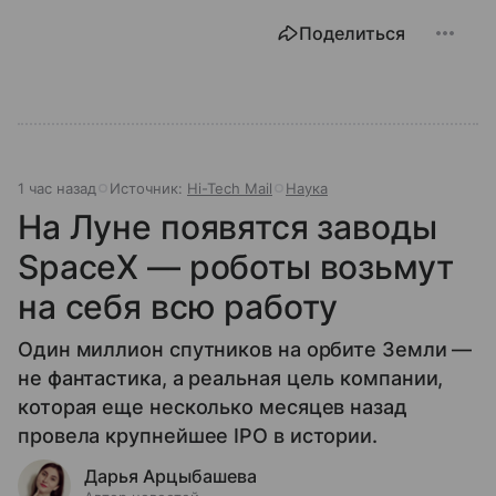
Поделиться
1 час назад
Источник:
Hi-Tech Mail
Наука
На Луне появятся заводы
SpaceX — роботы возьмут
на себя всю работу
Один миллион спутников на орбите Земли —
не фантастика, а реальная цель компании,
которая еще несколько месяцев назад
провела крупнейшее IPO в истории.
Дарья Арцыбашева