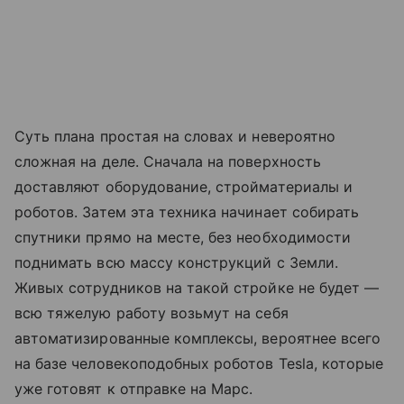
Суть плана простая на словах и невероятно
сложная на деле. Сначала на поверхность
доставляют оборудование, стройматериалы и
роботов. Затем эта техника начинает собирать
спутники прямо на месте, без необходимости
поднимать всю массу конструкций с Земли.
Живых сотрудников на такой стройке не будет —
всю тяжелую работу возьмут на себя
автоматизированные комплексы, вероятнее всего
на базе человекоподобных роботов Tesla, которые
уже готовят к отправке на Марс.