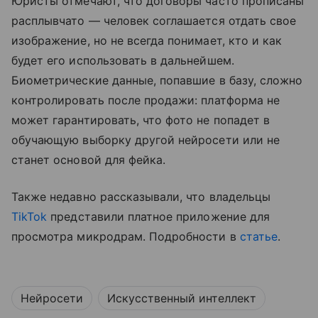
Юристы отмечают, что договоры часто прописаны
расплывчато — человек соглашается отдать свое
изображение, но не всегда понимает, кто и как
будет его использовать в дальнейшем.
Биометрические данные, попавшие в базу, сложно
контролировать после продажи: платформа не
может гарантировать, что фото не попадет в
обучающую выборку другой нейросети или не
станет основой для фейка.
Также недавно рассказывали, что владельцы
TikTok
представили платное приложение для
просмотра микродрам. Подробности в
статье
.
Нейросети
Искусственный интеллект