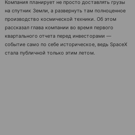
Компания планирует не просто доставлять грузы
на спутник Земли, а развернуть там полноценное
производство космической техники. Об этом
рассказал глава компании во время первого
квартального отчета перед инвесторами —
событие само по себе историческое, ведь SpaceX
стала публичной только этим летом.