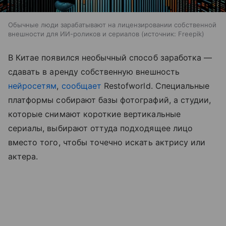
Обычные люди зарабатывают на лицензировании собственной
внешности для ИИ-роликов и сериалов
источник:
Freepik
В Китае появился необычный способ заработка —
сдавать в аренду собственную внешность
нейросетям
,
сообщает
Restofworld. Специальные
платформы собирают базы фотографий, а студии,
которые снимают короткие вертикальные
сериалы, выбирают оттуда подходящее лицо
вместо того, чтобы точечно искать актрису или
актера.