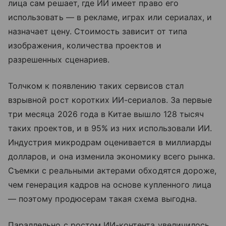
лица сам решает, где ИИ имеет право его
использовать — в рекламе, играх или сериалах, и
назначает цену. Стоимость зависит от типа
изображения, количества проектов и
разрешенных сценариев.
Толчком к появлению таких сервисов стал
взрывной рост коротких ИИ-сериалов. За первые
три месяца 2026 года в Китае вышло 128 тысяч
таких проектов, и в 95% из них использовали ИИ.
Индустрия микродрам оценивается в миллиарды
долларов, и она изменила экономику всего рынка.
Съемки с реальными актерами обходятся дороже,
чем генерация кадров на основе купленного лица
— поэтому продюсерам такая схема выгодна.
Параллельно с ростом ИИ-контента увеличилось