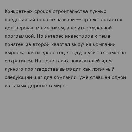
Конкретных сроков строительства лунных
предприятий пока не назвали — проект остается
долгосрочным видением, а не утвержденной
программой. Но интерес инвесторов к теме
понятен: за второй квартал выручка компании
выросла почти вдвое год к году, а убыток заметно
сократился. На фоне таких показателей идея
лунного производства выглядит как логичный
следующий шаг для компании, уже ставшей одной
из самых дорогих в мире.