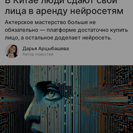
В Китае люди сдают свои
лица в аренду нейросетям
Актерское мастерство больше не
обязательно — платформе достаточно купить
лицо, а остальное доделает нейросеть.
Дарья Арцыбашева
Автор новостей