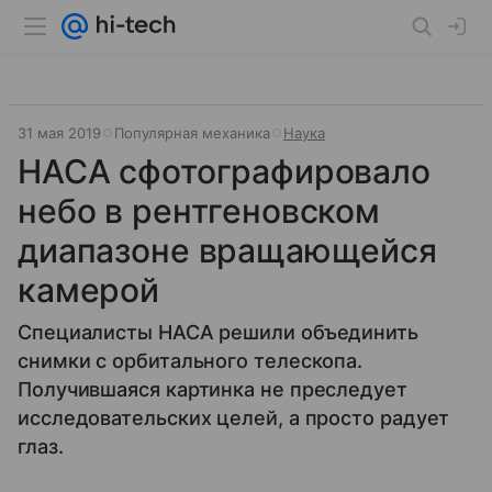
31 мая 2019
Популярная механика
Наука
НАСА сфотографировало
небо в рентгеновском
диапазоне вращающейся
камерой
Специалисты НАСА решили объединить
снимки с орбитального телескопа.
Получившаяся картинка не преследует
исследовательских целей, а просто радует
глаз.