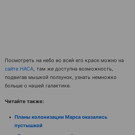
Посмотреть на небо во всей его красе можно на
сайте НАСА
, там же доступна возможность,
подвигав мышкой ползунок, узнать немножко
больше о нашей галактике.
Читайте также:
Планы колонизации Марса оказались
пустышкой