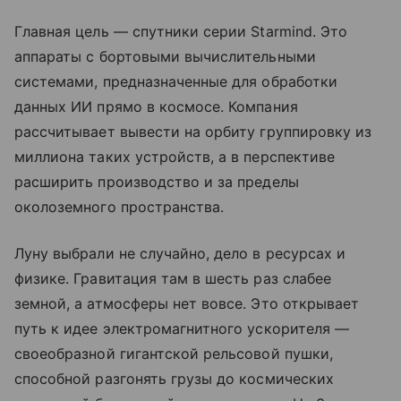
Главная цель — спутники серии Starmind. Это
аппараты с бортовыми вычислительными
системами, предназначенные для обработки
данных ИИ прямо в космосе. Компания
рассчитывает вывести на орбиту группировку из
миллиона таких устройств, а в перспективе
расширить производство и за пределы
околоземного пространства.
Луну выбрали не случайно, дело в ресурсах и
физике. Гравитация там в шесть раз слабее
земной, а атмосферы нет вовсе. Это открывает
путь к идее электромагнитного ускорителя —
своеобразной гигантской рельсовой пушки,
способной разгонять грузы до космических