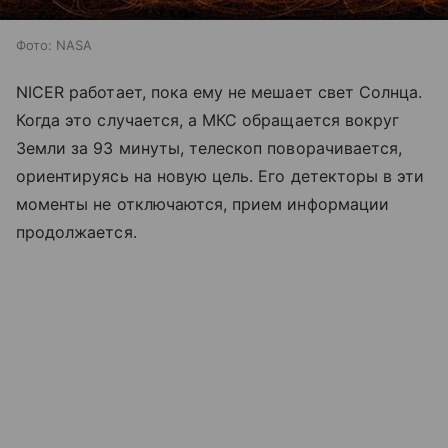
Фото: NASA
NICER работает, пока ему не мешает свет Солнца.
Когда это случается, а МКС обращается вокруг
Земли за 93 минуты, телескоп поворачивается,
ориентируясь на новую цель. Его детекторы в эти
моменты не отключаются, прием информации
продолжается.