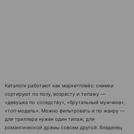
Каталоги работают как маркетплейс: снимки
сортируют по полу, возрасту и типажу —
«девушка по соседству», «брутальный мужчина»,
«топ-модель». Можно фильтровать и по жанру —
для триллера нужен один типаж, для
романтической драмы совсем другой. Владелец