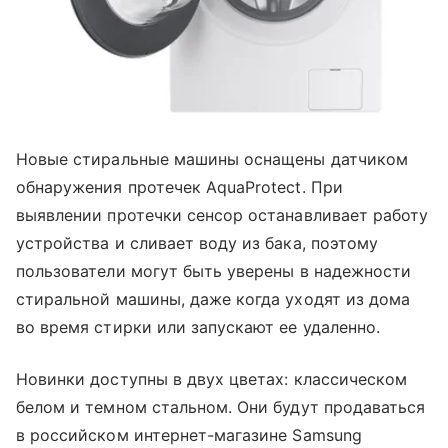
Новые стиральные машины оснащены датчиком
обнаружения протечек AquaProtect. При
выявлении протечки сенсор останавливает работу
устройства и сливает воду из бака, поэтому
пользователи могут быть уверены в надежности
стиральной машины, даже когда уходят из дома
во время стирки или запускают ее удаленно.
Новинки доступны в двух цветах: классическом
белом и темном стальном. Они будут продаваться
в российском интернет-магазине Samsung