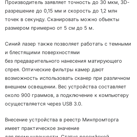
Производитель заявляет точность до 30 мкм, 3D-
разрешение до 0,15 мм и скорость до 1,2 млн
точек в секунду. Сканировать можно объекты
размером примерно от 5 см до 5 м.
Синий лазер также позволяет работать с темными
и блестящими поверхностями
без предварительного нанесения матирующего
спрея. Оптические фильтры камер дают
возможность использовать сканер при различном
внешнем освещении. Вес устройства составляет
около 900 граммов, а подключение к компьютеру
осуществляется через USB 3.0.
Внесение устройства в реестр Минпромторга
имеет практическое значение
для промышленности. Статус российской