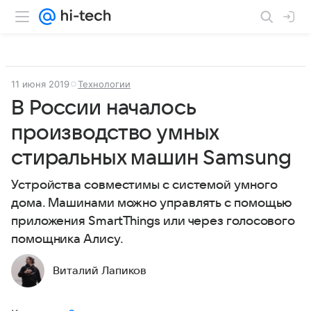
11 июня 2019
Технологии
В России началось
производство умных
стиральных машин Samsung
Устройства совместимы с системой умного
дома. Машинами можно управлять с помощью
приложения SmartThings или через голосового
помощника Алису.
Виталий Лапиков