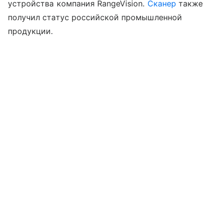
устройства компания RangeVision.
Сканер
также
получил статус российской промышленной
продукции.