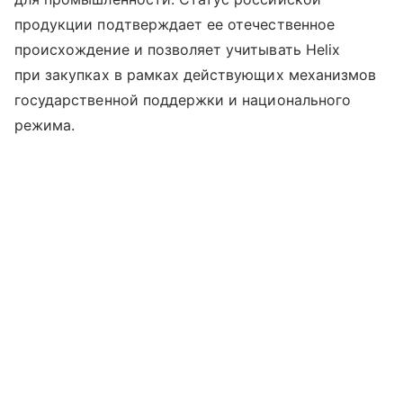
продукции подтверждает ее отечественное
происхождение и позволяет учитывать Helix
при закупках в рамках действующих механизмов
государственной поддержки и национального
режима.