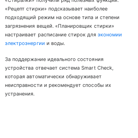
«Стиралки» получили ряд полезных функций.
«Рецепт стирки» подсказывает наиболее
подходящий режим на основе типа и степени
загрязнения вещей. «Планировщик стирки»
настраивает расписание стирок для
экономии
электроэнергии
и воды.
За поддержание идеального состояния
устройства отвечает система Smart Check,
которая автоматически обнаруживает
неисправности и рекомендует способы их
устранения.