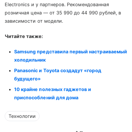
Electronics и у партнеров. Рекомендованная
розничная цена — от 35 990 до 44 990 рублей, в
зависимости от модели.
Читайте также:
Samsung представила первый настраиваемый
холодильник
Panasonic и Toyota создадут «город
будущего»
10 крайне полезных гаджетов и
приспособлений для дома
Технологии