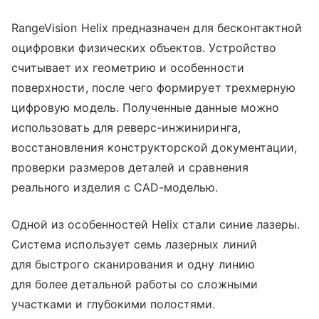
RangeVision Helix предназначен для бесконтактной
оцифровки физических объектов. Устройство
считывает их геометрию и особенности
поверхности, после чего формирует трехмерную
цифровую модель. Полученные данные можно
использовать для реверс-инжиниринга,
восстановления конструкторской документации,
проверки размеров деталей и сравнения
реального изделия с CAD-моделью.
Одной из особенностей Helix стали синие лазеры.
Система использует семь лазерных линий
для быстрого сканирования и одну линию
для более детальной работы со сложными
участками и глубокими полостями.