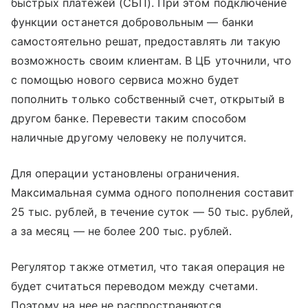
быстрых платежей (СБП). При этом подключение
функции останется добровольным — банки
самостоятельно решат, предоставлять ли такую
возможность своим клиентам. В ЦБ уточнили, что
с помощью нового сервиса можно будет
пополнить только собственный счет, открытый в
другом банке. Перевести таким способом
наличные другому человеку не получится.
Для операции установлены ограничения.
Максимальная сумма одного пополнения составит
25 тыс. рублей, в течение суток — 50 тыс. рублей,
а за месяц — не более 200 тыс. рублей.
Регулятор также отметил, что такая операция не
будет считаться переводом между счетами.
Поэтому на нее не распространяются