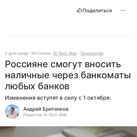
Поделиться
2 дня назад
Источник:
Hi-Tech Mail
Технологии
Россияне смогут вносить
наличные через банкоматы
любых банков
Изменения вступят в силу с 1 октября.
Андрей Бритенков
Редактор Hi-Tech Mail