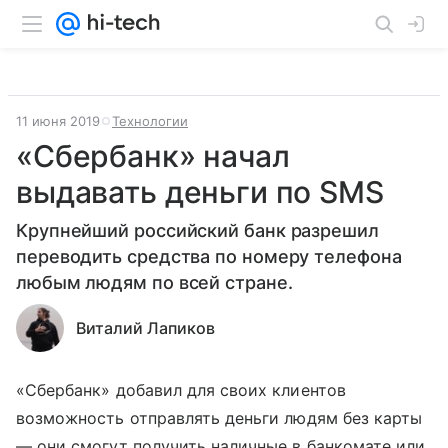
11 июня 2019
Технологии
«Сбербанк» начал
выдавать деньги по SMS
Крупнейший российский банк разрешил
переводить средства по номеру телефона
любым людям по всей стране.
Виталий Лапиков
«Сбербанк» добавил для своих клиентов
возможность отправлять деньги людям без карты
— они смогут получить наличные в банкомате или