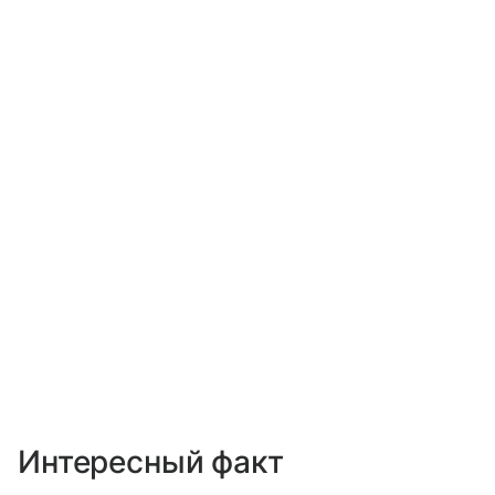
Интересный факт