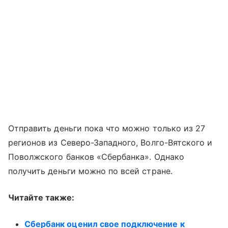
Отправить деньги пока что можно только из 27
регионов из Северо-Западного, Волго-Вятского и
Поволжского банков «Сбербанка». Однако
получить деньги можно по всей стране.
Читайте также:
Сбербанк оценил свое подключение к