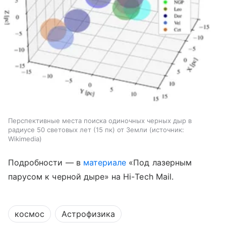
Перспективные места поиска одиночных черных дыр в
радиусе 50 световых лет (15 пк) от Земли
источник:
Wikimedia
Подробности — в
материале
«Под лазерным
парусом к черной дыре» на
Hi
-
Tech
Mail
.
космос
Астрофизика