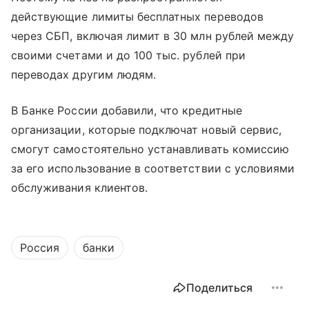
действующие лимиты бесплатных переводов
через СБП, включая лимит в 30 млн рублей между
своими счетами и до 100 тыс. рублей при
переводах другим людям.
В Банке России добавили, что кредитные
организации, которые подключат новый сервис,
смогут самостоятельно устанавливать комиссию
за его использование в соответствии с условиями
обслуживания клиентов.
Россия
банки
Поделиться