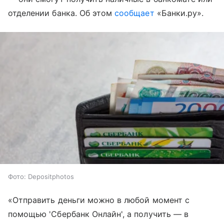
отделении банка. Об этом
сообщает
«Банки.ру».
Фото: Depositphotos
«Отправить деньги можно в любой момент с
помощью 'Сбербанк Онлайн', а получить — в