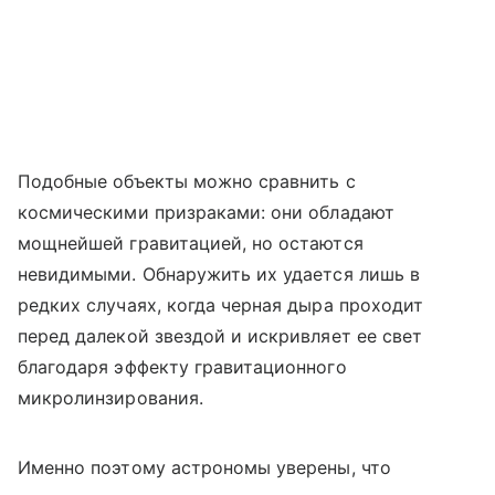
Подобные объекты можно сравнить с
космическими призраками: они обладают
мощнейшей гравитацией, но остаются
невидимыми. Обнаружить их удается лишь в
редких случаях, когда черная дыра проходит
перед далекой звездой и искривляет ее свет
благодаря эффекту гравитационного
микролинзирования.
Именно поэтому астрономы уверены, что