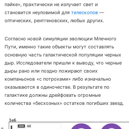
пайке», практически не излучает свет и
становится неуловимой для
телескопов
—
оптических, рентгеновских, любых других.
Согласно новой симуляции эволюции Млечного
Пути, именно такие объекты могут составлять
основную часть галактической популяции черных
дыр. Исследователи пришли к выводу, что черные
дыры рано или поздно пожирают своих
компаньонов «с потрохами» либо изначально
оказываются в одиночестве. В результате по
галактике должны дрейфовать огромные
количества «бесхозных» остатков погибших звезд.