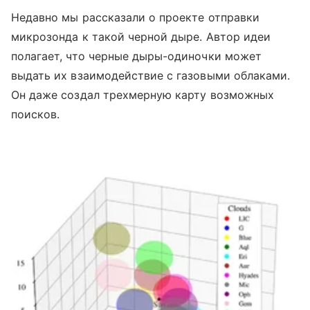
Недавно мы рассказали о проекте отправки
микрозонда к такой черной дыре. Автор идеи
полагает, что черные дыры-одиночки может
выдать их взаимодействие с газовыми облаками.
Он даже создал трехмерную карту возможных
поисков.