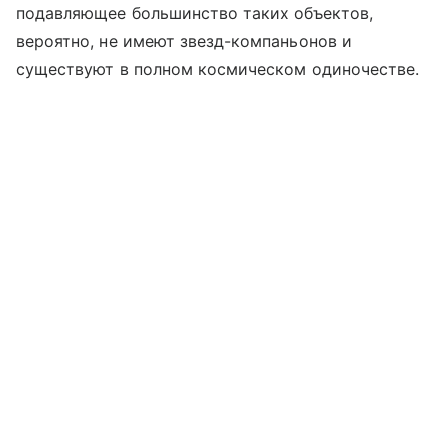
подавляющее большинство таких объектов,
вероятно, не имеют звезд-компаньонов и
существуют в полном космическом одиночестве.