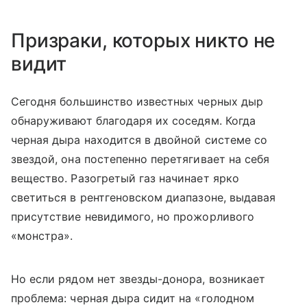
Призраки, которых никто не
видит
Сегодня большинство известных черных дыр
обнаруживают благодаря их соседям. Когда
черная дыра находится в двойной системе со
звездой, она постепенно перетягивает на себя
вещество. Разогретый газ начинает ярко
светиться в рентгеновском диапазоне, выдавая
присутствие невидимого, но прожорливого
«монстра».
Но если рядом нет звезды-донора, возникает
проблема: черная дыра сидит на «голодном