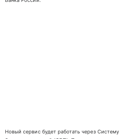
Новый сервис будет работать через Систему