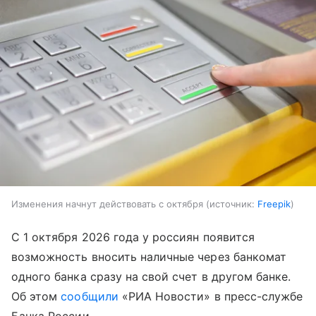
Изменения начнут действовать с октября
источник:
Freepik
С 1 октября 2026 года у россиян появится
возможность вносить наличные через банкомат
одного банка сразу на свой счет в другом банке.
Об этом
сообщили
«РИА Новости» в пресс-службе
Банка России.