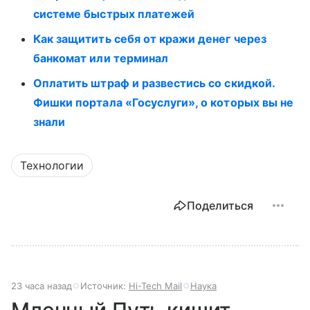
системе быстрых платежей
Как защитить себя от кражи денег через
банкомат или терминал
Оплатить штраф и развестись со скидкой.
Фишки портала «Госуслуги», о которых вы не
знали
Технологии
Поделиться
23 часа назад
Источник:
Hi-Tech Mail
Наука