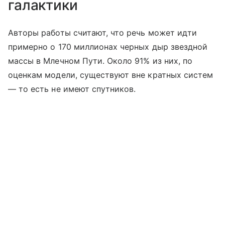
галактики
Авторы работы считают, что речь может идти
примерно о 170 миллионах черных дыр звездной
массы в Млечном Пути. Около 91% из них, по
оценкам модели, существуют вне кратных систем
— то есть не имеют спутников.