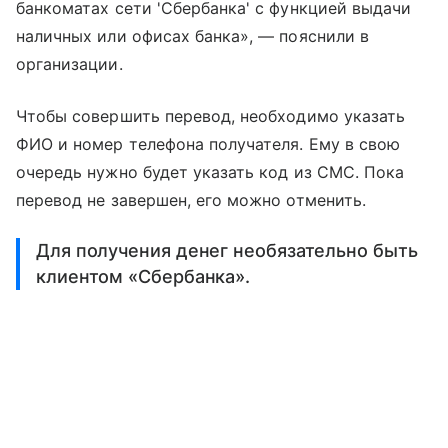
банкоматах сети 'Сбербанка' с функцией выдачи
наличных или офисах банка», — пояснили в
организации.
Чтобы совершить перевод, необходимо указать
ФИО и номер телефона получателя. Ему в свою
очередь нужно будет указать код из СМС. Пока
перевод не завершен, его можно отменить.
Для получения денег необязательно быть
клиентом «Сбербанка».