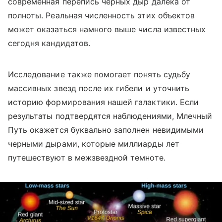
современная перепись черных дыр далека от
полноты. Реальная численность этих объектов
может оказаться намного выше числа известных
сегодня кандидатов.
Исследование также помогает понять судьбу
массивных звезд после их гибели и уточнить
историю формирования нашей галактики. Если
результаты подтвердятся наблюдениями, Млечный
Путь окажется буквально заполнен невидимыми
черными дырами, которые миллиарды лет
путешествуют в межзвездной темноте.