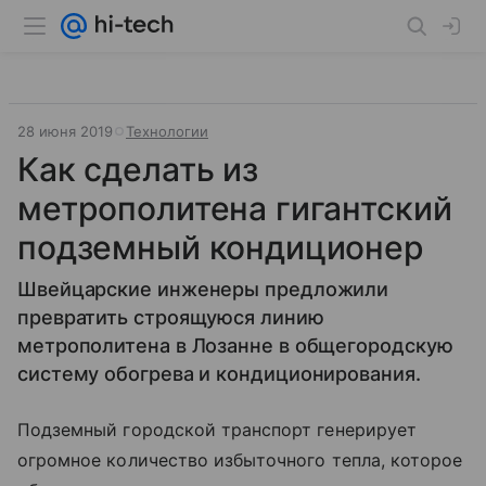
28 июня 2019
Технологии
Как сделать из
метрополитена гигантский
подземный кондиционер
Швейцарские инженеры предложили
превратить строящуюся линию
метрополитена в Лозанне в общегородскую
систему обогрева и кондиционирования.
Подземный городской транспорт генерирует
огромное количество избыточного тепла, которое