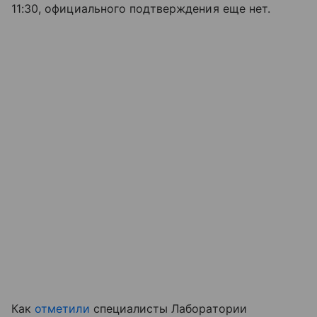
11:30, официального подтверждения еще нет.
Как
отметили
специалисты Лаборатории