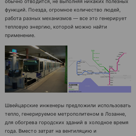
обычно отводится, не выполняя никаких полезных
функций. Поезда, огромное количество людей,
работа разных механизмов — все это генерирует
тепловую энергию, которой можно найти
применение.
Швейцарские инженеры предложили использовать
тепло, генерируемое метрополитеном в Лозанне,
для обогрева городских зданий в холодное время
года. Вместо затрат на вентиляцию и