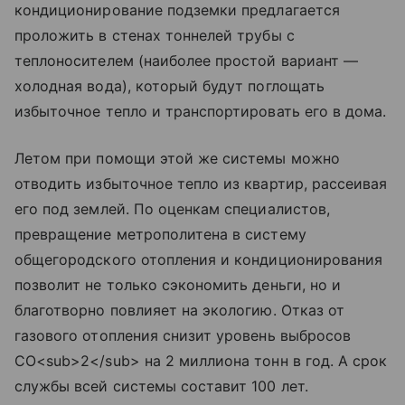
кондиционирование подземки предлагается
проложить в стенах тоннелей трубы с
теплоносителем (наиболее простой вариант —
холодная вода), который будут поглощать
избыточное тепло и транспортировать его в дома.
Летом при помощи этой же системы можно
отводить избыточное тепло из квартир, рассеивая
его под землей. По оценкам специалистов,
превращение метрополитена в систему
общегородского отопления и кондиционирования
позволит не только сэкономить деньги, но и
благотворно повлияет на экологию. Отказ от
газового отопления снизит уровень выбросов
CO<sub>2</sub> на 2 миллиона тонн в год. А срок
службы всей системы составит 100 лет.