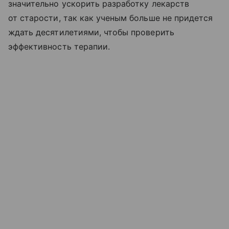
значительно ускорить разработку лекарств
от старости, так как ученым больше не придется
ждать десятилетиями, чтобы проверить
эффективность терапии.