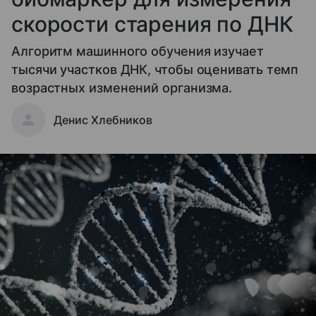
скорости старения по ДНК
Алгоритм машинного обучения изучает
тысячи участков ДНК, чтобы оценивать темп
возрастных изменений организма.
Денис Хлебников