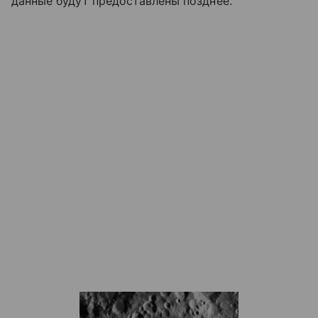
данные будут предоставлены позднее.