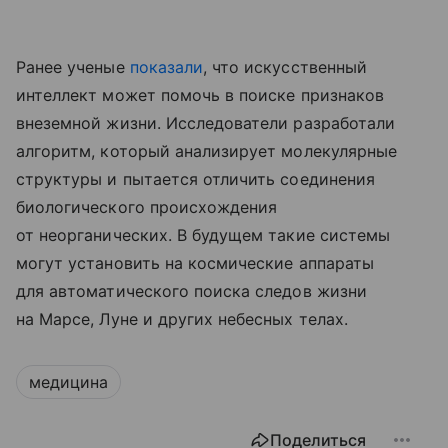
Ранее ученые
показали
, что искусственный
интеллект может помочь в поиске признаков
внеземной жизни. Исследователи разработали
алгоритм, который анализирует молекулярные
структуры и пытается отличить соединения
биологического происхождения
от неорганических. В будущем такие системы
могут установить на космические аппараты
для автоматического поиска следов жизни
на Марсе, Луне и других небесных телах.
медицина
Поделиться