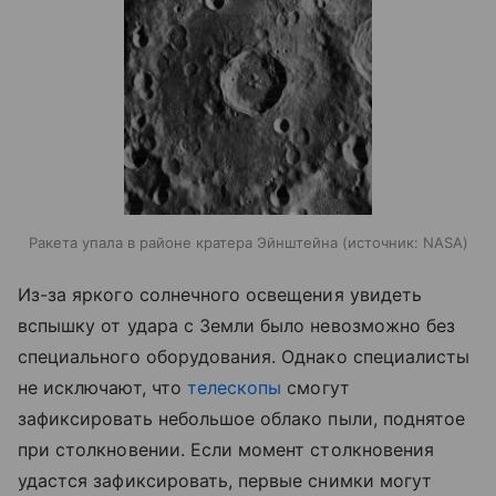
Ракета упала в районе кратера Эйнштейна
источник:
NASA
Из-за яркого солнечного освещения увидеть
вспышку от удара с Земли было невозможно без
специального оборудования. Однако специалисты
не исключают, что
телескопы
смогут
зафиксировать небольшое облако пыли, поднятое
при столкновении. Если момент столкновения
удастся зафиксировать, первые снимки могут