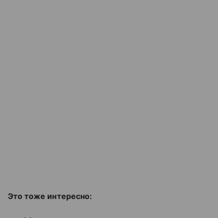
Это тоже интересно: