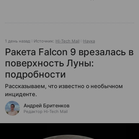
1 день назад
Источник:
Hi-Tech Mail
Наука
Ракета Falcon 9 врезалась в
поверхность Луны:
подробности
Рассказываем, что известно о необычном
инциденте.
Андрей Бритенков
Редактор Hi-Tech Mail