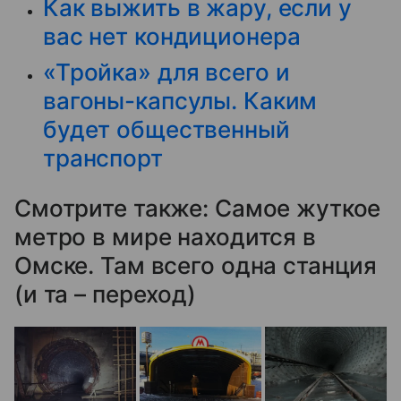
Как выжить в жару, если у
вас нет кондиционера
«Тройка» для всего и
вагоны-капсулы. Каким
будет общественный
транспорт
Смотрите также: Самое жуткое
метро в мире находится в
Омске. Там всего одна станция
(и та – переход)