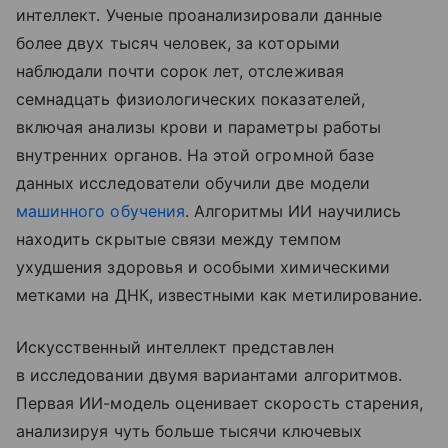
интеллект. Ученые проанализировали данные
более двух тысяч человек, за которыми
наблюдали почти сорок лет, отслеживая
семнадцать физиологических показателей,
включая анализы крови и параметры работы
внутренних органов. На этой огромной базе
данных исследователи обучили две модели
машинного обучения
. Алгоритмы ИИ научились
находить скрытые связи между темпом
ухудшения здоровья и особыми химическими
метками на ДНК, известными как метилирование.
Искусственный интеллект представлен
в исследовании двумя вариантами алгоритмов.
Первая ИИ-модель оценивает скорость старения,
анализируя чуть больше тысячи ключевых