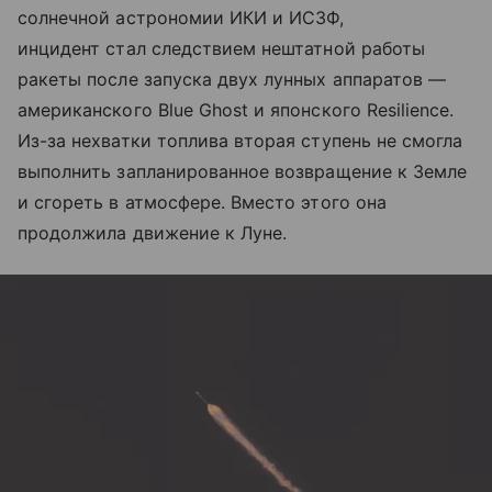
солнечной астрономии ИКИ и ИСЗФ,
инцидент стал следствием нештатной работы
ракеты после запуска двух лунных аппаратов —
американского Blue Ghost и японского Resilience.
Из-за нехватки топлива вторая ступень не смогла
выполнить запланированное возвращение к Земле
и сгореть в атмосфере. Вместо этого она
продолжила движение к Луне.