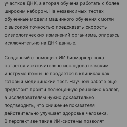
участков ДНК, а вторая обучена работать с более
широким набором. На независимых тестах
обученные модели машинного обучения смогли
с высокой точностью предсказать скорость
физиологических изменений организма, опираясь
исключительно на ДНК-данные.
Созданный с помощью ИИ биомаркер пока
остается исключительно исследовательским
инструментом и не продается в клиниках как
готовый медицинский тест. Научной работе еще
предстоит пройти полноценную рецензию коллег,
а исследователям нужно доказательно
подтвердить, что снижение показателя
действительно улучшает здоровье человека.
В перспективе такие ИИ-системы позволят