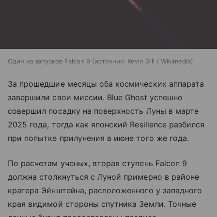
Один из запусков Falcon 9
источник:
Kevin Gill / Wikimedia
За прошедшие месяцы оба космических аппарата
завершили свои миссии. Blue Ghost успешно
совершил посадку на поверхность Луны в марте
2025 года, тогда как японский Resilience разбился
при попытке прилунения в июне того же года.
По расчетам ученых, вторая ступень Falcon 9
должна столкнуться с Луной примерно в районе
кратера Эйнштейна, расположенного у западного
края видимой стороны спутника Земли. Точные