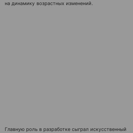
на динамику возрастных изменений.
Главную роль в разработке сыграл искусственный