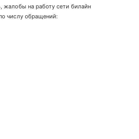
, жалобы на работу сети билайн
по числу обращений: