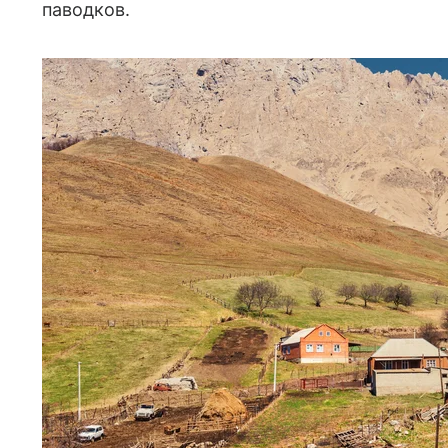
паводков.