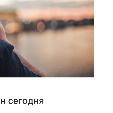
н сегодня