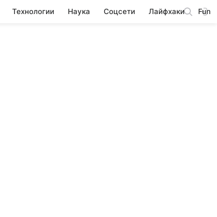
Технологии
Наука
Соцсети
Лайфхаки
Fun