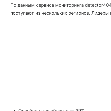
По данным сервиса мониторинга detector404
поступают из нескольких регионов. Лидеры 
Оренбургская область — 39%