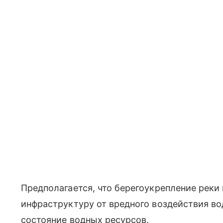
Предполагается, что берегоукрепление реки
инфраструктуру от вредного воздействия во
состояние водных ресурсов.