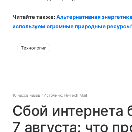
Читайте также:
Альтернативная энергетика
используем огромные природные ресурсы
Технологии
10 часов назад
Источник:
Hi-Tech Mail
Сбой интернета 
7 августа: что п