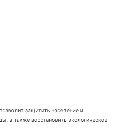
 позволит защитить население и
ды, а также восстановить экологическое