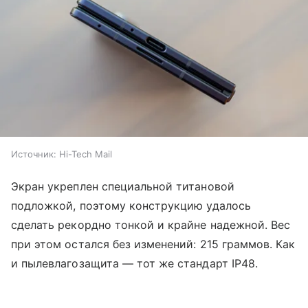
Источник:
Hi-Tech Mail
Экран укреплен специальной титановой
подложкой, поэтому конструкцию удалось
сделать рекордно тонкой и крайне надежной. Вес
при этом остался без изменений: 215 граммов. Как
и пылевлагозащита — тот же стандарт IP48.