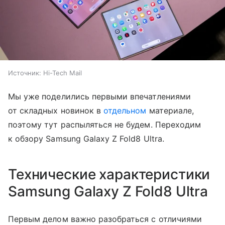
Источник:
Hi-Tech Mail
Мы уже поделились первыми впечатлениями
от складных новинок в
отдельном
материале,
поэтому тут распыляться не будем. Переходим
к обзору Samsung Galaxy Z Fold8 Ultra.
Технические характеристики
Samsung Galaxy Z Fold8 Ultra
Первым делом важно разобраться с отличиями