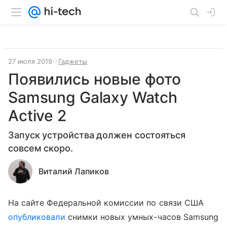
27 июля 2019
Гаджеты
Появились новые фото
Samsung Galaxy Watch
Active 2
Запуск устройства должен состояться
совсем скоро.
Виталий Лапиков
На сайте Федеральной комиссии по связи США
опубликовали
снимки новых умных-часов Samsung