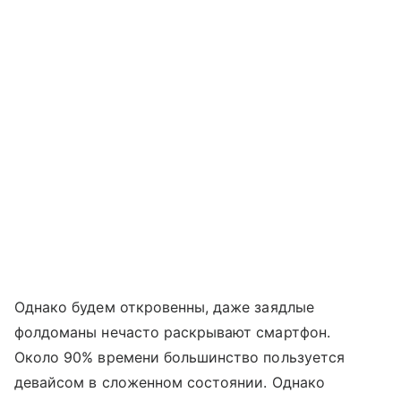
Однако будем откровенны, даже заядлые
фолдоманы нечасто раскрывают смартфон.
Около 90% времени большинство пользуется
девайсом в сложенном состоянии. Однако