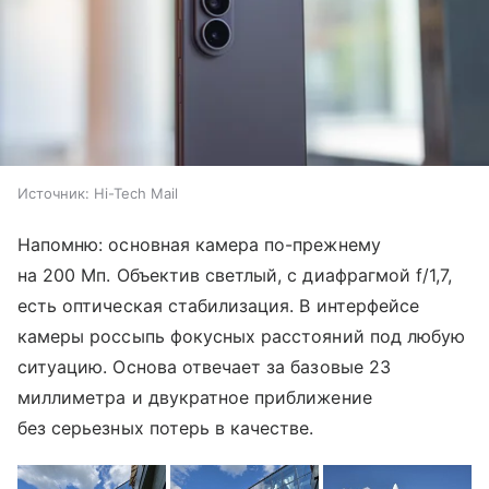
Источник:
Hi-Tech Mail
Напомню: основная камера по-прежнему
на 200 Мп. Объектив светлый, с диафрагмой f/1,7,
есть оптическая стабилизация. В интерфейсе
камеры россыпь фокусных расстояний под любую
ситуацию. Основа отвечает за базовые 23
миллиметра и двукратное приближение
без серьезных потерь в качестве.