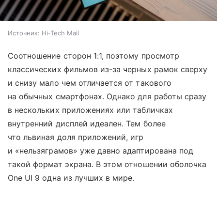
Источник:
Hi-Tech Mail
Соотношение сторон 1:1, поэтому просмотр
классических фильмов из-за черных рамок сверху
и снизу мало чем отличается от такового
на обычных смартфонах. Однако для работы сразу
в нескольких приложениях или табличках
внутренний дисплей идеален. Тем более
что львиная доля приложений, игр
и «нельзяграмов» уже давно адаптирована под
такой формат экрана. В этом отношении оболочка
One UI 9 одна из лучших в мире.