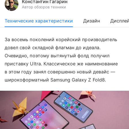
Константин Гагарин
Автор обзоров техники
Технические характеристики
Дизайн
Диспле
За восемь поколений корейский производитель
довел свой складной флагман до идеала.
Очевидно, поэтому вытянутый фолд получил
приставку Ultra. Классическое же наименование
в этом году занял совершенно новый девайс —
широкоформатный Samsung Galaxy Z Fold8.