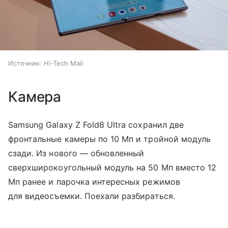
Источник:
Hi-Tech Mail
Камера
Samsung Galaxy Z Fold8 Ultra сохранил две
фронтальные камеры по 10 Мп и тройной модуль
сзади. Из нового — обновленный
сверхширокоугольный модуль на 50 Мп вместо 12
Мп ранее и парочка интересных режимов
для видеосъемки. Поехали разбираться.