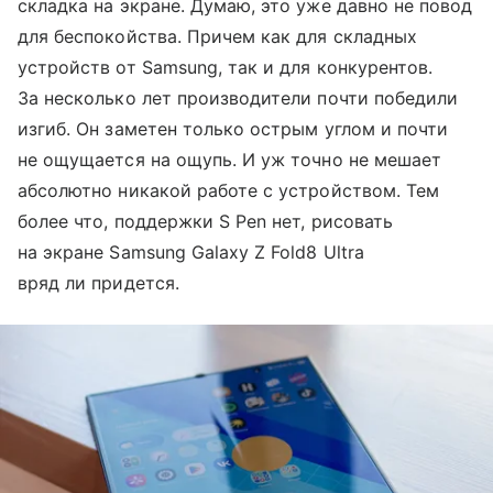
складка на экране. Думаю, это уже давно не повод
для беспокойства. Причем как для складных
устройств от Samsung, так и для конкурентов.
За несколько лет производители почти победили
изгиб. Он заметен только острым углом и почти
не ощущается на ощупь. И уж точно не мешает
абсолютно никакой работе с устройством. Тем
более что, поддержки S Pen нет, рисовать
на экране Samsung Galaxy Z Fold8 Ultra
вряд ли придется.