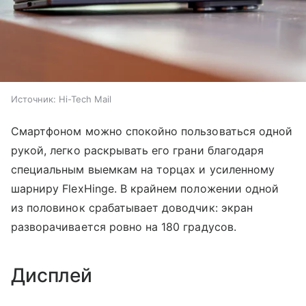
Источник:
Hi-Tech Mail
Смартфоном можно спокойно пользоваться одной
рукой, легко раскрывать его грани благодаря
специальным выемкам на торцах и усиленному
шарниру FlexHinge. В крайнем положении одной
из половинок срабатывает доводчик: экран
разворачивается ровно на 180 градусов.
Дисплей