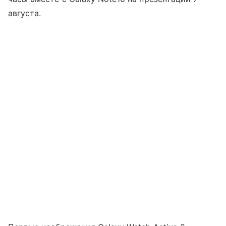
августа.