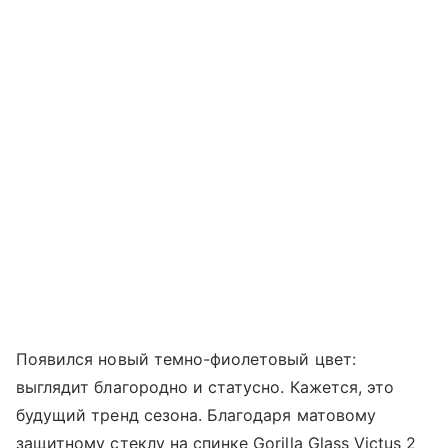
Появился новый темно-фиолетовый цвет:
выглядит благородно и статусно. Кажется, это
будущий тренд сезона. Благодаря матовому
защитному стеклу на спинке Gorilla Glass Victus 2