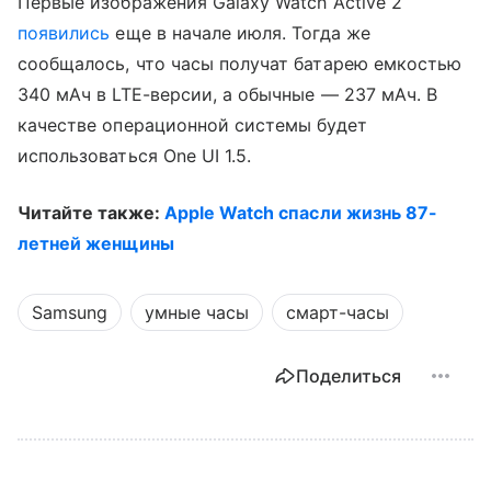
Первые изображения Galaxy Watch Active 2
появились
еще в начале июля. Тогда же
сообщалось, что часы получат батарею емкостью
340 мАч в LTE-версии, а обычные — 237 мАч. В
качестве операционной системы будет
использоваться One UI 1.5.
Читайте также:
Apple Watch спасли жизнь 87-
летней женщины
Samsung
умные часы
смарт-часы
Поделиться