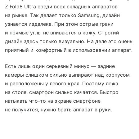
Z Fold8 Ultra среди всех складных аппаратов
на рынке. Так делает только Samsung, дизайн
узнается издалека. При этом острые грани
и прямые углы не впиваются в кожу. Строгий
дизайн здесь только визуально. На деле это очень
приятный и комфортный в использовании аппарат.
Есть лишь один серьезный минус — задние
камеры слишком сильно выпирают над корпусом
и расположены у левого края. Поэтому лежа
на столе, смартфон сильно качается. Быстро
натыкать что-то на экране смартфоне
не получится, нужно брать аппарат в руки.