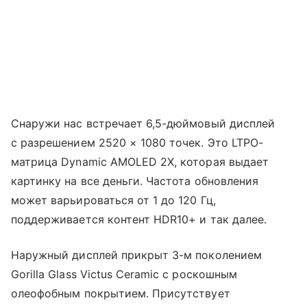
Снаружи нас встречает 6,5-дюймовый дисплей
с разрешением 2520 × 1080 точек. Это LTPO-
матрица Dynamic AMOLED 2X, которая выдает
картинку на все деньги. Частота обновления
может варьироваться от 1 до 120 Гц,
поддерживается контент HDR10+ и так далее.
Наружный дисплей прикрыт 3-м поколением
Gorilla Glass Victus Ceramic с роскошным
олеофобным покрытием. Присутствует