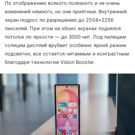
По отображению всякого полезного и не очень
изменений немного, но они приятные. Внутренний
экран подрос по разрешению до 2504×2256
пикселей. При этом на обоих экранах поднялся
потолок по яркости — до 3000 нит. Под палящим
солнцем дисплей врубает особенно яркий режим
подсветки, все остается читаемым и контрастным
благодаря технологии Vision Booster.