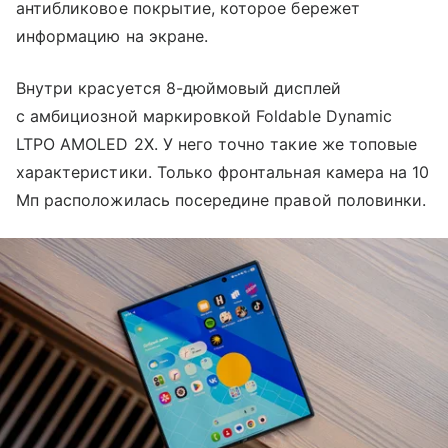
антибликовое покрытие, которое бережет
информацию на экране.
Внутри красуется 8-дюймовый дисплей
с амбициозной маркировкой Foldable Dynamic
LTPO AMOLED 2X. У него точно такие же топовые
характеристики. Только фронтальная камера на 10
Мп расположилась посередине правой половинки.