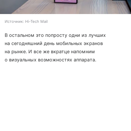
Источник:
Hi-Tech Mail
В остальном это попросту одни из лучших
на сегодняшний день мобильных экранов
на рынке. И все же вкратце напомним
о визуальных возможностях аппарата.