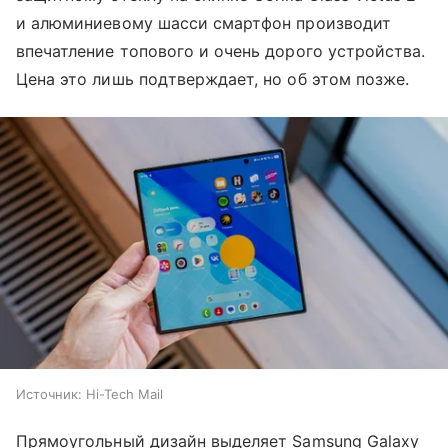
и алюминиевому шасси смартфон производит
впечатление топового и очень дорого устройства.
Цена это лишь подтверждает, но об этом позже.
Источник:
Hi-Tech Mail
Прямоугольный дизайн выделяет Samsung Galaxy