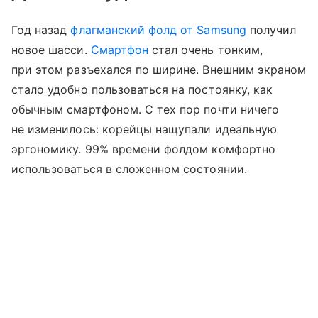
Год назад
флагманский фолд от Samsung
получил
новое шасси.
Смартфон
стал очень тонким,
при этом разъехался по ширине. Внешним экраном
стало удобно пользоваться на постоянку, как
обычным смартфоном. С тех пор почти ничего
не изменилось: корейцы нащупали идеальную
эргономику. 99% времени фолдом комфортно
использоваться в сложенном состоянии.