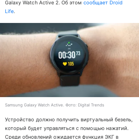
Galaxy Watch Active 2. Об этом
сообщает Droid
Life
.
Samsung Galaxy Watch Active. Фото: Digital Trends
Устройство должно получить виртуальный безель,
который будет управляться с помощью нажатий.
Среди обновлений ожидается функция ЭКГ в