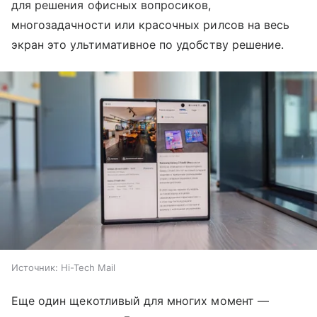
для решения офисных вопросиков,
многозадачности или красочных рилсов на весь
экран это ультимативное по удобству решение.
Источник:
Hi-Tech Mail
Еще один щекотливый для многих момент —