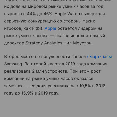
их доля на мировом рынке умных часов за год
выросла с 44% до 46%. Apple Watch выдержали
серьезную конкуренцию со стороны таких
игроков, как Fitbit.
Apple
остается лидером на
рынке умных часов», — сказал исполнительный
директор Strategy Analytics Нил Моустон.
Второе место по популярности заняли
смарт-часы
Samsung. За второй квартал 2019 года компания
реализовала 2 млн устройств. При этом рост
компании на рынке умных часов оказался
заметнее — ее доля увеличилась с 10,5% в 2018
году до 15,9% в 2019 году.