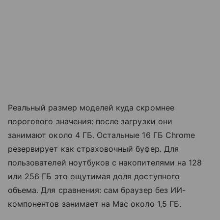
Реальный размер моделей куда скромнее
порогового значения: после загрузки они
занимают около 4 ГБ. Остальные 16 ГБ Chrome
резервирует как страховочный буфер. Для
пользователей ноутбуков с накопителями на 128
или 256 ГБ это ощутимая доля доступного
объема. Для сравнения: сам браузер без ИИ-
компонентов занимает на Mac около 1,5 ГБ.