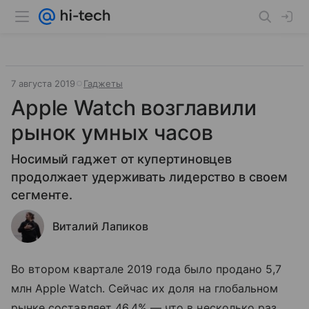
7 августа 2019
Гаджеты
Apple Watch возглавили
рынок умных часов
Носимый гаджет от купертиновцев
продолжает удерживать лидерство в своем
сегменте.
Виталий Лапиков
Во втором квартале 2019 года было продано 5,7
млн Apple Watch. Сейчас их доля на глобальном
рынке составляет 46,4% — что в несколько раз