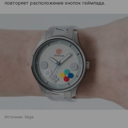
повторяет расположение кнопок геймпада.
Источник:
Sega