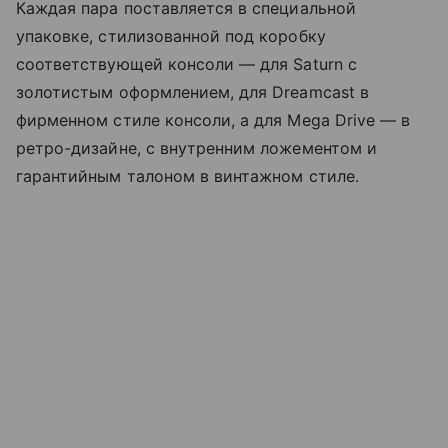
Каждая пара поставляется в специальной
упаковке, стилизованной под коробку
соответствующей консоли — для Saturn с
золотистым оформлением, для Dreamcast в
фирменном стиле консоли, а для Mega Drive — в
ретро-дизайне, с внутренним ложементом и
гарантийным талоном в винтажном стиле.