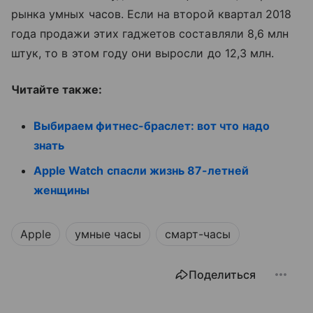
рынка умных часов. Если на второй квартал 2018
года продажи этих гаджетов составляли 8,6 млн
штук, то в этом году они выросли до 12,3 млн.
Читайте также:
Выбираем фитнес-браслет: вот что надо
знать
Apple Watch спасли жизнь 87-летней
женщины
Apple
умные часы
смарт-часы
Поделиться