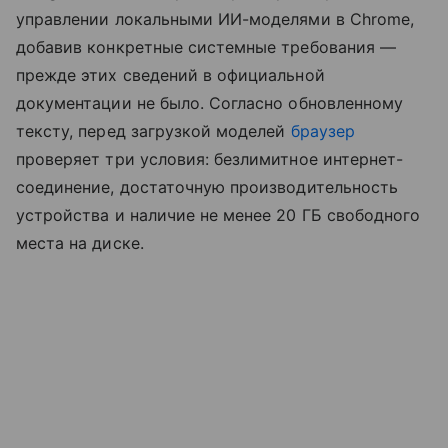
управлении локальными ИИ-моделями в Chrome,
добавив конкретные системные требования —
прежде этих сведений в официальной
документации не было. Согласно обновленному
тексту, перед загрузкой моделей
браузер
проверяет три условия: безлимитное интернет-
соединение, достаточную производительность
устройства и наличие не менее 20 ГБ свободного
места на диске.