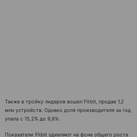
Также в тройку лидеров вошел Fitbit, продав 1,2
млн устройств. Однако доля производителя за год
упала с 15,2% до 9,8%.
Показатели Fitbit удивляют на фоне общего роста