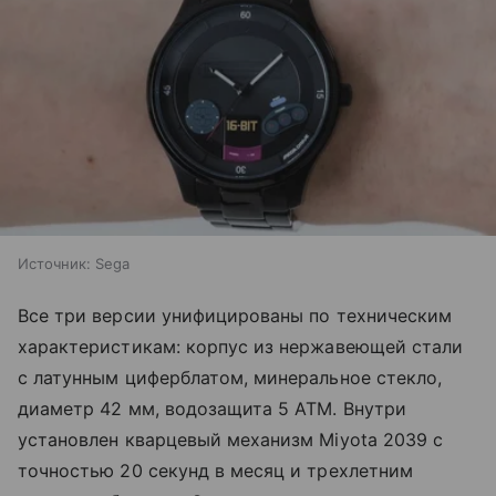
Источник:
Sega
Все три версии унифицированы по техническим
характеристикам: корпус из нержавеющей стали
с латунным циферблатом, минеральное стекло,
диаметр 42 мм, водозащита 5 ATM. Внутри
установлен кварцевый механизм Miyota 2039 с
точностью 20 секунд в месяц и трехлетним