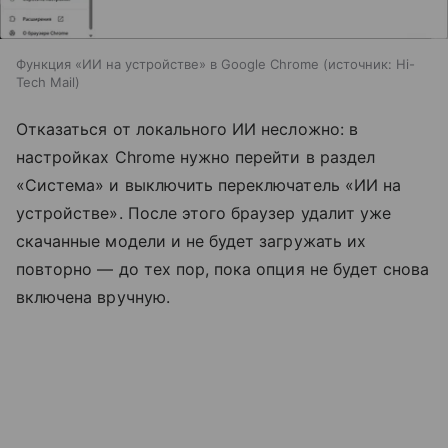
Функция «ИИ на устройстве» в Google Chrome
источник:
Hi-
Tech Mail
Отказаться от локального ИИ несложно: в
настройках Chrome нужно перейти в раздел
«Система» и выключить переключатель «ИИ на
устройстве». После этого браузер удалит уже
скачанные модели и не будет загружать их
повторно — до тех пор, пока опция не будет снова
включена вручную.