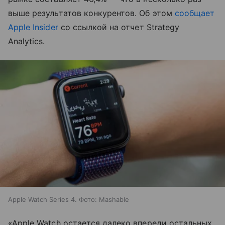
выше результатов конкурентов. Об этом
сообщает
Apple Insider
со ссылкой на отчет Strategy
Analytics.
Apple Watch Series 4. Фото: Mashable
«Apple Watch остается далеко впереди остальных,