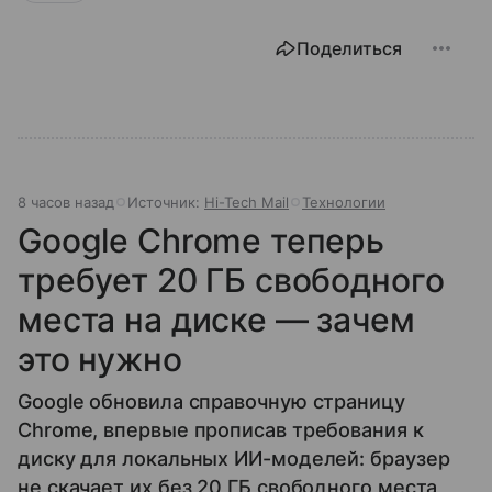
Поделиться
8 часов назад
Источник:
Hi-Tech Mail
Технологии
Google Chrome теперь
требует 20 ГБ свободного
места на диске — зачем
это нужно
Google обновила справочную страницу
Chrome, впервые прописав требования к
диску для локальных ИИ-моделей: браузер
не скачает их без 20 ГБ свободного места,