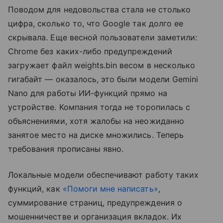
Поводом для недовольства стала не столько
цифра, сколько то, что Google так долго ее
скрывала. Еще весной пользователи заметили:
Chrome без каких-либо предупреждений
загружает файл weights.bin весом в несколько
гигабайт — оказалось, это были модели Gemini
Nano для работы ИИ-функций прямо на
устройстве. Компания тогда не торопилась с
объяснениями, хотя жалобы на неожиданно
занятое место на диске множились. Теперь
требования прописаны явно.
Локальные модели обеспечивают работу таких
функций, как
«Помоги мне написать»
,
суммирование страниц, предупреждения о
мошенничестве и организация вкладок. Их