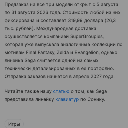
Предзаказ на все три модели открыт с 5 августа
по 31 августа 2026 года. Стоимость любой из них
фиксирована и составляет 319,99 доллара (26,3
тыс. рублей). Международная доставка
осуществляется компанией SuperGroupies,
которая уже выпускала аналогичные коллекции по
мотивам Final Fantasy, Zelda и Evangelion, однако
линейка Sega считается одной из самых
технически детализированных в ее портфолио.
Отправка заказов начнется в апреле 2027 года.
Читайте также нашу
статью
о том, как Sega
представила линейку
клавиатур
по Сонику.
Игры