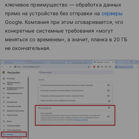
ключевое преимущество — обработка данных
прямо на устройстве без отправки на
серверы
Google. Компания при этом оговаривается, что
конкретные системные требования «могут
меняться со временем», а значит, планка в 20 ГБ
не окончательная.