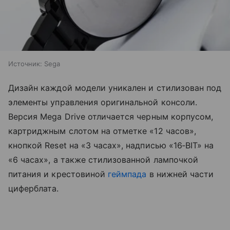
Источник:
Sega
Дизайн каждой модели уникален и стилизован под
элементы управления оригинальной консоли.
Версия Mega Drive отличается черным корпусом,
картриджным слотом на отметке «12 часов»,
кнопкой Reset на «3 часах», надписью «16‑BIT» на
«6 часах», а также стилизованной лампочкой
питания и крестовиной
геймпада
в нижней части
циферблата.