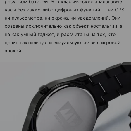
ресурсом батареи. Это классические аналоговые
часы без каких-либо цифровых функций — ни GPS,
ни пульсометра, ни экрана, ни уведомлений. Они
созданы исключительно как объект ностальгии, а
не как умный гаджет, и рассчитаны на тех, кто
ценит тактильную и визуальную связь с игровой
эпохой.