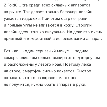
Z Fold8 Ultra среди всех складных аппаратов
на рынке. Так делает только Samsung, дизайн
узнается издалека. При этом острые грани
и прямые углы не впиваются в кожу. Строгий
дизайн здесь только визуально. На деле это очень
приятный и комфортный в использовании аппарат.
Есть лишь один серьезный минус — задние
камеры слишком сильно выпирают над корпусом
и расположены у левого края. Поэтому лежа
на столе, смартфон сильно качается. Быстро
натыкать что-то на экране смартфоне
не получится, нужно брать аппарат в руки.