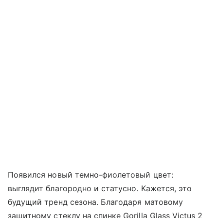
Появился новый темно-фиолетовый цвет:
выглядит благородно и статусно. Кажется, это
будущий тренд сезона. Благодаря матовому
защитному стеклу на спинке Gorilla Glass Victus 2