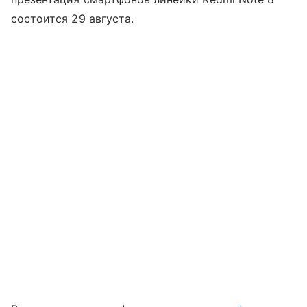
состоится 29 августа.