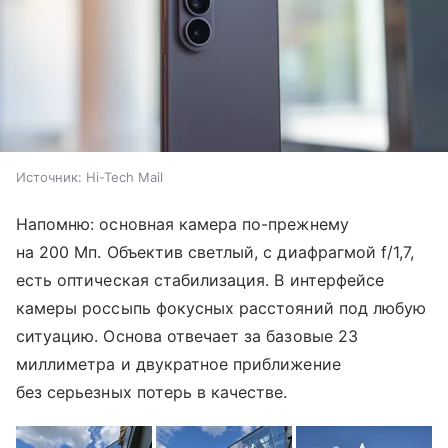
Источник:
Hi-Tech Mail
Напомню: основная камера по-прежнему
на 200 Мп. Объектив светлый, с диафрагмой f/1,7,
есть оптическая стабилизация. В интерфейсе
камеры россыпь фокусных расстояний под любую
ситуацию. Основа отвечает за базовые 23
миллиметра и двукратное приближение
без серьезных потерь в качестве.