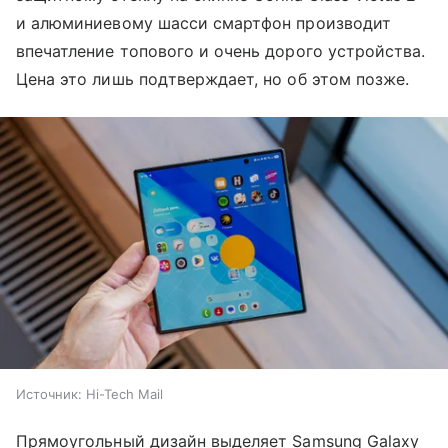
и алюминиевому шасси смартфон производит
впечатление топового и очень дорого устройства.
Цена это лишь подтверждает, но об этом позже.
Источник:
Hi-Tech Mail
Прямоугольный дизайн выделяет Samsung Galaxy