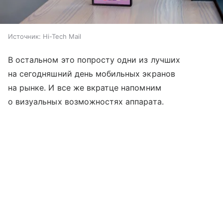
Источник:
Hi-Tech Mail
В остальном это попросту одни из лучших
на сегодняшний день мобильных экранов
на рынке. И все же вкратце напомним
о визуальных возможностях аппарата.