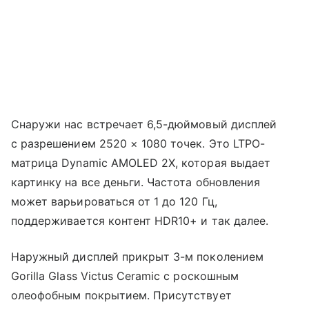
Снаружи нас встречает 6,5-дюймовый дисплей
с разрешением 2520 × 1080 точек. Это LTPO-
матрица Dynamic AMOLED 2X, которая выдает
картинку на все деньги. Частота обновления
может варьироваться от 1 до 120 Гц,
поддерживается контент HDR10+ и так далее.
Наружный дисплей прикрыт 3-м поколением
Gorilla Glass Victus Ceramic с роскошным
олеофобным покрытием. Присутствует