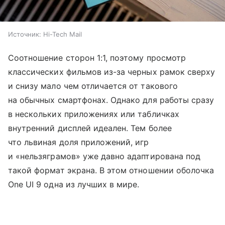
Источник:
Hi-Tech Mail
Соотношение сторон 1:1, поэтому просмотр
классических фильмов из-за черных рамок сверху
и снизу мало чем отличается от такового
на обычных смартфонах. Однако для работы сразу
в нескольких приложениях или табличках
внутренний дисплей идеален. Тем более
что львиная доля приложений, игр
и «нельзяграмов» уже давно адаптирована под
такой формат экрана. В этом отношении оболочка
One UI 9 одна из лучших в мире.