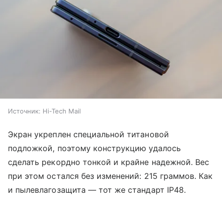
Источник:
Hi-Tech Mail
Экран укреплен специальной титановой
подложкой, поэтому конструкцию удалось
сделать рекордно тонкой и крайне надежной. Вес
при этом остался без изменений: 215 граммов. Как
и пылевлагозащита — тот же стандарт IP48.