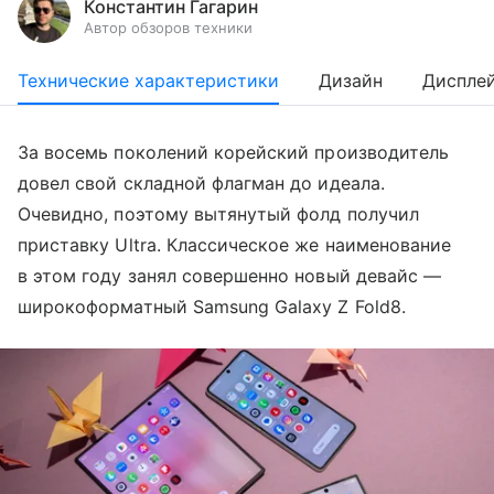
Константин Гагарин
Автор обзоров техники
Технические характеристики
Дизайн
Диспле
За восемь поколений корейский производитель
довел свой складной флагман до идеала.
Очевидно, поэтому вытянутый фолд получил
приставку Ultra. Классическое же наименование
в этом году занял совершенно новый девайс —
широкоформатный Samsung Galaxy Z Fold8.