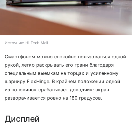
Источник:
Hi-Tech Mail
Смартфоном можно спокойно пользоваться одной
рукой, легко раскрывать его грани благодаря
специальным выемкам на торцах и усиленному
шарниру FlexHinge. В крайнем положении одной
из половинок срабатывает доводчик: экран
разворачивается ровно на 180 градусов.
Дисплей