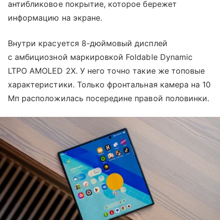
антибликовое покрытие, которое бережет
информацию на экране.
Внутри красуется 8-дюймовый дисплей
с амбициозной маркировкой Foldable Dynamic
LTPO AMOLED 2X. У него точно такие же топовые
характеристики. Только фронтальная камера на 10
Мп расположилась посередине правой половинки.