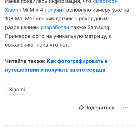
Ранее появилась информация, что
смартфон
Xiaomi
Mi Mix 4
получит
основную камеру уже на
108 Мп. Мобильный датчик с рекордным
разрешением
разработан
также Samsung.
Примеров фото на уникальную матрицу, к
сожалению, пока что нет.
Читайте также:
Как фотографировать в
путешествии и получать за это сердца
Xiaomi
Поделиться