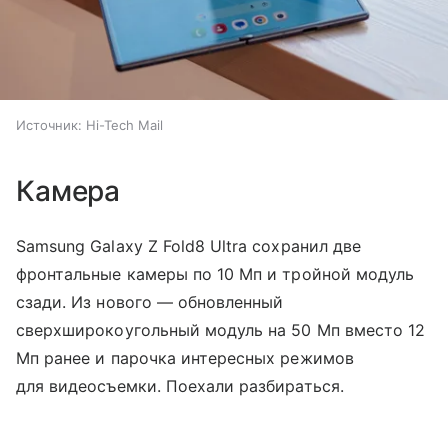
Источник:
Hi-Tech Mail
Камера
Samsung Galaxy Z Fold8 Ultra сохранил две
фронтальные камеры по 10 Мп и тройной модуль
сзади. Из нового — обновленный
сверхширокоугольный модуль на 50 Мп вместо 12
Мп ранее и парочка интересных режимов
для видеосъемки. Поехали разбираться.