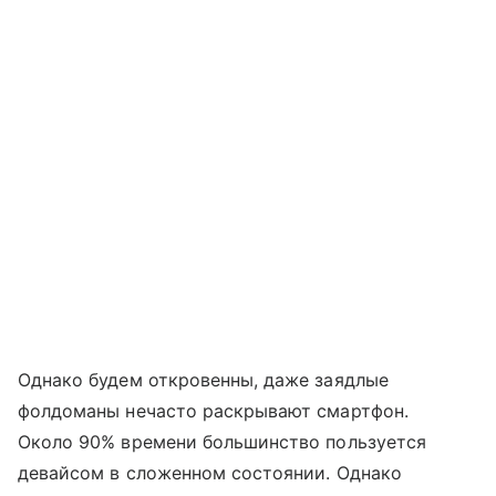
Однако будем откровенны, даже заядлые
фолдоманы нечасто раскрывают смартфон.
Около 90% времени большинство пользуется
девайсом в сложенном состоянии. Однако