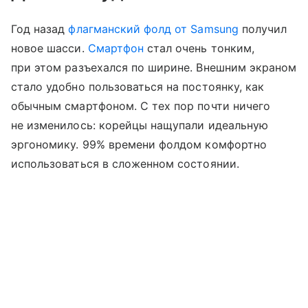
Год назад
флагманский фолд от Samsung
получил
новое шасси.
Смартфон
стал очень тонким,
при этом разъехался по ширине. Внешним экраном
стало удобно пользоваться на постоянку, как
обычным смартфоном. С тех пор почти ничего
не изменилось: корейцы нащупали идеальную
эргономику. 99% времени фолдом комфортно
использоваться в сложенном состоянии.