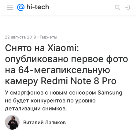
22 августа 2019
Гаджеты
Снято на Xiaomi:
опубликовано первое фото
на 64-мегапиксельную
камеру Redmi Note 8 Pro
У смартфонов с новым сенсором Samsung
не будет конкурентов по уровню
детализации снимков.
Виталий Лапиков