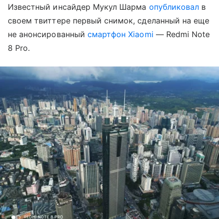
Известный инсайдер Мукул Шарма
опубликовал
в
своем твиттере первый снимок, сделанный на еще
не анонсированный
смартфон
Xiaomi
— Redmi Note
8 Pro.