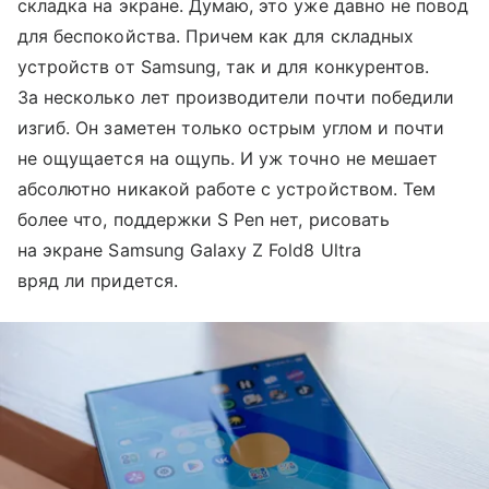
складка на экране. Думаю, это уже давно не повод
для беспокойства. Причем как для складных
устройств от Samsung, так и для конкурентов.
За несколько лет производители почти победили
изгиб. Он заметен только острым углом и почти
не ощущается на ощупь. И уж точно не мешает
абсолютно никакой работе с устройством. Тем
более что, поддержки S Pen нет, рисовать
на экране Samsung Galaxy Z Fold8 Ultra
вряд ли придется.