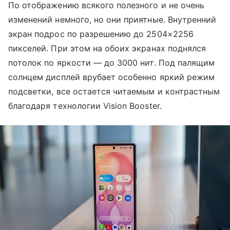
По отображению всякого полезного и не очень
изменений немного, но они приятные. Внутренний
экран подрос по разрешению до 2504×2256
пикселей. При этом на обоих экранах поднялся
потолок по яркости — до 3000 нит. Под палящим
солнцем дисплей врубает особенно яркий режим
подсветки, все остается читаемым и контрастным
благодаря технологии Vision Booster.