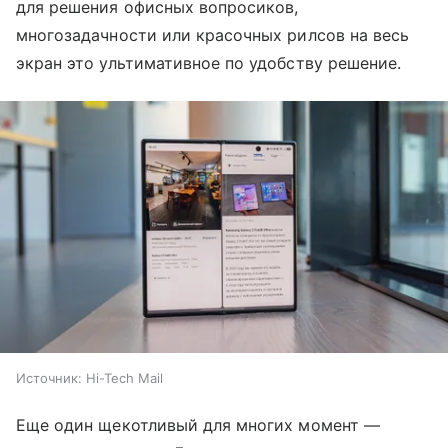
для решения офисных вопросиков,
многозадачности или красочных рилсов на весь
экран это ультимативное по удобству решение.
Источник:
Hi-Tech Mail
Еще один щекотливый для многих момент —