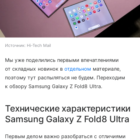
Источник:
Hi-Tech Mail
Мы уже поделились первыми впечатлениями
от складных новинок в
отдельном
материале,
поэтому тут распыляться не будем. Переходим
к обзору Samsung Galaxy Z Fold8 Ultra.
Технические характеристики
Samsung Galaxy Z Fold8 Ultra
Первым делом важно разобраться с отличиями