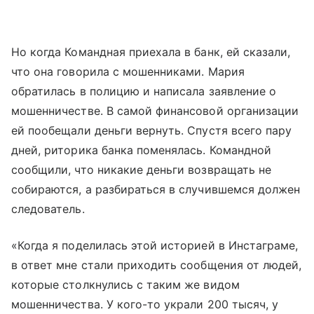
Но когда Командная приехала в банк, ей сказали,
что она говорила с мошенниками. Мария
обратилась в полицию и написала заявление о
мошенничестве. В самой финансовой организации
ей пообещали деньги вернуть. Спустя всего пару
дней, риторика банка поменялась. Командной
сообщили, что никакие деньги возвращать не
собираются, а разбираться в случившемся должен
следователь.
«Когда я поделилась этой историей в Инстаграме,
в ответ мне стали приходить сообщения от людей,
которые столкнулись с таким же видом
мошенничества. У кого-то украли 200 тысяч, у