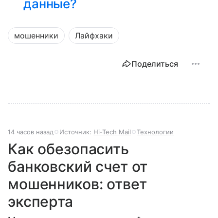
данные?
мошенники
Лайфхаки
Поделиться
14 часов назад
Источник:
Hi-Tech Mail
Технологии
Как обезопасить
банковский счет от
мошенников: ответ
эксперта