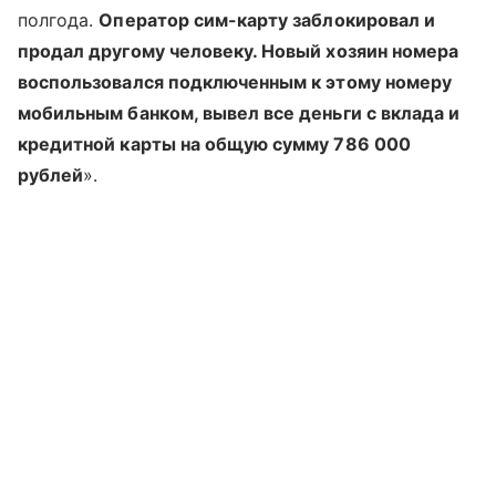
полгода.
Оператор сим-карту заблокировал и
продал другому человеку. Новый хозяин номера
воспользовался подключенным к этому номеру
мобильным банком, вывел все деньги с вклада и
кредитной карты на общую сумму 786 000
рублей
».