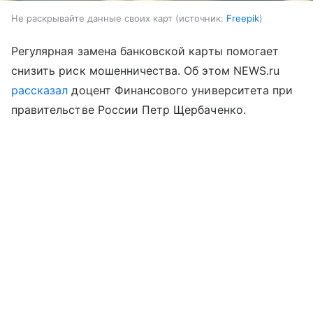
Не раскрывайте данные своих карт
источник:
Freepik
Регулярная замена банковской карты помогает
снизить риск мошенничества. Об этом NEWS.ru
рассказал
доцент Финансового университета при
правительстве России Петр Щербаченко.