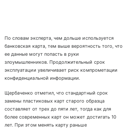
По словам эксперта, чем дольше используется
банковская карта, тем выше вероятность того, что
ее данные могут попасть в руки
злоумышленников. Продолжительный срок
эксплуатации увеличивает риск компрометации
конфиденциальной информации.
Щербаченко отметил, что стандартный срок
замены пластиковых карт старого образца
составляет от трех до пяти лет, тогда как для
более современных карт он может достигать 10
лет. При этом менять карту раньше