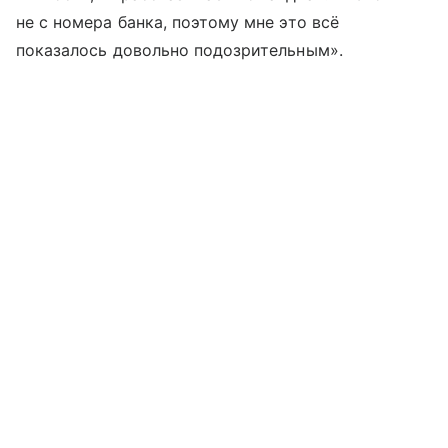
не с номера банка, поэтому мне это всё
показалось довольно подозрительным».