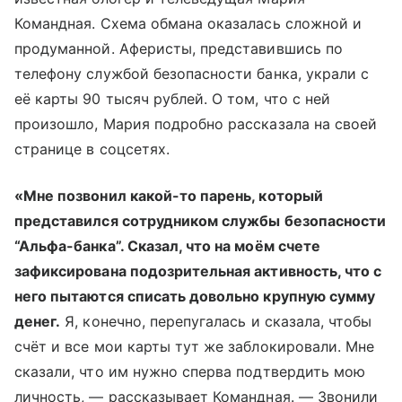
Командная. Схема обмана оказалась сложной и
продуманной. Аферисты, представившись по
телефону службой безопасности банка, украли с
её карты 90 тысяч рублей. О том, что с ней
произошло, Мария подробно рассказала на своей
странице в соцсетях.
«Мне позвонил какой-то парень, который
представился сотрудником службы безопасности
“Альфа-банка”. Сказал, что на моём счете
зафиксирована подозрительная активность, что с
него пытаются списать довольно крупную сумму
денег.
Я, конечно, перепугалась и сказала, чтобы
счёт и все мои карты тут же заблокировали. Мне
сказали, что им нужно сперва подтвердить мою
личность, — рассказывает Командная. — Звонили