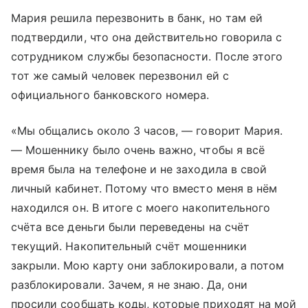
Мария решила перезвонить в банк, но там ей
подтвердили, что она действительно говорила с
сотрудником службы безопасности. После этого
тот же самый человек перезвонил ей с
официального банковского номера.
«Мы общались около 3 часов, — говорит Мария.
— Мошеннику было очень важно, чтобы я всё
время была на телефоне и не заходила в свой
личный кабинет. Потому что вместо меня в нём
находился он. В итоге с моего накопительного
счёта все деньги были переведены на счёт
текущий. Накопительный счёт мошенники
закрыли. Мою карту они заблокировали, а потом
разблокировали. Зачем, я не знаю. Да, они
просили сообщать коды, которые приходят на мой