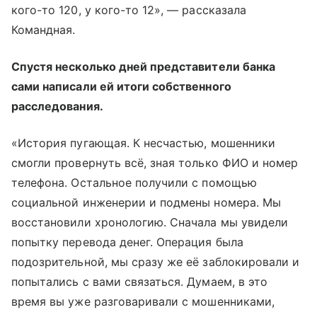
кого-то 120, у кого-то 12», — рассказала
Командная.
Спустя несколько дней представители банка
сами написали ей итоги собственного
расследования.
«История пугающая. К несчастью, мошенники
смогли провернуть всё, зная только ФИО и номер
телефона. Остальное получили с помощью
социальной инженерии и подмены номера. Мы
восстановили хронологию. Сначала мы увидели
попытку перевода денег. Операция была
подозрительной, мы сразу же её заблокировали и
попытались с вами связаться. Думаем, в это
время вы уже разговаривали с мошенниками,