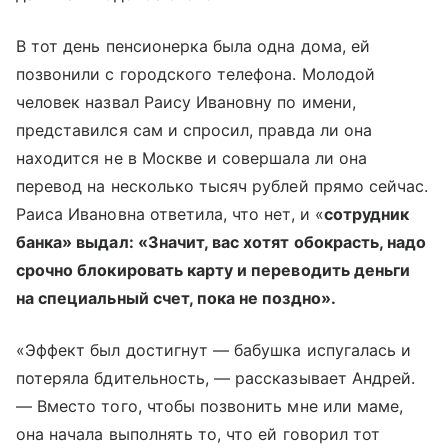
В тот день пенсионерка была одна дома, ей
позвонили с городского телефона. Молодой
человек назвал Раису Ивановну по имени,
представился сам и спросил, правда ли она
находится не в Москве и совершала ли она
перевод на несколько тысяч рублей прямо сейчас.
Раиса Ивановна ответила, что нет, и «
сотрудник
банка» выдал: «Значит, вас хотят обокрасть, надо
срочно блокировать карту и переводить деньги
на специальный счет, пока не поздно».
«Эффект был достигнут — бабушка испугалась и
потеряла бдительность, — рассказывает Андрей.
— Вместо того, чтобы позвонить мне или маме,
она начала выполнять то, что ей говорил тот