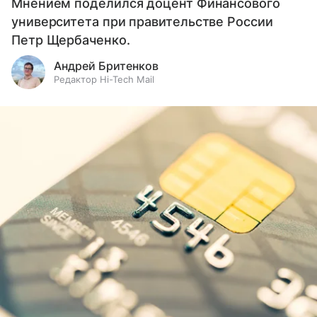
Мнением поделился доцент Финансового
университета при правительстве России
Петр Щербаченко.
Андрей Бритенков
Редактор Hi-Tech Mail