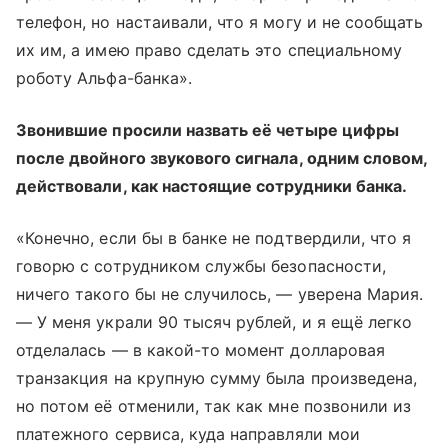
телефон, но настаивали, что я могу и не сообщать
их им, а имею право сделать это специальному
роботу Альфа-банка».
Звонившие просили назвать её четыре цифры
после двойного звукового сигнала, одним словом,
действовали, как настоящие сотрудники банка.
«Конечно, если бы в банке не подтвердили, что я
говорю с сотрудником службы безопасности,
ничего такого бы не случилось, — уверена Мария.
— У меня украли 90 тысяч рублей, и я ещё легко
отделалась — в какой-то момент долларовая
транзакция на крупную сумму была произведена,
но потом её отменили, так как мне позвонили из
платежного сервиса, куда направляли мои