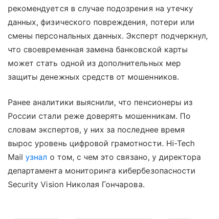
рекомендуется в случае подозрения на утечку
данных, физического повреждения, потери или
смены персональных данных. Эксперт подчеркнул,
что своевременная замена банковской карты
может стать одной из дополнительных мер
защиты денежных средств от мошенников.
Ранее аналитики выяснили, что пенсионеры из
России стали реже доверять мошенникам. По
словам экспертов, у них за последнее время
вырос уровень цифровой грамотности. Hi-Tech
Mail
узнал
о том, с чем это связано, у директора
департамента мониторинга кибербезопасности
Security Vision Николая Гончарова.