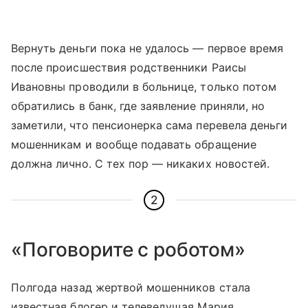
Вернуть деньги пока не удалось — первое время
после происшествия родственники Раисы
Ивановны проводили в больнице, только потом
обратились в банк, где заявление приняли, но
заметили, что пенсионерка сама перевела деньги
мошенникам и вообще подавать обращение
должна лично. С тех пор — никаких новостей.
2
«Поговорите с роботом»
Полгода назад жертвой мошенников стала
известная блогер и телеведущая Мария