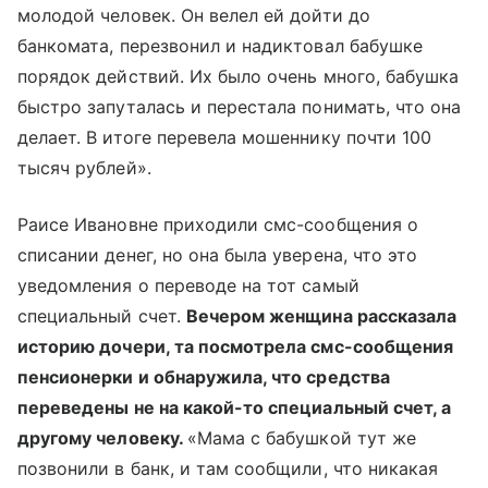
молодой человек. Он велел ей дойти до
банкомата, перезвонил и надиктовал бабушке
порядок действий. Их было очень много, бабушка
быстро запуталась и перестала понимать, что она
делает. В итоге перевела мошеннику почти 100
тысяч рублей».
Раисе Ивановне приходили смс-сообщения о
списании денег, но она была уверена, что это
уведомления о переводе на тот самый
специальный счет.
Вечером женщина рассказала
историю дочери, та посмотрела смс-сообщения
пенсионерки и обнаружила, что средства
переведены не на какой-то специальный счет, а
другому человеку.
«Мама с бабушкой тут же
позвонили в банк, и там сообщили, что никакая