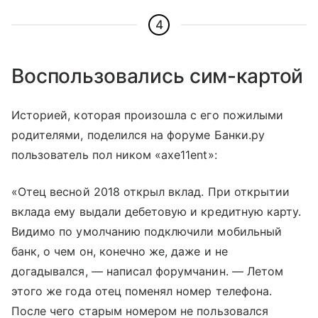
4
Воспользовались сим-картой
Историей, которая произошла с его пожилыми
родителями, поделился на форуме Банки.ру
пользователь пол ником «axe11ent»:
«Отец весной 2018 открыл вклад. При открытии
вклада ему выдали дебетовую и кредитную карту.
Видимо по умолчанию подключили мобильный
банк, о чем он, конечно же, даже и не
догадывался, — написал форумчанин. — Летом
этого же года отец поменял номер телефона.
После чего старым номером не пользовался