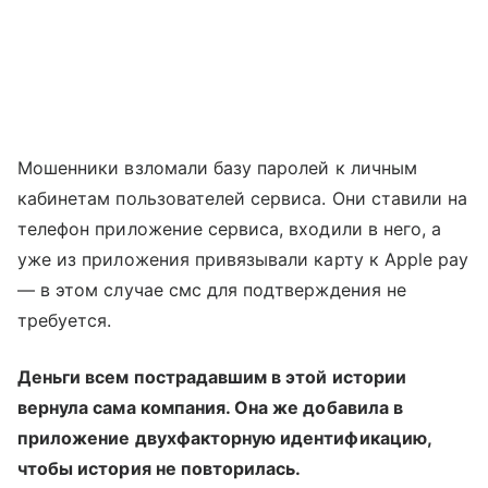
Мошенники взломали базу паролей к личным
кабинетам пользователей сервиса. Они ставили на
телефон приложение сервиса, входили в него, а
уже из приложения привязывали карту к Apple pay
— в этом случае смс для подтверждения не
требуется.
Деньги всем пострадавшим в этой истории
вернула сама компания. Она же добавила в
приложение двухфакторную идентификацию,
чтобы история не повторилась.