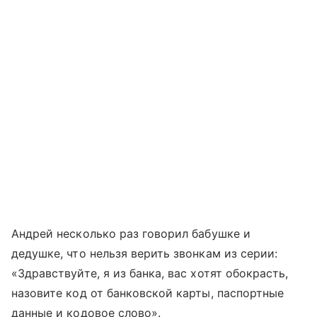
Андрей несколько раз говорил бабушке и
дедушке, что нельзя верить звонкам из серии:
«Здравствуйте, я из банка, вас хотят обокрасть,
назовите код от банковской карты, паспортные
данные и кодовое слово».