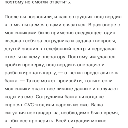
поэтому не смогли ответить.
После вы позвонили, и наш сотрудник подтвердил,
что мы пытаемся с вами связаться. В разговоре с
мошенниками было примерно следующее: один
выдавал себя за сотрудника и задавал вопросы,
другой звонил в телефонный центр и передавал
ответы нашему оператору. Поэтому им удалось
пройти проверку, подтвердить операцию и
разблокировать карту, — ответил представитель
банка. — Такое может произойти, только если
мошенники знают все личные данные и получают
коды из смс. Сотрудники банка никогда не
спросят CVC-код или пароль из смс. Ваша
ситуация нестандартна, необходимо было время,
чтобы все проверить. Всей ситуации можно