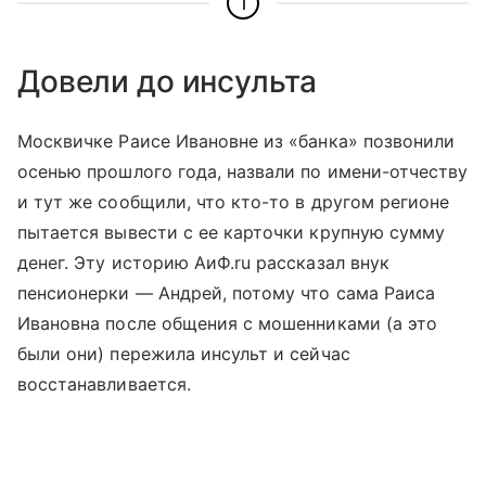
1
Довели до инсульта
Москвичке Раисе Ивановне из «банка» позвонили
осенью прошлого года, назвали по имени-отчеству
и тут же сообщили, что кто-то в другом регионе
пытается вывести с ее карточки крупную сумму
денег. Эту историю АиФ.ru рассказал внук
пенсионерки — Андрей, потому что сама Раиса
Ивановна после общения с мошенниками (а это
были они) пережила инсульт и сейчас
восстанавливается.