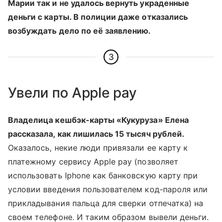
Марии так и не удалось вернуть украденные
деньги с карты. В полиции даже отказались
возбуждать дело по её заявлению.
3
Увели по Apple pay
Владелица кешбэк-карты «Кукуруза» Елена
рассказала, как лишилась 15 тысяч рублей.
Оказалось, некие люди привязали ее карту к
платежному сервису Apple pay (позволяет
использовать Iphone как банковскую карту при
условии введения пользователем код-пароля или
прикладывания пальца для сверки отпечатка) на
своем телефоне. И таким образом вывели деньги.