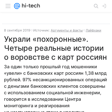
8 сентября 2019
Источник:
Аргументы и факты
Лайфхаки
Украли «похоронные».
Четыре реальные истории
о воровстве с карт россиян
За один только прошлый год мошенники
«увели» с банковских карт россиян 1,38 млрд
рублей. 97% несанкционированных операций
с деньгами банковских клиентов совершены
с использованием социальной инженерии,
говорится в исследовании Центра
мониторинга и реагирования