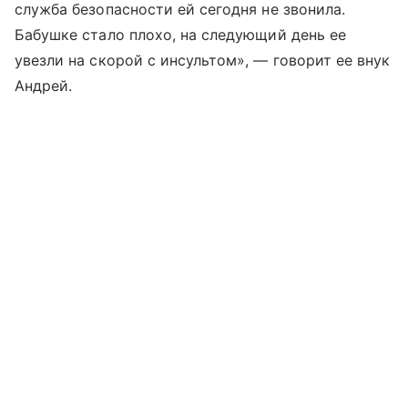
служба безопасности ей сегодня не звонила.
Бабушке стало плохо, на следующий день ее
увезли на скорой с инсультом», — говорит ее внук
Андрей.