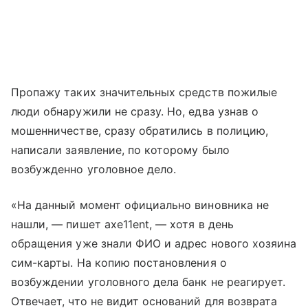
Пропажу таких значительных средств пожилые
люди обнаружили не сразу. Но, едва узнав о
мошенничестве, сразу обратились в полицию,
написали заявление, по которому было
возбужденно уголовное дело.
«На данный момент официально виновника не
нашли, — пишет axe11ent, — хотя в день
обращения уже знали ФИО и адрес нового хозяина
сим-карты. На копию постановления о
возбуждении уголовного дела банк не реагирует.
Отвечает, что не видит оснований для возврата