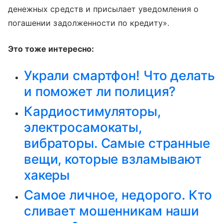
денежных средств и присылает уведомления о
погашении задолженности по кредиту».
Это тоже интересно:
Украли смартфон! Что делать
и поможет ли полиция?
Кардиостимуляторы,
электросамокаты,
вибраторы. Самые странные
вещи, которые взламывают
хакеры
Самое личное, недорого. Кто
сливает мошенникам наши