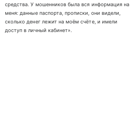
средства. У мошенников была вся информация на
меня: данные паспорта, прописки, они видели,
сколько денег лежит на моём счёте, и имели
доступ в личный кабинет».