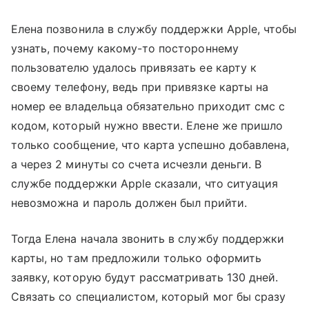
Елена позвонила в службу поддержки Apple, чтобы
узнать, почему какому-то постороннему
пользователю удалось привязать ее карту к
своему телефону, ведь при привязке карты на
номер ее владельца обязательно приходит смс с
кодом, который нужно ввести. Елене же пришло
только сообщение, что карта успешно добавлена,
а через 2 минуты со счета исчезли деньги. В
службе поддержки Apple сказали, что ситуация
невозможна и пароль должен был прийти.
Тогда Елена начала звонить в службу поддержки
карты, но там предложили только оформить
заявку, которую будут рассматривать 130 дней.
Связать со специалистом, который мог бы сразу