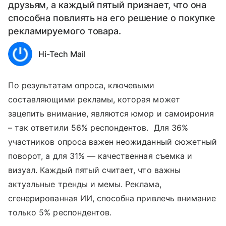
друзьям, а каждый пятый признает, что она
способна повлиять на его решение о покупке
рекламируемого товара.
Hi-Tech Mail
По результатам опроса, ключевыми
составляющими рекламы, которая может
зацепить внимание, являются юмор и самоирония
– так ответили 56% респондентов. Для 36%
участников опроса важен неожиданный сюжетный
поворот, а для 31% — качественная съемка и
визуал. Каждый пятый считает, что важны
актуальные тренды и мемы. Реклама,
сгенерированная ИИ, способна привлечь внимание
только 5% респондентов.