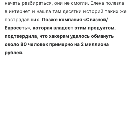
начать разбираться, они не смогли. Елена полезла
в интернет и нашла там десятки историй таких же
пострадавших.
Позже компания «Связной/
Евросеть», которая владеет этим продуктом,
подтвердила, что хакерам удалось обмануть
около 80 человек примерно на 2 миллиона
рублей.