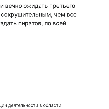
 и вечно ожидать третьего
е сокрушительным, чем все
дать пиратов, по всей
ции деятельности в области