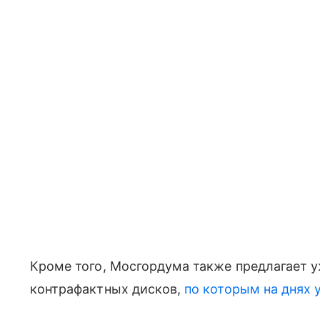
Кроме того, Мосгордума также предлагает 
контрафактных дисков,
по которым на днях 