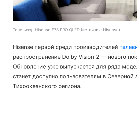
Телевизор Hisense E7S PRO QLED
источник:
Hisense
Hisense первой среди производителей
телев
распространение Dolby Vision 2 — нового по
Обновление уже выпускается для ряда моде
станет доступно пользователям в Северной 
Тихоокеанского региона.