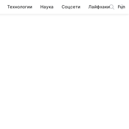
Технологии
Наука
Соцсети
Лайфхаки
Fun