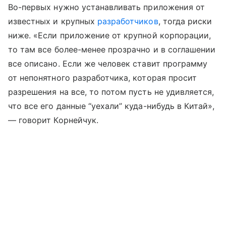
Во-первых нужно устанавливать приложения от
известных и крупных
разработчиков
, тогда риски
ниже. «Если приложение от крупной корпорации,
то там все более-менее прозрачно и в соглашении
все описано. Если же человек ставит программу
от непонятного разработчика, которая просит
разрешения на все, то потом пусть не удивляется,
что все его данные “уехали” куда-нибудь в Китай»,
— говорит Корнейчук.