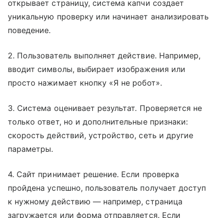
открывает страницу, система капчи создает
уникальную проверку или начинает анализировать
поведение.
2. Пользователь выполняет действие. Например,
вводит символы, выбирает изображения или
просто нажимает кнопку «Я не робот».
3. Система оценивает результат. Проверяется не
только ответ, но и дополнительные признаки:
скорость действий, устройство, сеть и другие
параметры.
4. Сайт принимает решение. Если проверка
пройдена успешно, пользователь получает доступ
к нужному действию — например, страница
загружается или форма отправляется. Если