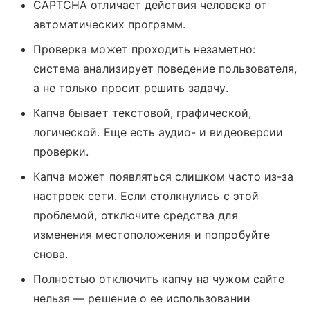
CAPTCHA отличает действия человека от
автоматических программ.
Проверка может проходить незаметно:
система анализирует поведение пользователя,
а не только просит решить задачу.
Капча бывает текстовой, графической,
логической. Еще есть аудио- и видеоверсии
проверки.
Капча может появляться слишком часто из-за
настроек сети. Если столкнулись с этой
проблемой, отключите средства для
изменения местоположения и попробуйте
снова.
Полностью отключить капчу на чужом сайте
нельзя — решение о ее использовании