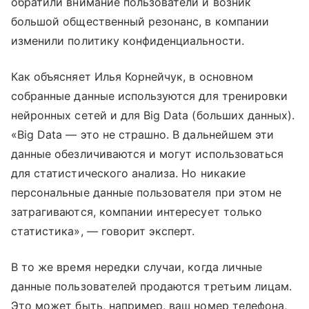
обратили внимание пользователи и возник
большой общественный резонанс, в компании
изменили политику конфиденциальности.
Как объясняет Илья Корнейчук, в основном
собранные данные используются для тренировки
нейронных сетей и для Big Data (больших данных).
«Big Data — это не страшно. В дальнейшем эти
данные обезличиваются и могут использоваться
для статистического анализа. Но никакие
персональные данные пользователя при этом не
затрагиваются, компании интересует только
статистика», — говорит эксперт.
В то же время нередки случаи, когда личные
данные пользователей продаются третьим лицам.
Это может быть, например, ваш номер телефона,