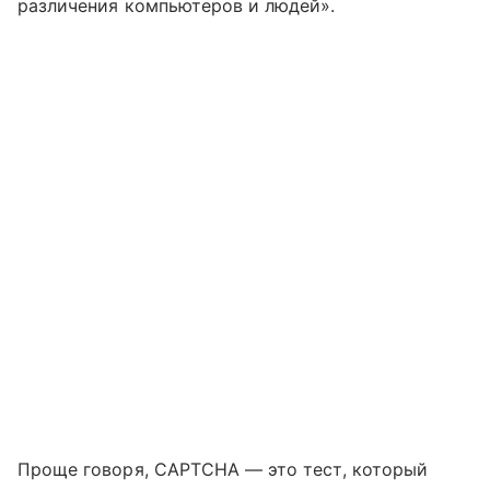
различения компьютеров и людей».
Проще говоря, CAPTCHA — это тест, который