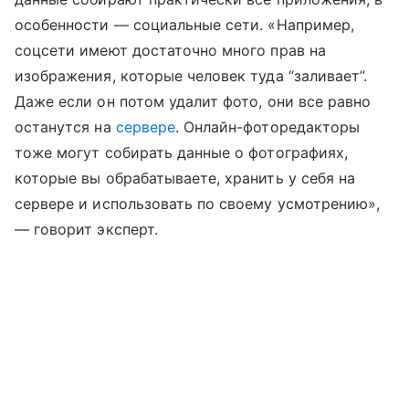
особенности — социальные сети. «Например,
соцсети имеют достаточно много прав на
изображения, которые человек туда “заливает”.
Даже если он потом удалит фото, они все равно
останутся на
сервере
. Онлайн-фоторедакторы
тоже могут собирать данные о фотографиях,
которые вы обрабатываете, хранить у себя на
сервере и использовать по своему усмотрению»,
— говорит эксперт.