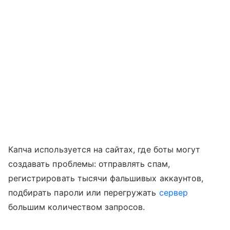
Капча используется на сайтах, где боты могут
создавать проблемы: отправлять спам,
регистрировать тысячи фальшивых аккаунтов,
подбирать пароли или перегружать
сервер
большим количеством запросов.