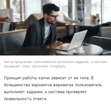
Капча предлагает пользователю выполнить задание, а система
проверяет ответ
источник:
Unsplash
Принцип работы капчи зависит от ее типа. В
большинстве вариантов вариантах пользователь
выполняет задание, а система проверяет
правильность ответа.