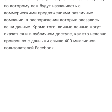
по которому вам будут названивать с
коммерческими предложениями различные
компании, в распоряжении которых оказались
ваши данные. Кроме того, личные данные могут
оказаться и в публичном доступе, как это недавно
произошло с данными свыше 400 миллионов
пользователей Facebook.