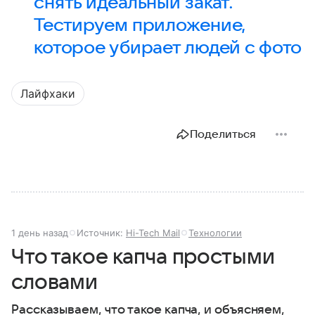
снять идеальный закат.
Тестируем приложение,
которое убирает людей с фото
Лайфхаки
Поделиться
1 день назад
Источник:
Hi-Tech Mail
Технологии
Что такое капча простыми
словами
Рассказываем, что такое капча, и объясняем,