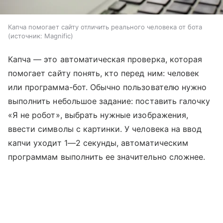
Капча помогает сайту отличить реального человека от бота
источник:
Magnific
Капча — это автоматическая проверка, которая
помогает сайту понять, кто перед ним: человек
или программа-бот. Обычно пользователю нужно
выполнить небольшое задание: поставить галочку
«Я не робот», выбрать нужные изображения,
ввести символы с картинки. У человека на ввод
капчи уходит 1—2 секунды, автоматическим
программам выполнить ее значительно сложнее.