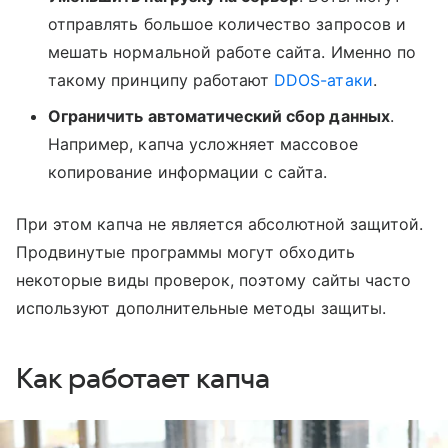
отправлять большое количество запросов и
мешать нормальной работе сайта. Именно по
такому принципу работают
DDOS-атаки
.
Ограничить автоматический сбор данных
.
Например, капча усложняет массовое
копирование информации с сайта.
При этом капча не является абсолютной защитой.
Продвинутые программы могут обходить
некоторые виды проверок, поэтому сайты часто
используют дополнительные методы защиты.
Как работает капча