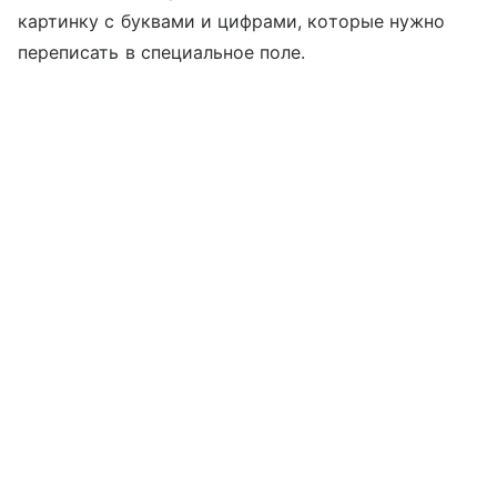
картинку с буквами и цифрами, которые нужно
переписать в специальное поле.