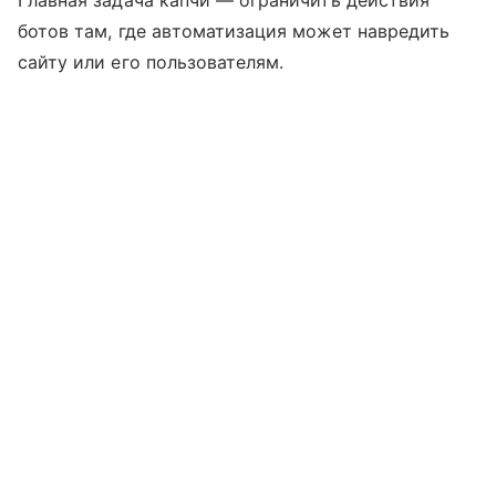
ботов там, где автоматизация может навредить
сайту или его пользователям.