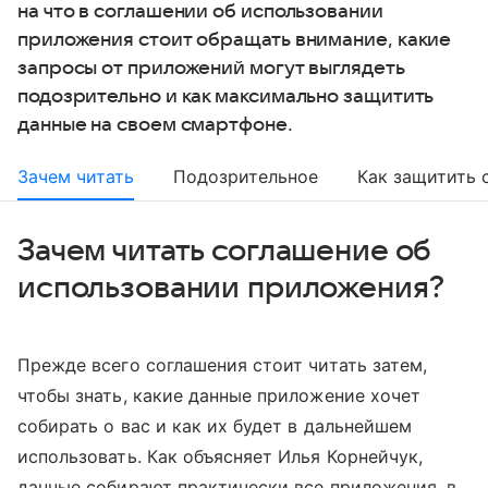
на что в соглашении об использовании
приложения стоит обращать внимание, какие
запросы от приложений могут выглядеть
подозрительно и как максимально защитить
данные на своем смартфоне.
Зачем читать
Подозрительное
Как защитить 
Зачем читать соглашение об
использовании приложения?
Прежде всего соглашения стоит читать затем,
чтобы знать, какие данные приложение хочет
собирать о вас и как их будет в дальнейшем
использовать. Как объясняет Илья Корнейчук,
данные собирают практически все приложения, в