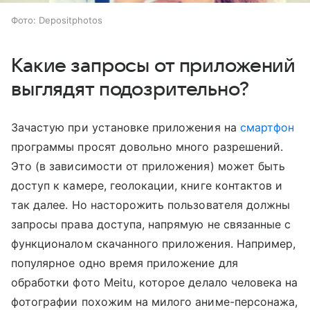
Фото: Depositphotos
Какие запросы от приложений
выглядят подозрительно?
Зачастую при установке приложения на
смартфон
программы просят довольно много разрешений.
Это (в зависимости от приложения) может быть
доступ к камере, геолокации, книге контактов и
так далее. Но насторожить пользователя должны
запросы права доступа, напрямую не связанные с
функционалом скачанного приложения. Например,
популярное одно время приложение для
обработки фото Meitu, которое делало человека на
фотографии похожим на милого аниме-персонажа,