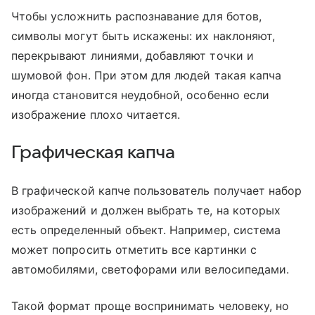
Чтобы усложнить распознавание для ботов,
символы могут быть искажены: их наклоняют,
перекрывают линиями, добавляют точки и
шумовой фон. При этом для людей такая капча
иногда становится неудобной, особенно если
изображение плохо читается.
Графическая капча
В графической капче пользователь получает набор
изображений и должен выбрать те, на которых
есть определенный объект. Например, система
может попросить отметить все картинки с
автомобилями, светофорами или велосипедами.
Такой формат проще воспринимать человеку, но