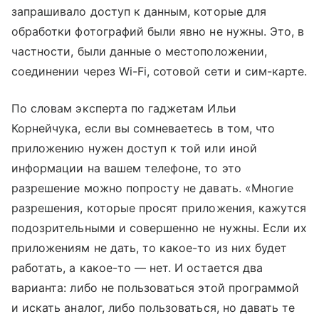
запрашивало доступ к данным, которые для
обработки фотографий были явно не нужны. Это, в
частности, были данные о местоположении,
соединении через Wi-Fi, сотовой сети и сим-карте.
По словам эксперта по гаджетам Ильи
Корнейчука, если вы сомневаетесь в том, что
приложению нужен доступ к той или иной
информации на вашем телефоне, то это
разрешение можно попросту не давать. «Многие
разрешения, которые просят приложения, кажутся
подозрительными и совершенно не нужны. Если их
приложениям не дать, то какое-то из них будет
работать, а какое-то — нет. И остается два
варианта: либо не пользоваться этой программой
и искать аналог, либо пользоваться, но давать те