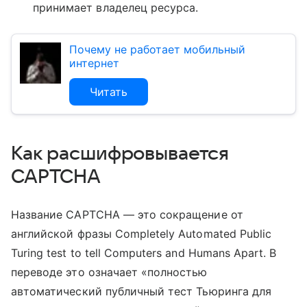
принимает владелец ресурса.
Почему не работает мобильный
интернет
Читать
Как расшифровывается
CAPTCHA
Название CAPTCHA — это сокращение от
английской фразы Completely Automated Public
Turing test to tell Computers and Humans Apart. В
переводе это означает «полностью
автоматический публичный тест Тьюринга для