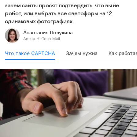
зачем сайты просят подтвердить, что вы не
робот, или выбрать все светофоры на 12
одинаковых фотографиях.
Анастасия Полухина
Автор Hi-Tech Mail
Что такое CAPTCHA
Зачем нужна
Как работа