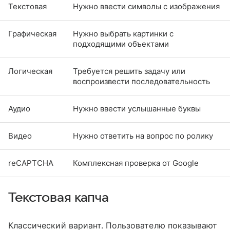
Текстовая
Нужно ввести символы с изображения
Графическая
Нужно выбрать картинки с
подходящими объектами
Логическая
Требуется решить задачу или
воспроизвести последовательность
Аудио
Нужно ввести услышанные буквы
Видео
Нужно ответить на вопрос по ролику
reCAPTCHA
Комплексная проверка от Google
Текстовая капча
Классический вариант. Пользователю показывают