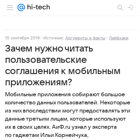
15 сентября 2019
Источник:
Аргументы и факты
Лайфхаки
Зачем нужно читать
пользовательские
соглашения к мобильным
приложениям?
Мобильные приложения собирают большое
количество данных пользователей. Некоторые
из них впоследствии могут предоставлять эти
данные третьим лицам, которые используют
их в своих целях. АиФ.ru узнал у эксперта
по гаджетам Ильи Корнейчука,