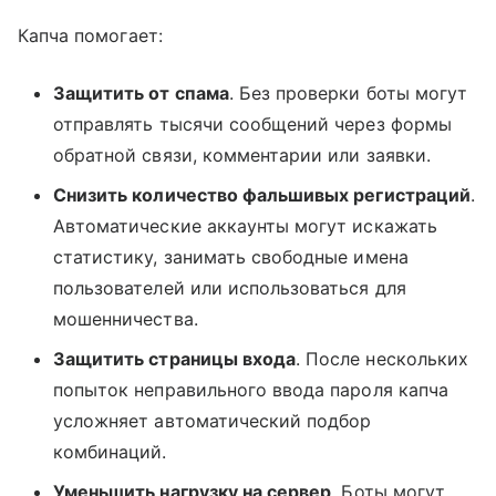
Капча помогает:
Защитить от спама
. Без проверки боты могут
отправлять тысячи сообщений через формы
обратной связи, комментарии или заявки.
Снизить количество фальшивых регистраций
.
Автоматические аккаунты могут искажать
статистику, занимать свободные имена
пользователей или использоваться для
мошенничества.
Защитить страницы входа
. После нескольких
попыток неправильного ввода пароля капча
усложняет автоматический подбор
комбинаций.
Уменьшить нагрузку на сервер
. Боты могут