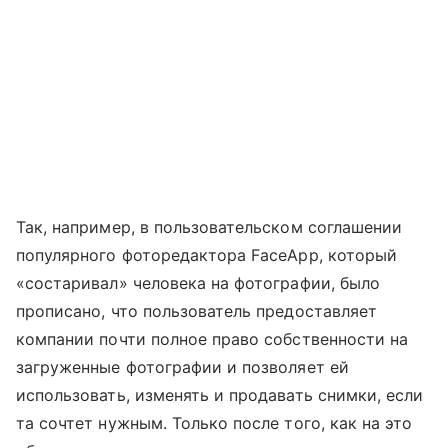
Так, например, в пользовательском соглашении
популярного фоторедактора FaceApp, который
«состаривал» человека на фотографии, было
прописано, что пользователь предоставляет
компании почти полное право собственности на
загруженные фотографии и позволяет ей
использовать, изменять и продавать снимки, если
та сочтет нужным. Только после того, как на это