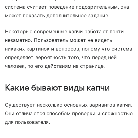
система считает поведение подозрительным, она
может показать дополнительное задание.
Некоторые современные капчи работают почти
незаметно. Пользователь может не видеть
никаких картинок и вопросов, потому что система
определяет вероятность того, что перед ней
человек, по его действиям на странице.
Какие бывают виды капчи
Существует несколько основных вариантов капчи.
Они отличаются способом проверки и сложностью
для пользователя.