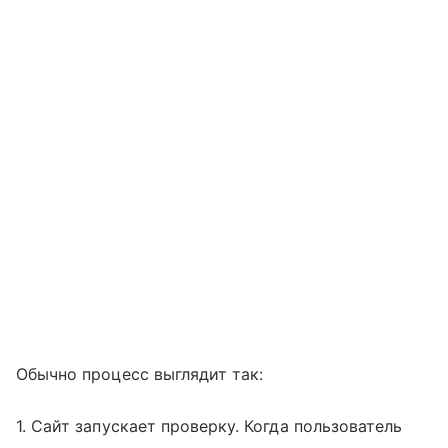
Обычно процесс выглядит так:
1. Сайт запускает проверку. Когда пользователь