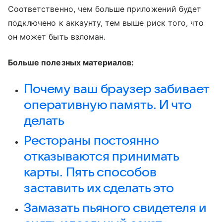
Соответственно, чем больше приложений будет
подключено к аккаунту, тем выше риск того, что
он может быть взломан.
Больше полезных материалов:
Почему ваш браузер забивает
оперативную память. И что
делать
Рестораны постоянно
отказываются принимать
карты. Пять способов
заставить их сделать это
Замазать пьяного свидетеля и