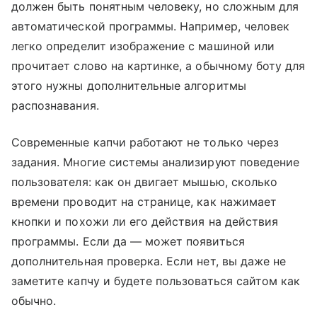
должен быть понятным человеку, но сложным для
автоматической программы. Например, человек
легко определит изображение с машиной или
прочитает слово на картинке, а обычному боту для
этого нужны дополнительные алгоритмы
распознавания.
Современные капчи работают не только через
задания. Многие системы анализируют поведение
пользователя: как он двигает мышью, сколько
времени проводит на странице, как нажимает
кнопки и похожи ли его действия на действия
программы. Если да — может появиться
дополнительная проверка. Если нет, вы даже не
заметите капчу и будете пользоваться сайтом как
обычно.