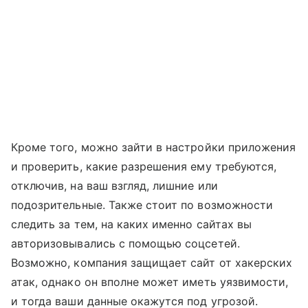
Кроме того, можно зайти в настройки приложения
и проверить, какие разрешения ему требуются,
отключив, на ваш взгляд, лишние или
подозрительные. Также стоит по возможности
следить за тем, на каких именно сайтах вы
авторизовывались с помощью соцсетей.
Возможно, компания защищает сайт от хакерских
атак, однако он вполне может иметь уязвимости,
и тогда ваши данные окажутся под угрозой.