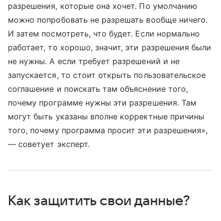
разрешения, которые она хочет. По умолчанию
можно попробовать не разрешать вообще ничего.
И затем посмотреть, что будет. Если нормально
работает, то хорошо, значит, эти разрешения были
не нужны. А если требует разрешений и не
запускается, то стоит открыть пользовательское
соглашение и поискать там объяснение того,
почему программе нужны эти разрешения. Там
могут быть указаны вполне корректные причины
того, почему программа просит эти разрешения»,
— советует эксперт.
Как защитить свои данные?