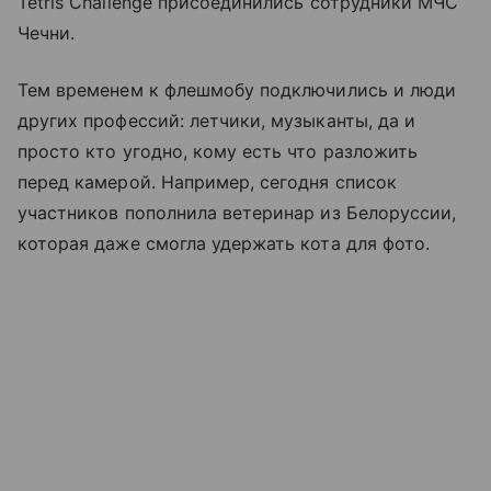
Tetris Challenge присоединились сотрудники МЧС
Чечни.
Тем временем к флешмобу подключились и люди
других профессий: летчики, музыканты, да и
просто кто угодно, кому есть что разложить
перед камерой. Например, сегодня список
участников пополнила ветеринар из Белоруссии,
которая даже смогла удержать кота для фото.