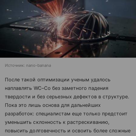
Источник:
nano-banana
После такой оптимизации ученым удалось
наплавлять WC–Co без заметного падения
твердости и без серьезных дефектов в структуре.
Пока это лишь основа для дальнейших
разработок: специалистам еще только предстоит
уменьшить склонность к растрескиванию,
повысить долговечность и освоить более сложные