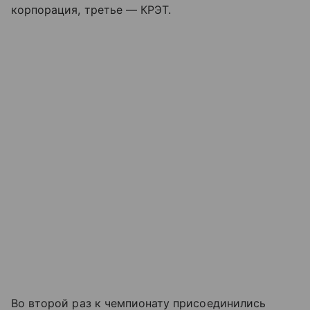
корпорация, третье — КРЭТ.
Во второй раз к чемпионату присоединились