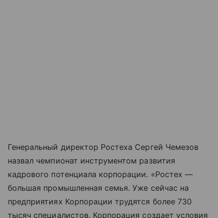
Генеральный директор Ростеха Сергей Чемезов
назвал чемпионат инструментом развития
кадрового потенциала корпорации. «Ростех —
большая промышленная семья. Уже сейчас на
предприятиях Корпорации трудятся более 730
тысяч специалистов. Корпорация создает условия