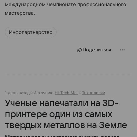
международном чемпионате профессионального
мастерства.
Инфопартнерство
Поделиться
1 день назад
Источник:
Hi-Tech Mail
Технологии
Ученые напечатали на 3D-
принтере один из самых
твердых металлов на Земле