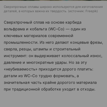
Сверхпрочные сплавы широко используются для изготовления
деталей, в которых важна их твердость.
источник:
Freepik
Сверхпрочный сплав на основе карбида
вольфрама и кобальта (WC–Co) — один из
ключевых материалов современной
промышленности. Из него делают концевые фрезы,
сверла, резцы, штампы и строительный
инструмент: он выдерживает колоссальный износ,
давление и многократные удары. Но за эту
«неубиваемость» приходится дорого платить:
детали из WC–Co трудно формовать, а
значительная часть крайне дорогого материала
при традиционной обработке уходит в отходы.