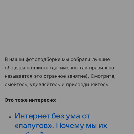
В нашей фотоподборке мы собрали лучшие
образцы ноллинга (да, именно так правильно
называется это странное занятие). Смотрите,
смейтесь, удивляйтесь и присоединяйтесь.
Это тоже интересно:
Интернет без ума от
«папугов». Почему мы их