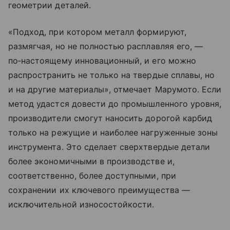
геометрии деталей.
«Подход, при котором металл формируют,
размягчая, но не полностью расплавляя его, —
по‑настоящему инновационный, и его можно
распространить не только на твердые сплавы, но
и на другие материалы», отмечает Марумото. Если
метод удастся довести до промышленного уровня,
производители смогут наносить дорогой карбид
только на режущие и наиболее нагруженные зоны
инструмента. Это сделает сверхтвердые детали
более экономичными в производстве и,
соответственно, более доступными, при
сохранении их ключевого преимущества —
исключительной износостойкости.