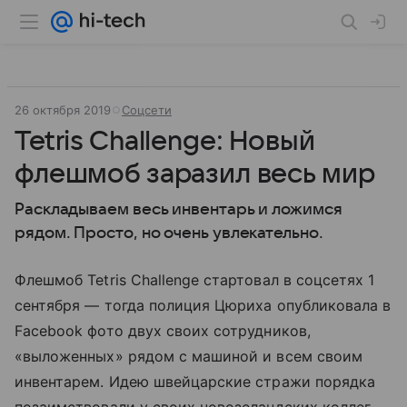
26 октября 2019
Соцсети
Tetris Challenge: Новый
флешмоб заразил весь мир
Раскладываем весь инвентарь и ложимся
рядом. Просто, но очень увлекательно.
Флешмоб Tetris Challenge стартовал в соцсетях 1
сентября — тогда полиция Цюриха опубликовала в
Facebook фото двух своих сотрудников,
«выложенных» рядом с машиной и всем своим
инвентарем. Идею швейцарские стражи порядка