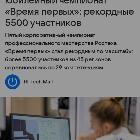
юбилейный чемпионат
«Время первых»: рекордные
5500 участников
Пятый корпоративный чемпионат
профессионального мастерства Ростеха
«Время первых» стал рекордным по масштабу:
более 5500 участников из 45 регионов
соревновались по 29 компетенциям.
Hi-Tech Mail