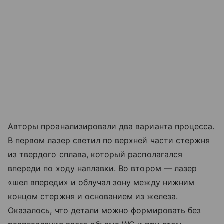
Авторы проанализировали два варианта процесса.
В первом лазер светил по верхней части стержня
из твердого сплава, который располагался
впереди по ходу наплавки. Во втором — лазер
«шел впереди» и облучал зону между нижним
концом стержня и основанием из железа.
Оказалось, что детали можно формировать без