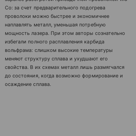
Co: за счет предварительного подогрева
проволоки можно быстрее и экономичнее
наплавлять металл, уменьшая потребную
мощность лазера. При этом авторы сознательно
избегали полного расплавления карбида
вольфрама: слишком высокие температуры
меняют структуру сплава и ухудшают его
свойства. В их схемах металл лишь размягчался
до состояния, когда возможно формирование и
осаждение сплава.