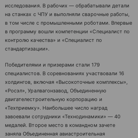
исследования. В рабочих — обрабатывали детали
на станках с ЧПУ и выполняли сварочные работы,
в том числе с промышленными роботами. Впервые
в программу вошли компетенции «Специалист по
контролю качества» и «Специалист по
стандартизации».
Победителями и призерами стали 179
специалистов. В соревнованиях участвовали 16
холдингов, включая «Высокоточные комплексы»,
«Росэл», Уралвагонзавод, Объединенную
двигателестроительную корпорацию и
«Техприемку». Наибольшее число наград
завоевали сотрудники «Технодинамики» — 40
медалей. Второе место в командном зачете
заняла Объединенная авиастроительная