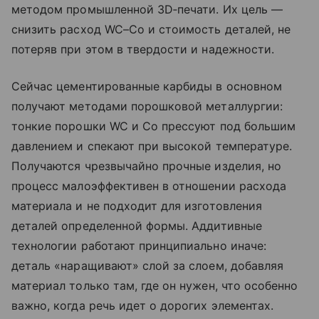
методом промышленной 3D‑печати. Их цель —
снизить расход WC–Co и стоимость деталей, не
потеряв при этом в твердости и надежности.
Сейчас цементированные карбиды в основном
получают методами порошковой металлургии:
тонкие порошки WC и Co прессуют под большим
давлением и спекают при высокой температуре.
Получаются чрезвычайно прочные изделия, но
процесс малоэффективен в отношении расхода
материала и не подходит для изготовления
деталей определенной формы. Аддитивные
технологии работают принципиально иначе:
деталь «наращивают» слой за слоем, добавляя
материал только там, где он нужен, что особенно
важно, когда речь идет о дорогих элементах.