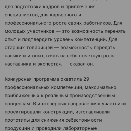
для подготовки кадров и привлечения
специалистов, для карьерного и
профессионального роста своих работников. Для
молодых участников — это возможность перенять
опыт и подтвердить уровень компетенций. Для
старших товарищей — возможность передать
навыки и и опыт, взять на себя почетную роль
наставника и эксперта», — сказал он.
Конкурсная программа охватила 29
профессиональных компетенций, максимально
приближенных к реальным производственным
процессам. В инженерных направлениях участники
проектировали конструкции, изготавливали
прототипы для снижения себестоимости
продукции и проводили лабораторные