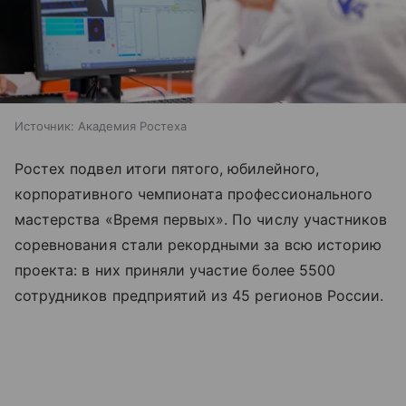
Источник:
Академия Ростеха
Ростех подвел итоги пятого, юбилейного,
корпоративного чемпионата профессионального
мастерства «Время первых». По числу участников
соревнования стали рекордными за всю историю
проекта: в них приняли участие более 5500
сотрудников предприятий из 45 регионов России.