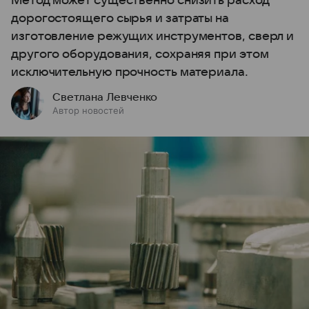
Метод может существенно снизить расход
дорогостоящего сырья и затраты на
изготовление режущих инструментов, сверл и
другого оборудования, сохраняя при этом
исключительную прочность материала.
Светлана Левченко
Автор новостей