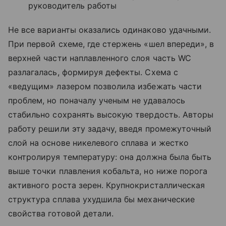
руководитель работы
Не все варианты оказались одинаково удачными.
При первой схеме, где стержень «шел впереди», в
верхней части наплавленного слоя часть WC
разлагалась, формируя дефекты. Схема с
«ведущим» лазером позволила избежать части
проблем, но поначалу ученым не удавалось
стабильно сохранять высокую твердость. Авторы
работу решили эту задачу, введя промежуточный
слой на основе никелевого сплава и жестко
контролируя температуру: она должна была быть
выше точки плавления кобальта, но ниже порога
активного роста зерен. Крупнокристаллическая
структура сплава ухудшила бы механические
свойства готовой детали.