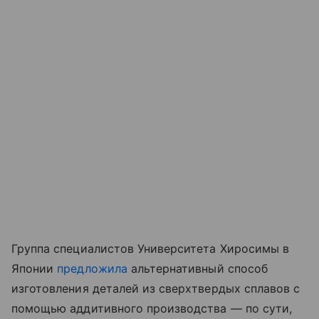
Группа специалистов Университета Хиросимы в
Японии
предложила
альтернативный способ
изготовления деталей из сверхтвердых сплавов с
помощью аддитивного производства — по сути,