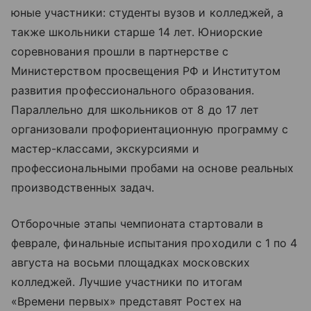
юные участники: студенты вузов и колледжей, а
также школьники старше 14 лет. Юниорские
соревнования прошли в партнерстве с
Министерством просвещения РФ и Институтом
развития профессионального образования.
Параллельно для школьников от 8 до 17 лет
организовали профориентационную программу с
мастер-классами, экскурсиями и
профессиональными пробами на основе реальных
производственных задач.
Отборочные этапы чемпионата стартовали в
феврале, финальные испытания проходили с 1 по 4
августа на восьми площадках московских
колледжей. Лучшие участники по итогам
«Времени первых» представят Ростех на