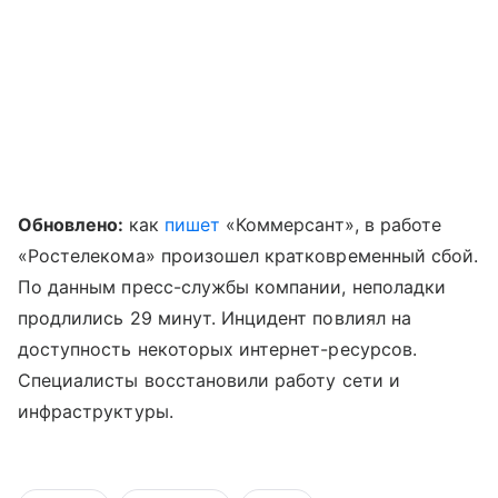
Обновлено:
как
пишет
«Коммерсант», в работе
«Ростелекома» произошел кратковременный сбой.
По данным пресс-службы компании, неполадки
продлились 29 минут. Инцидент повлиял на
доступность некоторых интернет-ресурсов.
Специалисты восстановили работу сети и
инфраструктуры.