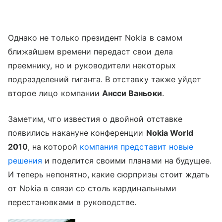
Однако не только президент Nokia в самом
ближайшем времени передаст свои дела
преемнику, но и руководители некоторых
подразделений гиганта. В отставку также уйдет
второе лицо компании
Ансси Ваньоки
.
Заметим, что известия о двойной отставке
появились накануне конференции
Nokia World
2010
, на которой
компания представит новые
решения
и поделится своими планами на будущее.
И теперь непонятно, какие сюрпризы стоит ждать
от Nokia в связи со столь кардинальными
перестановками в руководстве.