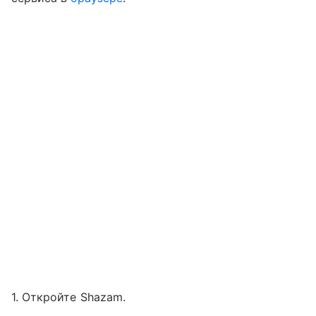
1. Откройте Shazam.