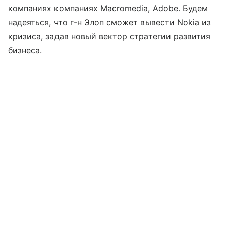
компаниях компаниях Macromedia, Adobe. Будем
надеяться, что г-н Элоп сможет вывести Nokia из
кризиса, задав новый вектор стратегии развития
бизнеса.