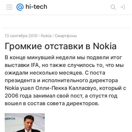
13 сентября 2010
Nokia
Смартфоны
Громкие отставки в Nokia
В конце минувшей недели мы подвели итог
выставки IFA, но также случилось то, что мы
ожидали несколько месяцев. С поста
президента и исполнительного директора
Nokia ушел Олли-Пекка Калласвуо, который с
2006 года занимал свой пост, а спустя год
вошел в состав совета директоров.