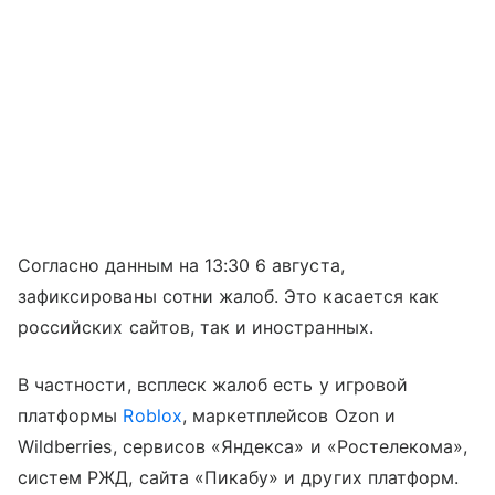
Согласно данным на 13:30 6 августа,
зафиксированы сотни жалоб. Это касается как
российских сайтов, так и иностранных.
В частности, всплеск жалоб есть у игровой
платформы
Roblox
, маркетплейсов Ozon и
Wildberries, сервисов «Яндекса» и «Ростелекома»,
систем РЖД, сайта «Пикабу» и других платформ.