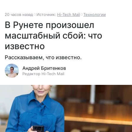
20 часов назад
Источник:
Hi-Tech Mail
Технологии
В Рунете произошел
масштабный сбой: что
известно
Рассказываем, что известно.
Андрей Бритенков
Редактор Hi-Tech Mail