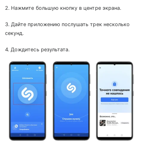
2. Нажмите большую кнопку в центре экрана.
3. Дайте приложению послушать трек несколько
секунд.
4. Дождитесь результата.