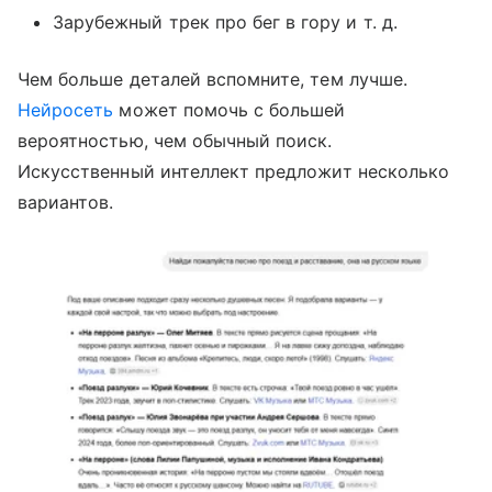
Зарубежный трек про бег в гору и т. д.
Чем больше деталей вспомните, тем лучше.
Нейросеть
может помочь с большей
вероятностью, чем обычный поиск.
Искусственный интеллект предложит несколько
вариантов.