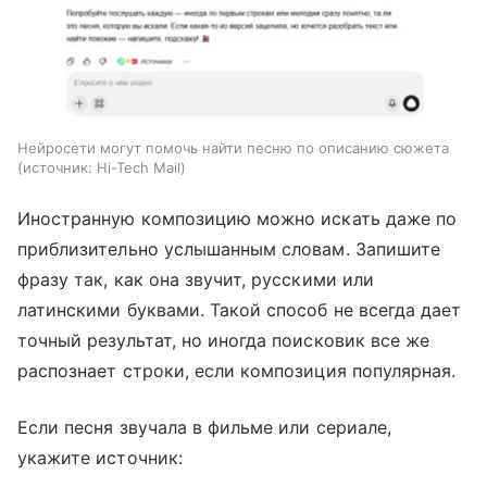
Нейросети могут помочь найти песню по описанию сюжета
источник:
Hi-Tech Mail
Иностранную композицию можно искать даже по
приблизительно услышанным словам. Запишите
фразу так, как она звучит, русскими или
латинскими буквами. Такой способ не всегда дает
точный результат, но иногда поисковик все же
распознает строки, если композиция популярная.
Если песня звучала в фильме или сериале,
укажите источник: