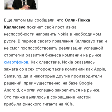
Еще летом мы сообщали, что
Олли-Пекка
Калласвуо
покинет свой пост из-за
неспособности направить Nokia в необходимом
русле. В период своего правления Калласвуо так и
не смог поспособствовать реализации успешной
стратегии развития бизнеса компании на рынке
смартфонов
. Как следствие, Nokia оказалась
зажата со всех сторон; такие компании как Apple,
Samsung, да и некоторые другие производители
решений, преимущественно, на базе Google
Android, смогли успешно закрепиться на рынке.
Это также вылилось в сокращение чистой
прибыли финского гиганта на 40%.