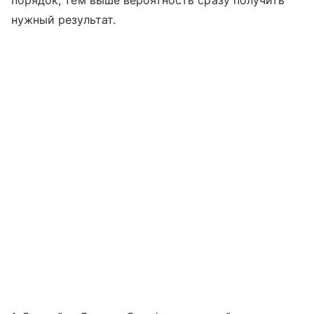
нужный результат.