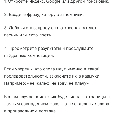
1. Откройте Яндекс, Google или другой поисковик.
2. Введите фразу, которую запомнили.
3. Добавьте к запросу слова «песня», «текст
песни» или «кто поет».
4. Просмотрите результаты и прослушайте
найденные композиции.
Если уверены, что слова идут именно в такой
последовательности, заключите их в кавычки.
Например: «не жалею, не зову, не плачу»
В этом случае поисковик будет искать страницы с
точным совпадением фразы, а не отдельные слова
в произвольном порядке.