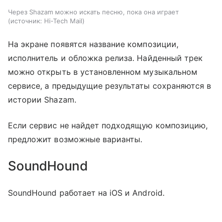
Через Shazam можно искать песню, пока она играет
источник:
Hi-Tech Mail
На экране появятся название композиции,
исполнитель и обложка релиза. Найденный трек
можно открыть в установленном музыкальном
сервисе, а предыдущие результаты сохраняются в
истории Shazam.
Если сервис не найдет подходящую композицию,
предложит возможные варианты.
SoundHound
SoundHound работает на iOS и Android.