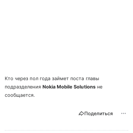
Кто через пол года займет поста главы
подразделения
Nokia Mobile Solutions
не
сообщается.
Поделиться