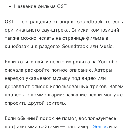
Название фильма OST.
OST — сокращение от original soundtrack, то есть
оригинального саундтрека. Списки композиций
также можно искать на странице фильма в
кинобазах и в разделах Soundtrack или Music.
Если хотите найти песню из ролика на YouTube,
сначала раскройте полное описание. Авторы
нередко указывают музыку под видео или
добавляют список использованных треков. Затем
проверьте комментарии: название песни мог уже
спросить другой зритель.
Если обычный поиск не помог, воспользуйтесь
профильными сайтами — например,
Genius
или