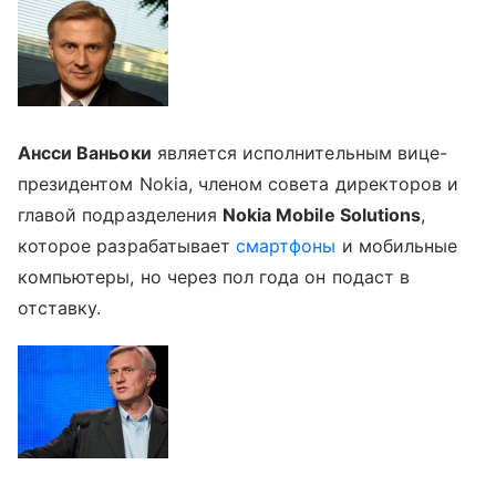
Ансси Ваньоки
является исполнительным вице-
президентом Nokia, членом совета директоров и
главой подразделения
Nokia Mobile Solutions
,
которое разрабатывает
смартфоны
и мобильные
компьютеры, но через пол года он подаст в
отставку.