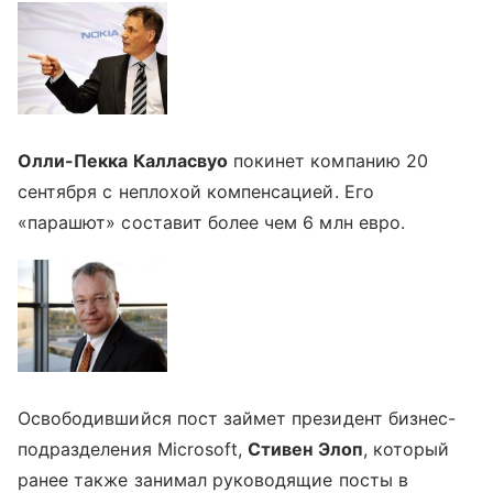
Олли-Пекка Калласвуо
покинет компанию 20
сентября с неплохой компенсацией. Его
«парашют» составит более чем 6 млн евро.
Освободившийся пост займет президент бизнес-
подразделения Microsoft,
Стивен Элоп
, который
ранее также занимал руководящие посты в