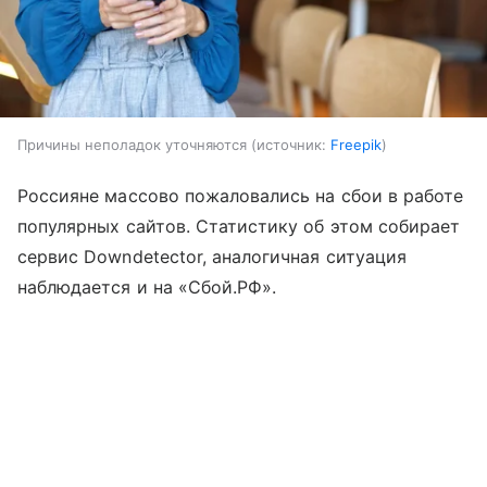
Причины неполадок уточняются
источник:
Freepik
Россияне массово пожаловались на сбои в работе
популярных сайтов. Статистику об этом собирает
сервис Downdetector, аналогичная ситуация
наблюдается и на «Сбой.РФ».