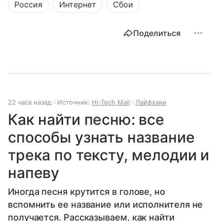
Россия
Интернет
Сбои
Поделиться
22 часа назад
Источник:
Hi-Tech Mail
Лайфхаки
Как найти песню: все
способы узнать название
трека по тексту, мелодии и
напеву
Иногда песня крутится в голове, но
вспомнить ее название или исполнителя не
получается. Рассказываем, как найти