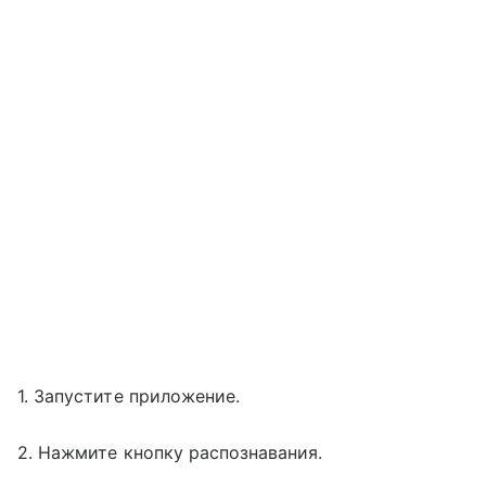
1. Запустите приложение.
2. Нажмите кнопку распознавания.