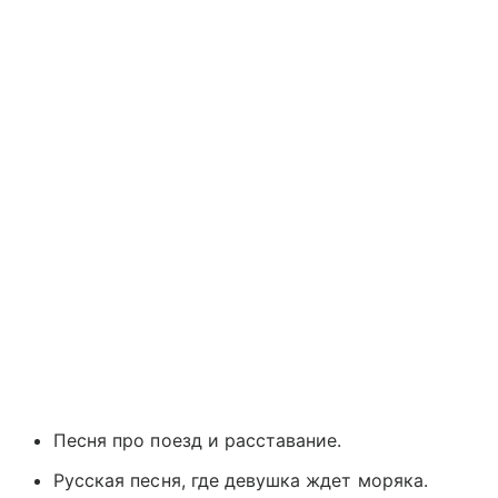
Песня про поезд и расставание.
Русская песня, где девушка ждет моряка.