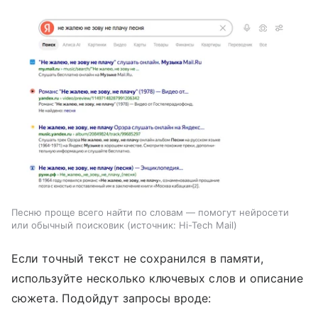
Песню проще всего найти по словам — помогут нейросети
или обычный поисковик
источник:
Hi-Tech Mail
Если точный текст не сохранился в памяти,
используйте несколько ключевых слов и описание
сюжета. Подойдут запросы вроде: