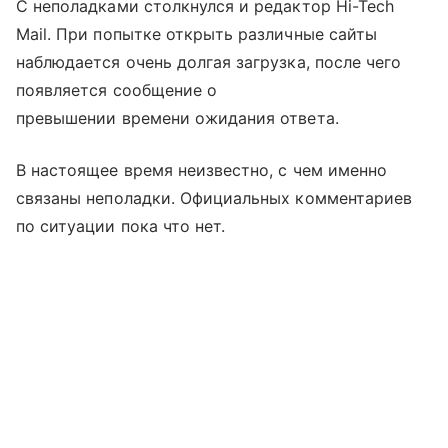
С неполадками столкнулся и редактор Hi-Tech
Mail. При попытке открыть различные сайты
наблюдается очень долгая загрузка, после чего
появляется сообщение о
превышении времени ожидания ответа.
В настоящее время неизвестно, с чем именно
связаны неполадки. Официальных комментариев
по ситуации пока что нет.