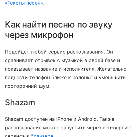
«Тексты песен»
.
Как найти песню по звуку
через микрофон
Подойдет любой сервис распознавания. Он
сравнивает отрывок с музыкой в своей базе и
показывает название и исполнителя. Желательно
поднести телефон ближе к колонке и уменьшить
посторонний шум.
Shazam
Shazam доступен на iPhone и Android. Также
распознавание можно запустить через веб-версию
сервиса в
браузере
.