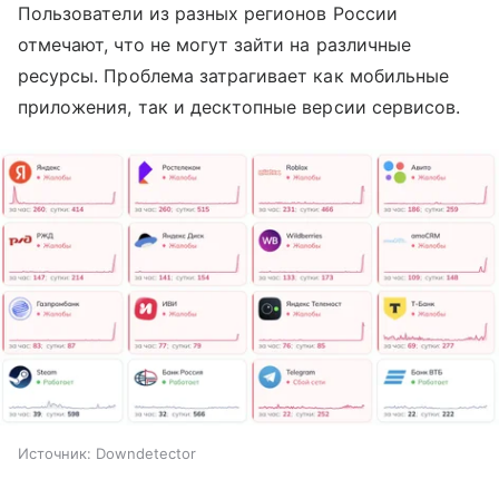
Пользователи из разных регионов России
отмечают, что не могут зайти на различные
ресурсы. Проблема затрагивает как мобильные
приложения, так и десктопные версии сервисов.
Источник:
Downdetector