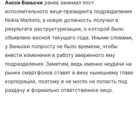
Ансси Ваньоки
ранее занимал пост
исполнительного вице-президента подразделения
Nokia Markets, а новую должность получил в
результате реструктуризации, о которой было
объявлено весной текущего года. Иными словами,
у Ваньоки попросту не было времени, чтобы
внести изменения в работу вверенного ему
подразделения. Заметим, ведь именно неудачи на
рынке смартфонов ставят в вину нынешнему главе
корпорации, поэтому и не могло не попасть под
раздачу и формально ответственное лицо.