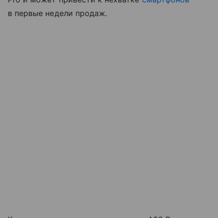
в первые недели продаж.