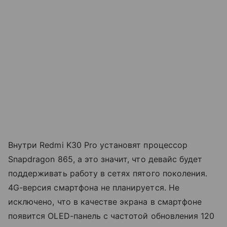
Внутри Redmi K30 Pro установят процессор
Snapdragon 865, а это значит, что девайс будет
поддерживать работу в сетях пятого поколения.
4G-версия смартфона не планируется. Не
исключено, что в качестве экрана в смартфоне
появится OLED-панель с частотой обновления 120