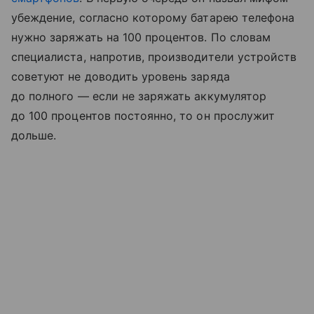
убеждение, согласно которому батарею телефона
нужно заряжать на 100 процентов. По словам
специалиста, напротив, производители устройств
советуют не доводить уровень заряда
до полного — если не заряжать аккумулятор
до 100 процентов постоянно, то он прослужит
дольше.