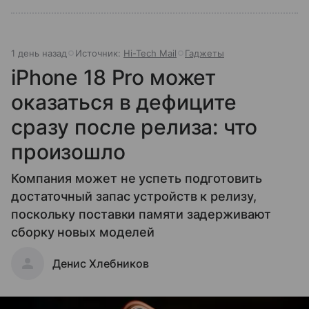
1 день назад
Источник:
Hi-Tech Mail
Гаджеты
iPhone 18 Pro может
оказаться в дефиците
сразу после релиза: что
произошло
Компания может не успеть подготовить
достаточный запас устройств к релизу,
поскольку поставки памяти задерживают
сборку новых моделей
Денис Хлебников