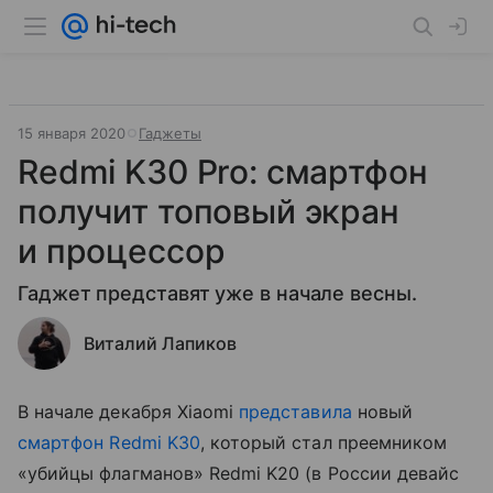
15 января 2020
Гаджеты
Redmi K30 Pro: смартфон
получит топовый экран
и процессор
Гаджет представят уже в начале весны.
Виталий Лапиков
В начале декабря Xiaomi
представила
новый
смартфон
Redmi K30
, который стал преемником
«убийцы флагманов» Redmi K20 (в России девайс