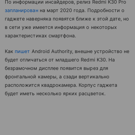
По информации инсайдеров, релиз Redmi K30 Pro
запланирован
на март 2020 года. Подробности о
гаджете наверняка появятся ближе к этой дате, но
в сети уже имеется информация о некоторых
характеристиках смартфона.
Как
пишет
Android Authority, внешне устройство не
будет отличаться от младшего Redmi K30. На
безрамочном дисплее появится вырез для
фронтальной камеры, а сзади вертикально
расположится квадрокамера. Корпус гаджета
будет иметь несколько ярких расцветок.