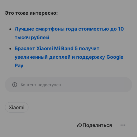
Это тоже интересно:
Лучшие смартфоны года стоимостью до 10
тысяч рублей
Браслет Xiaomi Mi Band 5 получит
увеличенный дисплей и поддержку Google
Pay
Контент недоступен
Xiaomi
Поделиться