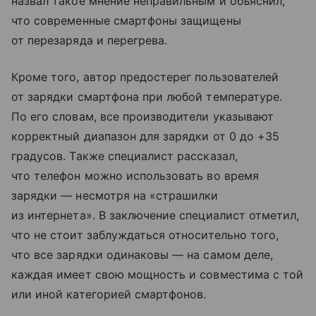
назвал такое мнение неправильным и объяснил,
что современные смартфоны защищены
от перезаряда и перегрева.
Кроме того, автор предостерег пользователей
от зарядки смартфона при любой температуре.
По его словам, все производители указывают
корректный диапазон для зарядки от 0 до +35
градусов. Также специалист рассказал,
что телефон можно использовать во время
зарядки — несмотря на «страшилки
из интернета». В заключение специалист отметил,
что не стоит заблуждаться относительно того,
что все зарядки одинаковы — на самом деле,
каждая имеет свою мощность и совместима с той
или иной категорией смартфонов.