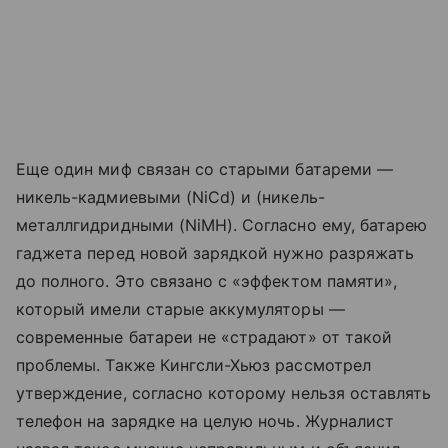
Еще один миф связан со старыми батареми —
никель-кадмиевыми (NiCd) и (никель-
металлгидридными (NiMH). Согласно ему, батарею
гаджета перед новой зарядкой нужно разряжать
до полного. Это связано с «эффектом памяти»,
который имели старые аккумуляторы —
современные батареи не «страдают» от такой
проблемы. Также Кингсли-Хьюз рассмотрел
утверждение, согласно которому нельзя оставлять
телефон на зарядке на целую ночь. Журналист