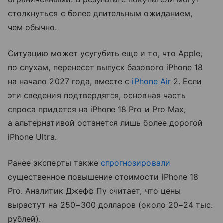
столкнуться с более длительным ожиданием,
чем обычно.
Ситуацию может усугубить еще и то, что Apple,
по слухам, перенесет выпуск базового iPhone 18
на начало 2027 года, вместе с
iPhone Air
2. Если
эти сведения подтвердятся, основная часть
спроса придется на iPhone 18 Pro и Pro Max,
а альтернативой останется лишь более дорогой
iPhone Ultra.
Ранее эксперты также
спрогнозировали
существенное повышение стоимости iPhone 18
Pro. Аналитик Джефф Пу считает, что цены
вырастут на 250−300 долларов (около 20−24 тыс.
рублей).