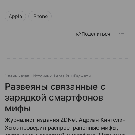
Apple
iPhone
Поделиться
1 день назад
Источник:
Lenta.Ru
Гаджеты
Развеяны связанные с
зарядкой смартфонов
мифы
Журналист издания ZDNet Адриан Кингсли-
Хьюз проверил распространенные мифы,