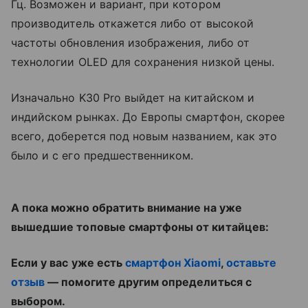
Гц. Возможен и вариант, при котором
производитель откажется либо от высокой
частоты обновления изображения, либо от
технологии OLED для сохранения низкой цены.
Изначально K30 Pro выйдет на китайском и
индийском рынках. До Европы смартфон, скорее
всего, доберется под новым названием, как это
было и с его предшественником.
А пока можно обратить внимание на уже
вышедшие топовые смартфоны от китайцев:
Если у вас уже есть
смартфон Xiaomi
,
оставьте
отзыв
— помогите другим определиться с
выбором.