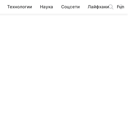
Технологии
Наука
Соцсети
Лайфхаки
Fun