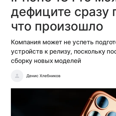
дефиците сразу 
что произошло
Компания может не успеть подгот
устройств к релизу, поскольку п
сборку новых моделей
Денис Хлебников