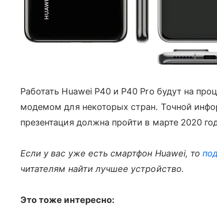
Работать Huawei P40 и P40 Pro будут на про
модемом для некоторых стран. Точной инфо
презентация должна пройти в марте 2020 год
Если у вас уже есть смартфон Huawei, то
по
читателям найти лучшее устройство.
Это тоже интересно: