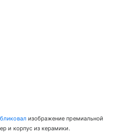
убликовал
изображение премиальной
ер и корпус из керамики.