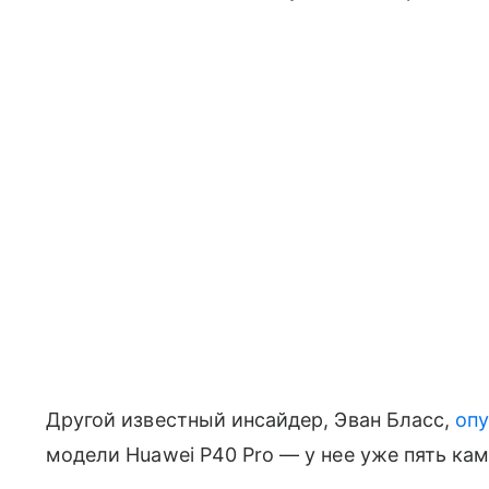
Другой известный инсайдер, Эван Бласс,
оп
модели Huawei P40 Pro — у нее уже пять кам