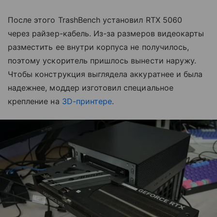
После этого TrashBench установил RTX 5060
через райзер-кабель. Из-за размеров видеокарты
разместить ее внутри корпуса не получилось,
поэтому ускоритель пришлось вынести наружу.
Чтобы конструкция выглядела аккуратнее и была
надежнее, моддер изготовил специальное
крепление на
3D-принтере
.