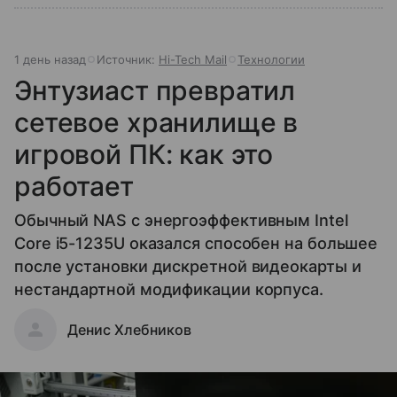
1 день назад
Источник:
Hi-Tech Mail
Технологии
Энтузиаст превратил
сетевое хранилище в
игровой ПК: как это
работает
Обычный NAS с энергоэффективным Intel
Core i5-1235U оказался способен на большее
после установки дискретной видеокарты и
нестандартной модификации корпуса.
Денис Хлебников