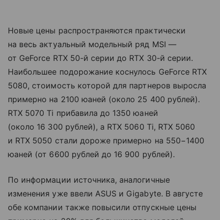
Новые цены распространяются практически
на весь актуальный модельный ряд MSI —
от GeForce RTX 50-й серии до RTX 30-й серии.
Наибольшее подорожание коснулось GeForce RTX
5080, стоимость которой для партнеров выросла
примерно на 2100 юаней (около 25 400 рублей).
RTX 5070 Ti прибавила до 1350 юаней
(около 16 300 рублей), а RTX 5060 Ti, RTX 5060
и RTX 5050 стали дороже примерно на 550−1400
юаней (от 6600 рублей до 16 900 рублей).
По информации источника, аналогичные
изменения уже ввели ASUS и Gigabyte. В августе
обе компании также повысили отпускные цены