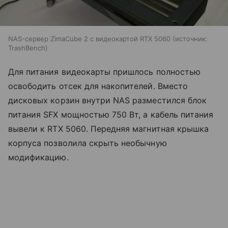
NAS-сервер ZimaCube 2 с видеокартой RTX 5060
источник:
TrashBench
Для питания видеокарты пришлось полностью
освободить отсек для накопителей. Вместо
дисковых корзин внутри NAS разместился блок
питания SFX мощностью 750 Вт, а кабель питания
вывели к RTX 5060. Передняя магнитная крышка
корпуса позволила скрыть необычную
модификацию.