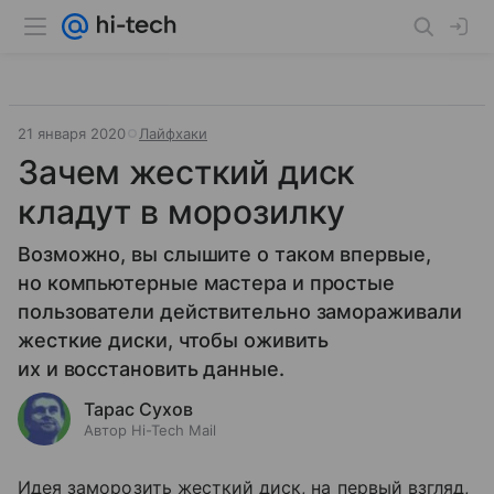
21 января 2020
Лайфхаки
Зачем жесткий диск
кладут в морозилку
Возможно, вы слышите о таком впервые,
но компьютерные мастера и простые
пользователи действительно замораживали
жесткие диски, чтобы оживить
их и восстановить данные.
Тарас Сухов
Автор Hi-Tech Mail
Идея заморозить жесткий диск, на первый взгляд,