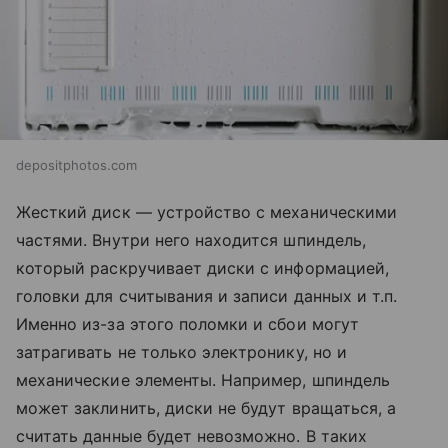
depositphotos.com
Жесткий диск — устройство с механическими
частями. Внутри него находится шпиндель,
который раскручивает диски с информацией,
головки для считывания и записи данных и т.п.
Именно из-за этого поломки и сбои могут
затрагивать не только электронику, но и
механические элементы. Например, шпиндель
может заклинить, диски не будут вращаться, а
считать данные будет невозможно. В таких