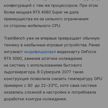
конфигураций с тем же процессором. При этом
более мощная RTX 4080 Super не дала
преимущества из-за сильного ограничения
со стороны мобильного CPU.
TrashBench уже не впервые превращает обычную
технику в необычные игровые устройства. Ранее
энтузиаст
модифицировал
видеокарту GeForce
RTX 3060, заменив штатное охлаждение
на систему с использованием бытового
льдогенератора. В Cyberpunk 2077 такая
конструкция позволила снизить температуру GPU
примерно с 60 до 22−23°C, хотя сама система
оказалась сложной в настройке и потребовала
доработки контура охлаждения.