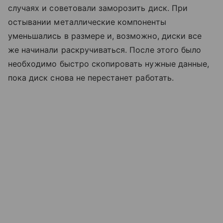
случаях и советовали заморозить диск. При
остывании металлические компоненты
уменьшались в размере и, возможно, диски все
же начинали раскручиваться. После этого было
необходимо быстро скопировать нужные данные,
пока диск снова не перестанет работать.