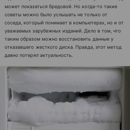
может показаться бредовой. Но когда-то такие
советы можно было услышать не только от
соседа, который понимает в компьютерах, но и от
уважаемых зарубежных изданий. Дело в том, что
таким образом можно восстановить данные у
отказавшего жесткого диска. Правда, этот метод
давно потерял актуальность.