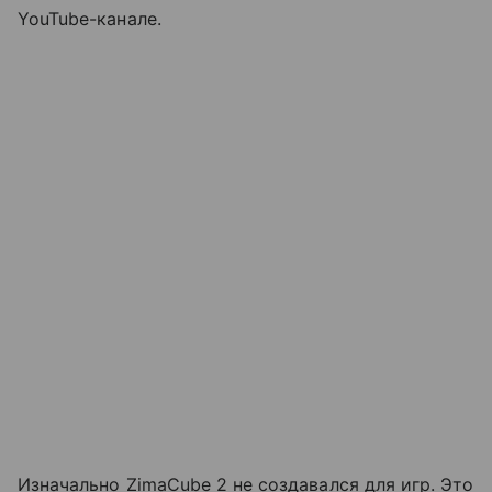
YouTube-канале.
Изначально ZimaCube 2 не создавался для игр. Это