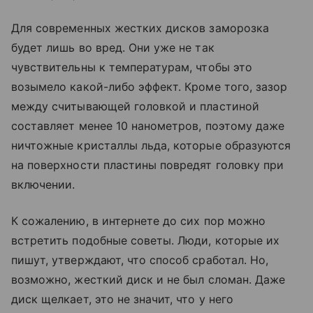
Для современных жестких дисков заморозка
будет лишь во вред. Они уже не так
чувствительны к температурам, чтобы это
возымело какой-либо эффект. Кроме того, зазор
между считывающей головкой и пластиной
составляет менее 10 нанометров, поэтому даже
ничтожные кристаллы льда, которые образуются
на поверхности пластины повредят головку при
включении.
К сожалению, в интернете до сих пор можно
встретить подобные советы. Люди, которые их
пишут, утверждают, что способ сработал. Но,
возможно, жесткий диск и не был сломан. Даже
диск щелкает, это не значит, что у него