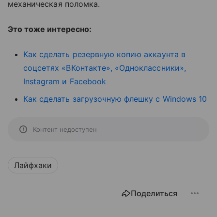
механическая поломка.
Это тоже интересно:
Как сделать резервную копию аккаунта в
соцсетях «ВКонтакте», «Одноклассники»,
Instagram и Facebook
Как сделать загрузочную флешку с Windows 10
Контент недоступен
Лайфхаки
Поделиться