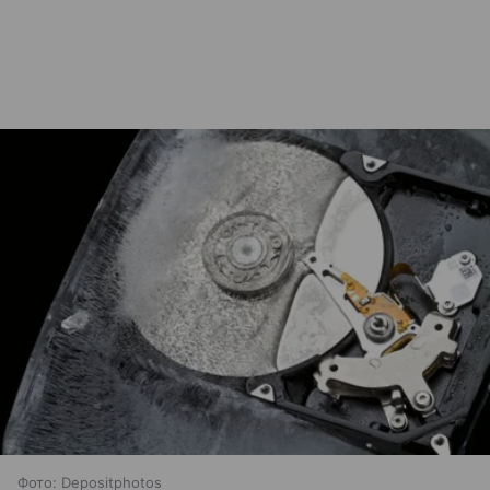
Фото: Depositphotos