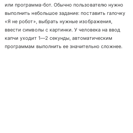
или программа-бот. Обычно пользователю нужно
выполнить небольшое задание: поставить галочку
«Я не робот», выбрать нужные изображения,
ввести символы с картинки. У человека на ввод
капчи уходит 1—2 секунды, автоматическим
программам выполнить ее значительно сложнее.