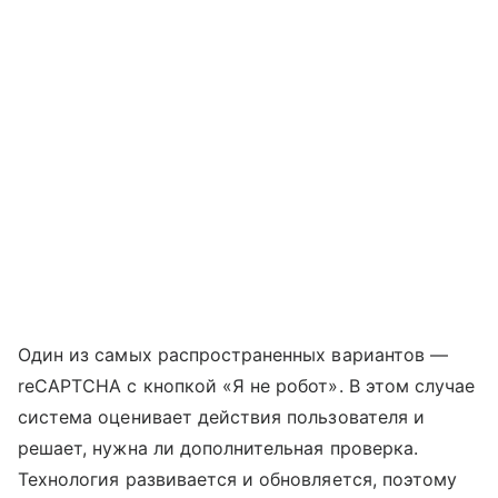
Один из самых распространенных вариантов —
reCAPTCHA с кнопкой «Я не робот». В этом случае
система оценивает действия пользователя и
решает, нужна ли дополнительная проверка.
Технология развивается и обновляется, поэтому