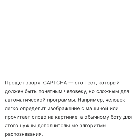
Проще говоря, CAPTCHA — это тест, который
должен быть понятным человеку, но сложным для
автоматической программы. Например, человек
легко определит изображение с машиной или
прочитает слово на картинке, а обычному боту для
этого нужны дополнительные алгоритмы
распознавания.