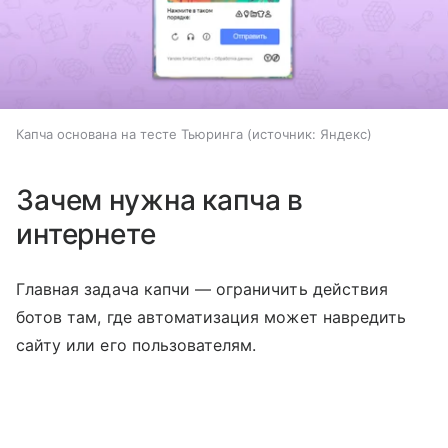
Капча основана на тесте Тьюринга
источник:
Яндекс
Зачем нужна капча в
интернете
Главная задача капчи — ограничить действия
ботов там, где автоматизация может навредить
сайту или его пользователям.