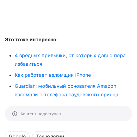
Это тоже интересно:
4 вредных привычки, от которых давно пора
избавиться
Как работает взломщик iPhone
Guardian: мобильный основателя Amazon
взломали с телефона саудовского принца
Контент недоступен
Google
Технологии