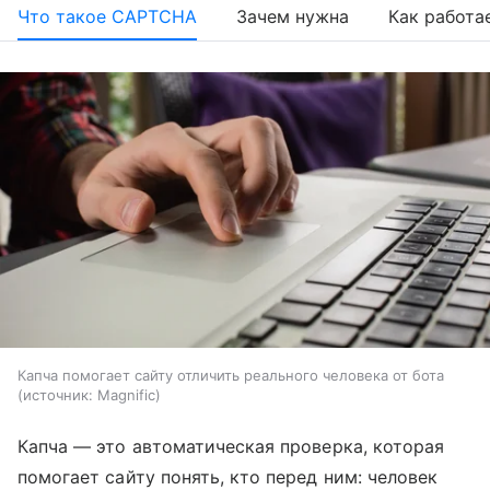
Что такое CAPTCHA
Зачем нужна
Как работа
Капча помогает сайту отличить реального человека от бота
источник:
Magnific
Капча — это автоматическая проверка, которая
помогает сайту понять, кто перед ним: человек