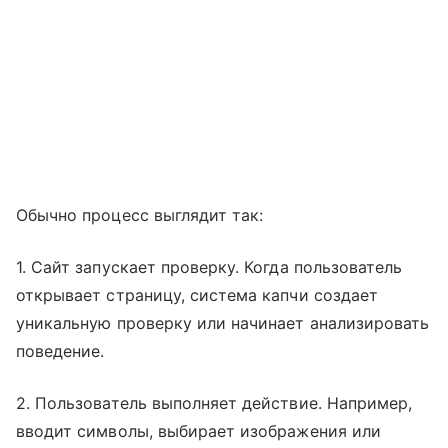
Обычно процесс выглядит так:
1. Сайт запускает проверку. Когда пользователь
открывает страницу, система капчи создает
уникальную проверку или начинает анализировать
поведение.
2. Пользователь выполняет действие. Например,
вводит символы, выбирает изображения или