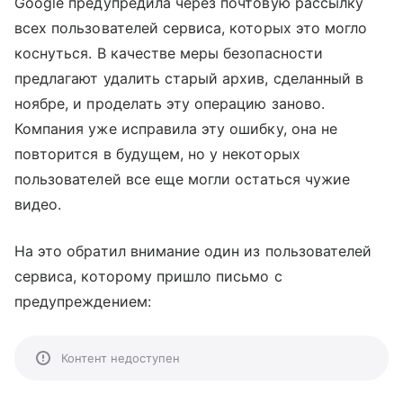
Google предупредила через почтовую рассылку
всех пользователей сервиса, которых это могло
коснуться. В качестве меры безопасности
предлагают удалить старый архив, сделанный в
ноябре, и проделать эту операцию заново.
Компания уже исправила эту ошибку, она не
повторится в будущем, но у некоторых
пользователей все еще могли остаться чужие
видео.
На это обратил внимание один из пользователей
сервиса, которому пришло письмо с
предупреждением:
Контент недоступен