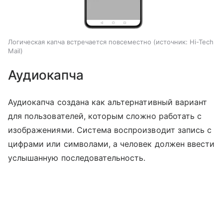
Логическая капча встречается повсеместно
источник:
Hi-Tech
Mail
Аудиокапча
Аудиокапча создана как альтернативный вариант
для пользователей, которым сложно работать с
изображениями. Система воспроизводит запись с
цифрами или символами, а человек должен ввести
услышанную последовательность.