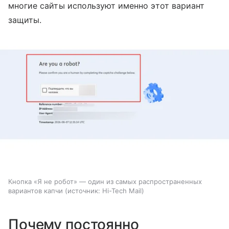
многие сайты используют именно этот вариант
защиты.
Кнопка «Я не робот» — один из самых распространенных
вариантов капчи
источник:
Hi-Tech Mail
Почему постоянно