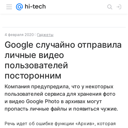
4 февраля 2020
Гаджеты
Google случайно отправила
личные видео
пользователей
посторонним
Компания предупредила, что у некоторых
пользователей сервиса для хранения фото
и видео Google Photo в архивах могут
пропасть личные файлы и появиться чужие.
Речь идет об ошибке функции «Архив», которая