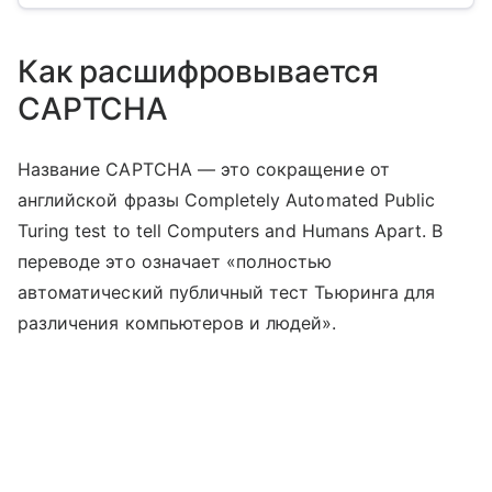
Как расшифровывается
CAPTCHA
Название CAPTCHA — это сокращение от
английской фразы Completely Automated Public
Turing test to tell Computers and Humans Apart. В
переводе это означает «полностью
автоматический публичный тест Тьюринга для
различения компьютеров и людей».