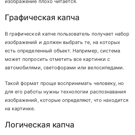
изображение плохо читается.
Графическая капча
В графической капче пользователь получает набор
изображений и должен выбрать те, на которых
есть определенный объект. Например, система
может попросить отметить все картинки с
автомобилями, светофорами или велосипедами.
Такой формат проще воспринимать человеку, но
для его работы нужны технологии распознавания
изображений, которые определяют, что находится
на картинке.
Логическая капча