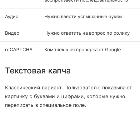
Аудио
Нужно ввести услышанные буквы
Видео
Нужно ответить на вопрос по ролику
reCAPTCHA
Комплексная проверка от Google
Текстовая капча
Классический вариант. Пользователю показывают
картинку с буквами и цифрами, которые нужно
переписать в специальное поле.