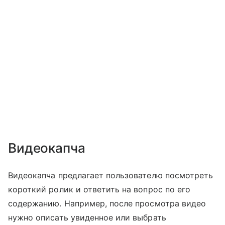
Видеокапча
Видеокапча предлагает пользователю посмотреть
короткий ролик и ответить на вопрос по его
содержанию. Например, после просмотра видео
нужно описать увиденное или выбрать