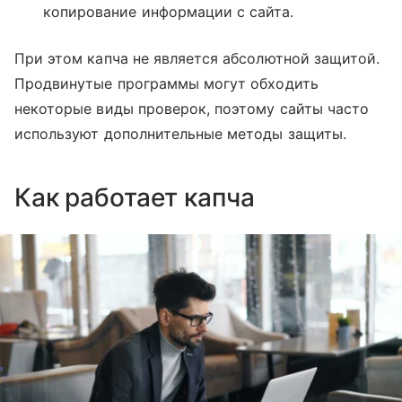
копирование информации с сайта.
При этом капча не является абсолютной защитой.
Продвинутые программы могут обходить
некоторые виды проверок, поэтому сайты часто
используют дополнительные методы защиты.
Как работает капча