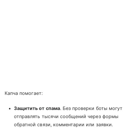
Капча помогает:
Защитить от спама
. Без проверки боты могут
отправлять тысячи сообщений через формы
обратной связи, комментарии или заявки.