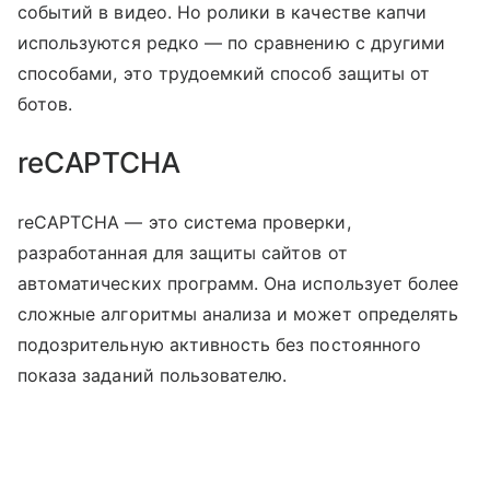
событий в видео. Но ролики в качестве капчи
используются редко — по сравнению с другими
способами, это трудоемкий способ защиты от
ботов.
reCAPTCHA
reCAPTCHA — это система проверки,
разработанная для защиты сайтов от
автоматических программ. Она использует более
сложные алгоритмы анализа и может определять
подозрительную активность без постоянного
показа заданий пользователю.