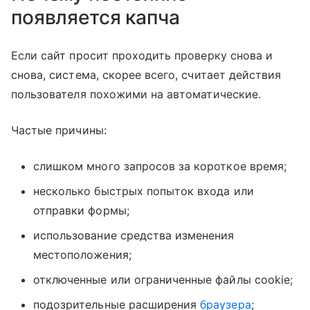
появляется капча
Если сайт просит проходить проверку снова и
снова, система, скорее всего, считает действия
пользователя похожими на автоматические.
Частые причины:
слишком много запросов за короткое время;
несколько быстрых попыток входа или
отправки формы;
использование средства изменения
местоположения;
отключенные или ограниченные файлы cookie;
подозрительные расширения
браузера
;