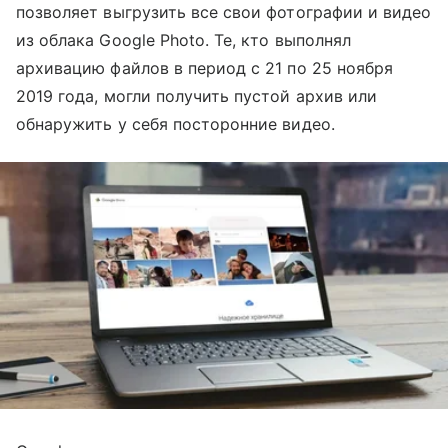
позволяет выгрузить все свои фотографии и видео
из облака Google Photo. Те, кто выполнял
архивацию файлов в период с 21 по 25 ноября
2019 года, могли получить пустой архив или
обнаружить у себя посторонние видео.