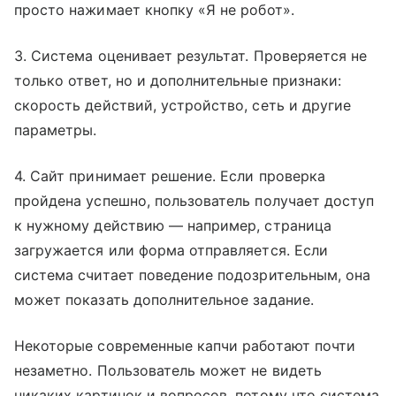
просто нажимает кнопку «Я не робот».
3. Система оценивает результат. Проверяется не
только ответ, но и дополнительные признаки:
скорость действий, устройство, сеть и другие
параметры.
4. Сайт принимает решение. Если проверка
пройдена успешно, пользователь получает доступ
к нужному действию — например, страница
загружается или форма отправляется. Если
система считает поведение подозрительным, она
может показать дополнительное задание.
Некоторые современные капчи работают почти
незаметно. Пользователь может не видеть
никаких картинок и вопросов, потому что система