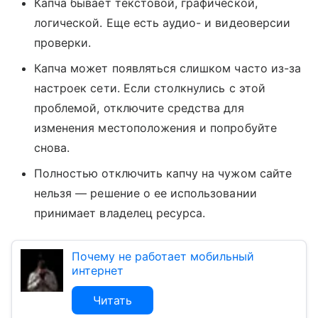
Капча бывает текстовой, графической,
логической. Еще есть аудио- и видеоверсии
проверки.
Капча может появляться слишком часто из-за
настроек сети. Если столкнулись с этой
проблемой, отключите средства для
изменения местоположения и попробуйте
снова.
Полностью отключить капчу на чужом сайте
нельзя — решение о ее использовании
принимает владелец ресурса.
Почему не работает мобильный
интернет
Читать