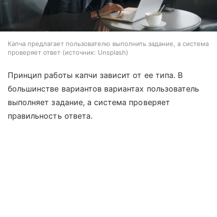
Капча предлагает пользователю выполнить задание, а система
проверяет ответ
источник:
Unsplash
Принцип работы капчи зависит от ее типа. В
большинстве вариантов вариантах пользователь
выполняет задание, а система проверяет
правильность ответа.