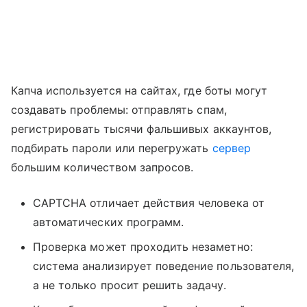
Капча используется на сайтах, где боты могут
создавать проблемы: отправлять спам,
регистрировать тысячи фальшивых аккаунтов,
подбирать пароли или перегружать
сервер
большим количеством запросов.
CAPTCHA отличает действия человека от
автоматических программ.
Проверка может проходить незаметно:
система анализирует поведение пользователя,
а не только просит решить задачу.