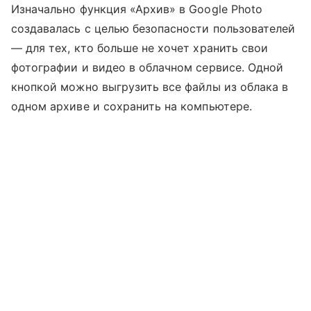
Изначально функция «Архив» в Google Photo
создавалась с целью безопасности пользователей
— для тех, кто больше не хочет хранить свои
фотографии и видео в облачном сервисе. Одной
кнопкой можно выгрузить все файлы из облака в
одном архиве и сохранить на компьютере.