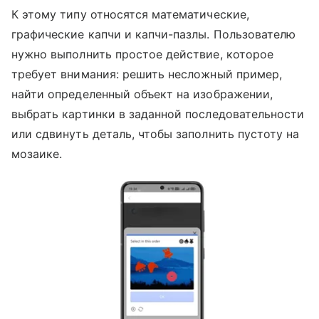
К этому типу относятся математические,
графические капчи и капчи-пазлы. Пользователю
нужно выполнить простое действие, которое
требует внимания: решить несложный пример,
найти определенный объект на изображении,
выбрать картинки в заданной последовательности
или сдвинуть деталь, чтобы заполнить пустоту на
мозаике.