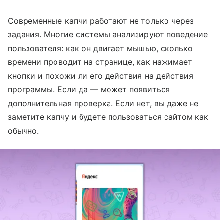
Современные капчи работают не только через
задания. Многие системы анализируют поведение
пользователя: как он двигает мышью, сколько
времени проводит на странице, как нажимает
кнопки и похожи ли его действия на действия
программы. Если да — может появиться
дополнительная проверка. Если нет, вы даже не
заметите капчу и будете пользоваться сайтом как
обычно.