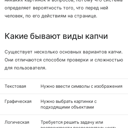
определяет вероятность того, что перед ней
человек, по его действиям на странице.
Какие бывают виды капчи
Существует несколько основных вариантов капчи.
Они отличаются способом проверки и сложностью
для пользователя.
Текстовая
Нужно ввести символы с изображения
Графическая
Нужно выбрать картинки с
подходящими объектами
Логическая
Требуется решить задачу или
воспроизвести последовательность