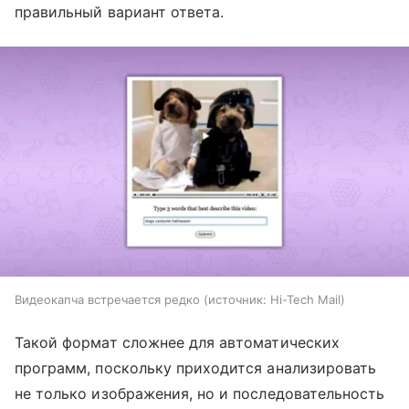
правильный вариант ответа.
Видеокапча встречается редко
источник:
Hi-Tech Mail
Такой формат сложнее для автоматических
программ, поскольку приходится анализировать
не только изображения, но и последовательность