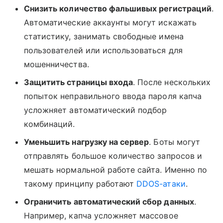
Снизить количество фальшивых регистраций
.
Автоматические аккаунты могут искажать
статистику, занимать свободные имена
пользователей или использоваться для
мошенничества.
Защитить страницы входа
. После нескольких
попыток неправильного ввода пароля капча
усложняет автоматический подбор
комбинаций.
Уменьшить нагрузку на сервер
. Боты могут
отправлять большое количество запросов и
мешать нормальной работе сайта. Именно по
такому принципу работают
DDOS-атаки
.
Ограничить автоматический сбор данных
.
Например, капча усложняет массовое