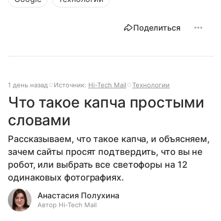
Поделиться
1 день назад
Источник:
Hi-Tech Mail
Технологии
Что такое капча простыми
словами
Рассказываем, что такое капча, и объясняем,
зачем сайты просят подтвердить, что вы не
робот, или выбрать все светофоры на 12
одинаковых фотографиях.
Анастасия Полухина
Автор Hi-Tech Mail