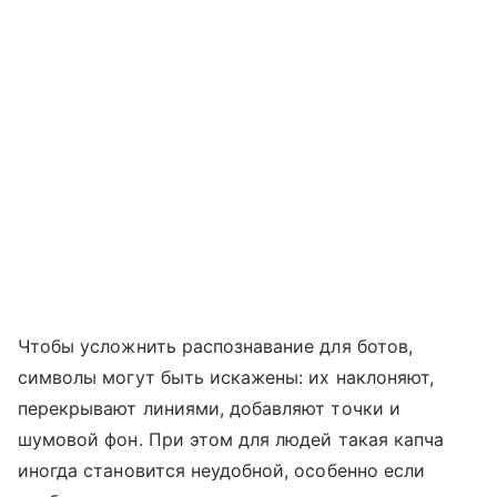
Чтобы усложнить распознавание для ботов,
символы могут быть искажены: их наклоняют,
перекрывают линиями, добавляют точки и
шумовой фон. При этом для людей такая капча
иногда становится неудобной, особенно если